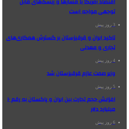
اقتصاد آمریکا با فشارها و ریسک‌های قابل
توجهی مواجه است
3 روز پیش
تاکید ایران و قرقیزستان بر گسترش همکاری‌های
تجاری و معدنی
4 روز پیش
وزیر صمت عازم قرقیزستان شد
5 روز پیش
افزایش حجم تجارت بین ایران و پاکستان به رقم ۱۰
میلیارد دلار
6 روز پیش