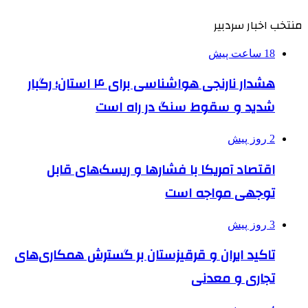
منتخب اخبار سردبیر
18 ساعت پیش
هشدار نارنجی هواشناسی برای ۴ استان؛ رگبار
شدید و سقوط سنگ در راه است
2 روز پیش
اقتصاد آمریکا با فشارها و ریسک‌های قابل
توجهی مواجه است
3 روز پیش
تاکید ایران و قرقیزستان بر گسترش همکاری‌های
تجاری و معدنی