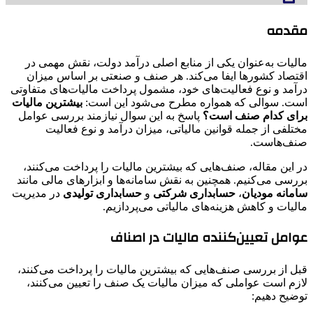
مقدمه
مالیات به‌عنوان یکی از منابع اصلی درآمد دولت، نقش مهمی در
اقتصاد کشورها ایفا می‌کند. هر صنف و صنعتی بر اساس میزان
درآمد و نوع فعالیت‌های خود، مشمول پرداخت مالیات‌های متفاوتی
است. سوالی که همواره مطرح می‌شود این است:
بیشترین مالیات
برای کدام صنف است؟
پاسخ به این سوال نیازمند بررسی عوامل
مختلفی از جمله قوانین مالیاتی، میزان درآمد و نوع فعالیت
صنف‌هاست.
در این مقاله، صنف‌هایی که بیشترین مالیات را پرداخت می‌کنند،
بررسی می‌کنیم. همچنین به نقش سامانه‌ها و ابزارهای مالی مانند
سامانه مودیان
،
حسابداری شرکتی
و
حسابداری تولیدی
در مدیریت
مالیات و کاهش هزینه‌های مالیاتی می‌پردازیم.
عوامل تعیین‌کننده مالیات در اصناف
قبل از بررسی صنف‌هایی که بیشترین مالیات را پرداخت می‌کنند،
لازم است عواملی که میزان مالیات یک صنف را تعیین می‌کنند،
توضیح دهیم: