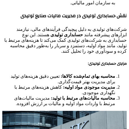
به سازمان امور مالیاتی.
نقش حسابداری تولیدی در مدیریت مالیات صنایع تولیدی
شرکت‌های تولیدی به دلیل پیچیدگی فرآیندهای مالی، نیازمند
ابزارهای پیشرفته مانند
حسابداری تولیدی
هستند. این نوع
حسابداری به شرکت‌های تولیدی کمک می‌کند تا هزینه‌های مرتبط با
تولید، مانند مواد اولیه، دستمزد و سربار را به‌طور دقیق محاسبه
کرده و سودآوری خود را تحلیل کنند.
مزایای حسابداری تولیدی:
محاسبه بهای تمام‌شده کالاها:
تعیین دقیق هزینه‌های تولید
برای مدیریت بهتر قیمت‌گذاری.
مدیریت موجودی مواد اولیه:
کاهش هزینه‌های مرتبط با
نگهداری موجودی.
محاسبه مالیات‌های مرتبط با تولید:
مدیریت مالیات‌های
مرتبط با واردات مواد اولیه و مالیات بر ارزش افزوده.