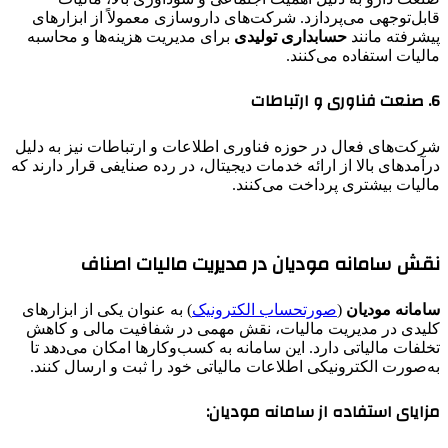
قابل‌توجهی می‌پردازد. شرکت‌های داروسازی معمولاً از ابزارهای
پیشرفته مانند
حسابداری تولیدی
برای مدیریت هزینه‌ها و محاسبه
مالیات استفاده می‌کنند.
6. صنعت فناوری و ارتباطات
شرکت‌های فعال در حوزه فناوری اطلاعات و ارتباطات نیز به دلیل
درآمدهای بالا از ارائه خدمات دیجیتال، در رده صنایفی قرار دارند که
مالیات بیشتری پرداخت می‌کنند.
نقش سامانه مودیان در مدیریت مالیات اصناف
سامانه مودیان
(
صورتحساب الکترونیک
) به عنوان یکی از ابزارهای
کلیدی در مدیریت مالیات، نقش مهمی در شفافیت مالی و کاهش
تخلفات مالیاتی دارد. این سامانه به کسب‌وکارها امکان می‌دهد تا
به‌صورت الکترونیکی اطلاعات مالیاتی خود را ثبت و ارسال کنند.
مزایای استفاده از سامانه مودیان: