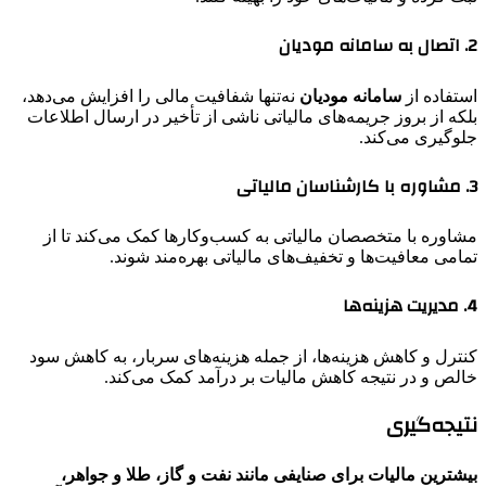
2. اتصال به سامانه مودیان
استفاده از
سامانه مودیان
نه‌تنها شفافیت مالی را افزایش می‌دهد،
بلکه از بروز جریمه‌های مالیاتی ناشی از تأخیر در ارسال اطلاعات
جلوگیری می‌کند.
3. مشاوره با کارشناسان مالیاتی
مشاوره با متخصصان مالیاتی به کسب‌وکارها کمک می‌کند تا از
تمامی معافیت‌ها و تخفیف‌های مالیاتی بهره‌مند شوند.
4. مدیریت هزینه‌ها
کنترل و کاهش هزینه‌ها، از جمله هزینه‌های سربار، به کاهش سود
خالص و در نتیجه کاهش مالیات بر درآمد کمک می‌کند.
نتیجه‌گیری
بیشترین مالیات برای صنایفی مانند نفت و گاز، طلا و جواهر،