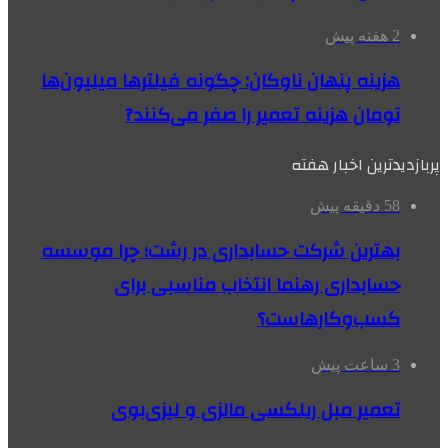
2 هفته پیش
هزینه پنهان ناوگان: چگونه فیلترها میلیون‌ها
تومان هزینه تعمیر را صفر می‌کنند?
پربازدیدترین اخبار هفته
58 دقیقه پیش
بهترین شرکت حسابداری در رشت؛ چرا موسسه
حسابداری رهنما انتخاب مناسبی برای
کسب‌وکارهاست؟
3 ساعت پیش
تعمیر مبل ریلکسی مالزی و لیزی‌بوی