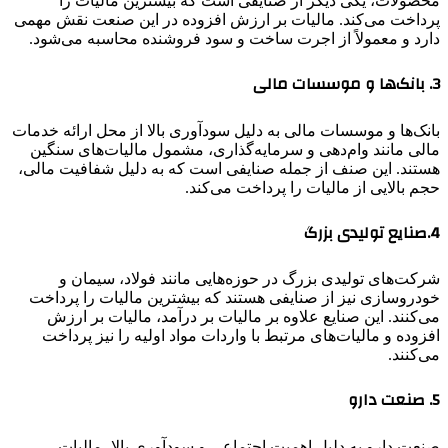
محصولات، یکی دیگر از صنایفی است که بیشترین مالیات را
پرداخت می‌کند. مالیات بر ارزش افزوده در این صنعت نقش مهمی
دارد و معمولاً از اجرت ساخت و سود فروشنده محاسبه می‌شود.
3. بانک‌ها و موسسات مالی
بانک‌ها و موسسات مالی به دلیل سودآوری بالا از محل ارائه خدمات
مالی مانند وام‌دهی و سرمایه‌گذاری، مشمول مالیات‌های سنگین
هستند. این صنف از جمله صنایفی است که به دلیل شفافیت مالی،
حجم بالایی از مالیات را پرداخت می‌کند.
4.صنایع تولیدی بزرگ
شرکت‌های تولیدی بزرگ در حوزه‌هایی مانند فولاد، سیمان و
خودروسازی نیز از صنایفی هستند که بیشترین مالیات را پرداخت
می‌کنند. این صنایع علاوه بر مالیات بر درآمد، مالیات بر ارزش
افزوده و مالیات‌های مرتبط با واردات مواد اولیه را نیز پرداخت
می‌کنند.
5. صنعت دارو
صنعت دارو به دلیل اهمیت اجتماعی و سودآوری بالا، مالیات