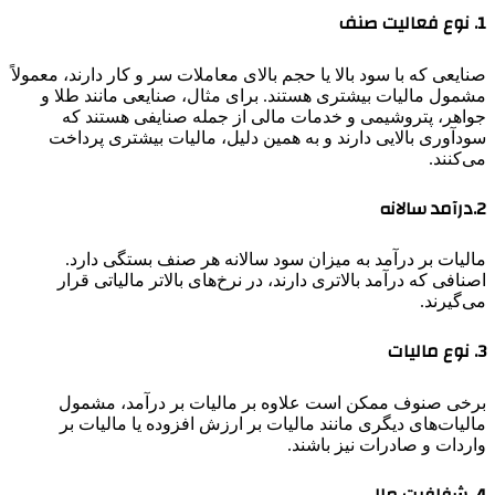
1. نوع فعالیت صنف
صنایعی که با سود بالا یا حجم بالای معاملات سر و کار دارند، معمولاً
مشمول مالیات بیشتری هستند. برای مثال، صنایعی مانند طلا و
جواهر، پتروشیمی و خدمات مالی از جمله صنایفی هستند که
سودآوری بالایی دارند و به همین دلیل، مالیات بیشتری پرداخت
می‌کنند.
2.درآمد سالانه
مالیات بر درآمد به میزان سود سالانه هر صنف بستگی دارد.
اصنافی که درآمد بالاتری دارند، در نرخ‌های بالاتر مالیاتی قرار
می‌گیرند.
3. نوع مالیات
برخی صنوف ممکن است علاوه بر مالیات بر درآمد، مشمول
مالیات‌های دیگری مانند مالیات بر ارزش افزوده یا مالیات بر
واردات و صادرات نیز باشند.
4. شفافیت مالی