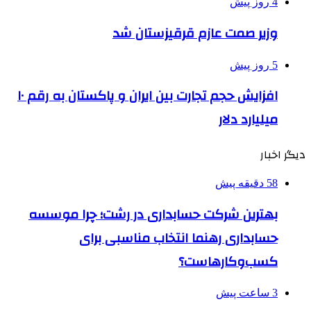
4 روز پیش
وزیر صمت عازم قرقیزستان شد
5 روز پیش
افزایش حجم تجارت بین ایران و پاکستان به رقم ۱۰
میلیارد دلار
دیگر اخبار
58 دقیقه پیش
بهترین شرکت حسابداری در رشت؛ چرا موسسه
حسابداری رهنما انتخاب مناسبی برای
کسب‌وکارهاست؟
3 ساعت پیش