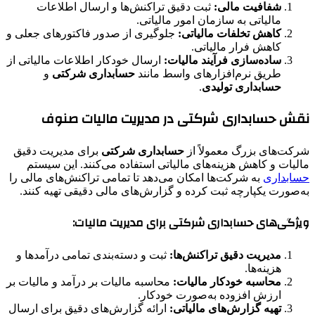
شفافیت مالی:
ثبت دقیق تراکنش‌ها و ارسال اطلاعات
مالیاتی به سازمان امور مالیاتی.
کاهش تخلفات مالیاتی:
جلوگیری از صدور فاکتورهای جعلی و
کاهش فرار مالیاتی.
ساده‌سازی فرآیند مالیات:
ارسال خودکار اطلاعات مالیاتی از
طریق نرم‌افزارهای واسط مانند
حسابداری شرکتی
و
حسابداری تولیدی
.
نقش حسابداری شرکتی در مدیریت مالیات صنوف
شرکت‌های بزرگ معمولاً از
حسابداری شرکتی
برای مدیریت دقیق
مالیات و کاهش هزینه‌های مالیاتی استفاده می‌کنند. این سیستم
حسابداری
به شرکت‌ها امکان می‌دهد تا تمامی تراکنش‌های مالی را
به‌صورت یکپارچه ثبت کرده و گزارش‌های مالی دقیقی تهیه کنند.
ویژگی‌های حسابداری شرکتی برای مدیریت مالیات:
مدیریت دقیق تراکنش‌ها:
ثبت و دسته‌بندی تمامی درآمدها و
هزینه‌ها.
محاسبه خودکار مالیات:
محاسبه مالیات بر درآمد و مالیات بر
ارزش افزوده به‌صورت خودکار.
تهیه گزارش‌های مالیاتی:
ارائه گزارش‌های دقیق برای ارسال