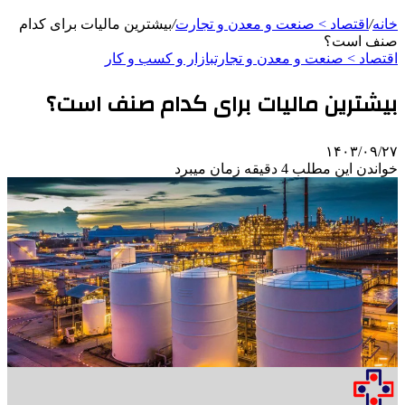
خانه
/
اقتصاد > صنعت و معدن و تجارت
/
بیشترین مالیات برای کدام
صنف است؟
اقتصاد > صنعت و معدن و تجارت
بازار و کسب و کار
بیشترین مالیات برای کدام صنف است؟
۱۴۰۳/۰۹/۲۷
خواندن این مطلب 4 دقیقه زمان میبرد