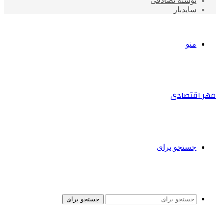
نوشته تصادفی
سایدبار
منو
مهر اقتصادی
جستجو برای
جستجو برای