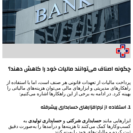
چگونه اصناف می‌توانند مالیات خود را کاهش دهند؟
پرداخت مالیات از تعهدات قانونی هر صنف است، اما با استفاده از
راهکارهای مدیریتی و ابزارهای مالی می‌توان هزینه‌های مالیاتی را
بهینه کرد. در ادامه به برخی از این راهکارها اشاره می‌کنیم:
1. استفاده از نرم‌افزارهای حسابداری پیشرفته
ابزارهایی مانند
حسابداری شرکتی
و
حسابداری تولیدی
به
کسب‌وکارها کمک می‌کنند تا هزینه‌ها و درآمدها را به‌صورت دقیق
ثبت کرده و مالیات‌های خود را بهینه کنند.