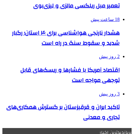
تعمیر مبل ریلکسی مالزی و لیزی‌بوی
18 ساعت پیش
هشدار نارنجی هواشناسی برای ۴ استان؛ رگبار
شدید و سقوط سنگ در راه است
2 روز پیش
اقتصاد آمریکا با فشارها و ریسک‌های قابل
توجهی مواجه است
3 روز پیش
تاکید ایران و قرقیزستان بر گسترش همکاری‌های
تجاری و معدنی
پربازدیدترین اخبار