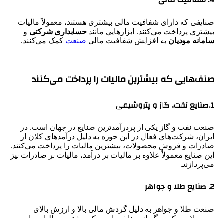
صنایفی که دارای شفافیت مالی بیشتری هستند، معمولاً مالیات
بیشتری پرداخت می‌کنند. ابزارهایی مانند
حسابداری شرکتی
و
سامانه مودیان
به افزایش شفافیت مالی
صنعت
کمک می‌کنند.
صنف‌هایی که بیشترین مالیات را پرداخت می‌کنند
1.صنایع نفت، گاز و پتروشیمی
صنعت نفت و گاز یکی از پردرآمدترین صنایع در جهان است. در
ایران، شرکت‌های فعال در این حوزه به دلیل درآمدهای کلان از
صادرات و فروش محصولات، بیشترین مالیات را پرداخت می‌کنند.
این صنایع معمولاً علاوه بر مالیات بر درآمد، مالیات بر صادرات نیز
می‌پردازند.
2. صنایع طلا و جواهر
صنعت طلا و جواهر به دلیل گردش مالی بالا و ارزش بالای