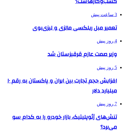
کسب‌وکارهاست؟
3 ساعت پیش
تعمیر مبل ریلکسی مالزی و لیزی‌بوی
4 روز پیش
وزیر صمت عازم قرقیزستان شد
5 روز پیش
افزایش حجم تجارت بین ایران و پاکستان به رقم ۱۰
میلیارد دلار
7 روز پیش
تنش‌های ژئوپلیتیک، بازار خودرو را به کدام سو
می‌برد؟