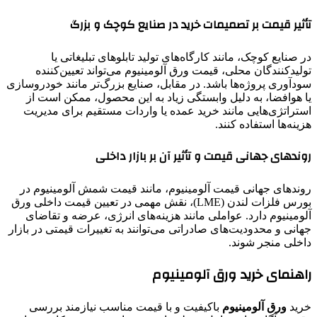
تأثیر قیمت بر تصمیمات خرید در صنایع کوچک و بزرگ
در صنایع کوچک، مانند کارگاه‌های تولید تابلوهای تبلیغاتی یا
تولیدکنندگان محلی، قیمت ورق آلومینیوم می‌تواند تعیین‌کننده
سودآوری پروژه‌ها باشد. در مقابل، صنایع بزرگ‌تر مانند خودروسازی
یا هوافضا، به دلیل وابستگی زیاد به این محصول، ممکن است از
استراتژی‌هایی مانند خرید عمده یا واردات مستقیم برای مدیریت
هزینه‌ها استفاده کنند.
روندهای جهانی قیمت و تأثیر آن بر بازار داخلی
روندهای جهانی قیمت آلومینیوم، مانند قیمت شمش آلومینیوم در
بورس فلزات لندن (LME)، نقش مهمی در تعیین قیمت داخلی ورق
آلومینیوم دارد. عواملی مانند هزینه‌های انرژی، عرضه و تقاضای
جهانی و محدودیت‌های صادراتی می‌توانند به تغییرات قیمتی در بازار
داخلی منجر شوند.
راهنمای خرید ورق آلومینیوم
خرید
ورق آلومینیوم
باکیفیت و با قیمت مناسب نیازمند بررسی