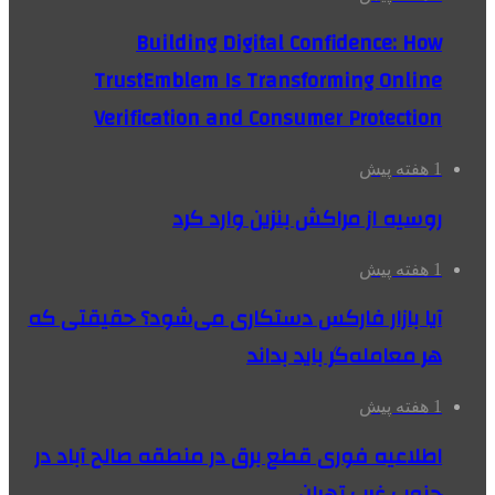
Building Digital Confidence: How
TrustEmblem Is Transforming Online
Verification and Consumer Protection
1 هفته پیش
روسیه از مراکش بنزین وارد کرد
1 هفته پیش
آیا بازار فارکس دستکاری می‌شود؟ حقیقتی که
هر معامله‌گر باید بداند
1 هفته پیش
اطلاعیه فوری قطع برق در منطقه صالح آباد در
جنوب غرب تهران