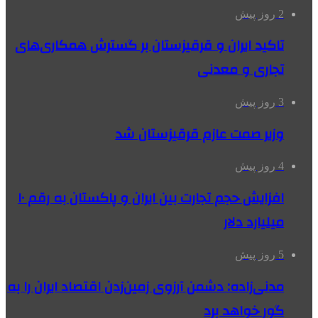
2 روز پیش
تاکید ایران و قرقیزستان بر گسترش همکاری‌های
تجاری و معدنی
3 روز پیش
وزیر صمت عازم قرقیزستان شد
4 روز پیش
افزایش حجم تجارت بین ایران و پاکستان به رقم ۱۰
میلیارد دلار
5 روز پیش
مدنی‌زاده: دشمن آرزوی زمین‌زدن اقتصاد ایران را به
گور خواهد برد