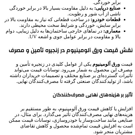
برابر خوردگی.
صنایع دریایی:
به دلیل مقاومت بسیار بالا در برابر خوردگی
ناشی از آب شور و رطوبت.
قطعات خودرو:
در ساخت قطعاتی که نیاز به مقاومت بالا در
برابر سایش، خوردگی و شرایط سخت محیطی دارند.
معماری:
در نماهای خارجی ساختمان‌ها به دلیل زیبایی، دوام
بالا و مقاومت در برابر عوامل جوی و اشعه UV.
نقش قیمت ورق آلومینیوم در زنجیره تأمین و مصرف
قیمت
ورق آلومینیوم
یکی از عوامل کلیدی در زنجیره تأمین و
مصرف این محصول به شمار می‌رود. نوسانات قیمت می‌تواند
تأثیرات گسترده‌ای بر صنایع مختلف و تصمیمات خریداران داشته
باشد، از تولیدکنندگان صنعتی گرفته تا مصرف‌کنندگان نهایی.
تأثیر بر هزینه‌های نهایی مصرف‌کنندگان
افزایش یا کاهش قیمت ورق آلومینیوم، به طور مستقیم بر
هزینه‌های نهایی مصرف‌کنندگان تأثیر می‌گذارد. برای مثال، در
صنایعی مانند ساخت‌وساز یا خودروسازی، نوسانات قیمت ممکن
است به افزایش قیمت تمام‌شده محصول و کاهش تقاضای
مشتریان منجر شود.