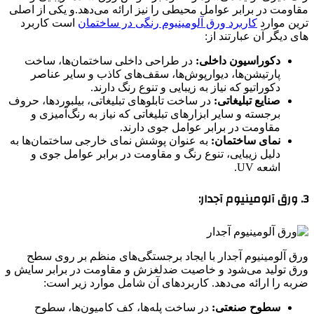
مقاومت در برابر عوامل محیطی را نیز ارائه می‌دهد.و یکی از اصلی
ترین موارد
کاربرد ورق آلومینیوم رنگی در ساختمان
است کاربرد
های دیگر آن عبارتند از:
دکوراسیون داخلی:
در طراحی داخلی ساختمان‌ها، ساخت
پارتیشن‌ها، دیوارپوش‌ها، سقف‌های کاذب و سایر عناصر
دکوراتیو که نیاز به زیبایی و تنوع رنگ دارند.
صنایع تبلیغاتی:
در ساخت تابلوهای تبلیغاتی، بیلبوردها، حروف
برجسته و سایر ابزارهای تبلیغاتی که نیاز به رنگ‌آمیزی و
مقاومت در برابر عوامل جوی دارند.
نمای ساختمان:
به عنوان پوشش نمای خارجی ساختمان‌ها به
دلیل زیبایی، تنوع رنگ و مقاومت در برابر عوامل جوی و
اشعه UV.
3. ورق آلومینیوم آجدار:
ورق آلومینیوم آجدار با ایجاد برجستگی‌های منظم بر روی سطح
ورق تولید می‌شود و خاصیت ضدلغزش و مقاومت در برابر سایش و
ضربه را ارائه می‌دهد. کاربردهای آن شامل موارد زیر است:
سطوح صنعتی:
در ساخت پله‌ها، کف کامیون‌ها، سطوح