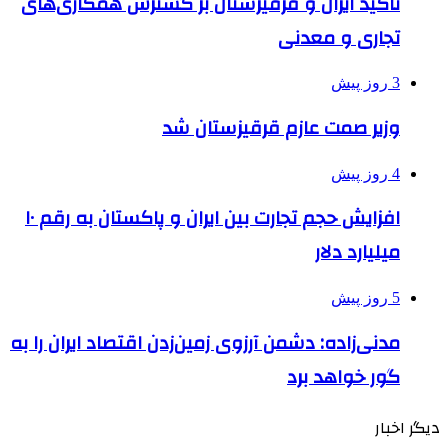
تاکید ایران و قرقیزستان بر گسترش همکاری‌های
تجاری و معدنی
3 روز پیش
وزیر صمت عازم قرقیزستان شد
4 روز پیش
افزایش حجم تجارت بین ایران و پاکستان به رقم ۱۰
میلیارد دلار
5 روز پیش
مدنی‌زاده: دشمن آرزوی زمین‌زدن اقتصاد ایران را به
گور خواهد برد
دیگر اخبار