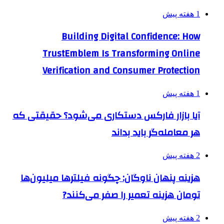
1 هفته پیش
Building Digital Confidence: How
TrustEmblem Is Transforming Online
Verification and Consumer Protection
1 هفته پیش
آیا بازار فارکس دستکاری می‌شود؟ حقیقتی که
هر معامله‌گر باید بداند
2 هفته پیش
هزینه پنهان ناوگان: چگونه فیلترها میلیون‌ها
تومان هزینه تعمیر را صفر می‌کنند?
2 هفته پیش