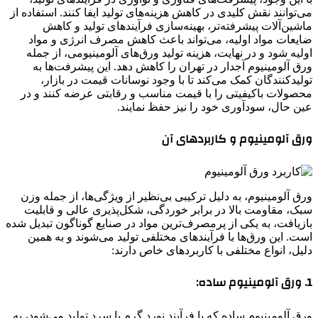
می‌توانند نقش کلیدی در کاهش هزینه‌های تولید ایفا کنند. استفاده از
ماشین‌آلات پیشرفته‌تر، بهینه‌سازی فرآیندهای تولید و کاهش
ضایعات مواد اولیه، می‌تواند باعث کاهش مصرف انرژی و مواد
اولیه شود و در نهایت، هزینه تولید ورق‌های آلومینیومی، از جمله
ورق آلومینیوم آجدار در تهران را کاهش دهد. این پیشرفت‌ها به
تولیدکنندگان کمک می‌کند تا با وجود نوسانات قیمت در بازار،
محصولات باکیفیتی را با قیمت مناسب و رقابتی عرضه کنند و در
عین حال، سودآوری خود را نیز حفظ نمایند.
ورق آلومینیوم و کاربردهای آن
ورق آلومینیوم، به دلیل ترکیبی بی‌نظیر از ویژگی‌ها، از جمله وزن
سبک، مقاومت بالا در برابر خوردگی، شکل‌پذیری عالی و قابلیت
بازیافت، به یکی از پرمصرف‌ترین مواد در صنایع گوناگون تبدیل شده
است. این ورق‌ها با فرآیندهای مختلفی تولید می‌شوند و به همین
دلیل، انواع مختلفی با کاربردهای خاص دارند:
1. ورق آلومینیوم ساده:
ورق آلومینیوم ساده که با فرآیند نورد گرم یا سرد تولید می‌شود، به