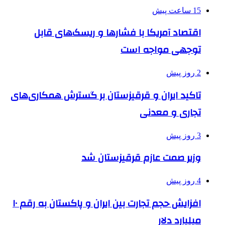
15 ساعت پیش
اقتصاد آمریکا با فشارها و ریسک‌های قابل
توجهی مواجه است
2 روز پیش
تاکید ایران و قرقیزستان بر گسترش همکاری‌های
تجاری و معدنی
3 روز پیش
وزیر صمت عازم قرقیزستان شد
4 روز پیش
افزایش حجم تجارت بین ایران و پاکستان به رقم ۱۰
میلیارد دلار