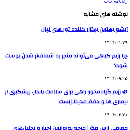
رایانامه
چاپ
نوشته های مشابه
آیشم بهترین برگزار کننده تور های نپال
۱۴۰۴/۰۱/۲۹
چرا رژیم گیاهی می‌تواند منجر به شفاف‌تر شدن پوست
شود؟
۱۴۰۴/۰۹/۰۵
🌿 رژیم گیاه‌محور؛ راهی برای سلامت پایدار، پیشگیری از
بیماری ها و حفظ محیط زیست
۱۴۰۴/۰۳/۳۱
معرفی ارس مگ | مرجع به‌روزترین اخبار و تحلیل‌های