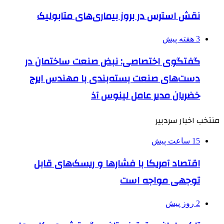
نقش استرس در بروز بیماری‌های متابولیک
3 هفته پیش
گفتگوی اختصاصی: نبض صنعت ساختمان در
دست‌های صنعت بسته‌بندی با مهندس ایرج
خضریان مدیر عامل لینوس آذ
منتخب اخبار سردبیر
15 ساعت پیش
اقتصاد آمریکا با فشارها و ریسک‌های قابل
توجهی مواجه است
2 روز پیش