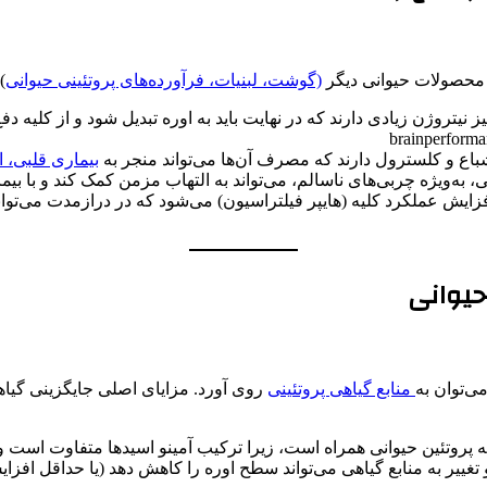
ف محصولات حیوانی دیگر
(گوشت، لبنیات، فرآورده‌های پروتئینی حیوانی
)
ز نیتروژن زیادی دارند که در نهایت باید به اوره تبدیل شود و از کلیه 
ع و کلسترول دارند که مصرف آن‌ها می‌تواند منجر به
بیماری قلبی، ا
‌ویژه چربی‌های ناسالم، می‌تواند به التهاب مزمن کمک کند و با بیما
افزایش عملکرد کلیه (هایپر فیلتراسیون) می‌شود که در درازمدت می‌تو
حیوانی
ی‌توان به
منابع گیاهی پروتئینی
روی آورد. مزایای اصلی جایگزینی گیاهی
به پروتئین حیوانی همراه است، زیرا ترکیب آمینو اسیدها متفاوت است و 
غییر به منابع گیاهی می‌تواند سطح اوره را کاهش دهد (یا حداقل افزا