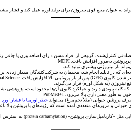
واند به عنوان منبع قوی نیتروژن برای تولید اوره عمل کند و فشار بیشت
ند بار نیتروژنی بیشتری تولید کند.
‌ای که در تایلند انجام شد، محققان به شرکت‌کنندگان مقدار زیادی پروت
 افزایش یافت. Thai Science
ع نیتروژن (به شکل اوره) قرار می‌گیرند.
 طور معنی‌داری بالا می‌رود. PubMed+1
 پروتئین حیوانی (مثلاً تخم‌مرغ) می‌تواند
خطر اورمیا یا فشار اوره
ر
حیوانی و مرور‌های متعددی آمده است که رژیم‌های با پروتئین بالا باع
همچنین سطح بالاتر اوره خون ممکن است