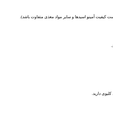
 است کیفیت آمینو اسیدها و سایر مواد مغذی متفاوت باشد).
لیوی دارید.