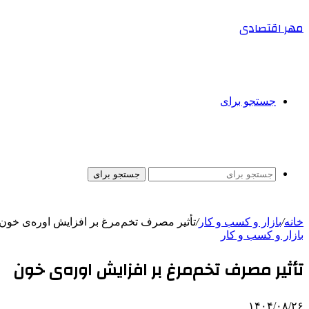
مهر اقتصادی
جستجو برای
جستجو برای
خانه
/
بازار و کسب و کار
/
تأثیر مصرف تخم‌مرغ بر افزایش اوره‌ی خون
بازار و کسب و کار
تأثیر مصرف تخم‌مرغ بر افزایش اوره‌ی خون
۱۴۰۴/۰۸/۲۶