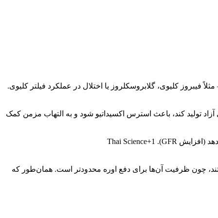
لاً فیبروز کلیوی، گلابروسکلروز یا اختلال در عملکرد فیلتر کلیوی.
ی آزاد تولید کند، باعث استرس اکسیداتیو شود و به التهاب مزمن کمک
GFR). Thai Sc
تند، چون ظرفیت آن‌ها برای دفع اوره محدود‌تر است. همان‌طور که