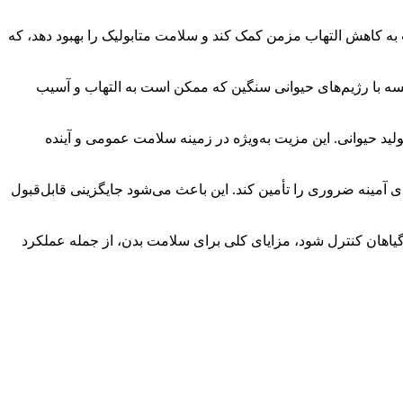
ه کاهش التهاب مزمن کمک کند و سلامت متابولیک را بهبود دهد، که
قایسه با رژیم‌های حیوانی سنگین که ممکن است به التهاب و آسیب
ولید حیوانی. این مزیت به‌ویژه در زمینه سلامت عمومی و آینده
های آمینه ضروری را تأمین کند. این باعث می‌شود جایگزینی قابل‌قبول
رتبط‌اند. اگر بار نیتروژنی نیز از طریق گیاهان کنترل شود، مزایای کلی برای سلامت بدن، از جمله عملکرد