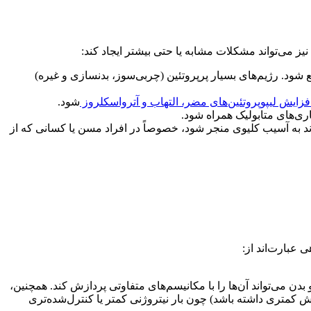
 نیز می‌تواند مشکلات مشابه یا حتی بیشتر ایجاد کند:
دفع شود. رژیم‌های بسیار پرپروتئین (چربی‌سوز، بدنسازی و غیره)
فزایش لیپوپروتئین‌های مضر، التهاب و آترواسکلروز
شود.
ری‌های متابولیک همراه شود.
اند به آسیب کلیوی منجر شود، خصوصاً در افراد مسن یا کسانی که از
 عبارت‌اند از:
بدن می‌تواند آن‌ها را با مکانیسم‌های متفاوتی پردازش کند. همچنین،
یش کمتری داشته باشد) چون بار نیتروژنی کمتر یا کنترل‌شده‌تری