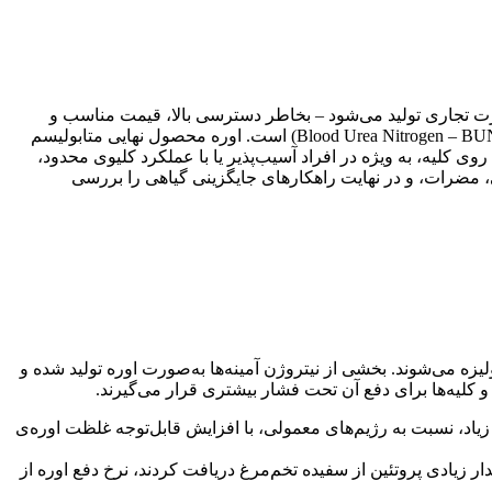
رت تجاری تولید می‌شود – بخاطر دسترسی بالا، قیمت مناسب و
(Blood Urea Nitrogen – BUN) است. اوره محصول نهایی متابولیسم
 روی کلیه، به ویژه در افراد آسیب‌پذیر یا با عملکرد کلیوی محدود،
ی، مضرات، و در نهایت راهکارهای جایگزینی گیاهی را بررسی
لیزه می‌شوند. بخشی از نیتروژن آمینه‌ها به‌صورت اوره تولید شده و
و کلیه‌ها برای دفع آن تحت فشار بیشتری قرار می‌گیرند.
ی آمده است که رژیم‌های با پروتئین زیاد، نسبت به رژیم‌های معمولی، با افزایش قابل‌توجه غلظت اوره‌ی
 زیادی پروتئین از سفیده تخم‌مرغ دریافت کردند، نرخ دفع اوره از