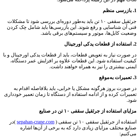
1. بازرسی منظم
جرثقیل سقفی ۱۰ تن باید به‌طور دوره‌ای بررسی شود تا مشکلات
فنی آن شناسایی و رفع شوند. این بازرسی‌ها باید شامل چک کردن
وضعیت کابل‌ها، موتور و سیستم‌های برقی باشد.
2. استفاده از قطعات یدکی اورجینال
در صورت نیاز به تعویض قطعات، باید از قطعات یدکی اورجینال و با
کیفیت استفاده شود. این قطعات علاوه بر افزایش عمر دستگاه،
ایمنی بیشتری را نیز به همراه خواهند داشت.
3. تعمیرات به‌موقع
در صورت بروز هرگونه مشکل یا خرابی، باید بلافاصله اقدام به
تعمیرات کرده و از ادامه استفاده از دستگاه تا زمان تعمیر خودداری
شود.
مزایای استفاده از جرثقیل سقفی ۱۰ تن در صنایع
استفاده از جرثقیل سقفی ۱۰ تن سقفی (
sepahan-crane.com
)در
صنایع مختلف مزایای زیادی دارد که به برخی از آن‌ها اشاره
می‌کنیم: