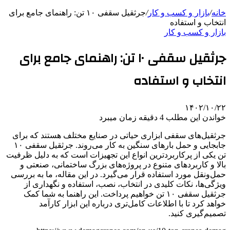
خانه
/
بازار و کسب و کار
/
جرثقیل سقفی ۱۰ تن: راهنمای جامع برای
انتخاب و استفاده
بازار و کسب و کار
جرثقیل سقفی ۱۰ تن: راهنمای جامع برای
انتخاب و استفاده
۱۴۰۲/۱۰/۲۲
خواندن این مطلب 4 دقیقه زمان میبرد
جرثقیل‌های سقفی ابزاری حیاتی در صنایع مختلف هستند که برای
جابجایی و حمل بارهای سنگین به کار می‌روند. جرثقیل سقفی ۱۰
تن یکی از پرکاربردترین انواع این تجهیزات است که به دلیل ظرفیت
بالا و کاربردهای متنوع در پروژه‌های بزرگ ساختمانی، صنعتی و
حمل‌ونقل مورد استفاده قرار می‌گیرد. در این مقاله، ما به بررسی
ویژگی‌ها، نکات کلیدی در انتخاب، نصب، استفاده و نگهداری از
جرثقیل سقفی ۱۰ تن خواهیم پرداخت. این راهنما به شما کمک
خواهد کرد تا با اطلاعات کامل‌تری درباره این ابزار کارآمد
تصمیم‌گیری کنید.