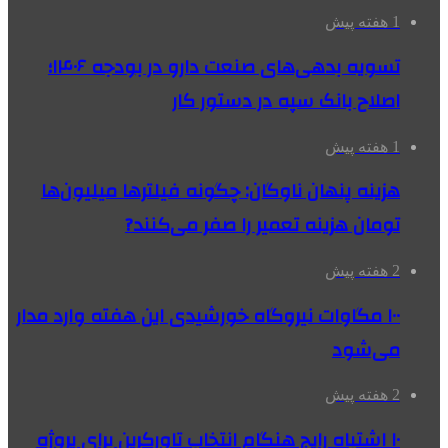
1 هفته پیش
تسویه بدهی‌های صنعت دارو در بودجه ۱۴۰۶؛
اصلاح بانک سپه در دستور کار
1 هفته پیش
هزینه پنهان ناوگان: چگونه فیلترها میلیون‌ها
تومان هزینه تعمیر را صفر می‌کنند?
2 هفته پیش
۱۰۰ مگاوات نیروگاه‌ خورشیدی این هفته وارد مدار
می‌شود
2 هفته پیش
۱۰ اشتباه رایج هنگام انتخاب تاورکرین برای پروژه