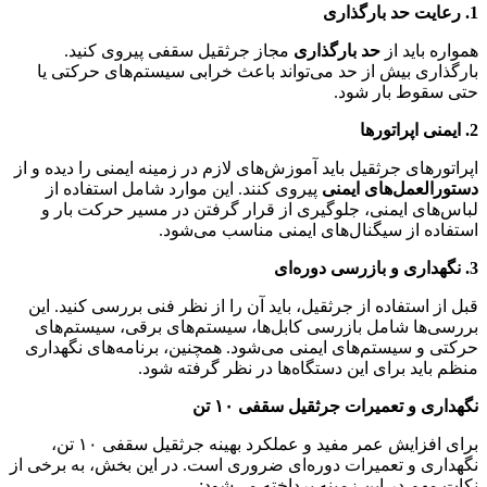
1. رعایت حد بارگذاری
همواره باید از
حد بارگذاری
مجاز جرثقیل سقفی پیروی کنید.
بارگذاری بیش از حد می‌تواند باعث خرابی سیستم‌های حرکتی یا
حتی سقوط بار شود.
2. ایمنی اپراتورها
اپراتورهای جرثقیل باید آموزش‌های لازم در زمینه ایمنی را دیده و از
دستورالعمل‌های ایمنی
پیروی کنند. این موارد شامل استفاده از
لباس‌های ایمنی، جلوگیری از قرار گرفتن در مسیر حرکت بار و
استفاده از سیگنال‌های ایمنی مناسب می‌شود.
3. نگهداری و بازرسی دوره‌ای
قبل از استفاده از جرثقیل، باید آن را از نظر فنی بررسی کنید. این
بررسی‌ها شامل بازرسی کابل‌ها، سیستم‌های برقی، سیستم‌های
حرکتی و سیستم‌های ایمنی می‌شود. همچنین، برنامه‌های نگهداری
منظم باید برای این دستگاه‌ها در نظر گرفته شود.
نگهداری و تعمیرات جرثقیل سقفی ۱۰ تن
برای افزایش عمر مفید و عملکرد بهینه جرثقیل سقفی ۱۰ تن،
نگهداری و تعمیرات دوره‌ای ضروری است. در این بخش، به برخی از
نکات مهم در این زمینه پرداخته می‌شود: