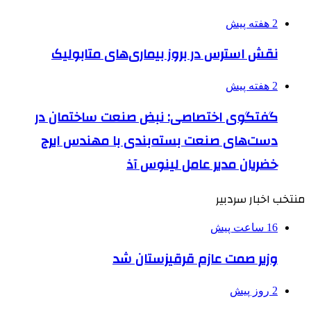
2 هفته پیش
نقش استرس در بروز بیماری‌های متابولیک
2 هفته پیش
گفتگوی اختصاصی: نبض صنعت ساختمان در
دست‌های صنعت بسته‌بندی با مهندس ایرج
خضریان مدیر عامل لینوس آذ
منتخب اخبار سردبیر
16 ساعت پیش
وزیر صمت عازم قرقیزستان شد
2 روز پیش