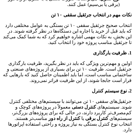
(برقی یا بی‌سیم) عمل کنند.
نکات مهم در انتخاب جرثقیل سقفی ۱۰ تن
انتخاب صحیح جرثقیل سقفی ۱۰ تن بستگی به عوامل مختلفی دارد
که باید قبل از خرید یا اجاره این دستگاه‌ها در نظر گرفته شوند. در
این بخش، به نکات مهمی اشاره خواهیم کرد که به شما کمک می‌کند
تا جرثقیل مناسب پروژه خود را انتخاب کنید.
1. ظرفیت بارگذاری
اولین و مهم‌ترین ویژگی که باید در نظر بگیرید، ظرفیت بارگذاری
جرثقیل است. ظرفیت ۱۰ تن برای بسیاری از پروژه‌های صنعتی و
ساختمانی مناسب است، اما باید اطمینان حاصل کنید که بارهایی که
قرار است جابجا شوند، از این ظرفیت فراتر نمی‌روند.
2. نوع سیستم کنترل
جرثقیل‌های سقفی ۱۰ تن می‌توانند با سیستم‌های مختلفی کنترل
شوند. سیستم‌های
کنترل دستی
معمولاً در پروژه‌های کوچک و
کم‌مصرف‌تر کاربرد دارند، در حالی که برای پروژه‌های بزرگ‌تر،
سیستم‌های
کنترل برقی
یا
کنترل از راه دور
مناسب‌تر هستند.
انتخاب نوع کنترل بستگی به نیاز پروژه و راحتی استفاده اپراتورها
دارد.