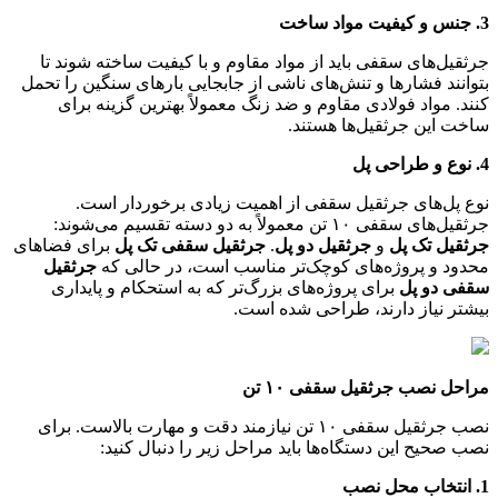
3. جنس و کیفیت مواد ساخت
جرثقیل‌های سقفی باید از مواد مقاوم و با کیفیت ساخته شوند تا
بتوانند فشارها و تنش‌های ناشی از جابجایی بارهای سنگین را تحمل
کنند. مواد فولادی مقاوم و ضد زنگ معمولاً بهترین گزینه برای
ساخت این جرثقیل‌ها هستند.
4. نوع و طراحی پل
نوع پل‌های جرثقیل سقفی از اهمیت زیادی برخوردار است.
جرثقیل‌های سقفی ۱۰ تن معمولاً به دو دسته تقسیم می‌شوند:
جرثقیل تک پل
و
جرثقیل دو پل
.
جرثقیل سقفی تک پل
برای فضاهای
محدود و پروژه‌های کوچک‌تر مناسب است، در حالی که
جرثقیل
سقفی دو پل
برای پروژه‌های بزرگ‌تر که به استحکام و پایداری
بیشتر نیاز دارند، طراحی شده است.
مراحل نصب جرثقیل سقفی ۱۰ تن
نصب جرثقیل سقفی ۱۰ تن نیازمند دقت و مهارت بالاست. برای
نصب صحیح این دستگاه‌ها باید مراحل زیر را دنبال کنید:
1. انتخاب محل نصب