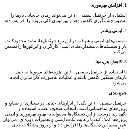
1. افزایش بهره‌وری
استفاده از جرثقیل سقفی ۱۰ تن می‌تواند زمان جابجایی بارها را
به‌طور چشمگیری کاهش دهد و بهره‌وری کلی پروژه را افزایش دهد.
2. ایمنی بیشتر
سیستم‌های ایمنی پیشرفته در این نوع جرثقیل‌ها، مانند محدودکننده
بار و سیستم‌های هشداردهنده، ایمنی کارگران و اپراتورها را تضمین
می‌کنند.
3. کاهش هزینه‌ها
با استفاده از جرثقیل سقفی ۱۰ تن، هزینه‌های مربوط به حمل
بارهای سنگین کاهش یافته و عملیات به‌صورت کارآمدتری انجام
می‌شود.
جمع بندی
جرثقیل سقفی ۱۰ تن یکی از ابزارهای حیاتی در بسیاری از صنایع و
پروژه‌های ساختمانی است. انتخاب صحیح، نصب، استفاده و
نگهداری درست از این دستگاه‌ها می‌تواند به بهبود بهره‌وری و ایمنی
پروژه‌ها کمک کند. با رعایت نکات ایمنی و تعمیرات دوره‌ای، می‌توان
عمر مفید این دستگاه‌ها را افزایش داد و از بروز مشکلات جدی