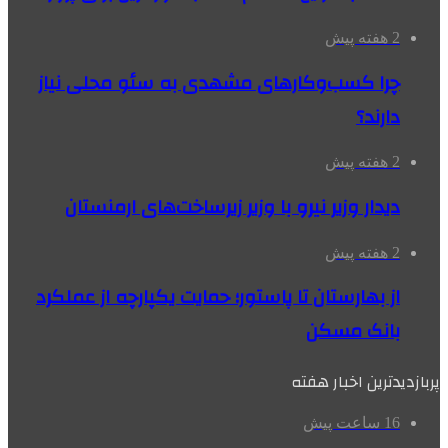
2 هفته پیش
چرا کسب‌وکارهای مشهدی به سئو محلی نیاز
دارند؟
2 هفته پیش
دیدار وزیر نیرو با وزیر زیرساخت‌های ارمنستان
2 هفته پیش
از بهارستان تا پاستور؛ حمایت یکپارچه از عملکرد
بانک مسکن
پربازدیدترین اخبار هفته
16 ساعت پیش