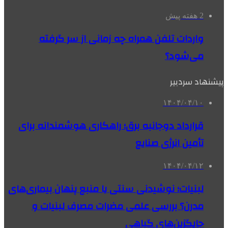
2 هفته پیش
واردات تلفن همراه چه زمانی از سر گرفته
می‌شود؟
پیشنهاد سردبیر
۱۴۰۴/۰۴/۱۰
قرارداد دوجانبه برق؛ راهکاری هوشمندانه برای
تأمین انرژی صنایع
۱۴۰۴/۰۴/۱۲
لبنیات؛ نوشیدنی سنتی یا منبع پنهان بیماری‌های
مدرن؟ بررسی علمی مضرات مصرف لبنیات و
جایگزین‌های گیاهی