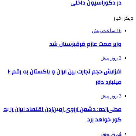
در دکوراسیون داخلی
دیگر اخبار
16 ساعت پیش
وزیر صمت عازم قرقیزستان شد
2 روز پیش
افزایش حجم تجارت بین ایران و پاکستان به رقم ۱۰
میلیارد دلار
3 روز پیش
مدنی‌زاده: دشمن آرزوی زمین‌زدن اقتصاد ایران را به
گور خواهد برد
4 روز پیش