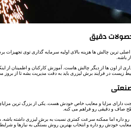
حصولات دقیق
 اصلی ترین چالش ها هزینه بالای اولیه سرمایه گذاری توی تجهیزات ب
 باشه.
اری از اون ها از دیگر چالش هاست. آموزش کارکنان و اطمینان از اینکه
یط زیست در فرآیند برش لیزری باید به دقت مدیریت بشه تا از بروز 
صنعتی
ت دارای مزایا و معایب خاص خودش هست. یکی از بزرگ ترین مزایای
ح صاف و دقیقی رو فراهم می کنه.
رو داره اما ممکنه سرعت کمتری نسبت به برش لیزری داشته باشه. هم
 معایب خودش رو داره و انتخاب بهترین روش بستگی به نیازها و شرای