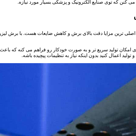
ی کنن که توی صنایع الکترونیک و پزشکی بسیار مورد نیازه.
 اصلی ترین مزایا دقت بالای برش و کاهش ضایعات هست. با برش لیزری 
مکان تولید سریع تر و به صورت خودکار رو فراهم می کنه که باعث ا
تولید اعمال کنید بدون اینکه نیاز به تنظیمات پیچیده باشه.