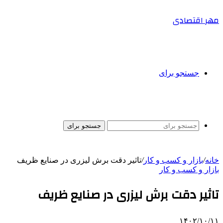
مهر اقتصادی
جستجو برای
جستجو برای
خانه
/
بازار و کسب و کار
/
تاثیر دقت برش لیزری در صنایع ظریف
بازار و کسب و کار
تاثیر دقت برش لیزری در صنایع ظریف
۱۴۰۲/۱۰/۱۱