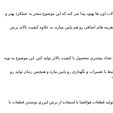
 اون ها بهبود پیدا می کنه که این موضوع منجر به عملکرد بهتر و
ینه های اضافی رو هم پایین میاره. به علاوه کیفیت بالای برش
اد بیشتری محصول با کیفیت بالاتر تولید کنن. این موضوع به نوبه
 با تعمیرات و نگهداری رو پایین بیاره و همچنین زمان تولید رو
.
ولید قطعات هوافضا با استفاده از برش لیزری تونستن قطعات با