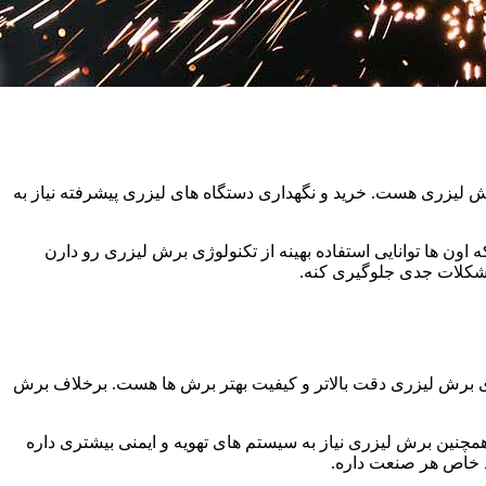
رش لیزری هست. خرید و نگهداری دستگاه های لیزری پیشرفته نیاز به
 اون ها توانایی استفاده بهینه از تکنولوژی برش لیزری رو دارن
مشکلات جدی جلوگیری کنه.
 برش لیزری دقت بالاتر و کیفیت بهتر برش ها هست. برخلاف برش
چنین برش لیزری نیاز به سیستم های تهویه و ایمنی بیشتری داره
ط خاص هر صنعت داره.