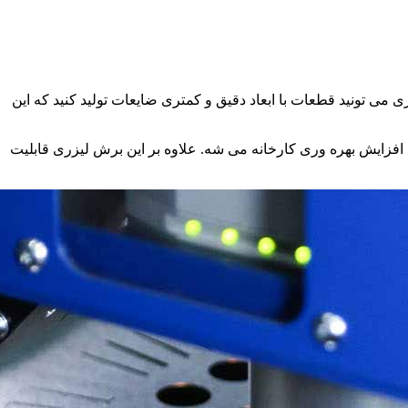
می تونید قطعات با ابعاد دقیق و کمتری ضایعات تولید کنید که این
فزایش بهره وری کارخانه می شه. علاوه بر این برش لیزری قابلیت