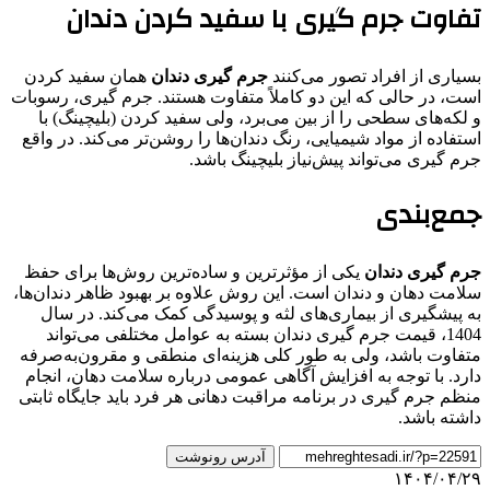
تفاوت جرم گیری با سفید کردن دندان
بسیاری از افراد تصور می‌کنند
جرم گیری دندان
همان سفید کردن
است، در حالی که این دو کاملاً متفاوت هستند. جرم گیری، رسوبات
و لکه‌های سطحی را از بین می‌برد، ولی سفید کردن (بلیچینگ) با
استفاده از مواد شیمیایی، رنگ دندان‌ها را روشن‌تر می‌کند. در واقع
جرم گیری می‌تواند پیش‌نیاز بلیچینگ باشد.
جمع‌بندی
جرم گیری دندان
یکی از مؤثرترین و ساده‌ترین روش‌ها برای حفظ
سلامت دهان و دندان است. این روش علاوه بر بهبود ظاهر دندان‌ها،
به پیشگیری از بیماری‌های لثه و پوسیدگی کمک می‌کند. در سال
1404، قیمت جرم گیری دندان بسته به عوامل مختلفی می‌تواند
متفاوت باشد، ولی به طور کلی هزینه‌ای منطقی و مقرون‌به‌صرفه
دارد. با توجه به افزایش آگاهی عمومی درباره سلامت دهان، انجام
منظم جرم گیری در برنامه مراقبت دهانی هر فرد باید جایگاه ثابتی
داشته باشد.
آدرس رونوشت
۱۴۰۴/۰۴/۲۹