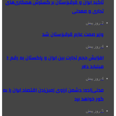
تاکید ایران و قرقیزستان بر گسترش همکاری‌های
تجاری و معدنی
2 روز پیش
وزیر صمت عازم قرقیزستان شد
4 روز پیش
افزایش حجم تجارت بین ایران و پاکستان به رقم ۱۰
میلیارد دلار
4 روز پیش
مدنی‌زاده: دشمن آرزوی زمین‌زدن اقتصاد ایران را به
گور خواهد برد
5 روز پیش