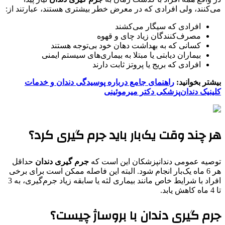
می‌کنند، ولی افرادی که در معرض خطر بیشتری هستند، عبارتند از:
افرادی که سیگار می‌کشند
مصرف‌کنندگان زیاد چای و قهوه
کسانی که به بهداشت دهان خود بی‌توجه هستند
بیماران دیابتی یا مبتلا به بیماری‌های سیستم ایمنی
افرادی که بریج یا پروتز ثابت دارند
بیشتر بخوانید:
راهنمای جامع درباره پوسیدگی دندان و خدمات
کلینیک دندان‌پزشکی دکتر میرموئینی
هر چند وقت یک‌بار باید جرم گیری کرد؟
توصیه عمومی دندانپزشکان این است که
جرم گیری دندان
حداقل
هر 6 ماه یک‌بار انجام شود. البته این فاصله ممکن است برای برخی
افراد با شرایط خاص مانند بیماری لثه یا سابقه زیاد جرم‌گیری، به 3
تا 4 ماه کاهش یابد.
جرم گیری دندان با بروساژ چیست؟