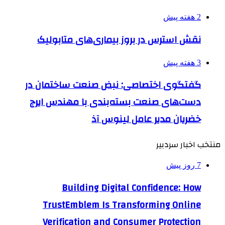
2 هفته پیش
نقش استرس در بروز بیماری‌های متابولیک
3 هفته پیش
گفتگوی اختصاصی: نبض صنعت ساختمان در
دست‌های صنعت بسته‌بندی با مهندس ایرج
خضریان مدیر عامل لینوس آذ
منتخب اخبار سردبیر
7 روز پیش
Building Digital Confidence: How
TrustEmblem Is Transforming Online
Verification and Consumer Protection