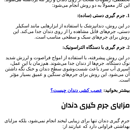
این کار معمولاً به دو روش انجام می‌شود:
1. جرم گیری دستی (ساده):
در این روش، دندانپزشک با استفاده از ابزارهایی مانند اسکیلر
دستی، جرم‌های قابل مشاهده را از روی دندان جدا می‌کند. این
روش برای جرم‌های سبک و سطحی مناسب است.
2. جرم گیری با دستگاه التراسونیک:
در این روش پیشرفته، با استفاده از امواج فراصوت و لرزش شدید
نوک دستگاه، جرم‌ها از دندان جدا می‌شوند. هم‌زمان با این عمل،
اسپری آب سرد باعث شست‌وشوی سطح دندان و خنک نگه داشتن
آن می‌شود. این روش برای جرم‌های سنگین و عمیق بسیار مؤثر
است.
بیشتر بخوانید:
عصب کشی دندان چیست؟
مزایای جرم گیری دندان
جرم گیری دندان تنها برای زیبایی لبخند انجام نمی‌شود، بلکه مزایای
بهداشتی فراوانی دارد که عبارتند از: