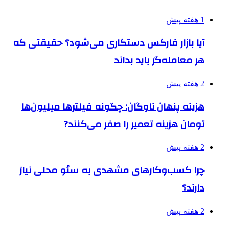
1 هفته پیش
آیا بازار فارکس دستکاری می‌شود؟ حقیقتی که
هر معامله‌گر باید بداند
2 هفته پیش
هزینه پنهان ناوگان: چگونه فیلترها میلیون‌ها
تومان هزینه تعمیر را صفر می‌کنند?
2 هفته پیش
چرا کسب‌وکارهای مشهدی به سئو محلی نیاز
دارند؟
2 هفته پیش