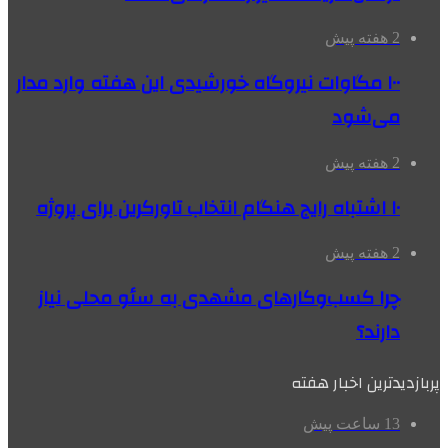
2 هفته پیش
۱۰۰ مگاوات نیروگاه‌ خورشیدی این هفته وارد مدار
می‌شود
2 هفته پیش
۱۰ اشتباه رایج هنگام انتخاب تاورکرین برای پروژه
2 هفته پیش
چرا کسب‌وکارهای مشهدی به سئو محلی نیاز
دارند؟
پربازدیدترین اخبار هفته
13 ساعت پیش