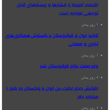
اقتصاد آمریکا با فشارها و ریسک‌های قابل
توجهی مواجه است
1 روز پیش
تاکید ایران و قرقیزستان بر گسترش همکاری‌های
تجاری و معدنی
2 روز پیش
وزیر صمت عازم قرقیزستان شد
4 روز پیش
افزایش حجم تجارت بین ایران و پاکستان به رقم ۱۰
میلیارد دلار
4 روز پیش