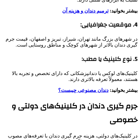
بیشتر بخوانید:
ترمیم دندان و هزینه آن
4. موقعیت جغرافیایی:
در شهرهای بزرگ مانند تهران، شیراز، تبریز و اصفهان، قیمت جرم
گیری دندان بالاتر از شهرهای کوچک و مناطق روستایی است.
5. نوع کلینیک یا مطب:
کلینیک‌های لوکس یا دندانپزشکانی که دارای تخصص و تجربه بالا
هستند، معمولاً تعرفه بالاتری دارند.
بیشتر بخوانید:
دندان مصنوعی چیبست؟
جرم گیری دندان در کلینیک‌های دولتی و
خصوصی
در کلینیک‌های دولتی، هزینه جرم گیری دندان با تعرفه‌های مصوب