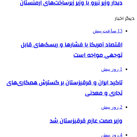
دیدار وزیر نیرو با وزیر زیرساخت‌های ارمنستان
دیگر اخبار
13 ساعت پیش
اقتصاد آمریکا با فشارها و ریسک‌های قابل
توجهی مواجه است
1 روز پیش
تاکید ایران و قرقیزستان بر گسترش همکاری‌های
تجاری و معدنی
2 روز پیش
وزیر صمت عازم قرقیزستان شد
4 روز پیش