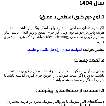
سال 1404
1. نوع جرم گیری (سطحی یا عمیق):
اگر جرم دندان سطحی باشد و تنها به اسکیلینگ نیاز داشته باشد،
هزینه پایین‌تر خواهد بود. ولی اگر جرم عمیق و زیر لثه‌ای باشد، نیاز
به جرم گیری تخصصی (deep cleaning) خواهد بود که هزینه بیشتری
دارد.
بیشتر بخوانید:
ایمپلنت دندان: راه‌حل دائمی و طبیعی
2. تعداد جلسات:
برخی بیماران ممکن است نیاز به چند جلسه جرم گیری داشته
باشند، به‌ویژه اگر مدت طولانی از آخرین جرم گیری گذشته باشد یا
جرم‌ها سنگین و سخت شده باشند.
3. استفاده از دستگاه‌های پیشرفته:
دستگاه‌های التراسونیک یا پیزوالتراسونیک مدرن‌تر هزینه بیشتری
نسبت به ابزارهای سنتی دارند.