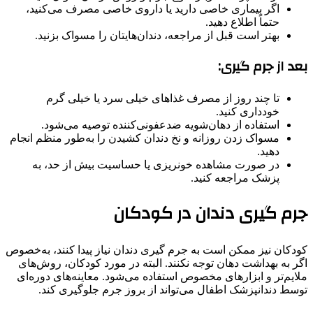
اگر بیماری خاصی دارید یا داروی خاصی مصرف می‌کنید،
حتماً اطلاع دهید.
بهتر است قبل از مراجعه، دندان‌هایتان را مسواک بزنید.
بعد از جرم گیری:
تا چند روز از مصرف غذاهای خیلی سرد یا خیلی گرم
خودداری کنید.
استفاده از دهان‌شویه ضدعفونی‌کننده توصیه می‌شود.
مسواک زدن روزانه و نخ دندان کشیدن را به‌طور منظم انجام
دهید.
در صورت مشاهده خونریزی یا حساسیت بیش از حد، به
پزشک مراجعه کنید.
جرم گیری دندان در کودکان
کودکان نیز ممکن است به جرم گیری دندان نیاز پیدا کنند، به‌خصوص
اگر به بهداشت دهان توجه نکنند. البته در مورد کودکان، روش‌های
ملایم‌تر و ابزارهای مخصوص استفاده می‌شود. معاینه‌های دوره‌ای
توسط دندانپزشک اطفال می‌تواند از بروز جرم جلوگیری کند.