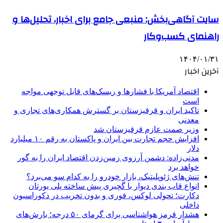
سایت آگاهی‌بخش: منبعی جامع برای اخبار، تحلیل‌ها و
راهنمای کسب‌وکار
۱۴۰۴/۰۱/۳۱
آخرین اخبار
اقتصاد آمریکا با فشارها و ریسک‌های قابل توجهی مواجه
است
تاکید ایران و قرقیزستان بر گسترش همکاری‌های تجاری و
معدنی
وزیر صمت عازم قرقیزستان شد
افزایش حجم تجارت بین ایران و پاکستان به رقم ۱۰ میلیارد
دلار
مدنی‌زاده: دشمن آرزوی زمین‌زدن اقتصاد ایران را به گور
خواهد برد
تنش‌های ژئوپلیتیک، بازار خودرو را به کدام سو می‌برد؟
انواع قاب بندی دیوار با گچبری پیش ساخته پلی یورتان
دکارت؛ تحولی لوکس، فوری و بدون تخریب در دکوراسیون
داخلی
هشدار قرمز هواشناسی برای گرمای ۵۰ درجه؛ بارش‌های