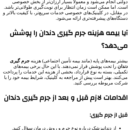
دولتی انجام می‌شود و معمولاً بسیار ارزان‌تر از بخش خصوصی
است. اما ممکن است زمان انتظار برای نوبت‌گیری طولانی‌تر باشد.
در مقابل، در کلینیک‌های خصوصی خدمات سریع‌تر، با کیفیت بالاتر و
دستگاه‌های پیشرفته‌تری ارائه می‌شود.
آیا بیمه هزینه جرم گیری دندان را پوشش
می‌دهد؟
بیشتر بیمه‌های پایه (مانند بیمه تأمین اجتماعی) هزینه
جرم گیری
دندان
را تحت پوشش قرار نمی‌دهند. با این حال برخی بیمه‌های
تکمیلی، بسته به نوع قرارداد، بخشی از هزینه این خدمات را پرداخت
می‌کنند. بهتر است پیش از مراجعه به کلینیک، شرایط بیمه خود را با
شرکت مربوطه بررسی کنید.
اقدامات لازم قبل و بعد از جرم گیری دندان
قبل از جرم گیری:
از دندانپزشک درباره نوع جرم و روش درمان سؤال کنید.