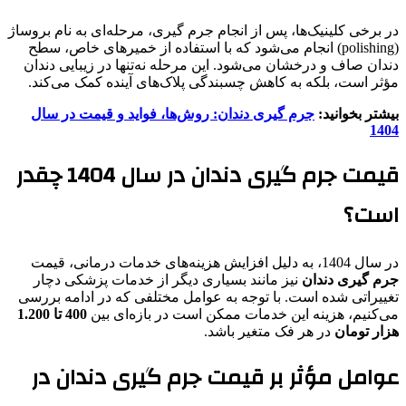
در برخی کلینیک‌ها، پس از انجام جرم گیری، مرحله‌ای به نام بروساژ
(polishing) انجام می‌شود که با استفاده از خمیرهای خاص، سطح
دندان صاف و درخشان می‌شود. این مرحله نه‌تنها در زیبایی دندان
مؤثر است، بلکه به کاهش چسبندگی پلاک‌های آینده کمک می‌کند.
بیشتر بخوانید:
جرم گیری دندان: روش‌ها، فواید و قیمت در سال
1404
قیمت جرم گیری دندان در سال 1404 چقدر
است؟
در سال 1404، به دلیل افزایش هزینه‌های خدمات درمانی، قیمت
جرم گیری دندان
نیز مانند بسیاری دیگر از خدمات پزشکی دچار
تغییراتی شده است. با توجه به عوامل مختلفی که در ادامه بررسی
می‌کنیم، هزینه این خدمات ممکن است در بازه‌ای بین
400 تا 1.200
هزار تومان
در هر فک متغیر باشد.
عوامل مؤثر بر قیمت جرم گیری دندان در