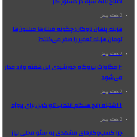
اصلاح بانک سپه در دستور کار
2 هفته پیش
هزینه پنهان ناوگان: چگونه فیلترها میلیون‌ها
تومان هزینه تعمیر را صفر می‌کنند?
2 هفته پیش
۱۰۰ مگاوات نیروگاه‌ خورشیدی این هفته وارد مدار
می‌شود
2 هفته پیش
۱۰ اشتباه رایج هنگام انتخاب تاورکرین برای پروژه
2 هفته پیش
چرا کسب‌وکارهای مشهدی به سئو محلی نیاز