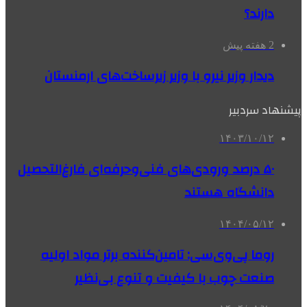
دارند؟
2 هفته پیش
دیدار وزیر نیرو با وزیر زیرساخت‌های ارمنستان
پیشنهاد سردبیر
۱۴۰۳/۱۰/۱۲
۵۰ درصد ورودی‌های فنی‌وحرفه‌ای فارغ‌التحصیل
دانشگاه هستند
۱۴۰۴/۰۵/۱۲
روما پی‌وی‌سی: تامین‌کننده برتر مواد اولیه
صنعت چوب با کیفیت و تنوع بی‌نظیر