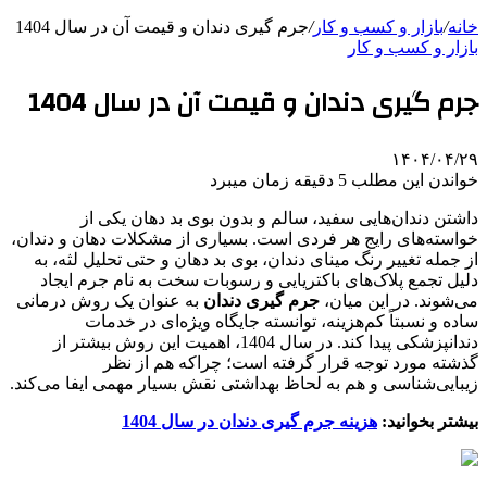
خانه
/
بازار و کسب و کار
/
جرم گیری دندان و قیمت آن در سال 1404
بازار و کسب و کار
جرم گیری دندان و قیمت آن در سال 1404
۱۴۰۴/۰۴/۲۹
خواندن این مطلب 5 دقیقه زمان میبرد
داشتن دندان‌هایی سفید، سالم و بدون بوی بد دهان یکی از
خواسته‌های رایج هر فردی است. بسیاری از مشکلات دهان و دندان،
از جمله تغییر رنگ مینای دندان، بوی بد دهان و حتی تحلیل لثه، به
دلیل تجمع پلاک‌های باکتریایی و رسوبات سخت به نام جرم ایجاد
می‌شوند. در این میان،
جرم گیری دندان
به عنوان یک روش درمانی
ساده و نسبتاً کم‌هزینه، توانسته جایگاه ویژه‌ای در خدمات
دندانپزشکی پیدا کند. در سال 1404، اهمیت این روش بیشتر از
گذشته مورد توجه قرار گرفته است؛ چراکه هم از نظر
زیبایی‌شناسی و هم به لحاظ بهداشتی نقش بسیار مهمی ایفا می‌کند.
بیشتر بخوانید:
هزینه جرم گیری دندان در سال 1404