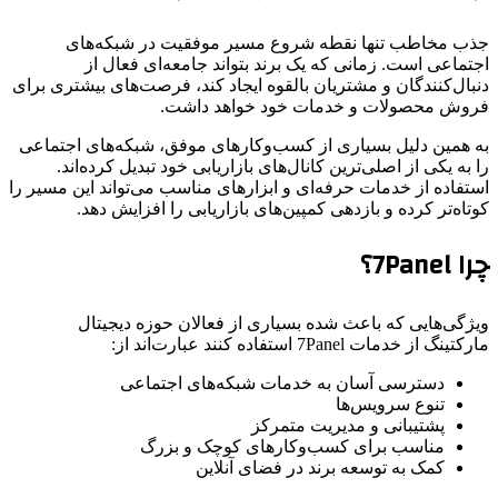
جذب مخاطب تنها نقطه شروع مسیر موفقیت در شبکه‌های
اجتماعی است. زمانی که یک برند بتواند جامعه‌ای فعال از
دنبال‌کنندگان و مشتریان بالقوه ایجاد کند، فرصت‌های بیشتری برای
فروش محصولات و خدمات خود خواهد داشت.
به همین دلیل بسیاری از کسب‌وکارهای موفق، شبکه‌های اجتماعی
را به یکی از اصلی‌ترین کانال‌های بازاریابی خود تبدیل کرده‌اند.
استفاده از خدمات حرفه‌ای و ابزارهای مناسب می‌تواند این مسیر را
کوتاه‌تر کرده و بازدهی کمپین‌های بازاریابی را افزایش دهد.
چرا 7Panel؟
ویژگی‌هایی که باعث شده بسیاری از فعالان حوزه دیجیتال
مارکتینگ از خدمات 7Panel استفاده کنند عبارت‌اند از:
دسترسی آسان به خدمات شبکه‌های اجتماعی
تنوع سرویس‌ها
پشتیبانی و مدیریت متمرکز
مناسب برای کسب‌وکارهای کوچک و بزرگ
کمک به توسعه برند در فضای آنلاین