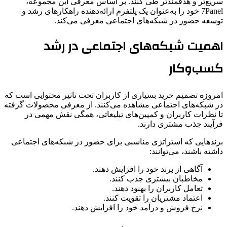
سریع‌تر و هدفمندتر طی کنند. بر اساس معرفی این مجموعه،
7Panel خود را به‌عنوان یک پلتفرم ارائه‌دهنده راهکارهای رشد و
توسعه حضور در شبکه‌های اجتماعی معرفی می‌کند.
اهمیت شبکه‌های اجتماعی در رشد
کسب‌وکار
امروزه تصمیم خرید بسیاری از کاربران تحت تاثیر محتوایی است که
در شبکه‌های اجتماعی مشاهده می‌کنند. از معرفی محصولات گرفته
تا نظرات کاربران و کمپین‌های تبلیغاتی، همگی نقش مهمی در
فرآیند جذب مشتری دارند.
برندهایی که استراتژی مناسبی برای حضور در شبکه‌های اجتماعی
داشته باشند، می‌توانند:
آگاهی از برند خود را افزایش دهند.
مخاطبان بیشتری جذب کنند.
تعامل کاربران را بهبود دهند.
اعتماد مشتریان را تقویت کنند.
نرخ فروش و درآمد خود را افزایش دهند.