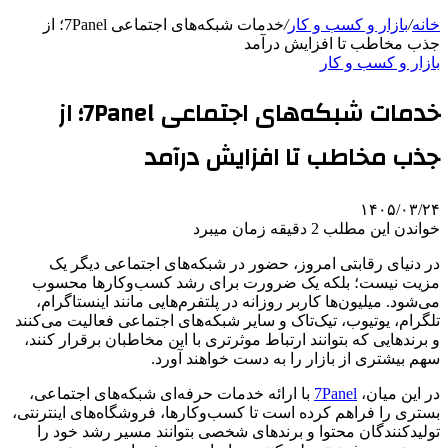
خانه
/
بازار و کسب و کار
/
خدمات شبکه‌های اجتماعی 7Panel؛ از
جذب مخاطب تا افزایش درآمد
بازار و کسب و کار
خدمات شبکه‌های اجتماعی 7Panel؛ از
جذب مخاطب تا افزایش درآمد
۱۴۰۵/۰۳/۲۴
خواندن این مطلب 2 دقیقه زمان میبرد
در دنیای رقابتی امروز، حضور در شبکه‌های اجتماعی دیگر یک
مزیت نیست؛ بلکه یک ضرورت برای رشد کسب‌وکارها محسوب
می‌شود. میلیون‌ها کاربر روزانه در پلتفرم‌هایی مانند اینستاگرام،
تلگرام، یوتیوب، تیک‌تاک و سایر شبکه‌های اجتماعی فعالیت می‌کنند
و برندهایی که بتوانند ارتباط موثرتری با این مخاطبان برقرار کنند،
سهم بیشتری از بازار را به دست خواهند آورد.
در این میان،
7Panel
با ارائه خدمات حرفه‌ای شبکه‌های اجتماعی،
بستری را فراهم کرده است تا کسب‌وکارها، فروشگاه‌های اینترنتی،
تولیدکنندگان محتوا و برندهای شخصی بتوانند مسیر رشد خود را