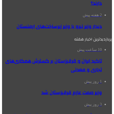
دارند؟
2 هفته پیش
دیدار وزیر نیرو با وزیر زیرساخت‌های ارمنستان
پربازدیدترین اخبار هفته
10 ساعت پیش
تاکید ایران و قرقیزستان بر گسترش همکاری‌های
تجاری و معدنی
1 روز پیش
وزیر صمت عازم قرقیزستان شد
3 روز پیش