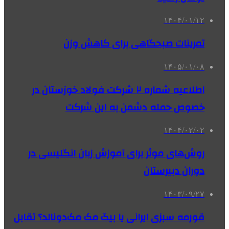
۱۴۰۴/۰۱/۱۲
تمرینات صبحگاهی برای کاهش وزن
۱۴۰۵/۰۱/۰۸
اطلاعیه شماره ۲ شرکت فولاد خوزستان در
خصوص حمله دشمن به این شرکت
۱۴۰۴/۰۲/۰۲
روش‌های موثر برای آموزش زبان انگلیسی در
دوران دبیرستان
۱۴۰۳/۰۹/۲۷
قورمه سبزی ایرانی یا بیگ مک مک‌دونالد؟ تقابل