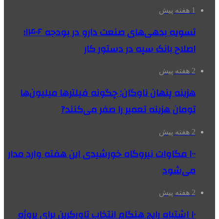
1 هفته پیش
تسویه بدهی‌های صنعت دارو در بودجه ۱۴۰۶؛
اصلاح بانک سپه در دستور کار
2 هفته پیش
هزینه پنهان ناوگان: چگونه فیلترها میلیون‌ها
تومان هزینه تعمیر را صفر می‌کنند?
2 هفته پیش
۱۰۰ مگاوات نیروگاه‌ خورشیدی این هفته وارد مدار
می‌شود
2 هفته پیش
۱۰ اشتباه رایج هنگام انتخاب تاورکرین برای پروژه