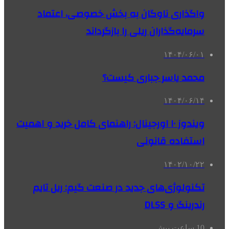
واگذاری‌ ناوگان به بخش خصوصی، اعتماد
سرمایه‌گذاران ریلی را بازگرداند
۱۴۰۴/۰۶/۰۱
محمد یاسر جباری کیست؟
۱۴۰۴/۰۶/۱۴
ویندوز ۱۰ اورجینال: راهنمای کامل خرید و اهمیت
استفاده قانونی
۱۴۰۲/۱۰/۲۲
تکنولوژی‌های جدید در صنعت گیم: ریل‌ تایم
رندرینگ و DLSS
10 ساعت پیش