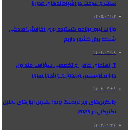
سنت و سرعت در آشپزخانه‌های مدرن!
۱۴۰۵/۰۳/۱۳
وزارت نیرو: برنامه‌ گسترده برای افزایش آمادگی
شبکه برق کشور داریم
۱۴۰۴/۰۴/۱۸
❓ راهنمای کامل و تخصصی سؤالات متداول
درباره لایسنس ویندوز و ویندوز سرور
۱۴۰۳/۰۹/۲۱
جایگزین‌های برتر تریدینگ ویو: بهترین ابزارهای تحلیل
تکنیکال در 2025
۱۴۰۴/۰۹/۲۷