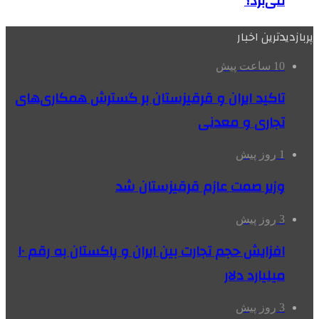
می‌برد؟
پربازدیدترین اخبار
10 ساعت پیش
تاکید ایران و قرقیزستان بر گسترش همکاری‌های
تجاری و معدنی
1 روز پیش
وزیر صمت عازم قرقیزستان شد
3 روز پیش
افزایش حجم تجارت بین ایران و پاکستان به رقم ۱۰
میلیارد دلار
3 روز پیش