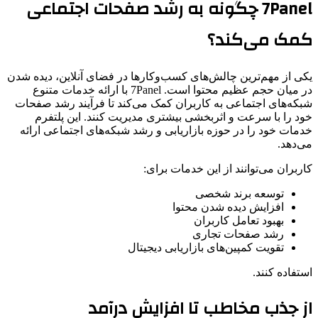
7Panel چگونه به رشد صفحات اجتماعی
کمک می‌کند؟
یکی از مهم‌ترین چالش‌های کسب‌وکارها در فضای آنلاین، دیده شدن
در میان حجم عظیم محتوا است. 7Panel با ارائه خدمات متنوع
شبکه‌های اجتماعی به کاربران کمک می‌کند تا فرآیند رشد صفحات
خود را با سرعت و اثربخشی بیشتری مدیریت کنند. این پلتفرم
خدمات خود را در حوزه بازاریابی و رشد شبکه‌های اجتماعی ارائه
می‌دهد.
کاربران می‌توانند از این خدمات برای:
توسعه برند شخصی
افزایش دیده شدن محتوا
بهبود تعامل کاربران
رشد صفحات تجاری
تقویت کمپین‌های بازاریابی دیجیتال
استفاده کنند.
از جذب مخاطب تا افزایش درآمد