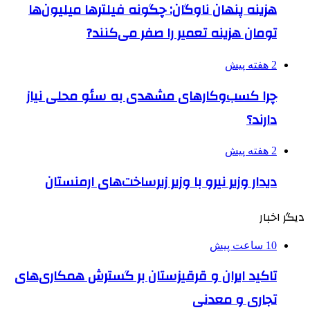
هزینه پنهان ناوگان: چگونه فیلترها میلیون‌ها
تومان هزینه تعمیر را صفر می‌کنند?
2 هفته پیش
چرا کسب‌وکارهای مشهدی به سئو محلی نیاز
دارند؟
2 هفته پیش
دیدار وزیر نیرو با وزیر زیرساخت‌های ارمنستان
دیگر اخبار
10 ساعت پیش
تاکید ایران و قرقیزستان بر گسترش همکاری‌های
تجاری و معدنی