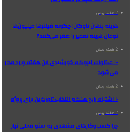
2 هفته پیش
هزینه پنهان ناوگان: چگونه فیلترها میلیون‌ها
تومان هزینه تعمیر را صفر می‌کنند?
2 هفته پیش
۱۰۰ مگاوات نیروگاه‌ خورشیدی این هفته وارد مدار
می‌شود
2 هفته پیش
۱۰ اشتباه رایج هنگام انتخاب تاورکرین برای پروژه
2 هفته پیش
چرا کسب‌وکارهای مشهدی به سئو محلی نیاز