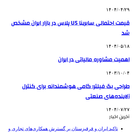
۱۴۰۴/۰۴/۲۹
قیمت احتمالی سابرینا U5 پلاس در بازار ایران مشخص
شد
۱۴۰۴/۰۵/۱۸
اهمیت مشاوره مالیاتی در ایران
۱۴۰۳/۱۰/۰۴
طراحی بگ فیلتر؛ گامی هوشمندانه برای کنترل
آلاینده‌های صنعتی
۱۴۰۴/۰۷/۲۷
آخرین اخبار
تاکید ایران و قرقیزستان بر گسترش همکاری‌های تجاری و