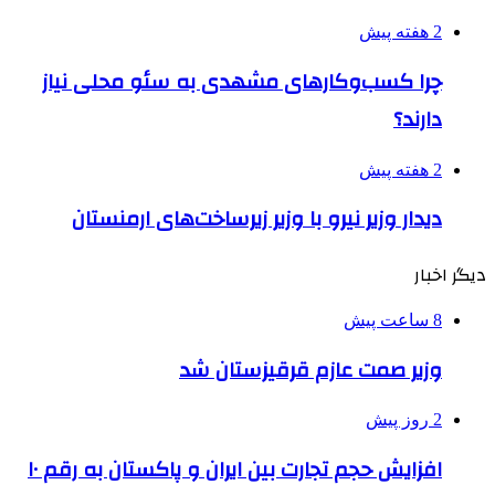
2 هفته پیش
چرا کسب‌وکارهای مشهدی به سئو محلی نیاز
دارند؟
2 هفته پیش
دیدار وزیر نیرو با وزیر زیرساخت‌های ارمنستان
دیگر اخبار
8 ساعت پیش
وزیر صمت عازم قرقیزستان شد
2 روز پیش
افزایش حجم تجارت بین ایران و پاکستان به رقم ۱۰