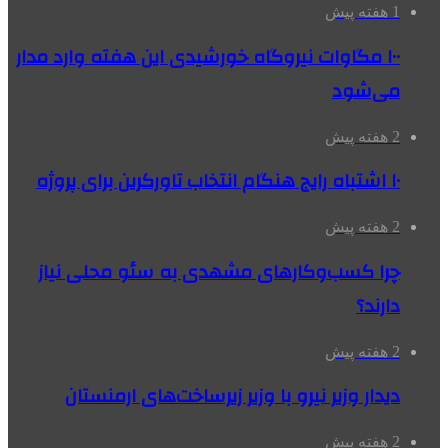
1 هفته پیش
۱۰۰ مگاوات نیروگاه‌ خورشیدی این هفته وارد مدار
می‌شود
2 هفته پیش
۱۰ اشتباه رایج هنگام انتخاب تاورکرین برای پروژه
2 هفته پیش
چرا کسب‌وکارهای مشهدی به سئو محلی نیاز
دارند؟
2 هفته پیش
دیدار وزیر نیرو با وزیر زیرساخت‌های ارمنستان
2 هفته پیش