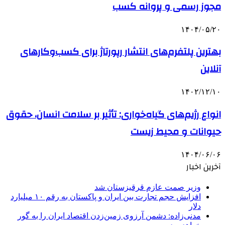
مجوز رسمی و پروانه کسب
۱۴۰۴/۰۵/۲۰
بهترین پلتفرم‌های انتشار رپورتاژ برای کسب‌وکارهای
آنلاین
۱۴۰۲/۱۲/۱۰
انواع رژیم‌های گیاه‌خواری: تأثیر بر سلامت انسان، حقوق
حیوانات و محیط زیست
۱۴۰۴/۰۶/۰۶
آخرین اخبار
وزیر صمت عازم قرقیزستان شد
افزایش حجم تجارت بین ایران و پاکستان به رقم ۱۰ میلیارد
دلار
مدنی‌زاده: دشمن آرزوی زمین‌زدن اقتصاد ایران را به گور