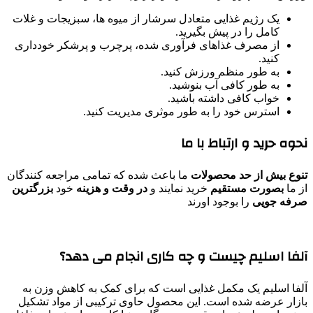
یک رژیم غذایی متعادل سرشار از میوه ها، سبزیجات و غلات
کامل را در پیش بگیرید.
از مصرف غذاهای فرآوری شده، پرچرب و پرشکر خودداری
کنید.
به طور منظم ورزش کنید.
به طور کافی آب بنوشید.
خواب کافی داشته باشید.
استرس خود را به طور موثری مدیریت کنید.
نحوه حرید و ارتباط با ما
تنوع بیش از حد محصولات
ما باعث شده که تمامی مراجعه کنندگان
از ما
بصورت مستقیم
خرید نمایند و
در وقت و هزینه
خود
بزرگترین
صرفه جویی
را بوجود اورند
آلفا اسلیم چیست و چه کاری انجام می دهد؟
آلفا اسلیم یک مکمل غذایی است که برای کمک به کاهش وزن به
بازار عرضه شده است. این محصول حاوی ترکیبی از مواد تشکیل