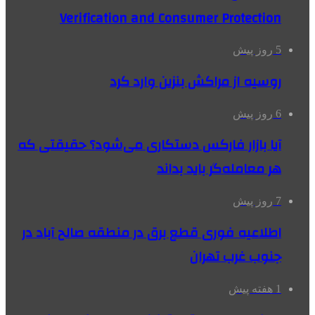
Verification and Consumer Protection
5 روز پیش
روسیه از مراکش بنزین وارد کرد
6 روز پیش
آیا بازار فارکس دستکاری می‌شود؟ حقیقتی که
هر معامله‌گر باید بداند
7 روز پیش
اطلاعیه فوری قطع برق در منطقه صالح آباد در
جنوب غرب تهران
1 هفته پیش