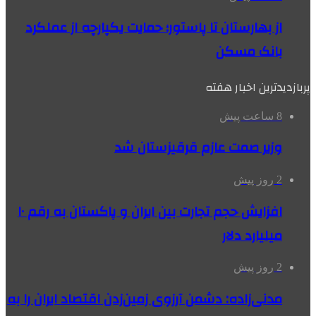
از بهارستان تا پاستور؛ حمایت یکپارچه از عملکرد
بانک مسکن
پربازدیدترین اخبار هفته
8 ساعت پیش
وزیر صمت عازم قرقیزستان شد
2 روز پیش
افزایش حجم تجارت بین ایران و پاکستان به رقم ۱۰
میلیارد دلار
2 روز پیش
مدنی‌زاده: دشمن آرزوی زمین‌زدن اقتصاد ایران را به