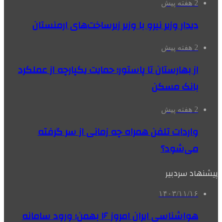
2 هفته پیش
دیدار وزیر نیرو با وزیر زیرساخت‌های ارمنستان
2 هفته پیش
از بهارستان تا پاستور؛ حمایت یکپارچه از عملکرد
بانک مسکن
2 هفته پیش
واردات تلفن همراه چه زمانی از سر گرفته
می‌شود؟
پیشنهاد سردبیر
۱۴۰۳/۱۱/۱۶
هواشناسی ایران امروز ۱۶ بهمن؛ ورود سامانه