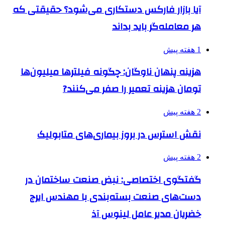
آیا بازار فارکس دستکاری می‌شود؟ حقیقتی که
هر معامله‌گر باید بداند
1 هفته پیش
هزینه پنهان ناوگان: چگونه فیلترها میلیون‌ها
تومان هزینه تعمیر را صفر می‌کنند?
2 هفته پیش
نقش استرس در بروز بیماری‌های متابولیک
2 هفته پیش
گفتگوی اختصاصی: نبض صنعت ساختمان در
دست‌های صنعت بسته‌بندی با مهندس ایرج
خضریان مدیر عامل لینوس آذ