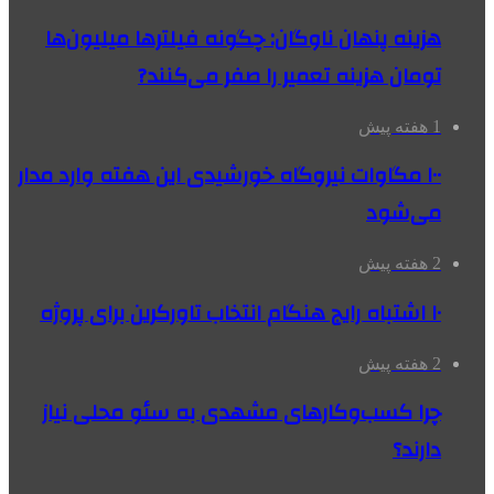
هزینه پنهان ناوگان: چگونه فیلترها میلیون‌ها
تومان هزینه تعمیر را صفر می‌کنند?
1 هفته پیش
۱۰۰ مگاوات نیروگاه‌ خورشیدی این هفته وارد مدار
می‌شود
2 هفته پیش
۱۰ اشتباه رایج هنگام انتخاب تاورکرین برای پروژه
2 هفته پیش
چرا کسب‌وکارهای مشهدی به سئو محلی نیاز
دارند؟