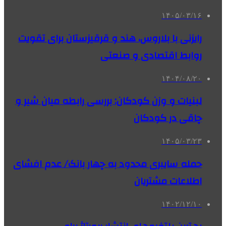
۱۴۰۵/۰۳/۱۶
رایزنی با بلاروس، هند و قرقیزستان برای تقویت
روابط اقتصادی و صنعتی
۱۴۰۴/۰۸/۲۰
لبنیات و وزن کودکان: بررسی رابطه میان شیر و
چاقی در کودکان
۱۴۰۵/۰۳/۲۳
حمله سایبری محدود به چهار بانک/ عدم افشای
اطلاعات مشتریان
۱۴۰۲/۱۲/۱۰