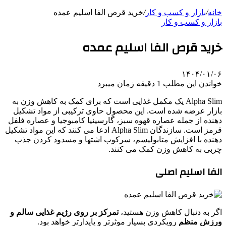
خانه
/
بازار و کسب و کار
/
خرید قرص الفا اسلیم عمده
بازار و کسب و کار
خرید قرص الفا اسلیم عمده
۱۴۰۴/۰۱/۰۶
خواندن این مطلب 1 دقیقه زمان میبرد
Alpha Slim یک مکمل غذایی است که برای کمک به کاهش وزن به
بازار عرضه شده است. این محصول حاوی ترکیبی از مواد تشکیل
دهنده از جمله عصاره قهوه سبز، گارسینیا کامبوجیا و عصاره فلفل
قرمز است. سازندگان Alpha Slim ادعا می کنند که این مواد تشکیل
دهنده با افزایش متابولیسم، سرکوب اشتها و مسدود کردن جذب
چربی به کاهش وزن کمک می کنند.
الفا اسلیم اصلی
اگر به دنبال کاهش وزن هستید،
تمرکز بر روی رژیم غذایی سالم و
ورزش منظم
رویکردی بسیار موثرتر و پایدارتر خواهد بود.