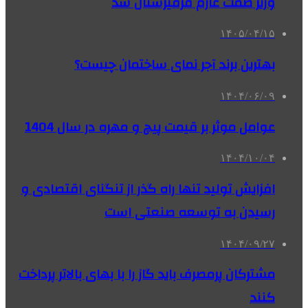
وزیر صمت عازم قرقیزستان شد
۱۴۰۵/۰۴/۱۵
بهترین برند آجر نمای ساختمان چیست؟
۱۴۰۴/۰۶/۰۹
عوامل موثر بر قیمت پیچ و مهره در سال 1404
۱۴۰۴/۱۰/۰۴
افزایش تولید تنها راه گذر از تنگنای اقتصادی و
رسیدن به توسعه صنعتی است
۱۴۰۴/۰۹/۲۷
مشترکان پرمصرف باید گاز را با بهای بالاتر پرداخت
کنند