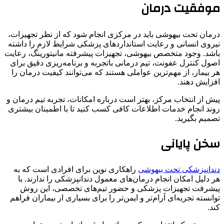
موفقیت درمان
درمان تحت بیهوشی باید در مرکزی انجام شود که از نظر تجهیزات،
نیروی انسانی و رعایت استانداردهای پزشکی شرایط لازم را داشته
باشد. وجود متخصص بیهوشی، تجهیزات پیشرفته مانیتورینگ، رعایت
اصول کنترل عفونت، تیم درمانی باتجربه و برنامه‌ریزی دقیق برای
هر بیمار، از مهم‌ترین عواملی هستند که می‌توانند کیفیت درمان را
افزایش دهند.
پیش از انتخاب مرکز، بهتر است درباره امکانات، تجربه تیم درمان و
روند انجام خدمات اطلاعات کافی کسب کنید تا با اطمینان بیشتری
تصمیم بگیرید.
سخن پایانی
دندانپزشکی تحت بیهوشی
راهکاری نوین برای افرادی است که به
هر دلیل امکان انجام درمان‌های معمول دندانپزشکی را ندارند. با
پیشرفت تجهیزات پزشکی و حضور تیم‌های تخصصی، این روش
توانسته تجربه‌ای آرام‌تر و ایمن‌تر را برای بسیاری از بیماران فراهم
کند.