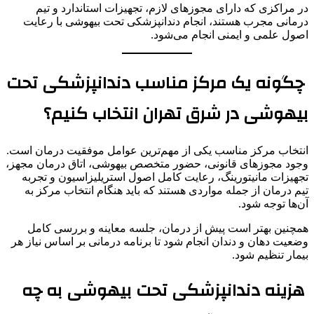
در مراکزی که دارای مجوزهای لازم، تجهیزات استاندارد و تیم
درمانی مجرب هستند، انجام دندانپزشکی تحت بیهوشی با رعایت
اصول علمی و ایمنی انجام می‌شود.
چگونه یک مرکز مناسب دندانپزشکی تحت
بیهوشی در شرق تهران انتخاب کنیم؟
انتخاب مرکز مناسب یکی از مهم‌ترین عوامل موفقیت درمان است.
وجود مجوزهای قانونی، حضور متخصص بیهوشی، اتاق درمان مجهز،
تجهیزات مانیتورینگ، رعایت کامل اصول استریلیزاسیون و تجربه
تیم درمان از جمله مواردی هستند که باید هنگام انتخاب مرکز به
آن‌ها توجه شود.
همچنین بهتر است پیش از درمان، جلسه معاینه و بررسی کامل
وضعیت دهان و دندان انجام شود تا برنامه درمانی بر اساس نیاز هر
بیمار تنظیم شود.
هزینه دندانپزشکی تحت بیهوشی به چه