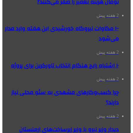
تومان هزینه تعمیر را صفر می‌کنند?
2 هفته پیش
۱۰۰ مگاوات نیروگاه‌ خورشیدی این هفته وارد مدار
می‌شود
2 هفته پیش
۱۰ اشتباه رایج هنگام انتخاب تاورکرین برای پروژه
2 هفته پیش
چرا کسب‌وکارهای مشهدی به سئو محلی نیاز
دارند؟
2 هفته پیش
دیدار وزیر نیرو با وزیر زیرساخت‌های ارمنستان