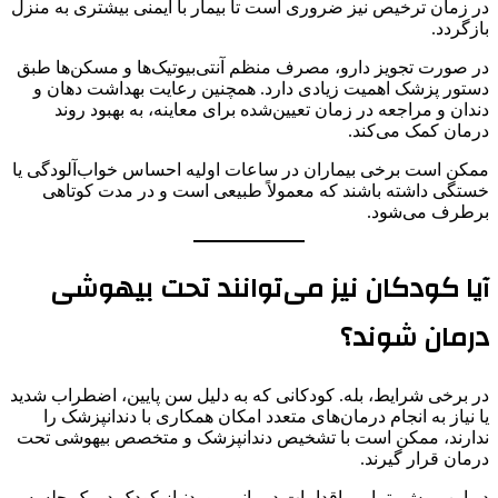
در زمان ترخیص نیز ضروری است تا بیمار با ایمنی بیشتری به منزل
بازگردد.
در صورت تجویز دارو، مصرف منظم آنتی‌بیوتیک‌ها و مسکن‌ها طبق
دستور پزشک اهمیت زیادی دارد. همچنین رعایت بهداشت دهان و
دندان و مراجعه در زمان تعیین‌شده برای معاینه، به بهبود روند
درمان کمک می‌کند.
ممکن است برخی بیماران در ساعات اولیه احساس خواب‌آلودگی یا
خستگی داشته باشند که معمولاً طبیعی است و در مدت کوتاهی
برطرف می‌شود.
آیا کودکان نیز می‌توانند تحت بیهوشی
درمان شوند؟
در برخی شرایط، بله. کودکانی که به دلیل سن پایین، اضطراب شدید
یا نیاز به انجام درمان‌های متعدد امکان همکاری با دندانپزشک را
ندارند، ممکن است با تشخیص دندانپزشک و متخصص بیهوشی تحت
درمان قرار گیرند.
در این روش، تمامی اقدامات درمانی موردنیاز کودک در یک جلسه