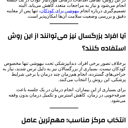
انجام می‌شود و نیاز به مراجعات متعدد کاهش می‌یابد. البته
تصمیم‌گیری درباره انجام
بیهوشی برای کودکان
، تنها پس از معاینه
دقیق و بررسی وضعیت سلامت آن‌ها امکان‌پذیر است.
آیا افراد بزرگسال نیز می‌توانند از این روش
استفاده کنند؟
برخلاف تصور برخی افراد، دندانپزشکی تحت بیهوشی تنها مخصوص
کودکان نیست. بسیاری از بزرگسالان نیز به دلیل ترس شدید، نیاز به
جراحی‌های گسترده، انجام هم‌زمان چند درمان یا برخی شرایط
پزشکی، این روش را انتخاب می‌کنند.
برای بسیاری از این بیماران، انجام درمان در یک جلسه باعث
صرفه‌جویی در زمان، کاهش استرس و تکمیل درمان بدون وقفه
می‌شود.
انتخاب مرکز مناسب؛ مهم‌ترین عامل