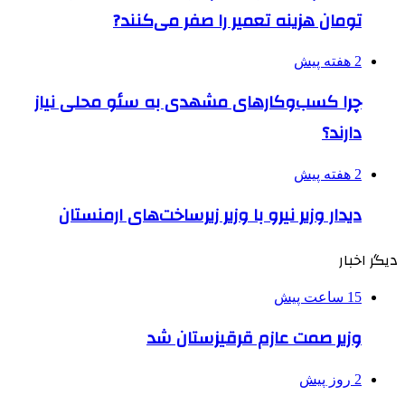
تومان هزینه تعمیر را صفر می‌کنند?
2 هفته پیش
چرا کسب‌وکارهای مشهدی به سئو محلی نیاز
دارند؟
2 هفته پیش
دیدار وزیر نیرو با وزیر زیرساخت‌های ارمنستان
دیگر اخبار
15 ساعت پیش
وزیر صمت عازم قرقیزستان شد
2 روز پیش