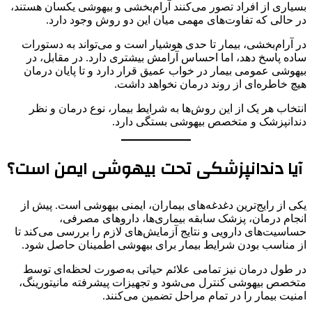
بسیاری از افراد تصور می‌کنند آرام‌بخشی و بیهوشی یکسان هستند،
در حالی که تفاوت‌های مهمی میان این دو روش وجود دارد.
در آرام‌بخشی، بیمار تا حدی هوشیار است و می‌تواند به دستورات
ساده پاسخ دهد، اما احساس آرامش بیشتری دارد. در مقابل، در
بیهوشی عمومی بیمار در خواب عمیق قرار دارد و تا پایان درمان
هیچ خاطره‌ای از روند درمان نخواهد داشت.
انتخاب هر یک از این روش‌ها به شرایط بیمار، نوع درمان و نظر
دندانپزشک و متخصص بیهوشی بستگی دارد.
آیا دندانپزشکی تحت بیهوشی ایمن است؟
یکی از رایج‌ترین دغدغه‌های بیماران، ایمنی بیهوشی است. پیش از
انجام درمان، پزشک سابقه بیماری‌ها، داروهای مصرفی،
حساسیت‌های دارویی و نتایج آزمایش‌های لازم را بررسی می‌کند تا
از مناسب بودن شرایط بیمار برای بیهوشی اطمینان حاصل شود.
در طول درمان نیز تمامی علائم حیاتی به‌صورت لحظه‌ای توسط
متخصص بیهوشی کنترل می‌شود و تجهیزات پیشرفته مانیتورینگ،
امنیت بیمار را در تمام مراحل تضمین می‌کنند.