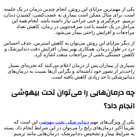
یکی از مهم‌ترین مزایای این روش، انجام چندین درمان در یک جلسه
است. برای مثال ممکن است بیماری به عصب‌کشی، کشیدن دندان،
ترمیم، جرم‌گیری و حتی جراحی نیاز داشته باشد. انجام همه این
مراحل در یک جلسه باعث صرفه‌جویی در زمان، کاهش تعداد
مراجعات و افزایش راحتی بیمار می‌شود.
از دیگر مزایای این روش می‌توان به کاهش استرس، حذف احساس
درد در طول درمان، همکاری بهتر بیمار، افزایش دقت دندانپزشک و
کاهش خستگی ناشی از مراجعات متعدد اشاره کرد.
بسیاری از بیماران پس از درمان اعلام می‌کنند که تجربه‌ای بسیار
راحت‌تر از تصور خود داشته‌اند و نگرانی آن‌ها نسبت به درمان‌های
دندانپزشکی تا حد زیادی کاهش یافته است.
چه درمان‌هایی را می‌توان تحت بیهوشی
انجام داد؟
یکی از ویژگی‌های مهم
دندانپزشکی تحت بیهوشی
این است که
تقریباً اکثر درمان‌های رایج را می‌توان در این شرایط انجام داد. بسته
به شرایط بیمار و تشخیص دندانپزشک، درمان‌هایی مانند ترمیم