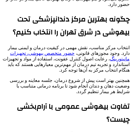
حضور دارد.
چگونه بهترین مرکز دندانپزشکی تحت
بیهوشی در شرق تهران را انتخاب کنیم؟
انتخاب مرکز مناسب، نقش مهمی در کیفیت درمان و ایمنی بیمار
دارد. وجود مجوزهای قانونی،
حضور متخصص بیهوشی، تجهیزات
مانیتورینگ
، رعایت اصول کنترل عفونت، استفاده از مواد و تجهیزات
استاندارد و تجربه تیم درمان از مهم‌ترین معیارهایی هستند که باید
هنگام انتخاب مرکز به آن‌ها توجه کرد.
همچنین بهتر است پیش از شروع درمان، جلسه معاینه و بررسی
وضعیت دهان و دندان انجام شود تا برنامه درمانی متناسب با
شرایط هر بیمار تنظیم گردد.
تفاوت بیهوشی عمومی با آرام‌بخشی
چیست؟