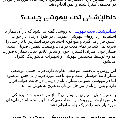
در محیطی کنترل‌شده و ایمن انجام دهد.
دندانپزشکی تحت بیهوشی چیست؟
دندانپزشکی تحت بیهوشی
به روشی گفته می‌شود که در آن بیمار با
استفاده از داروهای بیهوشی عمومی، در طول درمان در خواب
عمیق قرار می‌گیرد و هیچ‌گونه احساس درد، استرس یا ناراحتی را
تجربه نمی‌کند. در تمام مدت درمان، وضعیت تنفس، ضربان قلب،
فشار خون، میزان اکسیژن خون و سایر علائم حیاتی بیمار به‌صورت
مداوم توسط متخصص بیهوشی و تجهیزات مانیتورینگ کنترل
می‌شود.
این روش با بی‌حسی موضعی تفاوت دارد. در بی‌حسی موضعی
بیمار کاملاً هوشیار است و تنها ناحیه مورد درمان بی‌حس می‌شود،
اما در بیهوشی عمومی بیمار تا پایان درمان در حالت خواب قرار
دارد و پس از پایان مراحل درمان به‌تدریج به هوش می‌آید.
به همین دلیل بسیاری از بیمارانی که از مراجعه به دندانپزشکی
هراس دارند، این روش را انتخاب می‌کنند تا بتوانند تمام درمان‌های
موردنیاز خود را در یک جلسه انجام دهند.