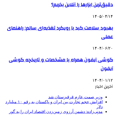
دقیق‌ترین ابزارها را آنلاین بخریم؟
۱۴۰۵/۰۴/۱۴
بهبود سلامت کبد با رویکرد تغذیه‌ای سالم: راهنمای
عملی
۱۴۰۴/۰۶/۲۰
گوشی آیفون همراه با مشخصات و تاریخچه گوشی
آیفون
۱۴۰۴/۰۱/۱۲
آخرین اخبار
وزیر صمت عازم قرقیزستان شد
افزایش حجم تجارت بین ایران و پاکستان به رقم ۱۰ میلیارد
دلار
مدنی‌زاده: دشمن آرزوی زمین‌زدن اقتصاد ایران را به گور