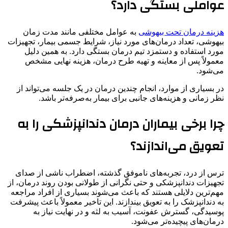
عواملی بستگی دارد؟
هزینه درمان تحت بیهوشی
به عوامل مختلفی مانند مدت زمان
بیهوشی، تعداد درمان‌های مورد نیاز، شرایط جسمی بیمار، تجهیزات
مورد استفاده و دستمزد تیم درمان بستگی دارد. به همین دلیل
معمولاً پس از معاینه و تهیه طرح درمان، هزینه نهایی مشخص
می‌شود.
در بسیاری از موارد، انجام چندین درمان در یک جلسه می‌تواند از
نظر زمانی و هزینه‌های جانبی برای بیمار به‌صرفه‌تر باشد.
چرا برخی بیماران درمان دندانپزشکی را به
تعویق می‌اندازند؟
ترس از درد، تجربه‌های ناموفق گذشته، اضطراب ناشی از صدای
تجهیزات دندانپزشکی و حتی نگرانی از طولانی بودن روند درمان، از
مهم‌ترین دلایلی هستند که باعث می‌شوند بسیاری از افراد مراجعه
به دندانپزشک را به تعویق بیندازند. این تاخیر معمولاً باعث پیشرفت
پوسیدگی، گسترش عفونت، آسیب به لثه و در نهایت نیاز به
درمان‌های پیچیده‌تر می‌شود.