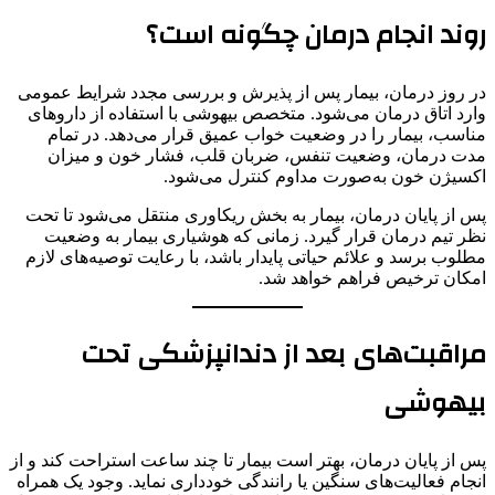
روند انجام درمان چگونه است؟
در روز درمان، بیمار پس از پذیرش و بررسی مجدد شرایط عمومی
وارد اتاق درمان می‌شود. متخصص بیهوشی با استفاده از داروهای
مناسب، بیمار را در وضعیت خواب عمیق قرار می‌دهد. در تمام
مدت درمان، وضعیت تنفس، ضربان قلب، فشار خون و میزان
اکسیژن خون به‌صورت مداوم کنترل می‌شود.
پس از پایان درمان، بیمار به بخش ریکاوری منتقل می‌شود تا تحت
نظر تیم درمان قرار گیرد. زمانی که هوشیاری بیمار به وضعیت
مطلوب برسد و علائم حیاتی پایدار باشد، با رعایت توصیه‌های لازم
امکان ترخیص فراهم خواهد شد.
مراقبت‌های بعد از دندانپزشکی تحت
بیهوشی
پس از پایان درمان، بهتر است بیمار تا چند ساعت استراحت کند و از
انجام فعالیت‌های سنگین یا رانندگی خودداری نماید. وجود یک همراه