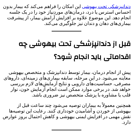
دندانپزشکی تحت بیهوشی
این امکان را فراهم می‌کند که بیمار بدون
احساس استرس یا درد، درمان‌های موردنیاز خود را در یک جلسه
انجام دهد. این موضوع علاوه بر افزایش آرامش بیمار، از پیشرفت
بیماری‌های دهان و دندان نیز جلوگیری می‌کند.
قبل از دندانپزشکی تحت بیهوشی چه
اقداماتی باید انجام شود؟
پیش از انجام درمان، بیمار توسط دندانپزشک و متخصص بیهوشی
معاینه می‌شود. در این مرحله، سابقه بیماری‌های زمینه‌ای، داروهای
مصرفی، حساسیت‌های دارویی و نتایج آزمایش‌های لازم بررسی
خواهد شد. در برخی موارد ممکن است انجام آزمایش خون، نوار
قلب یا مشاوره با پزشک متخصص نیز ضروری باشد.
همچنین معمولاً به بیماران توصیه می‌شود چند ساعت قبل از
بیهوشی از خوردن و آشامیدن خودداری کنند. رعایت این توصیه‌ها
نقش مهمی در افزایش ایمنی بیهوشی و کاهش احتمال بروز عوارض
دارد.