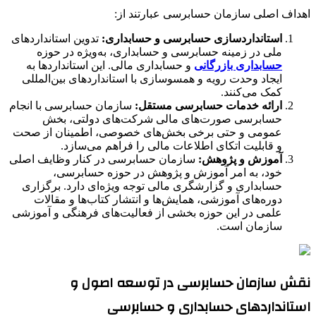
اهداف اصلی سازمان حسابرسی عبارتند از:
استانداردسازی حسابرسی و حسابداری:
تدوین استانداردهای
ملی در زمینه حسابرسی و حسابداری، به‌ویژه در حوزه
حسابداری بازرگانی
و حسابداری مالی. این استانداردها به
ایجاد وحدت رویه و همسوسازی با استانداردهای بین‌المللی
کمک می‌کنند.
ارائه خدمات حسابرسی مستقل:
سازمان حسابرسی با انجام
حسابرسی صورت‌های مالی شرکت‌های دولتی، بخش
عمومی و حتی برخی بخش‌های خصوصی، اطمینان از صحت
و قابلیت اتکای اطلاعات مالی را فراهم می‌سازد.
آموزش و پژوهش:
سازمان حسابرسی در کنار وظایف اصلی
خود، به امر آموزش و پژوهش در حوزه حسابرسی،
حسابداری و گزارشگری مالی توجه ویژه‌ای دارد. برگزاری
دوره‌های آموزشی، همایش‌ها و انتشار کتاب‌ها و مقالات
علمی در این حوزه بخشی از فعالیت‌های فرهنگی و آموزشی
سازمان است.
نقش سازمان حسابرسی در توسعه اصول و
استانداردهای حسابداری و حسابرسی