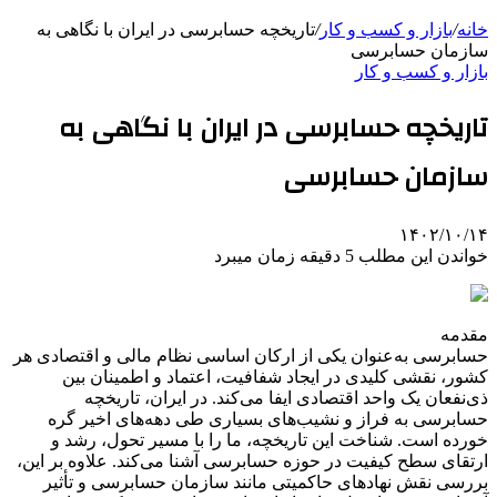
خانه
/
بازار و کسب و کار
/
تاریخچه حسابرسی در ایران با نگاهی به
سازمان حسابرسی
بازار و کسب و کار
تاریخچه حسابرسی در ایران با نگاهی به
سازمان حسابرسی
۱۴۰۲/۱۰/۱۴
خواندن این مطلب 5 دقیقه زمان میبرد
مقدمه
حسابرسی به‌عنوان یکی از ارکان اساسی نظام مالی و اقتصادی هر
کشور، نقشی کلیدی در ایجاد شفافیت، اعتماد و اطمینان بین
ذی‌نفعان یک واحد اقتصادی ایفا می‌کند. در ایران، تاریخچه
حسابرسی به فراز و نشیب‌های بسیاری طی دهه‌های اخیر گره
خورده است. شناخت این تاریخچه، ما را با مسیر تحول، رشد و
ارتقای سطح کیفیت در حوزه حسابرسی آشنا می‌کند. علاوه بر این،
بررسی نقش نهادهای حاکمیتی مانند سازمان حسابرسی و تأثیر