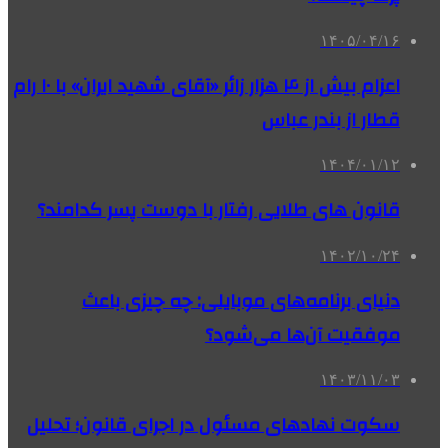
۱۴۰۵/۰۴/۱۶
اعزام بیش از ۴ هزار زائر «آقای شهید ایران» با ۱۰ رام
قطار از بندر عباس
۱۴۰۴/۰۱/۱۲
قانون های طلایی رفتار با دوست پسر کدامند؟
۱۴۰۲/۱۰/۲۴
دنیای برنامه‌های موبایلی: چه چیزی باعث
موفقیت آن‌ها می‌شود؟
۱۴۰۳/۱۱/۰۳
سکوت نهادهای مسئول در اجرای قانون؛ تحلیل