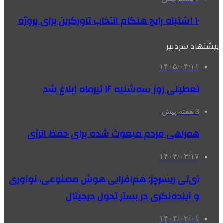
۱۰ اشتباه رایج هنگام انتخاب تاورکرین برای پروژه
پیشنهاد سردبیر
۱۴۰۵/۰۴/۱۱
تعطیلی روز سه‌شنبه ۱۶ تیرماه ابلاغ شد
3 هفته پیش
همراهی مردم مبعوث شده برای حفظ انرژی
۱۴۰۴/۰۳/۱۷
آی‌تی ریسرچز: هم‌افزایی هوش مصنوعی، نوآوری
و آینده‌نگری در بستر تحول دیجیتال
۱۴۰۴/۰۲/۰۱