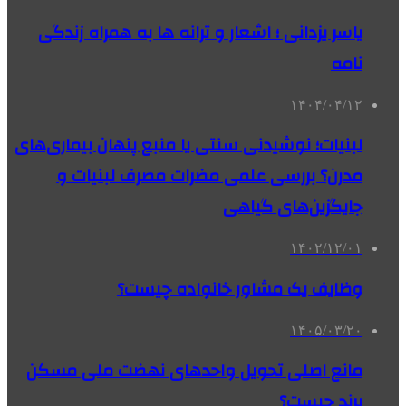
یاسر یزدانی ؛ اشعار و ترانه ها به همراه زندگی
نامه
۱۴۰۴/۰۴/۱۲
لبنیات؛ نوشیدنی سنتی یا منبع پنهان بیماری‌های
مدرن؟ بررسی علمی مضرات مصرف لبنیات و
جایگزین‌های گیاهی
۱۴۰۲/۱۲/۰۱
وظایف یک مشاور خانواده چیست؟
۱۴۰۵/۰۳/۲۰
مانع اصلی تحویل واحدهای نهضت ملی مسکن
پرند چیست؟