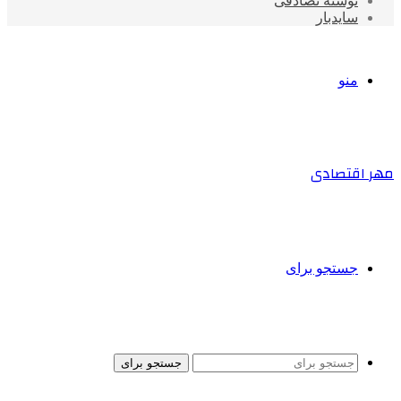
نوشته تصادفی
سایدبار
منو
مهر اقتصادی
جستجو برای
جستجو برای