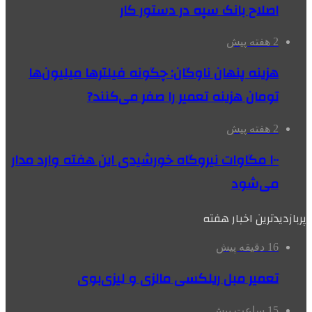
اصلاح بانک سپه در دستور کار
2 هفته پیش
هزینه پنهان ناوگان: چگونه فیلترها میلیون‌ها
تومان هزینه تعمیر را صفر می‌کنند?
2 هفته پیش
۱۰۰ مگاوات نیروگاه‌ خورشیدی این هفته وارد مدار
می‌شود
پربازدیدترین اخبار هفته
16 دقیقه پیش
تعمیر مبل ریلکسی مالزی و لیزی‌بوی
15 ساعت پیش