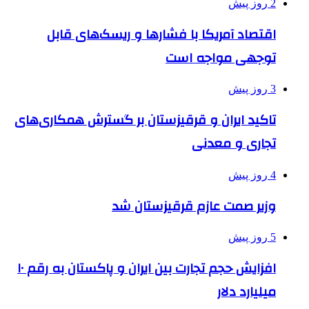
2 روز پیش
اقتصاد آمریکا با فشارها و ریسک‌های قابل
توجهی مواجه است
3 روز پیش
تاکید ایران و قرقیزستان بر گسترش همکاری‌های
تجاری و معدنی
4 روز پیش
وزیر صمت عازم قرقیزستان شد
5 روز پیش
افزایش حجم تجارت بین ایران و پاکستان به رقم ۱۰
میلیارد دلار