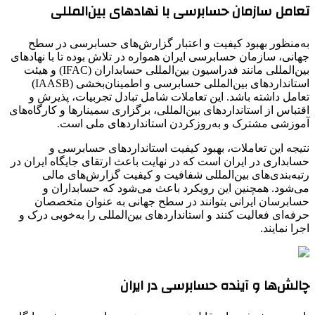
تعامل سازمان حسابرسی با نهادهای بین‌المللی
به‌منظور بهبود کیفیت و اعتبار گزارش‌های حسابرسی در سطح
جهانی، سازمان حسابرسی ایران همواره در تلاش بوده تا با نهادهای
بین‌المللی مانند فدراسیون بین‌المللی حسابداران (IFAC) و هیئت
استانداردهای بین‌المللی حسابرسی و اطمینان‌بخشی (IAASB)
تعامل داشته باشد. این تعاملات شامل تبادل تجربیات، پذیرش و
اقتباس از استانداردهای بین‌المللی، برگزاری سمینارها و کارگاه‌های
آموزشی مشترک و به‌روزکردن استانداردهای ملی است.
نتیجه این تعاملات، بهبود کیفیت استانداردهای حسابرسی و
حسابداری در ایران است که در نهایت باعث ارتقای جایگاه ایران در
رتبه‌بندی‌های بین‌المللی شفافیت و کیفیت گزارش‌های مالی
می‌شود. همچنین این رویکرد باعث می‌شود که حسابداران و
حسابرسان ایرانی بتوانند در سطح جهانی به عنوان متخصصان
حرفه‌ای فعالیت کنند و استانداردهای بین‌المللی را به‌خوبی درک و
اجرا نمایند.
چالش‌ها و آینده حسابرسی در ایران