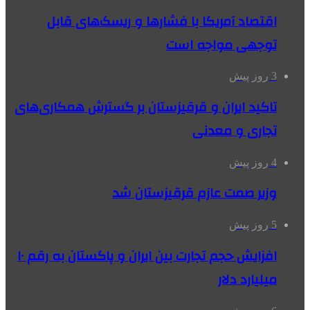
اقتصاد آمریکا با فشارها و ریسک‌های قابل
توجهی مواجه است
3 روز پیش
تاکید ایران و قرقیزستان بر گسترش همکاری‌های
تجاری و معدنی
4 روز پیش
وزیر صمت عازم قرقیزستان شد
5 روز پیش
افزایش حجم تجارت بین ایران و پاکستان به رقم ۱۰
میلیارد دلار