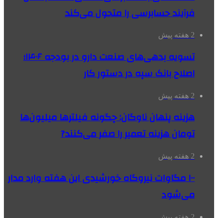
فرآیند حسابرسی را متحول می‌کند
2 هفته پیش
تسویه بدهی‌های صنعت دارو در بودجه ۱۴۰۶؛
اصلاح بانک سپه در دستور کار
2 هفته پیش
هزینه پنهان ناوگان: چگونه فیلترها میلیون‌ها
تومان هزینه تعمیر را صفر می‌کنند?
2 هفته پیش
۱۰۰ مگاوات نیروگاه‌ خورشیدی این هفته وارد مدار
می‌شود
2 هفته پیش