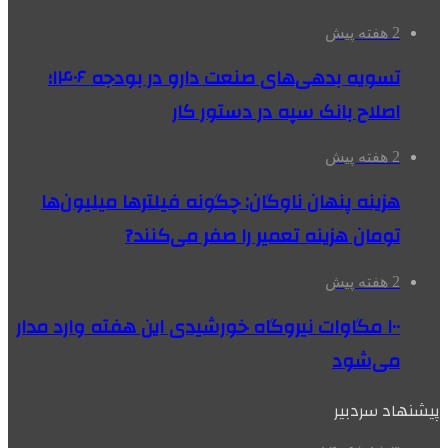
2 هفته پیش
تسویه بدهی‌های صنعت دارو در بودجه ۱۴۰۶؛
اصلاح بانک سپه در دستور کار
2 هفته پیش
هزینه پنهان ناوگان: چگونه فیلترها میلیون‌ها
تومان هزینه تعمیر را صفر می‌کنند?
2 هفته پیش
۱۰۰ مگاوات نیروگاه‌ خورشیدی این هفته وارد مدار
می‌شود
پیشنهاد سردبیر