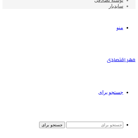
نوشته تصادفی
سایدبار
منو
مهر اقتصادی
جستجو برای
جستجو برای