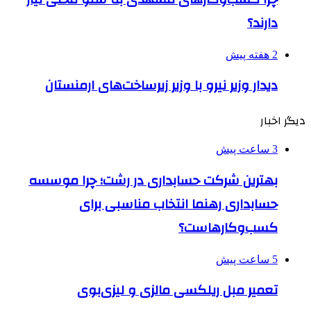
دارند؟
2 هفته پیش
دیدار وزیر نیرو با وزیر زیرساخت‌های ارمنستان
دیگر اخبار
3 ساعت پیش
بهترین شرکت حسابداری در رشت؛ چرا موسسه
حسابداری رهنما انتخاب مناسبی برای
کسب‌وکارهاست؟
5 ساعت پیش
تعمیر مبل ریلکسی مالزی و لیزی‌بوی