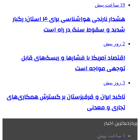
19 ساعت پیش
هشدار نارنجی هواشناسی برای ۴ استان؛ رگبار
شدید و سقوط سنگ در راه است
2 روز پیش
اقتصاد آمریکا با فشارها و ریسک‌های قابل
توجهی مواجه است
3 روز پیش
تاکید ایران و قرقیزستان بر گسترش همکاری‌های
تجاری و معدنی
پربازدیدترین اخبار
3 ساعت پیش