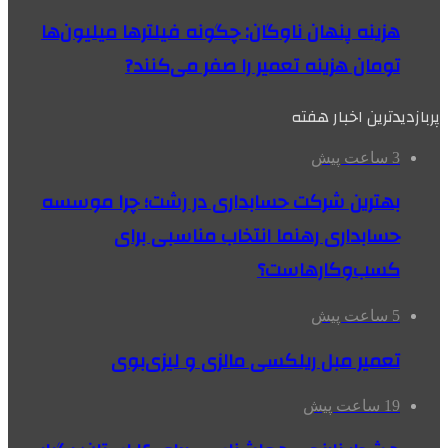
هزینه پنهان ناوگان: چگونه فیلترها میلیون‌ها
تومان هزینه تعمیر را صفر می‌کنند?
پربازدیدترین اخبار هفته
3 ساعت پیش
بهترین شرکت حسابداری در رشت؛ چرا موسسه
حسابداری رهنما انتخاب مناسبی برای
کسب‌وکارهاست؟
5 ساعت پیش
تعمیر مبل ریلکسی مالزی و لیزی‌بوی
19 ساعت پیش