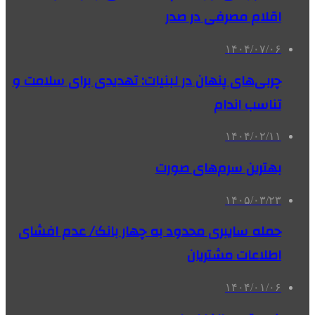
اقلام مصرفی در صدر
۱۴۰۴/۰۷/۰۶
چربی‌های پنهان در لبنیات: تهدیدی برای سلامت و
تناسب اندام
۱۴۰۴/۰۲/۱۱
بهترین سرم‌های صورت
۱۴۰۵/۰۳/۲۳
حمله سایبری محدود به چهار بانک/ عدم افشای
اطلاعات مشتریان
۱۴۰۴/۰۱/۰۶