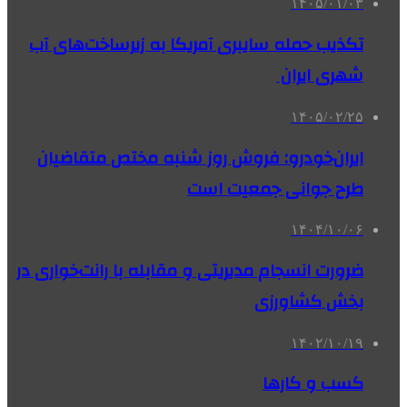
۱۴۰۵/۰۱/۰۳
تکذیب حمله سایبری آمریکا به زیرساخت‌های آب
شهری ایران
۱۴۰۵/۰۲/۲۵
ایران‌خودرو: فروش روز شنبه مختص متقاضیان
طرح جوانی جمعیت است
۱۴۰۴/۱۰/۰۶
ضرورت انسجام مدیریتی و مقابله با رانت‌خواری در
بخش کشاورزی
۱۴۰۲/۱۰/۱۹
کسب و کارها