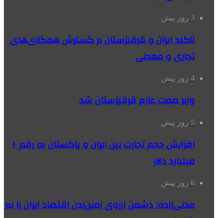
3 روز پیش
تاکید ایران و قرقیزستان بر گسترش همکاری‌های
تجاری و معدنی
4 روز پیش
وزیر صمت عازم قرقیزستان شد
5 روز پیش
افزایش حجم تجارت بین ایران و پاکستان به رقم ۱۰
میلیارد دلار
6 روز پیش
مدنی‌زاده: دشمن آرزوی زمین‌زدن اقتصاد ایران را به