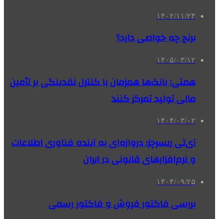
۱۴۰۲/۱۱/۲۴
برنج چه خواصی دارد؟
۱۴۰۵/۰۳/۱۲
همتی: بانک‌ها همزمان با کنترل نقدینگی بر تأمین
مالی تولید تمرکز کنند
۱۴۰۴/۰۳/۰۲
آی‌تی ریسرچز؛ دروازه‌ای به آینده فناوری اطلاعات
و نرم‌افزارهای قانونی در ایران
۱۴۰۴/۰۹/۲۵
بررسی فاکتور فروش و فاکتور رسمی