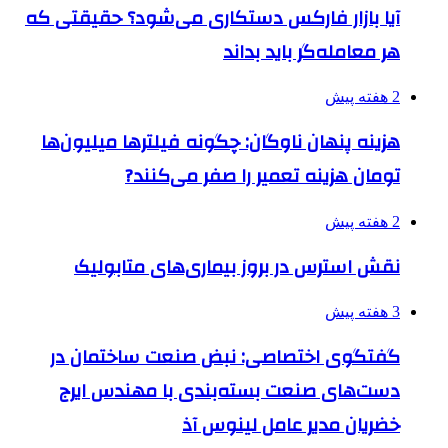
آیا بازار فارکس دستکاری می‌شود؟ حقیقتی که
هر معامله‌گر باید بداند
2 هفته پیش
هزینه پنهان ناوگان: چگونه فیلترها میلیون‌ها
تومان هزینه تعمیر را صفر می‌کنند?
2 هفته پیش
نقش استرس در بروز بیماری‌های متابولیک
3 هفته پیش
گفتگوی اختصاصی: نبض صنعت ساختمان در
دست‌های صنعت بسته‌بندی با مهندس ایرج
خضریان مدیر عامل لینوس آذ