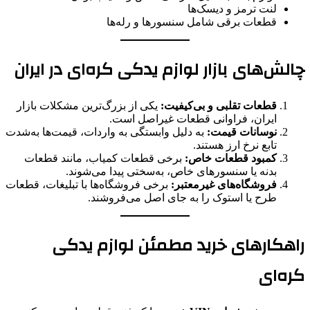
لنت ترمز و دیسک‌ها
قطعات برقی شامل سنسورها و رله‌ها
چالش‌های بازار لوازم یدکی کره‌ای در ایران
قطعات تقلبی و بی‌کیفیت:
یکی از بزرگ‌ترین مشکلات بازار
ایران، فراوانی قطعات غیراصل است.
نوسانات قیمت:
به دلیل وابستگی به واردات، قیمت‌ها به‌شدت
تابع نرخ ارز هستند.
کمبود قطعات خاص:
برخی قطعات کمیاب، مانند قطعات
بدنه یا سنسورهای خاص، به‌سختی پیدا می‌شوند.
فروشگاه‌های غیرمعتبر:
برخی فروشگاه‌ها با تبلیغات، قطعات
طرح یا استوک را به جای اصل می‌فروشند.
راهکارهای خرید مطمئن لوازم یدکی
کره‌ای