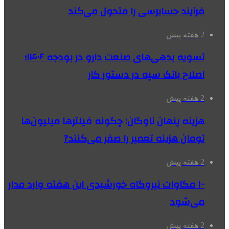
فرآیند حسابرسی را متحول می‌کند
2 هفته پیش
تسویه بدهی‌های صنعت دارو در بودجه ۱۴۰۶؛
اصلاح بانک سپه در دستور کار
2 هفته پیش
هزینه پنهان ناوگان: چگونه فیلترها میلیون‌ها
تومان هزینه تعمیر را صفر می‌کنند?
2 هفته پیش
۱۰۰ مگاوات نیروگاه‌ خورشیدی این هفته وارد مدار
می‌شود
2 هفته پیش