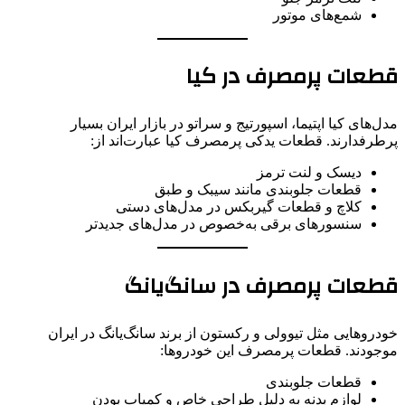
شمع‌های موتور
قطعات پرمصرف در کیا
مدل‌های کیا اپتیما، اسپورتیج و سراتو در بازار ایران بسیار
پرطرفدارند. قطعات یدکی پرمصرف کیا عبارت‌اند از:
دیسک و لنت ترمز
قطعات جلوبندی مانند سیبک و طبق
کلاچ و قطعات گیربکس در مدل‌های دستی
سنسورهای برقی به‌خصوص در مدل‌های جدیدتر
قطعات پرمصرف در سانگ‌یانگ
خودروهایی مثل تیوولی و رکستون از برند سانگ‌یانگ در ایران
موجودند. قطعات پرمصرف این خودروها:
قطعات جلوبندی
لوازم بدنه به دلیل طراحی خاص و کمیاب بودن