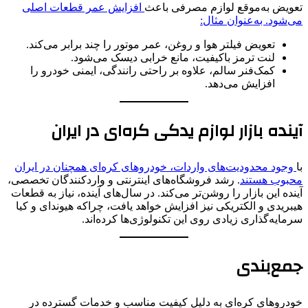
تعویض به‌موقع لوازم مصرفی باعث
افزایش عمر قطعات اصلی
می‌شود. به‌عنوان مثال:
تعویض فیلتر هوا و روغن، عمر موتور را چند برابر می‌کند.
لنت ترمز باکیفیت، مانع خرابی دیسک می‌شود.
کمک‌فنر سالم، علاوه بر راحتی رانندگی، ایمنی خودرو را
افزایش می‌دهد.
آینده بازار لوازم یدکی کره‌ای در ایران
با
وجود محدودیت‌های واردات، خودروهای کره‌ای همچنان در ایران
محبوب هستند
. رشد فروشگاه‌های اینترنتی و واردکنندگان تخصصی،
آینده این بازار را روشن‌تر می‌کند. در سال‌های آینده، نیاز به قطعات
هیبریدی و الکتریکی نیز افزایش خواهد یافت، چراکه هیوندای و کیا
سرمایه‌گذاری زیادی روی این تکنولوژی‌ها کرده‌اند.
جمع‌بندی
خودروهای کره‌ای به دلیل کیفیت مناسب و خدمات گسترده در