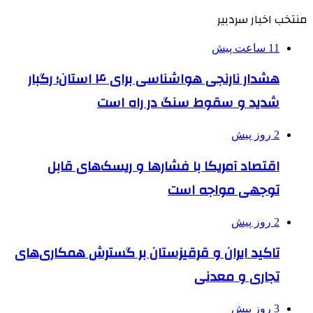
منتخب اخبار سردبیر
11 ساعت پیش
هشدار نارنجی هواشناسی برای ۴ استان؛ رگبار
شدید و سقوط سنگ در راه است
2 روز پیش
اقتصاد آمریکا با فشارها و ریسک‌های قابل
توجهی مواجه است
2 روز پیش
تاکید ایران و قرقیزستان بر گسترش همکاری‌های
تجاری و معدنی
3 روز پیش