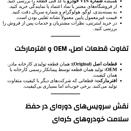
همیشه
شماره VIN خودرو
یا کد فنی قطعه را بررسی کنید.
از فروشگاه‌های معتبر با نماد اعتماد یا نمایندگی خرید کنید.
به بسته‌بندی، لوگو، هولوگرام و شماره سریال دقت کنید.
قیمت غیرمعمول پایین معمولاً نشانه تقلبی بودن است.
در خرید اینترنتی، نظرات مشتریان و خدمات پس از فروش را
بررسی کنید.
تفاوت قطعات اصل، OEM و افترمارکت
قطعات اصل (Original):
همان قطعه تولیدی کارخانه مادر.
OEM:
تولید همان قطعه توسط پیمانکار رسمی کارخانه با
همان کیفیت.
افترمارکت:
قطعاتی که شرکت‌های دیگر با کیفیت متفاوت
تولید می‌کنند. برخی خوب‌اند اما بسیاری بی‌کیفیت.
نقش سرویس‌های دوره‌ای در حفظ
سلامت خودروهای کره‌ای