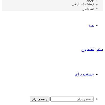
نوشته تصادفی
سایدبار
منو
مهر اقتصادی
جستجو برای
جستجو برای