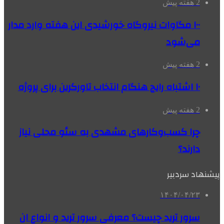
2 هفته پیش
۱۰۰ مگاوات نیروگاه‌ خورشیدی این هفته وارد مدار
می‌شود
2 هفته پیش
۱۰ اشتباه رایج هنگام انتخاب تاورکرین برای پروژه
2 هفته پیش
چرا کسب‌وکارهای مشهدی به سئو محلی نیاز
دارند؟
پیشنهاد سردبیر
۱۴۰۴/۰۴/۲۳
سرور ترید چیست؟ معرفی سرور ترید و انواع ان