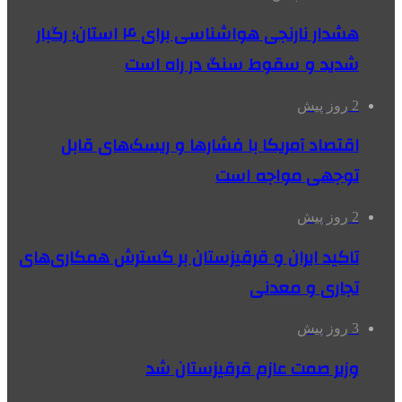
هشدار نارنجی هواشناسی برای ۴ استان؛ رگبار
شدید و سقوط سنگ در راه است
2 روز پیش
اقتصاد آمریکا با فشارها و ریسک‌های قابل
توجهی مواجه است
2 روز پیش
تاکید ایران و قرقیزستان بر گسترش همکاری‌های
تجاری و معدنی
3 روز پیش
وزیر صمت عازم قرقیزستان شد