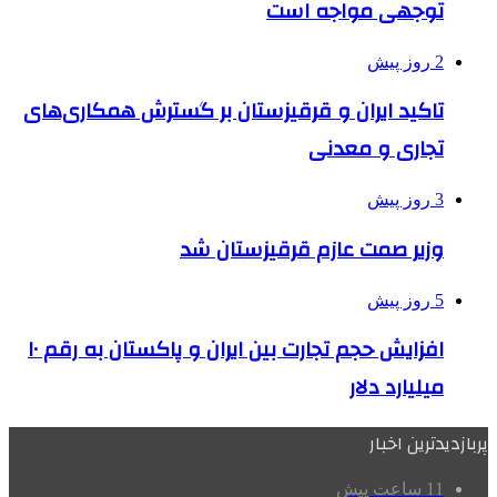
توجهی مواجه است
2 روز پیش
تاکید ایران و قرقیزستان بر گسترش همکاری‌های
تجاری و معدنی
3 روز پیش
وزیر صمت عازم قرقیزستان شد
5 روز پیش
افزایش حجم تجارت بین ایران و پاکستان به رقم ۱۰
میلیارد دلار
پربازدیدترین اخبار
11 ساعت پیش