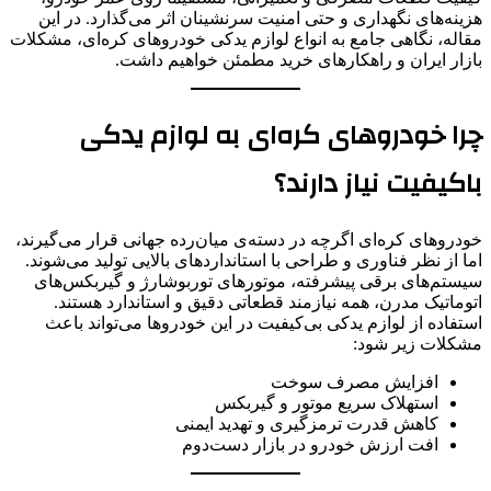
هزینه‌های نگهداری و حتی امنیت سرنشینان اثر می‌گذارد. در این
مقاله، نگاهی جامع به انواع لوازم یدکی خودروهای کره‌ای، مشکلات
بازار ایران و راهکارهای خرید مطمئن خواهیم داشت.
چرا خودروهای کره‌ای به لوازم یدکی
باکیفیت نیاز دارند؟
خودروهای کره‌ای اگرچه در دسته‌ی میان‌رده جهانی قرار می‌گیرند،
اما از نظر فناوری و طراحی با استانداردهای بالایی تولید می‌شوند.
سیستم‌های برقی پیشرفته، موتورهای توربوشارژ و گیربکس‌های
اتوماتیک مدرن، همه نیازمند قطعاتی دقیق و استاندارد هستند.
استفاده از لوازم یدکی بی‌کیفیت در این خودروها می‌تواند باعث
مشکلات زیر شود:
افزایش مصرف سوخت
استهلاک سریع موتور و گیربکس
کاهش قدرت ترمزگیری و تهدید ایمنی
افت ارزش خودرو در بازار دست‌دوم