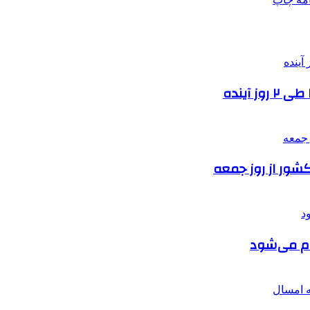
شور از روز جمعه
ام می‌شود