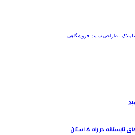
املاک ، طراحی سایت فروشگاهی
ید