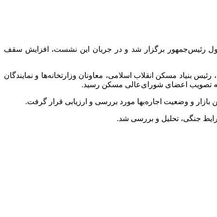
شنبه، ۵ خرداد) به ریاست محمدرضا عارف، معاون اول رئیس‌جمهور برگزار شد و در جریان این نشست، افزایش سقف
ئیس بنیاد مسکن انقلاب اسلامی، معاونان وزارتخانه‌ها و نمایندگان
ه تصویب اعضای شورای‌عالی مسکن رسید.
ازار و وضعیت اجاره‌بها مورد بررسی و ارزیابی قرار گرفت.
رایط جنگی، تحلیل و بررسی شد.