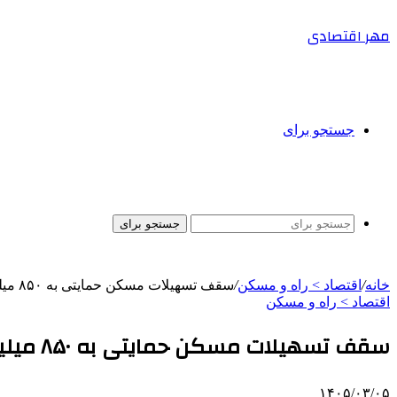
مهر اقتصادی
جستجو برای
جستجو برای
خانه
/
اقتصاد > راه و مسکن
/
سقف تسهیلات مسکن حمایتی به ۸۵۰ میلیون تومان رسید
اقتصاد > راه و مسکن
سقف تسهیلات مسکن حمایتی به ۸۵۰ میلیون تومان رسید
۱۴۰۵/۰۳/۰۵