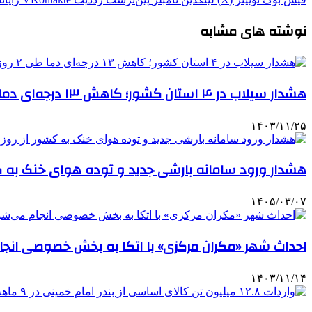
نوشته های مشابه
هشدار سیلاب در ۴ استان کشور؛ کاهش ۱۳ درجه‌ای دما طی ۲ روز آینده
۱۴۰۳/۱۱/۲۵
هشدار ورود سامانه بارشی جدید و توده هوای خنک به ک
۱۴۰۵/۰۳/۰۷
احداث شهر «مکران مرکزی» با اتکا به بخش خصوصی انج
۱۴۰۳/۱۱/۱۴