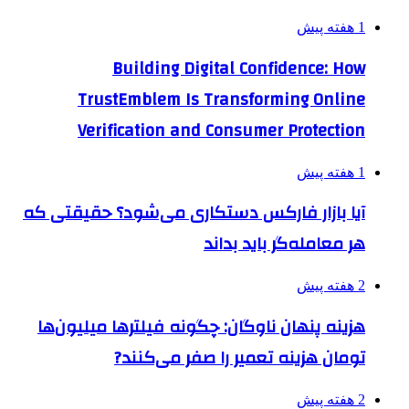
1 هفته پیش
Building Digital Confidence: How
TrustEmblem Is Transforming Online
Verification and Consumer Protection
1 هفته پیش
آیا بازار فارکس دستکاری می‌شود؟ حقیقتی که
هر معامله‌گر باید بداند
2 هفته پیش
هزینه پنهان ناوگان: چگونه فیلترها میلیون‌ها
تومان هزینه تعمیر را صفر می‌کنند?
2 هفته پیش