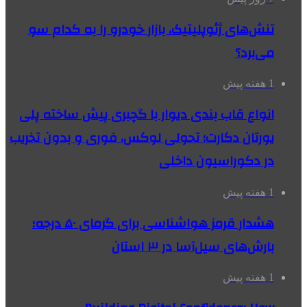
تنش‌های ژئوپلیتیک، بازار خودرو را به کدام سو
می‌برد؟
1 هفته پیش
انواع قاب بندی دیوار با گچبری پیش ساخته پلی
یورتان دکارت؛ تحولی لوکس، فوری و بدون تخریب
در دکوراسیون داخلی
1 هفته پیش
هشدار قرمز هواشناسی برای گرمای ۵۰ درجه؛
بارش‌های سیل‌آسا در ۳ استان
1 هفته پیش