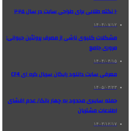
۱۰ نکته طلایی برای طراحی سایت در سال ۲۰۲۵
۱۴۰۴/۰۷/۱۲
مشکلات کلیوی ناشی از مصرف پروتئین حیوانی:
مروری جامع
۱۴۰۴/۰۴/۱۵
معرفی سایت دانلود رایگان سریال کره ای CF4
۱۴۰۵/۰۳/۲۳
حمله سایبری محدود به چهار بانک/ عدم افشای
اطلاعات مشتریان
۱۴۰۳/۱۲/۱۷