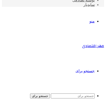
نوشته تصادفی
سایدبار
منو
مهر اقتصادی
جستجو برای
جستجو برای