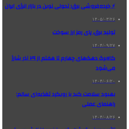
⚡ خرده‌فروشی برق؛ تحولی نوین در بازار انرژی ایران
۱۴۰۵/۰۳/۲۶
تولید برق، پای رمز ارز سوخت
۱۴۰۴/۰۹/۲۷
کالابرگ دهک‌های چهارم تا هفتم از ۲۹ آذر شارژ
می‌شود
۱۴۰۴/۰۶/۲۰
بهبود سلامت کبد با رویکرد تغذیه‌ای سالم:
راهنمای عملی
۱۴۰۴/۰۸/۲۶