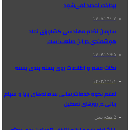
پرداخت تمدید نمی‌شود
۱۴۰۵/۰۴/۰۳
سازمان نظام مهندسی کشاورزی نماد
هوشمندی در این صنعت است
۱۴۰۴/۰۲/۲۵
نکات مهم و اطلاعات روی بسته بندی پسته
۱۴۰۳/۱۲/۱۱
اعلام نحوه خدمات‌رسانی سامانه‌های پایا و سپام
ریالی در روزهای تعطیل
2 هفته پیش