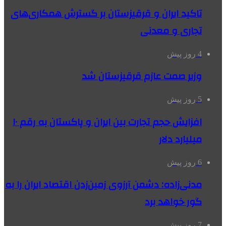
تاکید ایران و قرقیزستان بر گسترش همکاری‌های
تجاری و معدنی
4 روز پیش
وزیر صمت عازم قرقیزستان شد
5 روز پیش
افزایش حجم تجارت بین ایران و پاکستان به رقم ۱۰
میلیارد دلار
6 روز پیش
مدنی‌زاده: دشمن آرزوی زمین‌زدن اقتصاد ایران را به
گور خواهد برد
7 روز پیش