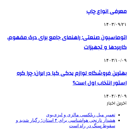
معرفی انواع چاپ
۱۴۰۳/۰۹/۲۱
اتوماسیون صنعتی: راهنمای جامع برای درک مفهوم،
کاربردها و تجهیزات
۱۴۰۳/۱۰/۰۹
بهترین فروشگاه لوازم یدکی کیا در ایران؛ چرا کره
استور انتخاب اول است؟
۱۴۰۴/۰۴/۰۹
آخرین اخبار
تعمیر مبل ریلکسی مالزی و لیزی‌بوی
هشدار نارنجی هواشناسی برای ۴ استان؛ رگبار شدید و
سقوط سنگ در راه است