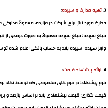
3.
تهیه مدارک و سپرده
:
مدارک مورد نیاز:
برای شرکت در مزایده، معمولاً مدارکی م
مبلغ سپرده:
مبلغ سپرده معمولاً به صورت درصدی از قی
واریز سپرده:
سپرده باید به حساب بانکی اعلام شده توسط 
4.
ارائه پیشنهاد قیمت
:
فرم پیشنهاد:
در فرم های مخصوصی که توسط نهاد برگزار 
قیمت گذاری:
قیمت پیشنهادی باید بر اساس بازدید و برر
مهلت ارائه پیشنهاد:
پیشنهاد قیمت باید در مهلت مقرر به