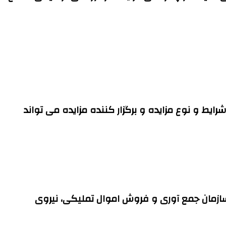
ایط و نوع مزایده و برگزار کننده مزایده می تواند
ازمان جمع آوری و فروش اموال تملیکی، نیروی