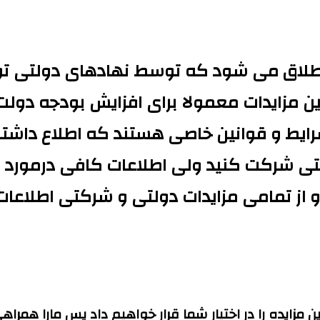
اطلاق می شود که توسط نهادهای دولتی ت
ین مزایدات معمولا برای افزایش بودجه دول
رایط و قوانین خاصی هستند که اطلاع داشتن 
لتی شرکت کنید ولی اطلاعات کافی درمورد مز
 و از تمامی مزایدات دولتی و شرکتی اطلاعا
ن مزایده را در اختیار شما قرار خواهیم داد پس مارا هم