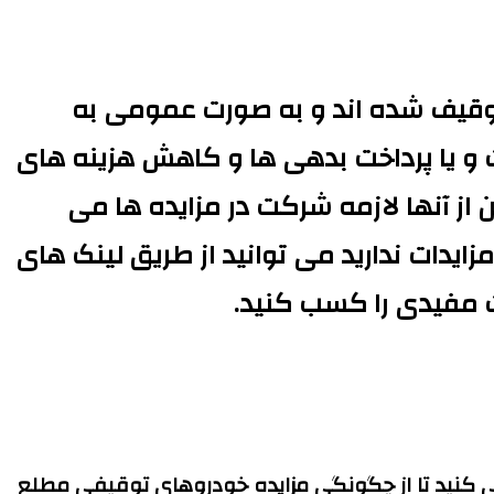
وقیف شده اند و به صورت عمومی به
ت و یا پرداخت بدهی ها و کاهش هزینه های
از آنها لازمه شرکت در مزایده ها می
ایدات ندارید می توانید از طریق لینک های
ت مفیدی را کسب کنید.
راهی کنید تا از چگونگی مزایده خودروهای توقیفی مطلع