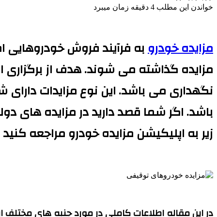
خواندن این مطلب 4 دقیقه زمان میبرد
مزایده خودرو
به فرآیند فروش خودروهایی 
مزایده گذاشته می شوند. هدف از برگزاری ا
نگهداری می باشد. این نوع مزایدات دارای ش
باشد. اگر شما قصد دارید در مزایده های دو
زیر به اپلیکیشن مزایده خودرو مراجعه کنید
در این مقاله اطلاعات کاملی در مورد جنبه های مختلف ای