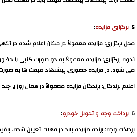
5.
برگزاری مزایده
:
محل برگزاری:
مزایده معمولاً در مکان اعلام شده در آگهی
نحوه برگزاری:
مزایده معمولاً به دو صورت کتبی یا حضوری 
می شود. در مزایده حضوری، پیشنهاد قیمت ها به صورت عل
اعلام برندگان:
برندگان مزایده معمولاً در همان روز یا چند
6.
پرداخت وجه و تحویل خودرو
:
پرداخت وجه:
برنده مزایده باید در مهلت تعیین شده، باقیما