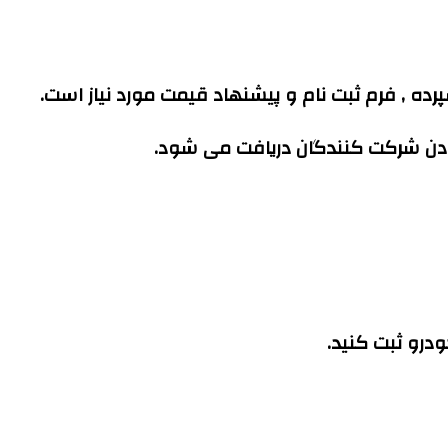
ده , فرم ثبت نام و پیشنهاد قیمت مورد نیاز است.
بودن شرکت کنندگان دریافت می شود.
درو ثبت کنید.