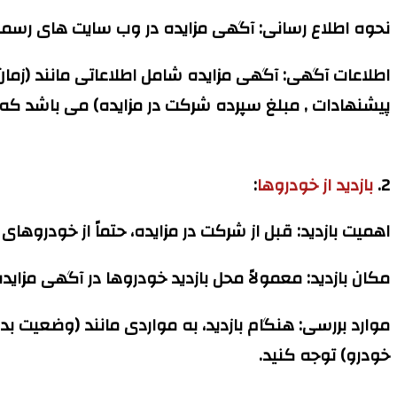
نحوه اطلاع رسانی:
آگهی مزایده در وب سایت های رسمی 
اطلاعات آگهی:
آگهی مزایده شامل اطلاعاتی مانند (زمان 
پیشنهادات , مبلغ سپرده شرکت در مزایده) می باشد که ب
2.
بازدید از خودروها
:
اهمیت بازدید:
قبل از شرکت در مزایده، حتماً از خودروهای
مکان بازدید:
معمولاً محل بازدید خودروها در آگهی مزاید
موارد بررسی:
هنگام بازدید، به مواردی مانند (وضعیت ب
خودرو) توجه کنید.