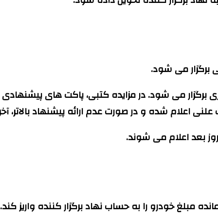
 برگزار می شود.
برگزار می شود. در مزایده کتبی، پاکت های پیشنهادی در 
نی اعلام شده و در صورت عدم ارائه پیشنهاد بالاتر، آخ
 روز بعد اعلام می شوند.
نده مبلغ خودرو را به حساب نهاد برگزار کننده واریز کند.