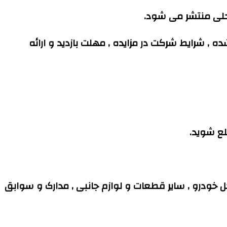
حلی منتشر می شود.
 , شرایط شرکت در مزایده , مهلت بازدید و ارائه
لع شوید.
 خودرو , سایر قطعات و لوازم جانبی , مدارک و سوابق