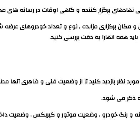
نهادهای برگزار کننده و گاهی اوقات در رسانه های م
و مکان برگزاری مزایده , نوع و تعداد خودروهای عرضه شده
اید همه انهارا به دقت بررسی کنید.
 مورد نظر بازدید کنید تا از وضعیت فنی و ظاهری آنها مط
ه ذکر می شود.
دنه و رنگ خودرو , وضعیت موتور و گیربکس , وضعیت داخل