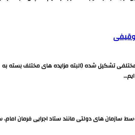
وقیفی
 مختلفی تشکیل شده (البته مزایده های مختلف بسته به شر
ایم…
ط سازمان های دولتی مانند ستاد اجرایی فرمان امام، س