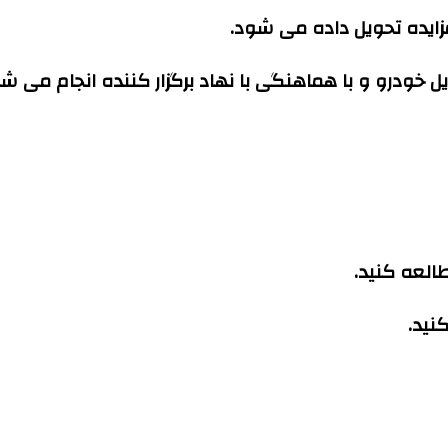
زایده تحویل داده می شود.
ل خودرو و با هماهنگی با نهاد برگزار کننده انجام می ش
طالعه کنید.
نید.