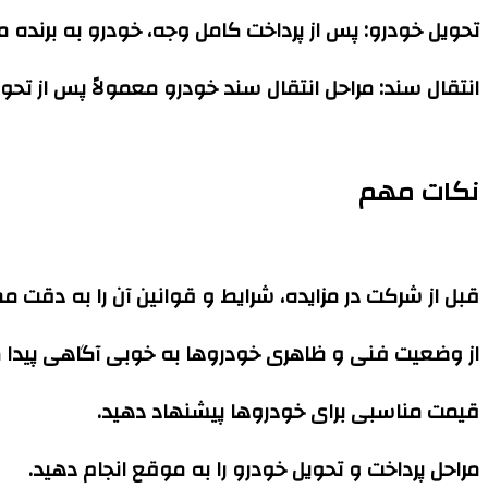
تحویل خودرو:
پس از پرداخت کامل وجه، خودرو به برنده م
انتقال سند:
مراحل انتقال سند خودرو معمولاً پس از تحوی
نکات مهم
قبل از شرکت در مزایده، شرایط و قوانین آن را به دقت م
از وضعیت فنی و ظاهری خودروها به خوبی آگاهی پیدا ک
قیمت مناسبی برای خودروها پیشنهاد دهید.
مراحل پرداخت و تحویل خودرو را به موقع انجام دهید.