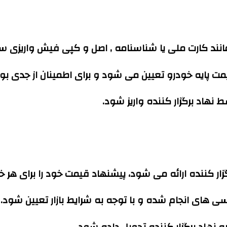
انند کارت ملی یا شناسنامه , اصل و کپی فیش واریزی سپر
مت پایه خودرو تعیین می شود و برای اطمینان از جدی 
نهاد برگزار کننده واریز شود.
کننده ارائه می شود، پیشنهاد قیمت خود را برای هر خو
سی های انجام شده و با توجه به شرایط بازار تعیین شود.
 نهاد برگزار کننده تحویل داده شود.