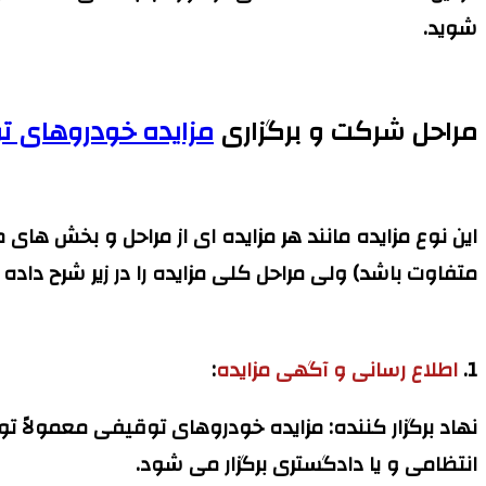
شوید.
مراحل شرکت و برگزاری
مزایده خودروهای ت
این نوع مزایده مانند هر مزایده ای از مراحل و بخش های
متفاوت باشد) ولی مراحل کلی مزایده را در زیر شرح داده 
1.
اطلاع رسانی و آگهی مزایده
:
نهاد برگزار کننده:
مزایده خودروهای توقیفی معمولاً توس
انتظامی و یا دادگستری برگزار می شود.