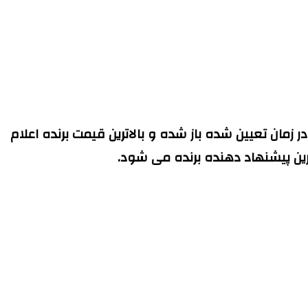
زمان تعیین شده باز شده و بالاترین قیمت برنده اعلام
رین پیشنهاد دهنده برنده می شود.