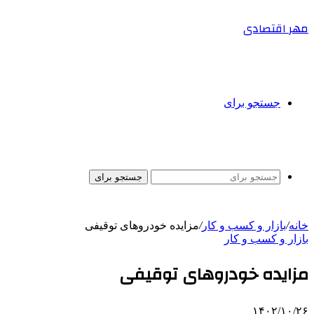
مهر اقتصادی
جستجو برای
جستجو برای
خانه
/
بازار و کسب و کار
/
مزایده خودروهای توقیفی
بازار و کسب و کار
مزایده خودروهای توقیفی
۱۴۰۲/۱۰/۲۶