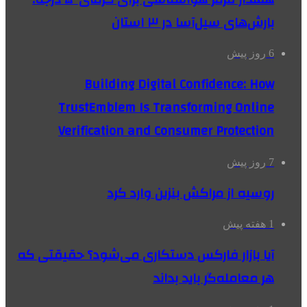
بارش‌های سیل‌آسا در ۳ استان
6 روز پیش
Building Digital Confidence: How
TrustEmblem Is Transforming Online
Verification and Consumer Protection
7 روز پیش
روسیه از مراکش بنزین وارد کرد
1 هفته پیش
آیا بازار فارکس دستکاری می‌شود؟ حقیقتی که
هر معامله‌گر باید بداند