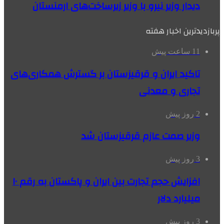
دیدار وزیر نیرو با وزیر زیرساخت‌های ارمنستان
پربازدیدترین اخبار هفته
11 ساعت پیش
تاکید ایران و قرقیزستان بر گسترش همکاری‌های
تجاری و معدنی
2 روز پیش
وزیر صمت عازم قرقیزستان شد
3 روز پیش
افزایش حجم تجارت بین ایران و پاکستان به رقم ۱۰
میلیارد دلار
3 روز پیش