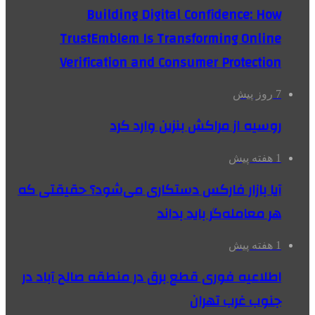
Building Digital Confidence: How
TrustEmblem Is Transforming Online
Verification and Consumer Protection
7 روز پیش
روسیه از مراکش بنزین وارد کرد
1 هفته پیش
آیا بازار فارکس دستکاری می‌شود؟ حقیقتی که
هر معامله‌گر باید بداند
1 هفته پیش
اطلاعیه فوری قطع برق در منطقه صالح آباد در
جنوب غرب تهران