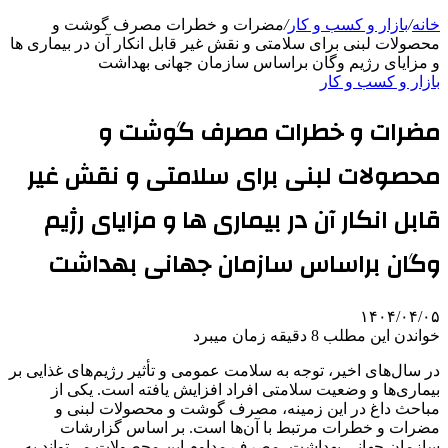
خانه
/
بازار و کسب و کار
/
مضرات و خطرات مصرف گوشت و
محصولات لبنی برای سلامتی و نقش غیر قابل انکار آن در بیماری ها
و مزایای رژیم وگان براساس سازمان جهانی بهداشت
بازار و کسب و کار
مضرات و خطرات مصرف گوشت و
محصولات لبنی برای سلامتی و نقش غیر
قابل انکار آن در بیماری ها و مزایای رژیم
وگان براساس سازمان جهانی بهداشت
۱۴۰۴/۰۴/۰۵
خواندن این مطلب 8 دقیقه زمان میبرد
در سال‌های اخیر، توجه به سلامت عمومی و تأثیر رژیم‌های غذایی بر
بیماری‌ها و وضعیت سلامتی افراد افزایش یافته است. یکی از
مباحث داغ در این زمینه، مصرف گوشت و محصولات لبنی و
مضرات و خطرات مرتبط با آن‌ها است. بر اساس گزارشات
سازمان جهانی بهداشت، مصرف مداوم این محصولات می‌تواند به