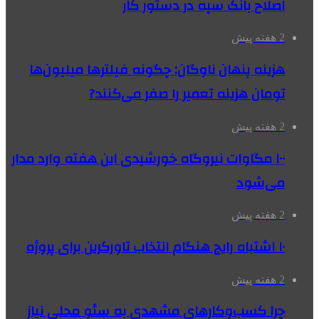
اصلاح بانک سپه در دستور کار
2 هفته پیش
هزینه پنهان ناوگان: چگونه فیلترها میلیون‌ها
تومان هزینه تعمیر را صفر می‌کنند?
2 هفته پیش
۱۰۰ مگاوات نیروگاه‌ خورشیدی این هفته وارد مدار
می‌شود
2 هفته پیش
۱۰ اشتباه رایج هنگام انتخاب تاورکرین برای پروژه
2 هفته پیش
چرا کسب‌وکارهای مشهدی به سئو محلی نیاز