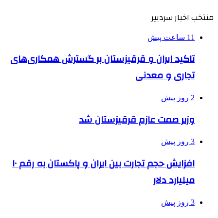
منتخب اخبار سردبیر
11 ساعت پیش
تاکید ایران و قرقیزستان بر گسترش همکاری‌های
تجاری و معدنی
2 روز پیش
وزیر صمت عازم قرقیزستان شد
3 روز پیش
افزایش حجم تجارت بین ایران و پاکستان به رقم ۱۰
میلیارد دلار
3 روز پیش