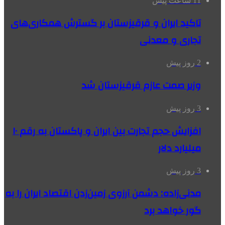
11 ساعت پیش
تاکید ایران و قرقیزستان بر گسترش همکاری‌های
تجاری و معدنی
2 روز پیش
وزیر صمت عازم قرقیزستان شد
3 روز پیش
افزایش حجم تجارت بین ایران و پاکستان به رقم ۱۰
میلیارد دلار
3 روز پیش
مدنی‌زاده: دشمن آرزوی زمین‌زدن اقتصاد ایران را به
گور خواهد برد