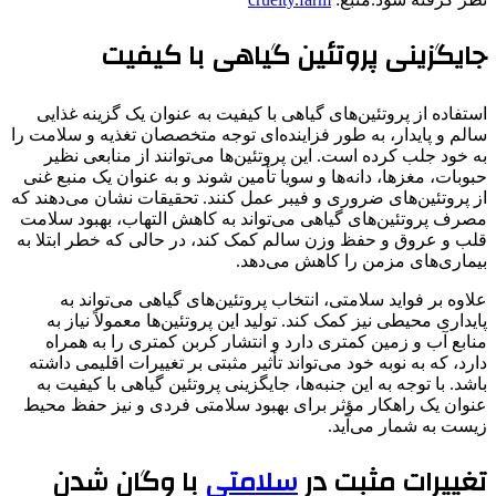
جایگزینی پروتئین گیاهی با کیفیت
استفاده از پروتئین‌های گیاهی با کیفیت به عنوان یک گزینه غذایی
سالم و پایدار، به طور فزاینده‌ای توجه متخصصان تغذیه و سلامت را
به خود جلب کرده است. این پروتئین‌ها می‌توانند از منابعی نظیر
حبوبات، مغزها، دانه‌ها و سویا تأمین شوند و به عنوان یک منبع غنی
از پروتئین‌های ضروری و فیبر عمل کنند. تحقیقات نشان می‌دهند که
مصرف پروتئین‌های گیاهی می‌تواند به کاهش التهاب، بهبود سلامت
قلب و عروق و حفظ وزن سالم کمک کند، در حالی که خطر ابتلا به
بیماری‌های مزمن را کاهش می‌دهد.
علاوه بر فواید سلامتی، انتخاب پروتئین‌های گیاهی می‌تواند به
پایداری محیطی نیز کمک کند. تولید این پروتئین‌ها معمولاً نیاز به
منابع آب و زمین کمتری دارد و انتشار کربن کمتری را به همراه
دارد، که به نوبه خود می‌تواند تأثیر مثبتی بر تغییرات اقلیمی داشته
باشد. با توجه به این جنبه‌ها، جایگزینی پروتئین گیاهی با کیفیت به
عنوان یک راهکار مؤثر برای بهبود سلامتی فردی و نیز حفظ محیط
زیست به شمار می‌آید.
تغییرات مثبت در
سلامتی
با وگان شدن