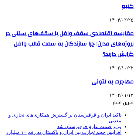
کنیم
۱۴۰۴/۰۲/۲۵
مقایسه اقتصادی سقف وافل با سقف‌های سنتی در
پروژه‌های مدرن: چرا سازندگان به سمت قالب وافل
گرایش دارند؟
۱۴۰۲/۱۰/۲۲
مهاجرت به لتونی
۱۴۰۴/۰۱/۱۲
آخرین اخبار
تاکید ایران و قرقیزستان بر گسترش همکاری‌های تجاری و
معدنی
وزیر صمت عازم قرقیزستان شد
افزایش حجم تجارت بین ایران و پاکستان به رقم ۱۰ میلیارد