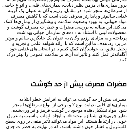
بروز بیماری‌های مزمن نظیر دیابت، بیماری‌های قلبی، و انواع خاصی
از سرطان‌ها منجر شود. در مقابل، رژیم وگان به عنوان یک گزینه
غذایی سالم‌تر و پایدارتر معرفی شده است که با کاهش مصرف
مواد حیوانی، به بهبود وضعیت سلامت و پیشگیری از بیماری‌ها کمک
می‌کند. این مقاله به بررسی مضرات و خطرات مصرف گوشت و
محصولات لبنی با استناد به داده‌های سازمان جهانی بهداشت
پرداخته و به مزایای رژیم وگان به عنوان یک جایگزین سالم و موثر
می‌پردازد. هدف ما این است که با ارائه شواهد علمی و تجزیه و
تحلیل دقیق، به خوانندگان کمک کنیم تا در انتخاب‌های غذایی خود
آگاهانه‌تر عمل کنند و تأثیرات آن‌ها بر سلامت عمومی را بهتر درک
کنند.
مضرات مصرف بیش از حد گوشت
مصرف بیش از حد گوشت می‌تواند به افزایش خطر ابتلا به
بیماری‌های قلبی، دیابت نوع ۲ و برخی از انواع سرطان‌ها منجر
شود. مواد تشکیل‌دهنده موجود در گوشت قرمز و فرآوری‌شده،
نظیر چربی‌های اشباع و نیتrites، با ایجاد التهاب و آسیب به عروق
خونی در ارتباط هستند. این مواد می‌توانند تأثیر منفی بر روی سطح
کلسترول و فشار خون داشته باشند، که در نهایت به خطرات جدی