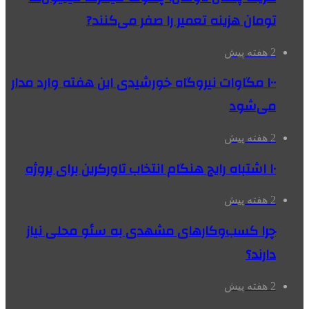
تومان هزینه تعمیر را صفر می‌کنند?
2 هفته پیش
۱۰۰ مگاوات نیروگاه‌ خورشیدی این هفته وارد مدار
می‌شود
2 هفته پیش
۱۰ اشتباه رایج هنگام انتخاب تاورکرین برای پروژه
2 هفته پیش
چرا کسب‌وکارهای مشهدی به سئو محلی نیاز
دارند؟
2 هفته پیش