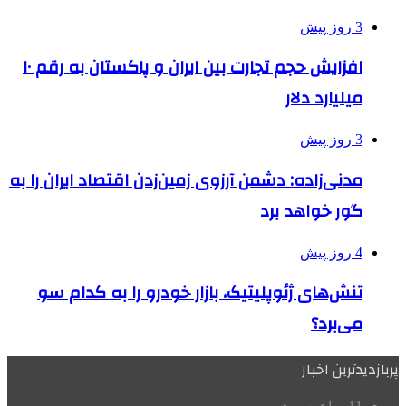
3 روز پیش
افزایش حجم تجارت بین ایران و پاکستان به رقم ۱۰
میلیارد دلار
3 روز پیش
مدنی‌زاده: دشمن آرزوی زمین‌زدن اقتصاد ایران را به
گور خواهد برد
4 روز پیش
تنش‌های ژئوپلیتیک، بازار خودرو را به کدام سو
می‌برد؟
پربازدیدترین اخبار