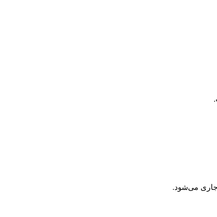
جاری می‌شود.