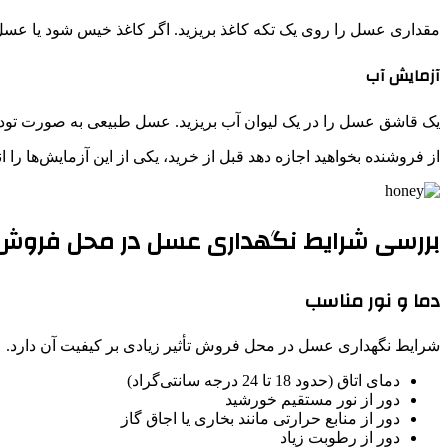
مقداری عسل را روی یک تکه کاغذ بریزید. اگر کاغذ خیس شود یا عس
آزمایش آب
یک قاشق عسل را در یک لیوان آب بریزید. عسل طبیعی به صورت توده‌
از فروشنده بخواهید اجازه دهد قبل از خرید، یکی از این آزمایش‌ها را
بررسی شرایط نگهداری عسل در محل فروش
دما و نور مناسب
شرایط نگهداری عسل در محل فروش تأثیر زیادی بر کیفیت آن دارد. ع
دمای اتاق (حدود 18 تا 24 درجه سانتی‌گراد)
دور از نور مستقیم خورشید
دور از منابع حرارتی مانند بخاری یا اجاق گاز
دور از رطوبت زیاد