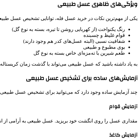
ویژگی‌های ظاهری عسل طبیعی
یکی از مهم‌ترین نکات در خرید عسل فله، توانایی تشخیص عسل طبیعی
رنگ یکنواخت (از کهربایی روشن تا تیره، بسته به نوع گل)
قوام غلیظ و چسبنده
شفافیت نسبی (البته عسل‌های کدر هم وجود دارند)
بوی مطبوع و طبیعی
طعم شیرین با ته‌مزه‌ای خاص بسته به نوع گل
به یاد داشته باشید که عسل طبیعی می‌تواند با گذشت زمان کریستاله
آزمایش‌های ساده برای تشخیص عسل طبیعی
چند آزمایش ساده وجود دارد که می‌توانید برای تشخیص عسل طبیعی از
آزمایش قوام
مقداری عسل را روی انگشت خود بریزید. عسل طبیعی به آرامی از ان
آزمایش کاغذ