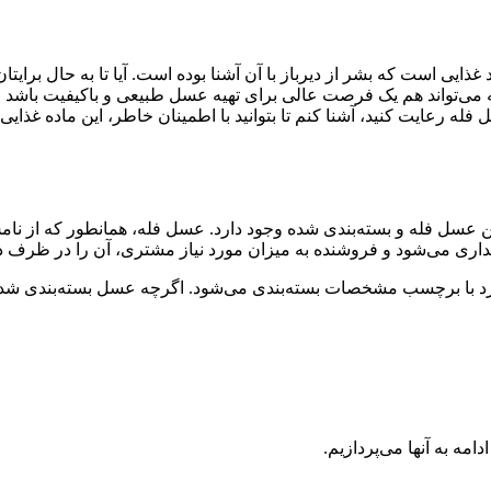
ایی است که بشر از دیرباز با آن آشنا بوده است. آیا تا به حال برایت
ی‌تواند هم یک فرصت عالی برای تهیه عسل طبیعی و باکیفیت باشد و 
فله رعایت کنید، آشنا کنم تا بتوانید با اطمینان خاطر، این ماده غذایی
اوتی بین عسل فله و بسته‌بندی شده وجود دارد. عسل فله، همانطور که 
اری می‌شود و فروشنده به میزان مورد نیاز مشتری، آن را در ظرف دل
رد با برچسب مشخصات بسته‌بندی می‌شود. اگرچه عسل بسته‌بندی شده مع
مه به آنها می‌پردازیم.