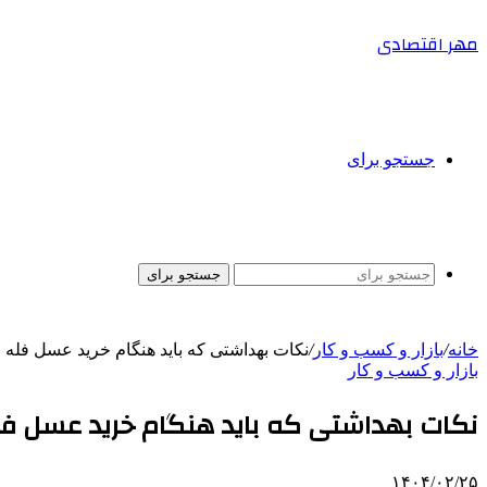
مهر اقتصادی
جستجو برای
جستجو برای
خانه
/
بازار و کسب و کار
/
نکات بهداشتی که باید هنگام خرید عسل فله 
بازار و کسب و کار
نکات بهداشتی که باید هنگام خرید عسل فل
۱۴۰۴/۰۲/۲۵