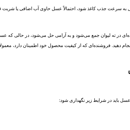
ل به سرعت جذب کاغذ شود، احتمالاً عسل حاوی آب اضافی یا شربت ق
ای در ته لیوان جمع می‌شود و به آرامی حل می‌شود، در حالی که عس
 انجام دهید. فروشنده‌ای که از کیفیت محصول خود اطمینان دارد، معمولا
سل باید در شرایط زیر نگهداری شود: