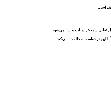
ند است.
ل تقلبی سریع‌تر در آب پخش می‌شود.
ً با این درخواست مخالفت نمی‌کند.