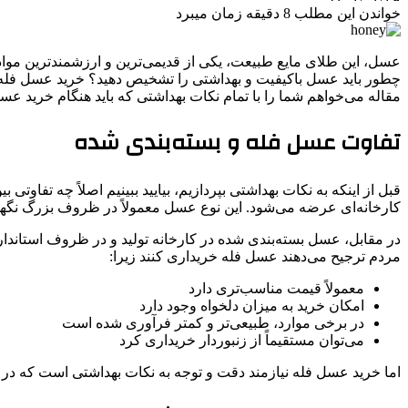
خواندن این مطلب 8 دقیقه زمان میبرد
عسل، این طلای مایع طبیعت، یکی از قدیمی‌ترین و ارزشمندترین مواد غذ
چطور باید عسل باکیفیت و بهداشتی را تشخیص دهید؟ خرید عسل فله م
مقاله می‌خواهم شما را با تمام نکات بهداشتی که باید هنگام خرید عسل 
تفاوت عسل فله و بسته‌بندی شده
قبل از اینکه به نکات بهداشتی بپردازیم، بیایید ببینیم اصلاً چه تف
کارخانه‌ای عرضه می‌شود. این نوع عسل معمولاً در ظروف بزرگ نگهد
در مقابل، عسل بسته‌بندی شده در کارخانه تولید و در ظروف استاندا
مردم ترجیح می‌دهند عسل فله خریداری کنند زیرا:
معمولاً قیمت مناسب‌تری دارد
امکان خرید به میزان دلخواه وجود دارد
در برخی موارد، طبیعی‌تر و کمتر فرآوری شده است
می‌توان مستقیماً از زنبوردار خریداری کرد
اما خرید عسل فله نیازمند دقت و توجه به نکات بهداشتی است که در ادا