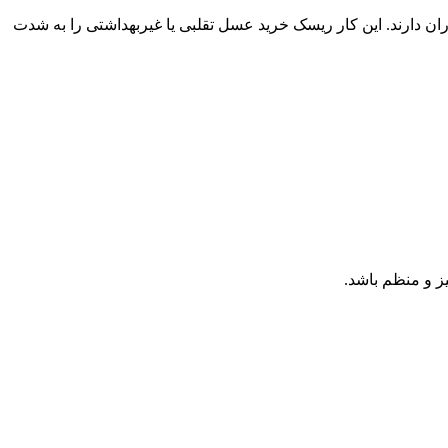
ان دارند. این کار ریسک خرید عسل تقلبی یا غیربهداشتی را به شدت
 و منظم باشد.