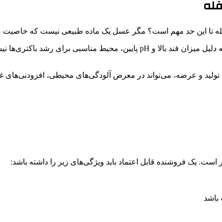
فله
 فله تا این حد مهم است؟ مگر عسل یک ماده طبیعی نیست که خاصیت 
بله، درست است که عسل خالص دارای خواص ضدمیکروبی است و به دلیل میزان قند با
ولید و عرضه، می‌تواند در معرض آلودگی‌های محیطی، افزودنی‌های غیر
 است. یک فروشنده قابل اعتماد باید ویژگی‌های زیر را داشته باشد:
 باشد