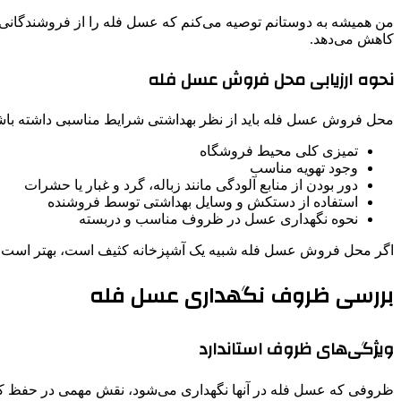
من همیشه به دوستانم توصیه می‌کنم که عسل فله را از فروشندگانی خر
کاهش می‌دهد.
نحوه ارزیابی محل فروش عسل فله
محل فروش عسل فله باید از نظر بهداشتی شرایط مناسبی داشته باشد.
تمیزی کلی محیط فروشگاه
وجود تهویه مناسب
دور بودن از منابع آلودگی مانند زباله، گرد و غبار یا حشرات
استفاده از دستکش و وسایل بهداشتی توسط فروشنده
نحوه نگهداری عسل در ظروف مناسب و دربسته
اگر محل فروش عسل فله شبیه یک آشپزخانه کثیف است، بهتر است از
بررسی ظروف نگهداری عسل فله
ویژگی‌های ظروف استاندارد
ظروفی که عسل فله در آنها نگهداری می‌شود، نقش مهمی در حفظ کی