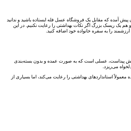
ان پیش آمده که مقابل یک فروشگاه عسل فله ایستاده باشید و ندانید
هم یک ریسک بزرگ اگر نکات بهداشتی را رعایت نکنیم. در این
 ارزشمند را به سفره خانواده خود اضافه کنید.
از نامش پیداست، عسلی است که به صورت عمده و بدون بسته‌بندی
خواه می‌ریزد.
مولاً استانداردهای بهداشتی را رعایت می‌کند، اما بسیاری از