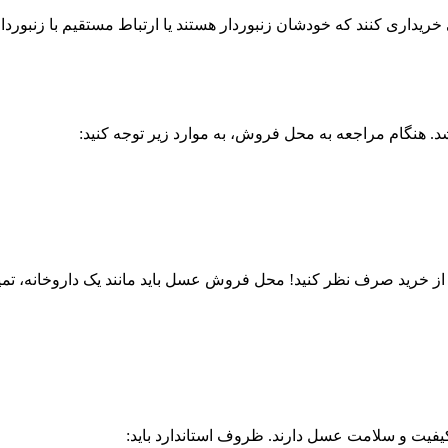
یداری کنند که خودشان زنبوردار هستند یا ارتباط مستقیم با زنبوردار
 هنگام مراجعه به محل فروش، به موارد زیر توجه کنید:
 خرید صرف نظر کنید! محل فروش عسل باید مانند یک داروخانه، تمیز
فیت و سلامت عسل دارند. ظروف استاندارد باید: