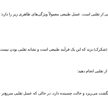
 از تقلبی است. عسل طبیعی معمولاً ویژگی‌های ظاهری زیر را دارد:
 (شکرک) بزند که این یک فرآیند طبیعی است و نشانه تقلبی بودن نیست.
 تقلبی انجام دهید:
گشت می‌ریزد و حالت چسبنده دارد، در حالی که عسل تقلبی سریع‌تر 