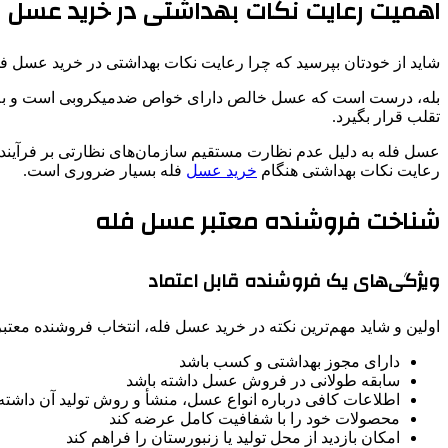
اهمیت رعایت نکات بهداشتی در خرید عسل 
شاید از خودتان بپرسید که چرا رعایت نکات بهداشتی در خرید عسل
تقلب قرار بگیرد.
عسل فله به دلیل عدم نظارت مستقیم سازمان‌های نظارتی بر فرآیند ت
رعایت نکات بهداشتی هنگام
خرید عسل
فله بسیار ضروری است.
شناخت فروشنده معتبر عسل فله
ویژگی‌های یک فروشنده قابل اعتماد
اولین و شاید مهم‌ترین نکته در خرید عسل فله، انتخاب فروشنده معتبر
دارای مجوز بهداشتی و کسب باشد
سابقه طولانی در فروش عسل داشته باشد
اطلاعات کافی درباره انواع عسل، منشأ و روش تولید آن داشته
محصولات خود را با شفافیت کامل عرضه کند
امکان بازدید از محل تولید یا زنبورستان را فراهم کند