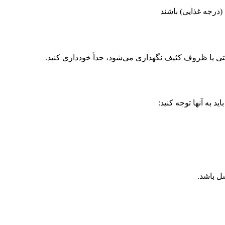
درجه غذایی) باشند
ی یا ظروف کثیف نگهداری می‌شود، جداً خودداری کنید.
 به آنها توجه کنید:
ل باشد.