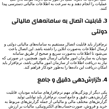
عملیات را انجام دهند و به سرعت به اطلاعات مالیاتی دسترسی پیدا
کنند.
3.
قابلیت اتصال به سامانه‌های مالیاتی
دولتی
نرم‌افزار باید قابلیت اتصال مستقیم به سامانه‌های مالیاتی دولتی و
ارسال اطلاعات به‌صورت آنلاین را داشته باشد. این اتصال باعث
می‌شود تا اطلاعات به‌صورت سریع و صحیح از طریق سامانه
مودیان به سازمان امور مالیاتی ارسال شود. همچنین، در صورتی که
نیاز به دریافت اطلاعات از سازمان امور مالیاتی باشد، نرم‌افزار باید
امکان دریافت این داده‌ها را به‌طور خودکار فراهم کند.
4.
گزارش‌دهی دقیق و جامع
یکی دیگر از ویژگی‌های مهم نرم‌افزارهای سامانه مودیان، قابلیت
گزارش‌دهی دقیق و جامع است. نرم‌افزار باید توانایی تولید
گزارش‌های مختلف مالی و مالیاتی از جمله گزارش‌های مربوط به
خرید و فروش، صورت‌حساب‌های الکترونیکی، مالیات بر ارزش