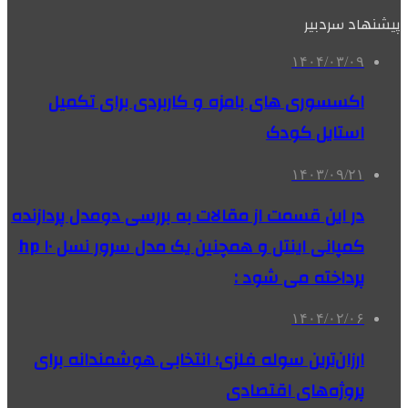
پیشنهاد سردبیر
۱۴۰۴/۰۳/۰۹
اکسسوری های بامزه و کاربردی برای تکمیل
استایل کودک
۱۴۰۳/۰۹/۲۱
در این قسمت از مقالات به بررسی دو‌مدل پردازنده
کمپانی اینتل و همچنین یک مدل سرور نسل ۱۰ hp
پرداخته می شود :
۱۴۰۴/۰۲/۰۶
ارزان‌ترین سوله فلزی؛ انتخابی هوشمندانه برای
پروژه‌های اقتصادی