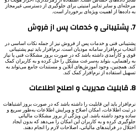
مرحله‌ای و سایر تدابیر امنیتی برای جلوگیری از دسترسی غیرمجاز
به داده‌ها از اهمیت ویژه‌ای برخوردار است.
7.
پشتیبانی و خدمات پس از فروش
پشتیبانی فنی و خدمات پس از فروش نیز از جمله نکات اساسی در
انتخاب نرم‌افزار سامانه مودیان است. نرم‌افزار باید تیم پشتیبانی
قوی و کارآمدی داشته باشد که در صورت بروز مشکلات فنی یا نیاز
به راهنمایی، بتواند به‌سرعت مشکل را حل کرده و به کاربران کمک
کند. همچنین، وجود آموزش‌های آنلاین و مستندات جامع می‌تواند به
تسهیل استفاده از نرم‌افزار کمک کند.
8.
قابلیت مدیریت و اصلاح اطلاعات
نرم‌افزار باید این قابلیت را داشته باشد که در صورت بروز اشتباهات
در ثبت اطلاعات، امکان اصلاح و ویرایش اطلاعات به‌طور سریع و
ساده وجود داشته باشد. این ویژگی از بروز مشکلات مالیاتی
جلوگیری کرده و به کاربران این امکان را می‌دهد که بدون ایجاد
اختلال در فرآیندهای مالیاتی، اصلاحات لازم را انجام دهند.