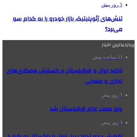
5 روز پیش
تنش‌های ژئوپلیتیک، بازار خودرو را به کدام سو
می‌برد؟
پربازدیدترین اخبار
23 ساعت پیش
تاکید ایران و قرقیزستان بر گسترش همکاری‌های
تجاری و معدنی
2 روز پیش
وزیر صمت عازم قرقیزستان شد
3 روز پیش
افزایش حجم تجارت بین ایران و پاکستان به رقم ۱۰