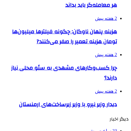
هر معامله‌گر باید بداند
2 هفته پیش
هزینه پنهان ناوگان: چگونه فیلترها میلیون‌ها
تومان هزینه تعمیر را صفر می‌کنند?
2 هفته پیش
چرا کسب‌وکارهای مشهدی به سئو محلی نیاز
دارند؟
2 هفته پیش
دیدار وزیر نیرو با وزیر زیرساخت‌های ارمنستان
دیگر اخبار
23 ساعت پیش