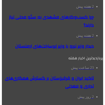
2 هفته پیش
چرا کسب‌وکارهای مشهدی به سئو محلی نیاز
دارند؟
2 هفته پیش
دیدار وزیر نیرو با وزیر زیرساخت‌های ارمنستان
پربازدیدترین اخبار هفته
23 ساعت پیش
تاکید ایران و قرقیزستان بر گسترش همکاری‌های
تجاری و معدنی
2 روز پیش