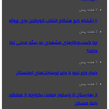
2 هفته پیش
۱۰ اشتباه رایج هنگام انتخاب تاورکرین برای پروژه
2 هفته پیش
چرا کسب‌وکارهای مشهدی به سئو محلی نیاز
دارند؟
2 هفته پیش
دیدار وزیر نیرو با وزیر زیرساخت‌های ارمنستان
2 هفته پیش
از بهارستان تا پاستور؛ حمایت یکپارچه از عملکرد
بانک مسکن