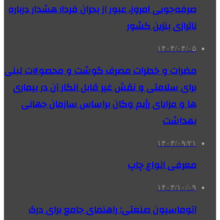
صرفه‌جویی امروز، عبور از بحران فردا؛ هشدار درباره
ناترازی بنزین کشور
۱۴۰۴/۰۴/۰۵
مضرات و خطرات مصرف گوشت و محصولات لبنی
برای سلامتی و نقش غیر قابل انکار آن در بیماری
ها و مزایای رژیم وگان براساس سازمان جهانی
بهداشت
۱۴۰۳/۰۹/۲۱
معرفی انواع چاپ
۱۴۰۳/۱۰/۰۹
اتوماسیون صنعتی: راهنمای جامع برای درک