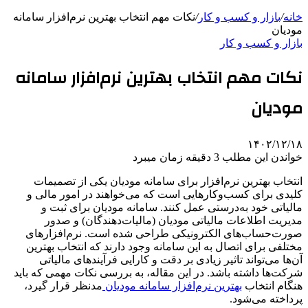
خانه
/
بازار و کسب و کار
/
نکات مهم انتخاب بهترین نرم‌افزار سامانه
مودیان
بازار و کسب و کار
نکات مهم انتخاب بهترین نرم‌افزار سامانه
مودیان
۱۴۰۲/۱۲/۱۸
خواندن این مطلب 3 دقیقه زمان میبرد
انتخاب بهترین نرم‌افزار برای سامانه مودیان یکی از تصمیمات
کلیدی برای کسب‌وکارهایی است که می‌خواهند در امور مالی و
مالیاتی خود به‌درستی عمل کنند. سامانه مودیان برای ثبت و
مدیریت اطلاعات مالیاتی مودیان (مالیات‌دهندگان) و صدور
صورت‌حساب‌های الکترونیکی طراحی شده است. نرم‌افزارهای
مختلفی برای اتصال به این سامانه وجود دارند که انتخاب بهترین
آن‌ها می‌تواند تاثیر زیادی بر دقت و کارایی فرآیندهای مالیاتی
شرکت‌ها داشته باشد. در این مقاله، به بررسی نکات مهمی که باید
هنگام انتخاب
بهترین نرم‌افزار سامانه مودیان
مدنظر قرار گیرد،
پرداخته می‌شود.