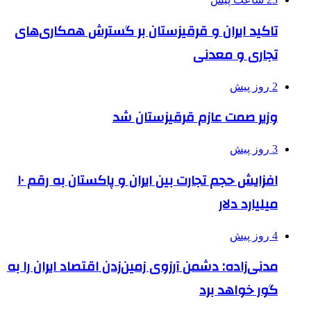
تاکید ایران و قرقیزستان بر گسترش همکاری‌های
تجاری و معدنی
2 روز پیش
وزیر صمت عازم قرقیزستان شد
3 روز پیش
افزایش حجم تجارت بین ایران و پاکستان به رقم ۱۰
میلیارد دلار
4 روز پیش
مدنی‌زاده: دشمن آرزوی زمین‌زدن اقتصاد ایران را به
گور خواهد برد