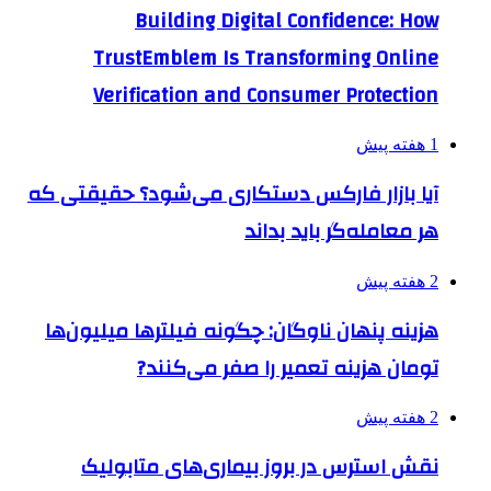
Building Digital Confidence: How
TrustEmblem Is Transforming Online
Verification and Consumer Protection
1 هفته پیش
آیا بازار فارکس دستکاری می‌شود؟ حقیقتی که
هر معامله‌گر باید بداند
2 هفته پیش
هزینه پنهان ناوگان: چگونه فیلترها میلیون‌ها
تومان هزینه تعمیر را صفر می‌کنند?
2 هفته پیش
نقش استرس در بروز بیماری‌های متابولیک