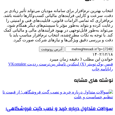
انتخاب بهترین نرم‌افزار برای سامانه مودیان می‌تواند تأثیر زیادی بر
دقت، سرعت و کارایی فرآیندهای مالیاتی کسب‌وکارها داشته باشد.
نرم‌افزاری که تمامی الزامات قانونی، قابلیت‌های فنی و امنیتی را
رعایت کرده و بتواند به‌طور مؤثر با سیستم‌های دیگر همگام شود،
می‌تواند به‌طور قابل‌توجهی در بهبود فرآیندهای مالی و مالیاتی کمک
کند. با توجه به نکات مطرح‌شده، انتخاب نرم‌افزار مناسب باید با
دقت و بررسی دقیق ویژگی‌ها و نیازهای شرکت صورت گیرد.
آدرس رونوشت
۱۴۰۲/۱۲/۱۸
خواندن این مطلب 3 دقیقه زمان میبرد
فیس بوک
توییتر (X)
لینکدین
‫تامبلر
‫پین‌ترست
‫رددیت
‫VKontakte
رایانامه
چاپ
نوشته های مشابه
سوالات متداول درباره خرید و نصب گیت فروشگاهی؛