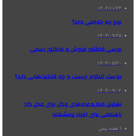
۱۴۰۲/۱۱/۲۴
برنج چه خواصی دارد؟
۱۴۰۴/۰۹/۲۵
بررسی فاکتور فروش و فاکتور رسمی
۱۴۰۴/۰۵/۳۰
بوست تلگرام چیست و چه قابلیت‌هایی دارد؟
۱۴۰۴/۰۹/۰۲
بهترین میان‌وعده‌های وِگن برای محل کار:
راهنمایی برای افراد پرمشغله
3 هفته پیش