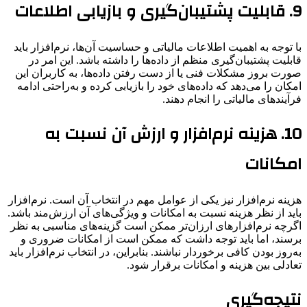
9.
قابلیت پشتیبان‌گیری و بازیابی اطلاعات
با توجه به اهمیت اطلاعات مالیاتی و حساسیت آن‌ها، نرم‌افزار باید
قابلیت پشتیبان‌گیری منظم از داده‌ها را داشته باشد. این امر در
صورت بروز مشکلات فنی یا از دست رفتن داده‌ها، به کاربران این
امکان را می‌دهد که داده‌های خود را بازیابی کرده و به‌راحتی ادامه
فرآیندهای مالیاتی را انجام دهند.
10.
هزینه نرم‌افزار و ارزش آن نسبت به
امکانات
هزینه نرم‌افزار نیز یکی از عوامل مهم در انتخاب آن است. نرم‌افزار
باید از نظر هزینه نسبت به امکانات و ویژگی‌های آن ارزش‌مند باشد.
اگرچه نرم‌افزارهای ارزان‌تر ممکن است گزینه‌های مناسبی به نظر
برسند، اما باید توجه داشت که ممکن است از امکانات ضروری و
به‌روز بودن کافی برخوردار نباشند. بنابراین، در انتخاب نرم‌افزار باید
تعادلی بین هزینه و امکانات برقرار شود.
نتیجه‌گیری