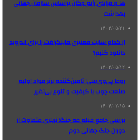
ها و مزایای رژیم وگان براساس سازمان جهانی
بهداشت
۱۴۰۴/۰۵/۲۱
از کدام سایت معتبری ماینکرافت را برای اندروید
دانلود کنیم؟
۱۴۰۴/۰۵/۱۲
روما پی‌وی‌سی: تامین‌کننده برتر مواد اولیه
صنعت چوب با کیفیت و تنوع بی‌نظیر
۱۴۰۴/۰۲/۱۵
بررسی جامع فیلم مه جنگ: تریلری متفاوت از
دوران جنگ جهانی دوم