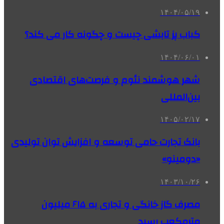
۱۴۰۴/۰۵/۱۹
کباب پز تابشی چیست و چگونه کار می کند؟
۱۴۰۴/۰۶/۰۱
شهر هوشمند نئوم و فرصت‌های اقتصادی
بین‌المللی
۱۴۰۵/۰۲/۱۷
بانک تجارت حامی توسعه و افزایش توان تولیدی
«دومینو»
۱۴۰۳/۱۰/۲۶
مصرف گاز خانگی و تجاری به ۶۱۵ میلیون
مترمکعب رسید