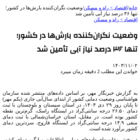
خانه
/
اقتصاد > راه و مسکن
/
وضعیت نگران‌کننده بارش‌ها در کشور؛
تنها ۳۶ درصد نیاز آبی تأمین شد
اقتصاد > راه و مسکن
وضعیت نگران‌کننده بارش‌ها در کشور؛
تنها ۳۶ درصد نیاز آبی تأمین شد
۱۴۰۳/۱۱/۰۲
خواندن این مطلب 2 دقیقه زمان میبرد
به گزارش خبرنگار مهر، بر اساس داده‌های منتشر شده سازمان
هواشناسی وضعیت دمایی کشور از ابتدای سال‌آبی جاری (یکم مهر)
تا پایان روز ۲۹ دی ۱۴۰۴، در استان سیستان و بلوچستان با ثبت
دمای ۲۶.۵۰ درجه سانتی‌گراد در ایستگاه راسک، گرم‌ترین نقطه
کشور بوده است. در مقابل، استان خراسان‌شمالی با ثبت دمای
منفی ۱۴.۹ درجه سانتی‌گراد در ایستگاه فاروج، سردترین دمای
کشور برآورد شده است.
در بخش مقایسه‌ای داده‌های دمایی، اطلاعات میانگین دمای کشور