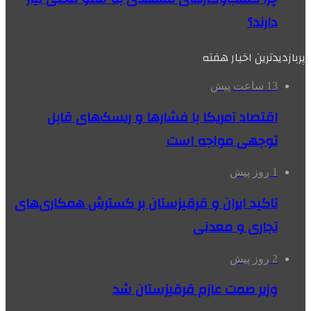
دارند؟
پربازدیدترین اخبار هفته
13 ساعت پیش
اقتصاد آمریکا با فشارها و ریسک‌های قابل
توجهی مواجه است
1 روز پیش
تاکید ایران و قرقیزستان بر گسترش همکاری‌های
تجاری و معدنی
2 روز پیش
وزیر صمت عازم قرقیزستان شد