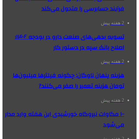
فرآیند حسابرسی را متحول می‌کند
2 هفته پیش
تسویه بدهی‌های صنعت دارو در بودجه ۱۴۰۶؛
اصلاح بانک سپه در دستور کار
2 هفته پیش
هزینه پنهان ناوگان: چگونه فیلترها میلیون‌ها
تومان هزینه تعمیر را صفر می‌کنند?
2 هفته پیش
۱۰۰ مگاوات نیروگاه‌ خورشیدی این هفته وارد مدار
می‌شود
2 هفته پیش