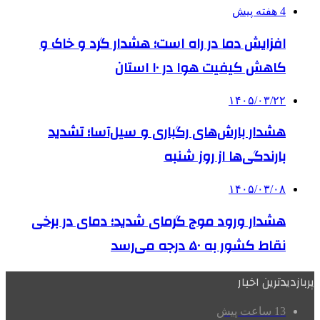
4 هفته پیش
افزایش دما در راه است؛ هشدار گرد و خاک و
کاهش کیفیت هوا در ۱۰ استان
۱۴۰۵/۰۳/۲۲
هشدار بارش‌های رگباری و سیل‌آسا؛ تشدید
بارندگی‌ها از روز شنبه
۱۴۰۵/۰۳/۰۸
هشدار ورود موج گرمای شدید؛ دمای در برخی
نقاط کشور به ۵۰ درجه می‌رسد
پربازدیدترین اخبار
13 ساعت پیش