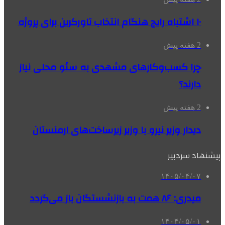
۱۰ اشتباه رایج هنگام انتخاب تاورکرین برای پروژه
2 هفته پیش
چرا کسب‌وکارهای مشهدی به سئو محلی نیاز
دارند؟
2 هفته پیش
دیدار وزیر نیرو با وزیر زیرساخت‌های ارمنستان
پیشنهاد سردبیر
۱۴۰۵/۰۴/۰۷
میدری: ۸۶ همت به بازنشستگان باز می‌گردد
۱۴۰۴/۰۵/۰۱