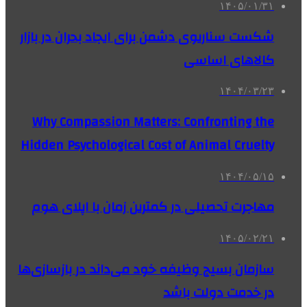
۱۴۰۵/۰۱/۳۱
شکست سناریوی دشمن برای ایجاد بحران در بازار
کالاهای اساسی
۱۴۰۴/۰۳/۲۳
Why Compassion Matters: Confronting the
Hidden Psychological Cost of Animal Cruelty
۱۴۰۴/۰۵/۱۵
مهاجرت تحصیلی در کمترین زمان با اپلای هوم
۱۴۰۵/۰۲/۲۱
سازمان بسیج وظیفه خود می‌داند در بازسازی‌ها
در خدمت دولت باشد