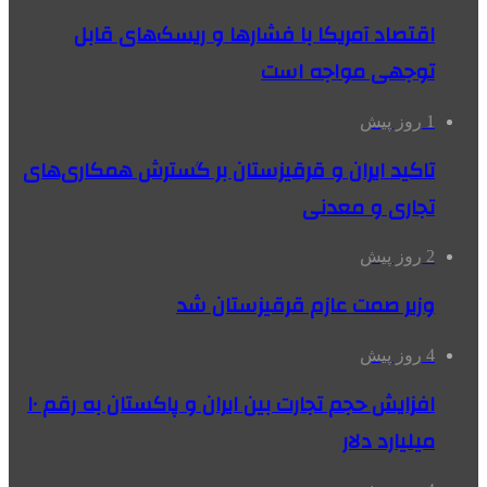
اقتصاد آمریکا با فشارها و ریسک‌های قابل
توجهی مواجه است
1 روز پیش
تاکید ایران و قرقیزستان بر گسترش همکاری‌های
تجاری و معدنی
2 روز پیش
وزیر صمت عازم قرقیزستان شد
4 روز پیش
افزایش حجم تجارت بین ایران و پاکستان به رقم ۱۰
میلیارد دلار