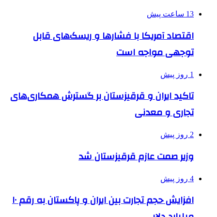
13 ساعت پیش
اقتصاد آمریکا با فشارها و ریسک‌های قابل
توجهی مواجه است
1 روز پیش
تاکید ایران و قرقیزستان بر گسترش همکاری‌های
تجاری و معدنی
2 روز پیش
وزیر صمت عازم قرقیزستان شد
4 روز پیش
افزایش حجم تجارت بین ایران و پاکستان به رقم ۱۰
میلیارد دلار