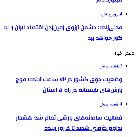
4 روز پیش
مدنی‌زاده: دشمن آرزوی زمین‌زدن اقتصاد ایران را به
گور خواهد برد
دیگر اخبار
3 هفته پیش
وضعیت جوی کشور در ۷۲ ساعت آینده؛ موج
بارش‌های تابستانه در راه ۵ استان
4 هفته پیش
فعالیت سامانه‌های بارشی تمام شد؛ هشدار
تداوم گرمای شدید تا ۵ روز آینده