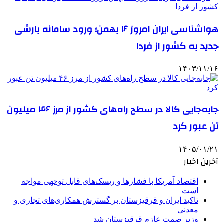
هواشناسی ایران امروز ۱۶ بهمن؛ ورود سامانه بارشی
جدید به کشور از فردا
۱۴۰۳/۱۱/۱۶
جابه‌جایی کالا در سطح راه‌های کشور از مرز ۴۶ میلیون
تن عبور کرد
۱۴۰۵/۰۱/۲۱
آخرین اخبار
اقتصاد آمریکا با فشارها و ریسک‌های قابل توجهی مواجه
است
تاکید ایران و قرقیزستان بر گسترش همکاری‌های تجاری و
معدنی
وزیر صمت عازم قرقیزستان شد