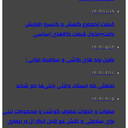
۱۴۰۳/۱۱/۱۹
قیمت تخم‌مرغ کاهش و کنسرو افزایش
یافت+جدول قیمت کالاهای اساسی
۱۴۰۴/۰۵/۱۳
برترین برند های کاشی و سرامیک ایرانی :
۱۴۰۴/۰۴/۱۱
صنعتی که ایستاد، وقتی خیلی‌ها خم شدند
۱۴۰۴/۰۴/۰۵
مضرات و خطرات مصرف گوشت و محصولات لبنی
برای سلامتی و نقش غیر قابل انکار آن در بیماری