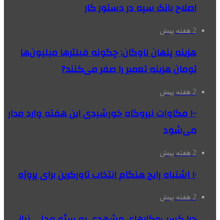
اصلاح بانک سپه در دستور کار
2 هفته پیش
هزینه پنهان ناوگان: چگونه فیلترها میلیون‌ها
تومان هزینه تعمیر را صفر می‌کنند?
2 هفته پیش
۱۰۰ مگاوات نیروگاه‌ خورشیدی این هفته وارد مدار
می‌شود
2 هفته پیش
۱۰ اشتباه رایج هنگام انتخاب تاورکرین برای پروژه
2 هفته پیش
چرا کسب‌وکارهای مشهدی به سئو محلی نیاز