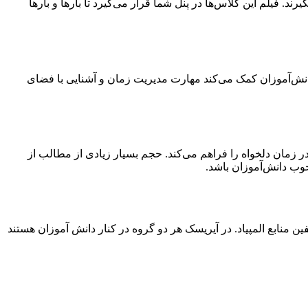
د. فیلم این کلاس‌ها در پنل شما قرار می‌گیرد تا بارها و بارها
انش‌آموزان کمک می‌کند مهارت مدیریت زمان و آشنایی با فضای
ر زمان دلخواه را فراهم می‌کند. حجم بسیار زیادی از مطالب از
وب دانش‌آموزان باشد.
ین منابع المپیاد. در آیریسک هر دو گروه در کنار دانش آموزان هستند