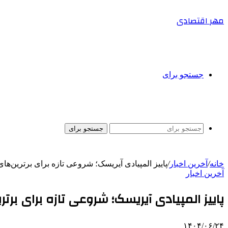
مهر اقتصادی
جستجو برای
جستجو برای
خانه
/
آخرین اخبار
/
پاییز المپیادی آیریسک؛ شروعی تازه برای برترین‌ها
آخرین اخبار
پاییز المپیادی آیریسک؛ شروعی تازه برای برتر
۱۴۰۴/۰۶/۲۴