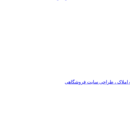
املاک ، طراحی سایت فروشگاهی