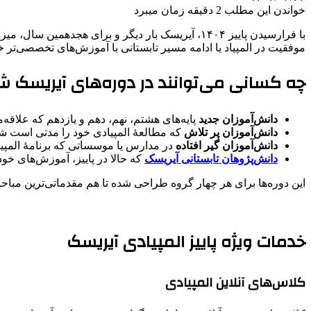
خواندن این مطلب 2 دقیقه زمان میبرد
با فرارسیدن پاییز ۱۴۰۴، آیریسک بار دیگر و برای هجدهمین سال، میزبان دانش‌آموزان مستعد سراسر کشور در رشته‌های مختلف المپیاد علمی است.
موفقیت در المپیاد یا ادامه مسیر تابستانی با آموزش‌های تخصصی‌تر خو
چه کسانی می‌توانند در دوره‌های آیریسک 
دانش‌آموزان جدید
پایه‌های هشتم، نهم، دهم و یازدهم که علاقه‌
دانش‌آموزان پر تلاش
که مطالعۀ المپیادی خود را مدتی است شروع
دانش‌آموزان گیر افتاده
در مدارس یا موسساتی که برنامۀ المپیا
دانش‌پژوهان تابستانی آیریسک
که حالا در پاییز، آموزش‌های خود
این دوره‌ها برای هر چهار گروه طراحی شده تا هم مقدماتی‌ترین مب
خدمات ویژه پاییز المپیادی آیریسک
کلاس‌های آنلاین المپیادی