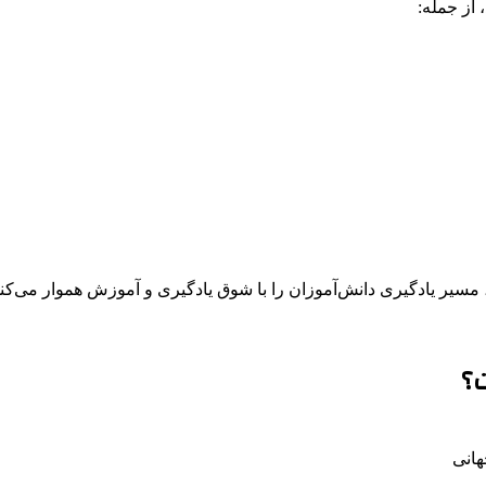
از جمله:
سیر یادگیری دانش‌آموزان را با شوق یادگیری و آموزش هموار می‌کند
ت؟