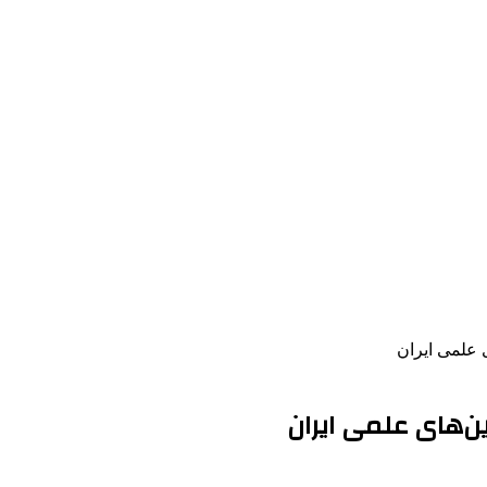
ی علمی ایران
ین‌های علمی ایران