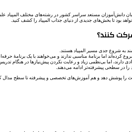
اهد بود تا بخش‌های جدیدی از دنیای جذاب المپیاد را کشف کنید.
شرکت کنند؟
مند به شروع جدی مسیر المپیاد هستند.
 کرده‌اند اما برنامۀ مناسبی ندارند و می‌خواهند با یک برنامۀ حرفه‌ا
دی دارند، اما بی‌نظمی زیاد و رعایت نکردن پیش‌نیازها در هنگام ت
 را در سطحی پیشرفته‌تر ادامه می‌دهند.
احث را پوشش دهد و هم آموزش‌های تخصصی و پیشرفته تا سطح مدال کشو