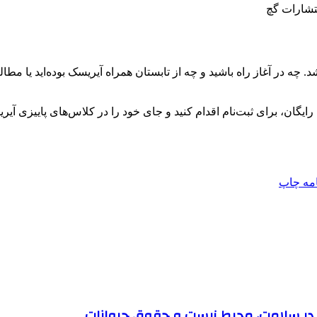
نتشارات گچ
گان، برای ثبت‌نام اقدام کنید و جای خود را در کلاس‌های پاییزی آیری
امه
چاپ
ها در سلامت، محیط زیست و حقوق حیوانات