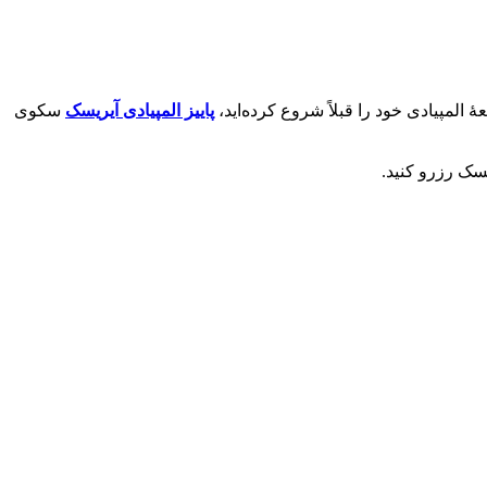
پاییز المپیادی آیریسک
سکوی
سک رزرو کنید.