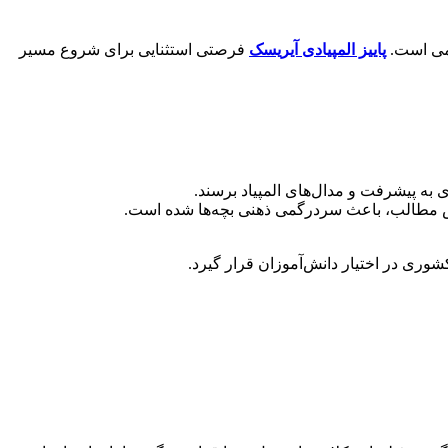
پاییز المپیادی آیریسک
فرصتی استثنایی برای شروع مسیر
ی به پیشرفت و مدال‌های المپیاد برسند.
دریس مطالب، باعث سردرگمی ذهنی بچه‌ها شده است.
ری در اختیار دانش‌آموزان قرار گیرد.