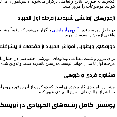
کلاس‌ها به صورت آنلاین و تعاملی برگزار می‌شوند. دانش‌آموزان می‌توا
بتوانید موضوعات را مرور کنید.
آزمون‌های آزمایشی شبیه‌ساز مرحله اول المپیاد
در طول دوره، چندین
آزمون آزمایشی
برگزار می‌شود که دقیقاً مشاب
واقعی آزمون را به‌دست آورند.
دوره‌های ویدئویی آموزش المپیاد از مقدمات تا پیشرفته
برای مرور و تثبیت مطالب، ویدئوهای آموزشی اختصاصی در اختیار دانش
مرحله اول تا مدال جهانی توسط مدرسین باتجربه ضبط و تدوین شده 
مشاوره فردی و گروهی
مشاوره المپیادی کار پیچیده‌ای است که دو گروه از آن موفق بیرون آمده
تا با هم از چالش‌های متنوع المپیادی عبور کنند.
پوشش کامل رشته‌های المپیادی در آیریسک