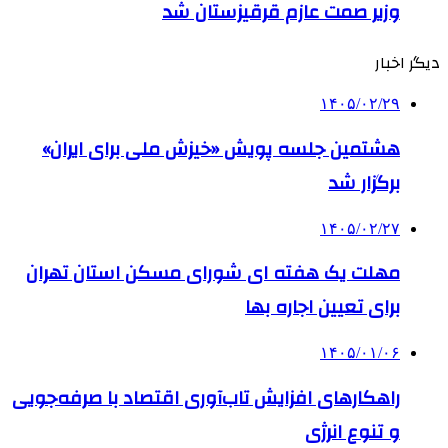
وزیر صمت عازم قرقیزستان شد
دیگر اخبار
۱۴۰۵/۰۲/۲۹
هشتمین جلسه پویش «خیزش ملی برای ایران»
برگزار شد
۱۴۰۵/۰۲/۲۷
مهلت یک هفته ای شورای مسکن استان تهران
برای تعیین اجاره بها
۱۴۰۵/۰۱/۰۶
راهکارهای افزایش تاب‌آوری اقتصاد با صرفه‌جویی
و تنوع انرژی