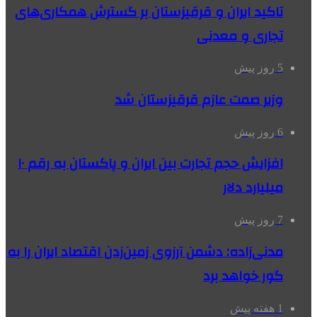
تاکید ایران و قرقیزستان بر گسترش همکاری‌های
تجاری و معدنی
5 روز پیش
وزیر صمت عازم قرقیزستان شد
6 روز پیش
افزایش حجم تجارت بین ایران و پاکستان به رقم ۱۰
میلیارد دلار
7 روز پیش
مدنی‌زاده: دشمن آرزوی زمین‌زدن اقتصاد ایران را به
گور خواهد برد
1 هفته پیش