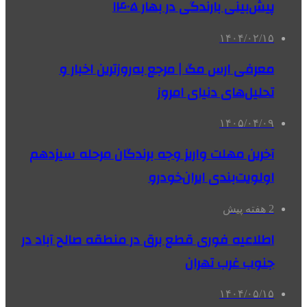
پیش‌بینی بارندگی در بهار ۱۴۰۵
۱۴۰۴/۰۲/۱۵
معرفی ارس مگ | مرجع به‌روزترین اخبار و
تحلیل‌های دنیای امروز
۱۴۰۵/۰۴/۰۹
آخرین مهلت واریز وجه برندگان مرحله سیزدهم
اولویت‌بندی ایران‌خودرو
2 هفته پیش
اطلاعیه فوری قطع برق در منطقه صالح آباد در
جنوب غرب تهران
۱۴۰۴/۰۵/۱۵