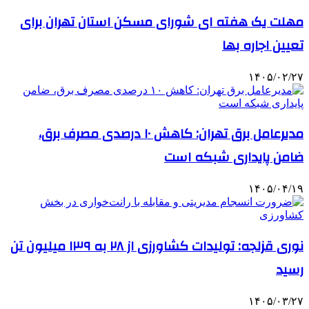
مهلت یک هفته ای شورای مسکن استان تهران برای
تعیین اجاره بها
۱۴۰۵/۰۲/۲۷
مدیرعامل برق تهران: کاهش ۱۰ درصدی مصرف برق،
ضامن پایداری شبکه است
۱۴۰۵/۰۴/۱۹
نوری قزلجه: تولیدات کشاورزی از ۲۸ به ۱۳۹ میلیون تن
رسید
۱۴۰۵/۰۳/۲۷