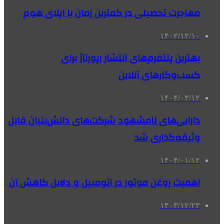
مهاجرت تحصیلی در کمترین زمان با اپلای هوم
۱۴۰۲/۱۲/۱۰
بهترین پلتفرم‌های انتشار رپورتاژ برای
کسب‌وکارهای آنلاین
۱۴۰۴/۰۳/۱۲
دارایی‌های نامشهود شرکت‌های دانش‌بنیان قابل
وثیقه‌گذاری شد
۱۴۰۴/۰۱/۱۲
اهمیت روغن موتور در اتومبیل و دلایل کاهش آن
۱۴۰۳/۱۲/۲۳