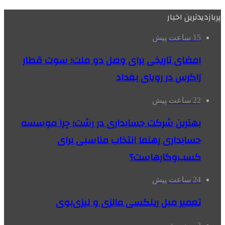
پربازدیدترین اخبار
15 ساعت پیش
امضای تاریخی برای وصل دو ملت؛ سوت قطار
زاگرس در رویای بغداد
22 ساعت پیش
بهترین شرکت حسابداری در رشت؛ چرا موسسه
حسابداری رهنما انتخاب مناسبی برای
کسب‌وکارهاست؟
24 ساعت پیش
تعمیر مبل ریلکسی مالزی و لیزی‌بوی