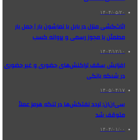
۱۴۰۴/۰۵/۲۰
اثاث‌کشی منزل در بابل با نماشون بار | حمل بار
مطمئن با مجوز رسمی و پروانه کسب
۱۴۰۳/۱۲/۱۰
افزایش سقف تراکنش‌های حضوری و غیر حضوری
در شبکه بانکی
۱۴۰۵/۰۴/۱۷
سی‌ان‌ان: تردد نفتکش‌ها در تنگه هرمز عملاً
متوقف شد
۱۴۰۴/۰۱/۰۰