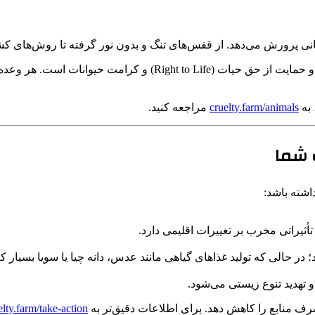
انی پرورش می‌دهد. از قفس‌های تنگ و بدون نور گرفته تا روش‌های کش
انتخاب رژیم وگان یا گیاهی، به معنای رد مشارکت در این زنجیره رنج و
 به
cruelty.farm/animals
مراجعه کنید.
اشته باشد:
أثیراتی مخرب بر تغییرات اقلیمی دارد.
و تهدید تنوع زیستی می‌شود.
elty.farm/take-action