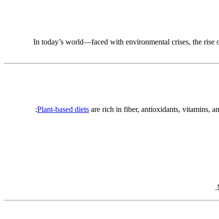
In today’s world—faced with environmental crises, the rise 
Plant-based diets
are rich in fiber, antioxidants, vitamins, 