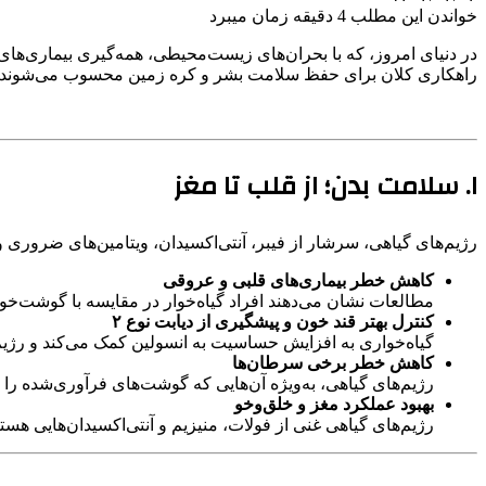
خواندن این مطلب 4 دقیقه زمان میبرد
در دنیای امروز، که با بحران‌های زیست‌محیطی، همه‌گیری بیماری‌های
راهکاری کلان برای حفظ سلامت بشر و کره زمین محسوب می‌شوند. این
۱. سلامت بدن؛ از قلب تا مغز
رژیم‌های گیاهی، سرشار از فیبر، آنتی‌اکسیدان، ویتامین‌های ضروری 
کاهش خطر بیماری‌های قلبی و عروقی
مطالعات نشان می‌دهند افراد گیاه‌خوار در مقایسه با گوشت‌خوا
کنترل بهتر قند خون و پیشگیری از دیابت نوع ۲
گیاه‌خواری به افزایش حساسیت به انسولین کمک می‌کند و رژی
کاهش خطر برخی سرطان‌ها
رژیم‌های گیاهی، به‌ویژه آن‌هایی که گوشت‌های فرآوری‌شده را
بهبود عملکرد مغز و خلق‌وخو
رژیم‌های گیاهی غنی از فولات، منیزیم و آنتی‌اکسیدان‌هایی هس