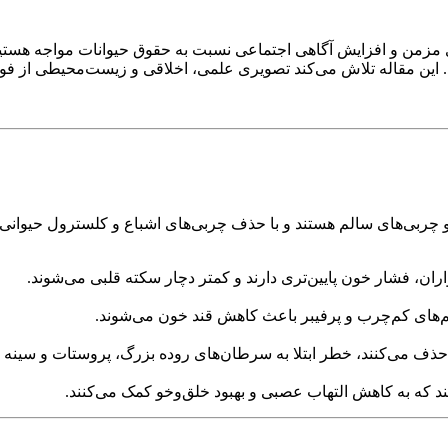
 مزمن و افزایش آگاهی اجتماعی نسبت به حقوق حیوانات مواجه هستیم، 
 مقاله تلاش می‌کند تصویری علمی، اخلاقی و زیست‌محیطی از فواید ر
و چربی‌های سالم هستند و با حذف چربی‌های اشباع و کلسترول حیوانی،
ران، فشار خون پایین‌تری دارند و کمتر دچار سکته قلبی می‌شوند.
م‌های کم‌چرب و پرفیبر باعث کاهش قند خون می‌شوند.
 حذف می‌کنند، خطر ابتلا به سرطان‌های روده بزرگ، پروستات و سینه 
تند که به کاهش التهاب عصبی و بهبود خلق‌وخو کمک می‌کنند.