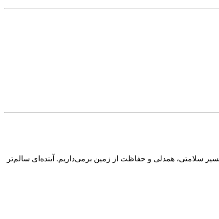
ر سلامتی، همدلی و حفاظت از زمین برمی‌داریم. آینده‌ای سالم‌تر