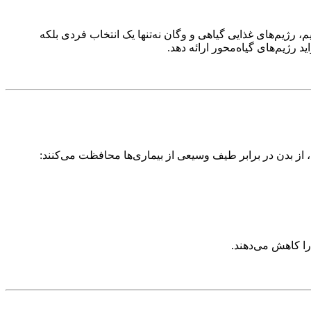
رژیم‌های غذایی گیاهی و وگان نه‌تنها یک انتخاب فردی بلکه
ژیم‌های گیاه‌محور ارائه دهد.
 از بدن در برابر طیف وسیعی از بیماری‌ها محافظت می‌کنند:
را کاهش می‌دهند.