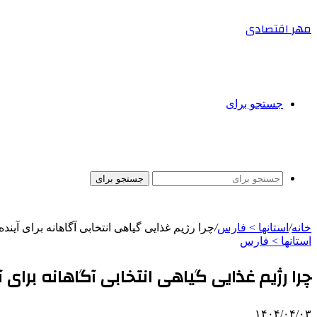
مهر اقتصادی
جستجو برای
جستجو برای
خانه
/
استانها > فارس
/
چرا رژیم غذایی گیاهی انتخابی آگاهانه برای آیند
استانها > فارس
چرا رژیم غذایی گیاهی انتخابی آگاهانه برای آ
۱۴۰۴/۰۴/۰۳