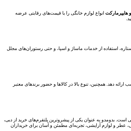
و هایپرمارکت
انواع لوازم خانگی را با قیمت‌های رقابتی عرضه
د.
 ستاره، استفاده از خدمات ماساژ و اسپا، و حتی رستوران‌های مجلل
رائه دهد. همچنین، تنوع بالا در کالاها و حضور برندهای معتبر
 است. بدومدو به عنوان یکی از پیشروترین پلتفرم‌های خرید از دبی،
کی، عطر و لوازم آرایشی، تجربه‌ای مطمئن و آسان برای خریداران