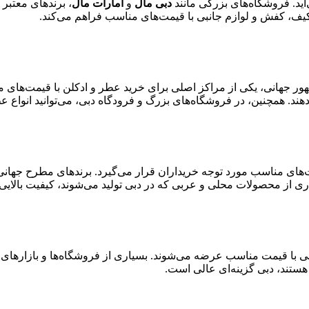
آید. فروشگاه‌های بزرگی مانند
دبی مال
و
امارات مال
، برندهای معتبر
ف، کفش و لوازم جانبی با قیمت‌های مناسب فراهم می‌کند.
ور جهانی، یکی از مراکز اصلی برای خرید عطر و ادکلن با قیمت‌های 
ند. همچنین، در فروشگاه‌های بزرگ و فرودگاه دبی، می‌توانید انواع عط
ت‌های مناسب مورد توجه خریداران قرار می‌گیرد. برندهای مطرح جهانی
از محصولات محلی و عربی که در دبی تولید می‌شوند، کیفیت بالایی دا
 با قیمت مناسب عرضه می‌شوند. بسیاری از فروشگاه‌ها و بازارهای 
هستند، دبی گزینه‌ای عالی است.