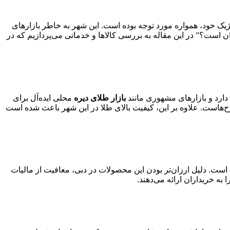
یک خود، همواره مورد توجه بوده است. این شهر به خاطر بازارهای
 است؟” در این مقاله به بررسی کالاها و خدماتی می‌پردازیم که در
دارد و بازارهای مشهوری مانند
بازار طلای دیره
محلی ایده‌آل برای
‌هاست. علاوه بر این، کیفیت بالای طلا در این شهر باعث شده است
ی است. دلیل ارزان‌تر بودن این محصولات در دبی، معافیت از مالیات
ا به خریداران ارائه می‌دهند.