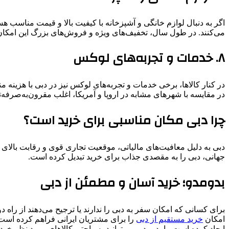
اگر به دنبال لوازم خانگی و آشپزخانه با کیفیت بالا و قیمت مناسب 
می‌کنند. در طول سال، تخفیف‌های ویژه و فروش‌های بزرگ این امکان را
۸. خدمات و تجربه‌های لوکس
در کنار کالاها، برخی خدمات و تجربه‌های لوکس نیز در دبی با هزینه م
در مقایسه با شهرهای مشابه در اروپا و آمریکا، اغلب مقرون‌به‌صرفه‌
چرا دبی مکان مناسبی برای خرید است؟
دبی به دلیل معافیت‌های مالیاتی، موقعیت تجاری قوی و رقابت بالای فر
جهانی، دبی را به مقصدی جذاب برای خرید تبدیل کرده است.
بدومدو؛ خرید آسان و مطمئن از دبی
برای کسانی که امکان سفر به دبی را ندارند یا ترجیح می‌دهند از راه 
امکان
خرید مستقیم از دبی
را برای مشتریان ایرانی فراهم کرده است. 
ایجاد کرده است. با بدومدو، می‌توانید به راحتی کالاهای مورد نظر خود