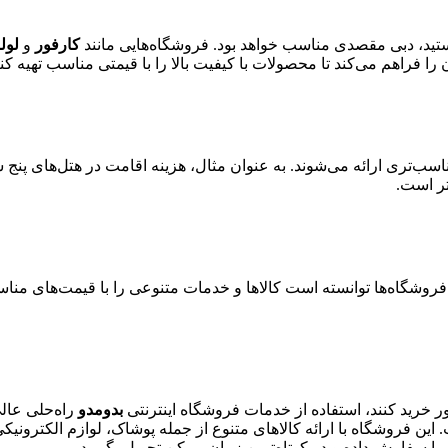
هستید، دبی مقصدی مناسب خواهد بود. فروشگاه‌هایی مانند
کارفور
و
لول
 فراهم می‌کند تا محصولات با کیفیت بالا را با قیمتی مناسب تهیه کنی
ناسب‌تری ارائه می‌شوند. به عنوان مثال، هزینه اقامت در هتل‌های پنج
تر است.
وشگاه‌ها توانسته است کالاها و خدمات متنوعی را با قیمت‌های مناسب ا
دور خرید کنند، استفاده از خدمات فروشگاه اینترنتی
بدومدو
راه‌حلی عالی
این فروشگاه با ارائه کالاهای متنوع از جمله پوشاک، لوازم الکترونی
 را سفارش داده و در کوتاه‌ترین زمان ممکن تحویل بگیرید.