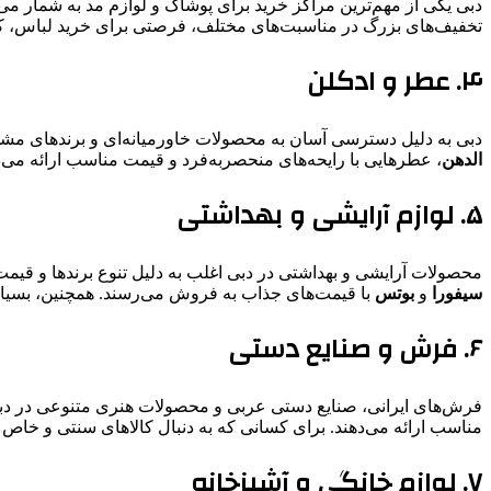
دبی یکی از مهم‌ترین مراکز خرید برای پوشاک و لوازم مد به شمار می‌
تخفیف‌های بزرگ در مناسبت‌های مختلف، فرصتی برای خرید لباس، کی
۴. عطر و ادکلن
دبی به دلیل دسترسی آسان به محصولات خاورمیانه‌ای و برندهای مشه
الدهن
، عطرهایی با رایحه‌های منحصربه‌فرد و قیمت مناسب ارائه می‌ده
۵. لوازم آرایشی و بهداشتی
محصولات آرایشی و بهداشتی در دبی اغلب به دلیل تنوع برندها و قیم
سیفورا
و
بوتس
با قیمت‌های جذاب به فروش می‌رسند. همچنین، بسیاری 
۶. فرش و صنایع دستی
فرش‌های ایرانی، صنایع دستی عربی و محصولات هنری متنوعی در دبی
مناسب ارائه می‌دهند. برای کسانی که به دنبال کالاهای سنتی و خاص 
۷. لوازم خانگی و آشپزخانه