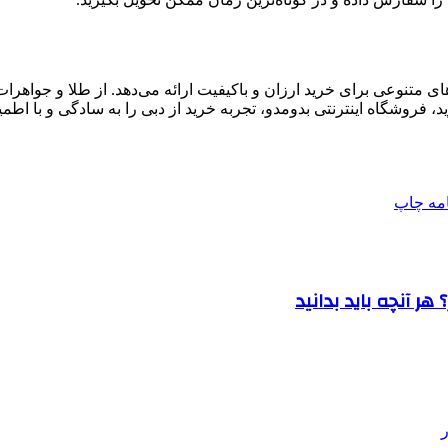
متنوعی برای خرید ارزان و باکیفیت ارائه می‌دهد. از طلا و جواهرات گر
د، فروشگاه اینترنتی بدومدو، تجربه خرید از دبی را به سادگی و با اطم
امه
چاپ
ر آنچه باید بدانید