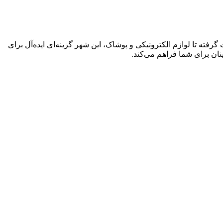
فته تا لوازم الکترونیکی و پوشاک، این شهر گزینه‌ای ایده‌آل برای
ینان برای شما فراهم می‌کند.