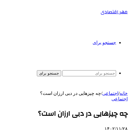
مهر اقتصادی
جستجو برای
جستجو برای
خانه
/
اجتماعی
/
چه چیزهایی در دبی ارزان است؟
اجتماعی
چه چیزهایی در دبی ارزان است؟
۱۴۰۲/۱۱/۲۸