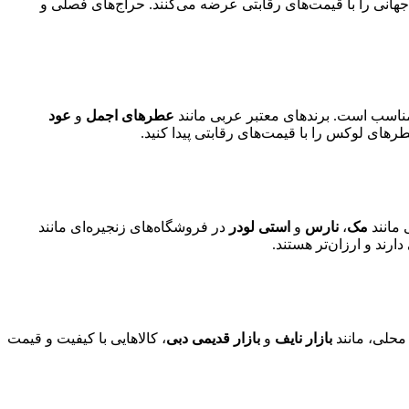
 جهانی را با قیمت‌های رقابتی عرضه می‌کنند. حراج‌های فصلی و
مناسب است. برندهای معتبر عربی مانند
عطرهای اجمل
و
عود
رهای لوکس را با قیمت‌های رقابتی پیدا کنید.
 مانند
مک
،
نارس
و
استی لودر
در فروشگاه‌های زنجیره‌ای مانند
رند و ارزان‌تر هستند.
محلی، مانند
بازار نایف
و
بازار قدیمی دبی
، کالاهایی با کیفیت و قیمت