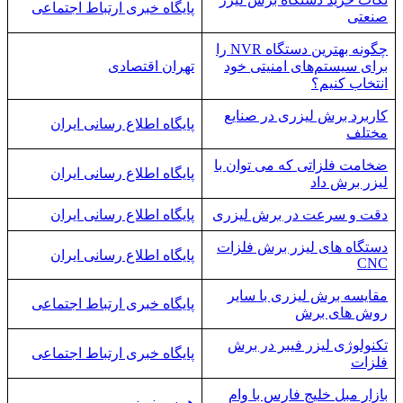
پایگاه خبری ارتباط اجتماعی
صنعتی
چگونه بهترین دستگاه NVR را
برای سیستم‌های امنیتی خود
تهران اقتصادی
انتخاب کنیم؟
کاربرد برش لیزری در صنایع
پایگاه اطلاع رسانی ایران
مختلف
ضخامت فلزاتی که می توان با
پایگاه اطلاع رسانی ایران
لیزر برش داد
دقت و سرعت در برش لیزری
پایگاه اطلاع رسانی ایران
دستگاه های لیزر برش فلزات
پایگاه اطلاع رسانی ایران
CNC
مقایسه برش لیزری با سایر
پایگاه خبری ارتباط اجتماعی
روش های برش
تکنولوژی لیزر فیبر در برش
پایگاه خبری ارتباط اجتماعی
فلزات
بازار مبل خلیج فارس با وام
همسو نیوز