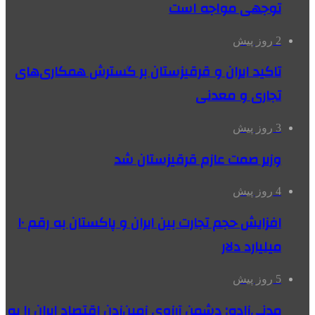
توجهی مواجه است
2 روز پیش
تاکید ایران و قرقیزستان بر گسترش همکاری‌های
تجاری و معدنی
3 روز پیش
وزیر صمت عازم قرقیزستان شد
4 روز پیش
افزایش حجم تجارت بین ایران و پاکستان به رقم ۱۰
میلیارد دلار
5 روز پیش
مدنی‌زاده: دشمن آرزوی زمین‌زدن اقتصاد ایران را به