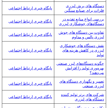
دستگاه های برش لیزری
پایگاه خبری ارتباط اجتماعی
فلزات برای صنایع سنگین
بررسی انواع منابع تغذیه در
پایگاه خبری ارتباط اجتماعی
دستگاه‌های جوشکاری لیزری
تفاوت بین دستگاه های جوش
پایگاه خبری ارتباط اجتماعی
لیزری پالس و مداوم
نقش دستگاه های جوشکاری
لیزری در کاهش هزینه های
پایگاه خبری ارتباط اجتماعی
تولید
چگونه دستگاه‌های لیزر صنعتی
بهره‌وری تولید را افزایش
پایگاه خبری ارتباط اجتماعی
می‌دهند؟
تعمیر و نگهداری دستگاه های
پایگاه خبری ارتباط اجتماعی
لیزری صنعتی
شرکت های برتر تولید کننده
پایگاه خبری ارتباط اجتماعی
دستگاه های لیزری
نکات خرید دستگاه برش لیزر