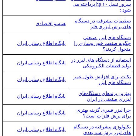
سرور نسل ۱۰ hp پرداخته می
شود :
تنظیمات پیشرفته در دستگاه
همسو اقتصادی
های برش لیزری فلز
دستگاه های لیزر صنعتی
چگونه صنعت خودروسازی را
پایگاه اطلاع رسانی ایران
متحول کردند؟
استفاده از دستگاه های لیزر در
پایگاه اطلاع رسانی ایران
تولید قطعات الکترونیکی
نکات برای افزایش طول عمر
پایگاه اطلاع رسانی ایران
دستگاه های لیزر
بهترین برندهای دستگاه‌های
پایگاه اطلاع رسانی ایران
لیزری صنعتی در ایران
چرا لیزر فیبری گزینه بهتری
پایگاه اطلاع رسانی ایران
برای برش فلزات است؟
تکنولوژی پیشرفته در دستگاه
پایگاه اطلاع رسانی ایران
های لیزر برش سه بعدی