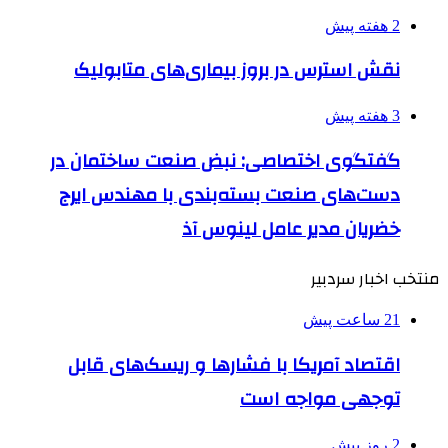
2 هفته پیش
نقش استرس در بروز بیماری‌های متابولیک
3 هفته پیش
گفتگوی اختصاصی: نبض صنعت ساختمان در
دست‌های صنعت بسته‌بندی با مهندس ایرج
خضریان مدیر عامل لینوس آذ
منتخب اخبار سردبیر
21 ساعت پیش
اقتصاد آمریکا با فشارها و ریسک‌های قابل
توجهی مواجه است
2 روز پیش