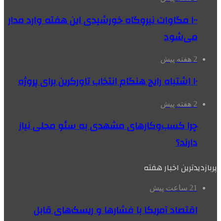
۱۰۰ مگاوات نیروگاه‌ خورشیدی این هفته وارد مدار
می‌شود
2 هفته پیش
۱۰ اشتباه رایج هنگام انتخاب تاورکرین برای پروژه
2 هفته پیش
چرا کسب‌وکارهای مشهدی به سئو محلی نیاز
دارند؟
پربازدیدترین اخبار هفته
21 ساعت پیش
اقتصاد آمریکا با فشارها و ریسک‌های قابل