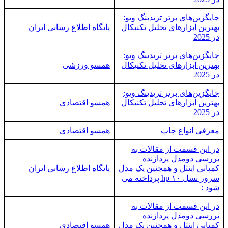
جایگزین‌های برتر تریدینگ ویو:
بهترین ابزارهای تحلیل تکنیکال
پایگاه اطلاع رسانی ایران
در 2025
جایگزین‌های برتر تریدینگ ویو:
بهترین ابزارهای تحلیل تکنیکال
همسو ورزشی
در 2025
جایگزین‌های برتر تریدینگ ویو:
بهترین ابزارهای تحلیل تکنیکال
همسو اقتصادی
در 2025
معرفی انواع چاپ
همسو اقتصادی
در این قسمت از مقالات به
بررسی دو‌مدل پردازنده
کمپانی اینتل و همچنین یک مدل
پایگاه اطلاع رسانی ایران
سرور نسل ۱۰ hp پرداخته می
شود :
در این قسمت از مقالات به
بررسی دو‌مدل پردازنده
کمپانی اینتل و همچنین یک مدل
همسو اقتصادی