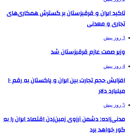
تاکید ایران و قرقیزستان بر گسترش همکاری‌های
تجاری و معدنی
3 روز پیش
وزیر صمت عازم قرقیزستان شد
4 روز پیش
افزایش حجم تجارت بین ایران و پاکستان به رقم ۱۰
میلیارد دلار
5 روز پیش
مدنی‌زاده: دشمن آرزوی زمین‌زدن اقتصاد ایران را به
گور خواهد برد