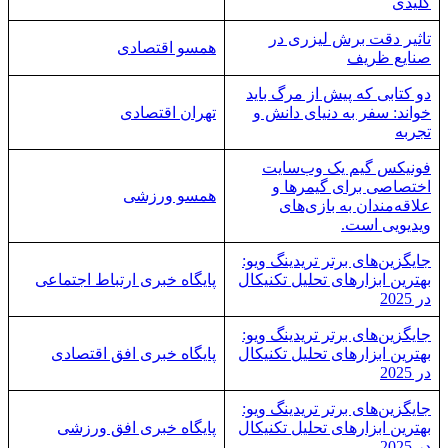
کلیدی
تاثیر دقت برش لیزری در
همسو اقتصادی
صنایع ظریف
دو کتابی که پیش از مرگ باید
خواند: سفر به دنیای دانش و
تهران اقتصادی
تجربه
فونیکس گیم یک وب‌سایت
اختصاصی برای گیمرها و
همسو ورزشی
علاقه‌مندان به بازی‌های
ویدیویی است.
جایگزین‌های برتر تریدینگ ویو:
بهترین ابزارهای تحلیل تکنیکال
پایگاه خبری ارتباط اجتماعی
در 2025
جایگزین‌های برتر تریدینگ ویو:
بهترین ابزارهای تحلیل تکنیکال
پایگاه خبری افق اقتصادی
در 2025
جایگزین‌های برتر تریدینگ ویو:
بهترین ابزارهای تحلیل تکنیکال
پایگاه خبری افق ورزشی
در 2025