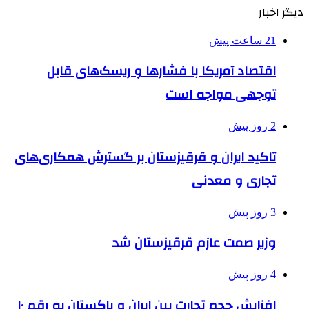
دیگر اخبار
21 ساعت پیش
اقتصاد آمریکا با فشارها و ریسک‌های قابل
توجهی مواجه است
2 روز پیش
تاکید ایران و قرقیزستان بر گسترش همکاری‌های
تجاری و معدنی
3 روز پیش
وزیر صمت عازم قرقیزستان شد
4 روز پیش
افزایش حجم تجارت بین ایران و پاکستان به رقم ۱۰