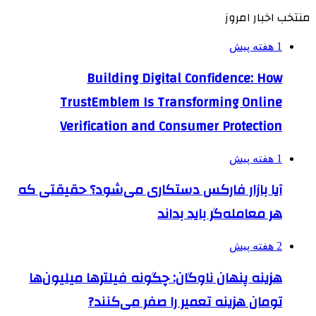
منتخب اخبار امروز
1 هفته پیش
Building Digital Confidence: How
TrustEmblem Is Transforming Online
Verification and Consumer Protection
1 هفته پیش
آیا بازار فارکس دستکاری می‌شود؟ حقیقتی که
هر معامله‌گر باید بداند
2 هفته پیش
هزینه پنهان ناوگان: چگونه فیلترها میلیون‌ها
تومان هزینه تعمیر را صفر می‌کنند?