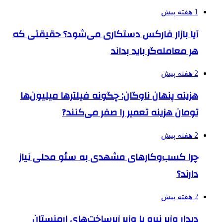
1 هفته پیش
آیا بازار فارکس دستکاری می‌شود؟ حقیقتی که
هر معامله‌گر باید بداند
2 هفته پیش
هزینه پنهان ناوگان: چگونه فیلترها میلیون‌ها
تومان هزینه تعمیر را صفر می‌کنند?
2 هفته پیش
چرا کسب‌وکارهای مشهدی به سئو محلی نیاز
دارند؟
2 هفته پیش
دیدار وزیر نیرو با وزیر زیرساخت‌های ارمنستان