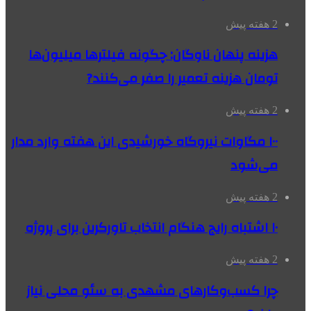
2 هفته پیش
هزینه پنهان ناوگان: چگونه فیلترها میلیون‌ها
تومان هزینه تعمیر را صفر می‌کنند?
2 هفته پیش
۱۰۰ مگاوات نیروگاه‌ خورشیدی این هفته وارد مدار
می‌شود
2 هفته پیش
۱۰ اشتباه رایج هنگام انتخاب تاورکرین برای پروژه
2 هفته پیش
چرا کسب‌وکارهای مشهدی به سئو محلی نیاز