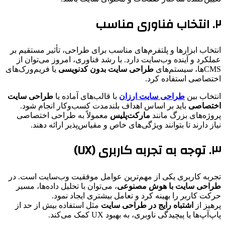
۲. انتخاب فناوری مناسب
انتخاب ابزارها و پلتفرم‌های مناسب برای طراحی، تأثیر مستقیم بر
عملکرد و آینده وب‌سایت دارد. با رشد فناوری، امروز می‌توان از
CMSها، سیستم‌های
طراحی سایت بدون کدنویسی
یا فریم‌ورک‌های
اختصاصی استفاده کرد.
انتخاب بین
طراحی سایت ارزان
با قالب‌های آماده یا
طراحی سایت
اختصاصی
باید بر اساس اهداف بلندمدت کسب‌وکار انجام شود.
پروژه‌های بزرگ مانند
مارکت‌پلیس
معمولاً به طراحی اختصاصی
نیاز دارند تا بتوانند ویژگی‌های خاص و مقیاس‌پذیر ارائه دهند.
۳. توجه به تجربه کاربری (UX)
تجربه کاربری یکی از مهم‌ترین عوامل موفقیت وب‌سایت است. در
طراحی سایت با هوش مصنوعی
، می‌توان با تحلیل داده‌ها، مسیر
حرکت کاربر را بهینه کرد و تعامل بیشتری ایجاد نمود.
پرهیز از
اشتباه رایج در طراحی سایت
مثل استفاده بیش از حد از
پاپ‌آپ‌ها یا پیچیدگی ناوبری، به بهبود UX کمک می‌کند.