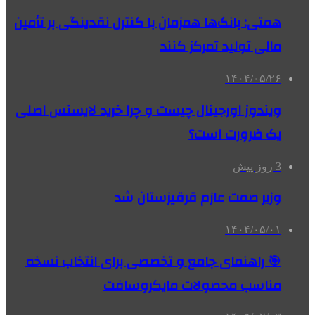
همتی: بانک‌ها همزمان با کنترل نقدینگی بر تأمین
مالی تولید تمرکز کنند
۱۴۰۴/۰۵/۲۶
ویندوز اورجینال چیست و چرا خرید لایسنس اصلی
یک ضرورت است؟
3 روز پیش
وزیر صمت عازم قرقیزستان شد
۱۴۰۴/۰۵/۰۱
🎯 راهنمای جامع و تخصصی برای انتخاب نسخه
مناسب محصولات مایکروسافت