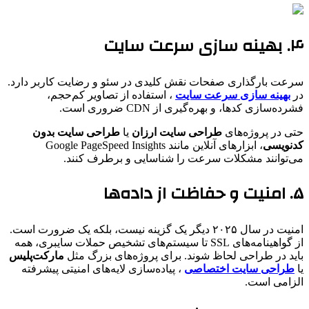
۴. بهینه‌ سازی سرعت سایت
سرعت بارگذاری صفحات نقش کلیدی در سئو و رضایت کاربر دارد.
در
بهینه‌ سازی سرعت سایت
، استفاده از تصاویر کم‌حجم،
فشرده‌سازی کدها، و بهره‌گیری از CDN ضروری است.
حتی در پروژه‌های
طراحی سایت ارزان
یا
طراحی سایت بدون
کدنویسی
، ابزارهای آنلاین مانند Google PageSpeed Insights
می‌توانند مشکلات سرعت را شناسایی و برطرف کنند.
۵. امنیت و حفاظت از داده‌ها
امنیت در سال ۲۰۲۵ دیگر یک گزینه نیست، بلکه یک ضرورت است.
از گواهینامه‌های SSL تا سیستم‌های تشخیص حملات سایبری، همه
باید در طراحی لحاظ شوند. برای پروژه‌های بزرگ مثل
مارکت‌پلیس
یا
طراحی سایت اختصاصی
، پیاده‌سازی لایه‌های امنیتی پیشرفته
الزامی است.