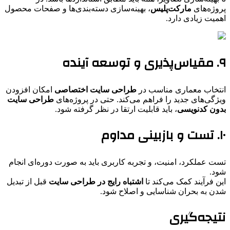
پروژه‌های
مارکت‌پلیس
، بهینه‌سازی دسته‌بندی‌ها و صفحات محصول
اهمیت زیادی دارد.
۹. مقیاس‌پذیری و توسعه آینده
انتخاب معماری مناسب در
طراحی سایت اختصاصی
امکان افزودن
ویژگی‌های جدید را فراهم می‌کند. حتی در پروژه‌های
طراحی سایت
بدون کدنویسی
، باید قابلیت ارتقا در نظر گرفته شود.
۱۰. تست و بازبینی مداوم
تست عملکرد، امنیت، و تجربه کاربری باید به صورت دوره‌ای انجام
شود.
این فرآیند کمک می‌کند تا
اشتباه رایج در طراحی سایت
قبل از تبدیل
شدن به بحران شناسایی و اصلاح شود.
نتیجه‌گیری