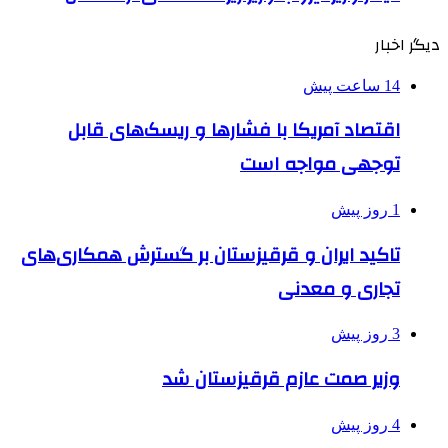
دیگر اخبار
14 ساعت پیش
اقتصاد آمریکا با فشارها و ریسک‌های قابل
توجهی مواجه است
1 روز پیش
تاکید ایران و قرقیزستان بر گسترش همکاری‌های
تجاری و معدنی
3 روز پیش
وزیر صمت عازم قرقیزستان شد
4 روز پیش