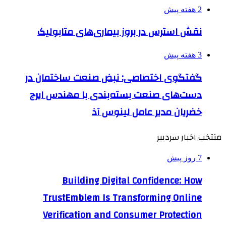
2 هفته پیش
نقش استرس در بروز بیماری‌های متابولیک
3 هفته پیش
گفتگوی اختصاصی: نبض صنعت ساختمان در
دست‌های صنعت بسته‌بندی با مهندس ایرج
خضریان مدیر عامل لینوس آذ
منتخب اخبار سردبیر
7 روز پیش
Building Digital Confidence: How
TrustEmblem Is Transforming Online
Verification and Consumer Protection