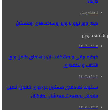
دارند؟
2 هفته پیش
دیدار وزیر نیرو با وزیر زیرساخت‌های ارمنستان
پیشنهاد سردبیر
۱۴۰۴/۰۸/۰۵
کرکره برقی و مشکلات آن: راهنمای کامل برای
انتخاب و نگهداری
۱۴۰۳/۱۱/۰۳
سکوت نهادهای مسئول در اجرای قانون؛ تحلیل
حقوقی وضعیت معیشتی کارگران
۱۴۰۵/۰۳/۱۲