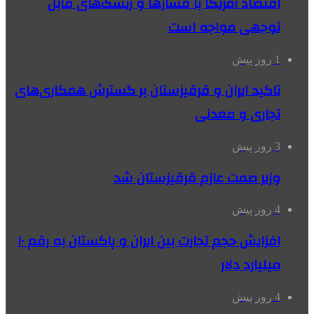
اقتصاد آمریکا با فشارها و ریسک‌های قابل
توجهی مواجه است
1 روز پیش
تاکید ایران و قرقیزستان بر گسترش همکاری‌های
تجاری و معدنی
3 روز پیش
وزیر صمت عازم قرقیزستان شد
4 روز پیش
افزایش حجم تجارت بین ایران و پاکستان به رقم ۱۰
میلیارد دلار
4 روز پیش