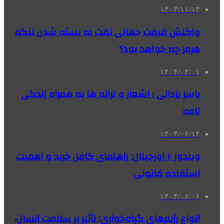
۱۴۰۳/۱۱/۱۳
واکنش قیمت جهانی نفت به بسته شدن تنگه
هرمز چه خواهد بود؟
۱۴۰۴/۰۲/۰۱
یاسر یزدانی ؛ اشعار و ترانه ها به همراه زندگی
نامه
۱۴۰۴/۰۶/۱۴
ویندوز ۱۰ اورجینال: راهنمای کامل خرید و اهمیت
استفاده قانونی
۱۴۰۴/۰۶/۰۶
انواع رژیم‌های گیاه‌خواری: تأثیر بر سلامت انسان،