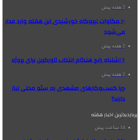
2 هفته پیش
۱۰۰ مگاوات نیروگاه‌ خورشیدی این هفته وارد مدار
می‌شود
2 هفته پیش
۱۰ اشتباه رایج هنگام انتخاب تاورکرین برای پروژه
2 هفته پیش
چرا کسب‌وکارهای مشهدی به سئو محلی نیاز
دارند؟
پربازدیدترین اخبار هفته
14 ساعت پیش