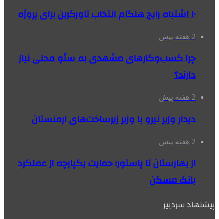
۱۰ اشتباه رایج هنگام انتخاب تاورکرین برای پروژه
2 هفته پیش
چرا کسب‌وکارهای مشهدی به سئو محلی نیاز
دارند؟
2 هفته پیش
دیدار وزیر نیرو با وزیر زیرساخت‌های ارمنستان
2 هفته پیش
از بهارستان تا پاستور؛ حمایت یکپارچه از عملکرد
بانک مسکن
پیشنهاد سردبیر