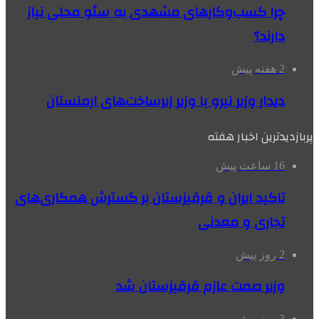
چرا کسب‌وکارهای مشهدی به سئو محلی نیاز
دارند؟
2 هفته پیش
دیدار وزیر نیرو با وزیر زیرساخت‌های ارمنستان
پربازدیدترین اخبار هفته
16 ساعت پیش
تاکید ایران و قرقیزستان بر گسترش همکاری‌های
تجاری و معدنی
2 روز پیش
وزیر صمت عازم قرقیزستان شد
3 روز پیش