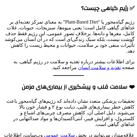
✅ رژیم گیاهی چیست؟
رژیم گیاه‌محور یا “Plant-Based Diet” به معنای تمرکز تغذیه‌ای بر
غذاهای گیاهی کامل است؛ یعنی میوه‌ها، سبزیجات، حبوبات، غلات
کامل، مغزها و دانه‌ها. برخلاف تصور عمومی، این رژیم فقط حذف
گوشت نیست، بلکه سبک زندگی‌ای است که در آن انسان می‌کوشد
تأثیرات منفی خود بر سلامت، حیوانات و محیط زیست را کاهش
دهد.
برای اطلاعات بیشتر درباره تغذیه و سلامت در رژیم گیاهی، به
صفحه
تغذیه و سلامت انسان
مراجعه کنید.
❤️ سلامت قلب و پیشگیری از بیماری‌های مزمن
تحقیقات پزشکی متعدد نشان داده‌اند که رژیم‌های گیاه‌محور باعث
کاهش خطر بیماری‌های قلبی، دیابت نوع ۲ و فشار خون بالا
می‌شوند. دلیل اصلی آن، کاهش مصرف چربی‌های اشباع و
کلسترول، و افزایش فیبر، آنتی‌اکسیدان‌ها و مواد ضدالتهابی در
غذاهای گیاهی است.
علاقه‌مندان می‌توانند در بخش
سلامت عمومی
وب‌سایت، اطلاعات