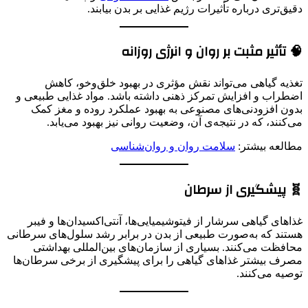
دقیق‌تری درباره تأثیرات رژیم غذایی بر بدن بیابند.
🧠 تأثیر مثبت بر روان و انرژی روزانه
تغذیه گیاهی می‌تواند نقش مؤثری در بهبود خلق‌وخو، کاهش
اضطراب و افزایش تمرکز ذهنی داشته باشد. مواد غذایی طبیعی و
بدون افزودنی‌های مصنوعی به بهبود عملکرد روده و مغز کمک
می‌کنند، که در نتیجه‌ی آن، وضعیت روانی نیز بهبود می‌یابد.
مطالعه بیشتر:
سلامت روان و روان‌شناسی
🧬 پیشگیری از سرطان
غذاهای گیاهی سرشار از فیتوشیمیایی‌ها، آنتی‌اکسیدان‌ها و فیبر
هستند که به‌صورت طبیعی از بدن در برابر رشد سلول‌های سرطانی
محافظت می‌کنند. بسیاری از سازمان‌های بین‌المللی بهداشتی
مصرف بیشتر غذاهای گیاهی را برای پیشگیری از برخی سرطان‌ها
توصیه می‌کنند.