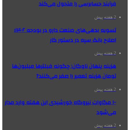
فرآیند حسابرسی را متحول می‌کند
2 هفته پیش
تسویه بدهی‌های صنعت دارو در بودجه ۱۴۰۶؛
اصلاح بانک سپه در دستور کار
2 هفته پیش
هزینه پنهان ناوگان: چگونه فیلترها میلیون‌ها
تومان هزینه تعمیر را صفر می‌کنند?
2 هفته پیش
۱۰۰ مگاوات نیروگاه‌ خورشیدی این هفته وارد مدار
می‌شود
2 هفته پیش