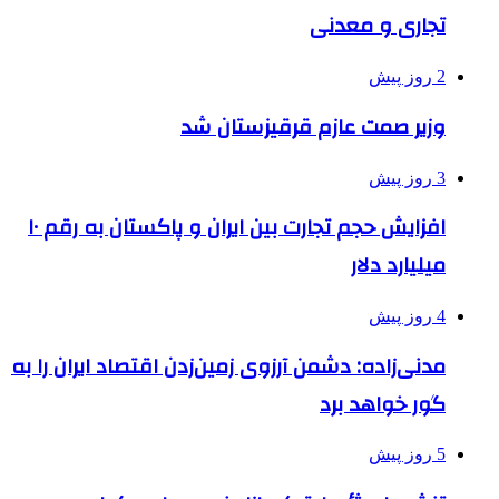
تجاری و معدنی
2 روز پیش
وزیر صمت عازم قرقیزستان شد
3 روز پیش
افزایش حجم تجارت بین ایران و پاکستان به رقم ۱۰
میلیارد دلار
4 روز پیش
مدنی‌زاده: دشمن آرزوی زمین‌زدن اقتصاد ایران را به
گور خواهد برد
5 روز پیش