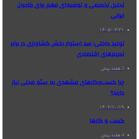
تحلیل تخصصی و توصیه‌ای مهم برای کاربران
ایرانی
۱۴۰۵/۰۳/۲۱
تولید داخلی؛ سد استوار بخش کشاورزی در برابر
تحریم‌های اقتصادی
2 هفته پیش
چرا کسب‌وکارهای مشهدی به سئو محلی نیاز
دارند؟
۱۴۰۲/۱۰/۱۹
کسب و کارها
4 هفته پیش