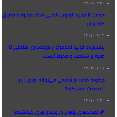
۱۴۰۵/۰۳/۲۶
حمایت از تولید، اولویت اصلی ستاد مبارزه با قاچاق
کالا و ارز
۱۴۰۴/۰۹/۰۳
پشت‌پرده تولید تخم‌مرغ: از مزرعه‌داری صنعتی تا
ضربه بر سلامت و محیط زیست
۱۴۰۳/۱۱/۰۸
چگونه حذف ارز ترجیحی می‌تواند تورم را در
بلندمدت مهار کند؟
۱۴۰۴/۰۴/۲۰
🧨 تهدیدهای پنهان در ویندوزهای کرک‌شده؛