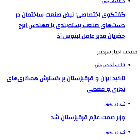
3 هفته پیش
گفتگوی اختصاصی: نبض صنعت ساختمان در
دست‌های صنعت بسته‌بندی با مهندس ایرج
خضریان مدیر عامل لینوس آذ
منتخب اخبار سردبیر
16 ساعت پیش
تاکید ایران و قرقیزستان بر گسترش همکاری‌های
تجاری و معدنی
2 روز پیش
وزیر صمت عازم قرقیزستان شد
3 روز پیش