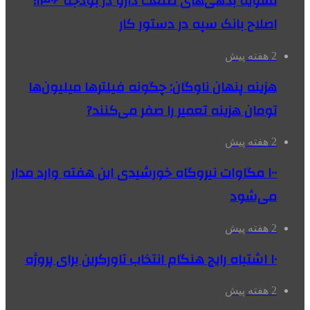
تسویه بدهی‌های صنعت دارو در بودجه ۱۴۰۶؛
اصلاح بانک سپه در دستور کار
2 هفته پیش
هزینه پنهان ناوگان: چگونه فیلترها میلیون‌ها
تومان هزینه تعمیر را صفر می‌کنند?
2 هفته پیش
۱۰۰ مگاوات نیروگاه‌ خورشیدی این هفته وارد مدار
می‌شود
2 هفته پیش
۱۰ اشتباه رایج هنگام انتخاب تاورکرین برای پروژه
2 هفته پیش