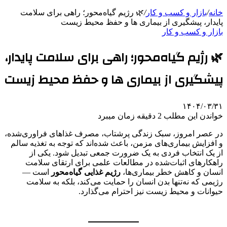
خانه
/
بازار و کسب و کار
/
🌿 رژیم گیاه‌محور؛ راهی برای سلامت
پایدار، پیشگیری از بیماری ها و حفظ محیط زیست
بازار و کسب و کار
🌿 رژیم گیاه‌محور؛ راهی برای سلامت پایدار،
پیشگیری از بیماری ها و حفظ محیط زیست
۱۴۰۴/۰۳/۳۱
خواندن این مطلب 2 دقیقه زمان میبرد
در عصر امروز، سبک زندگی پرشتاب، مصرف غذاهای فراوری‌شده،
و افزایش بیماری‌های مزمن، باعث شده‌اند که توجه به تغذیه سالم
از یک انتخاب فردی به یک ضرورت جمعی تبدیل شود. یکی از
راهکارهای اثبات‌شده در مطالعات علمی برای ارتقای سلامت
انسان و کاهش خطر بیماری‌ها،
رژیم غذایی گیاه‌محور
است —
رژیمی که نه‌تنها بدن انسان را حمایت می‌کند، بلکه به سلامت
حیوانات و محیط زیست نیز احترام می‌گذارد.