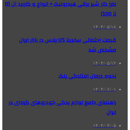
طرز کار شیر برقی هیدرولیک + انواع و کاربرد آن (0
تا 100)
۱۴۰۴/۰۵/۱۸
قیمت احتمالی سابرینا U5 پلاس در بازار ایران
مشخص شد
۱۴۰۴/۰۵/۱۲
نحوه درمان افتادگی پلک
۱۴۰۴/۰۶/۰۱
راهنمای جامع لوازم یدکی خودروهای کره‌ای در
ایران
۱۴۰۴/۰۴/۰۵