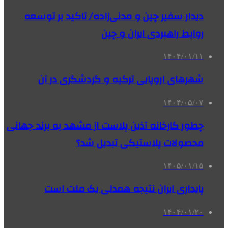
دیدار سفیر چین و مدنی‌زاده/ تاکید بر توسعه
روابط راهبردی ایران و چین
۱۴۰۴/۰۱/۱۱
شهرهای اروپایی ترکیه و گردشگری در آن
۱۴۰۴/۰۵/۰۷
چطور کارخانه آذین پلاست از مشهد به برند جهانی
محصولات پلاستیکی تبدیل شد؟
۱۴۰۵/۰۱/۱۵
پایداری ایران نتیجه همدلی یک ملت است
۱۴۰۴/۰۱/۲۰