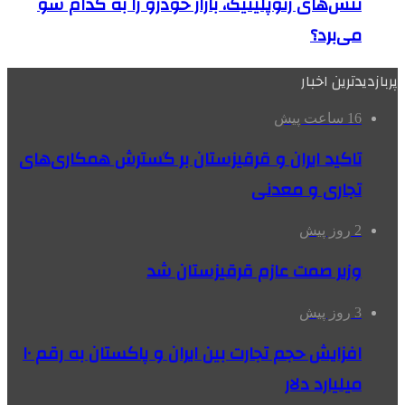
تنش‌های ژئوپلیتیک، بازار خودرو را به کدام سو
می‌برد؟
پربازدیدترین اخبار
16 ساعت پیش
تاکید ایران و قرقیزستان بر گسترش همکاری‌های
تجاری و معدنی
2 روز پیش
وزیر صمت عازم قرقیزستان شد
3 روز پیش
افزایش حجم تجارت بین ایران و پاکستان به رقم ۱۰
میلیارد دلار