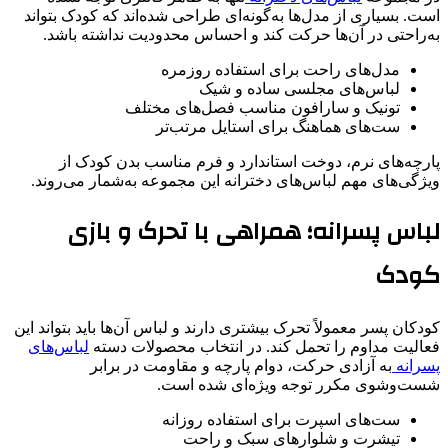
است. بسیاری از مدل‌ها به‌گونه‌ای طراحی شده‌اند که کودک بتواند
به‌راحتی در آن‌ها حرکت کند و احساس محدودیت نداشته باشد.
مدل‌های راحت برای استفاده روزمره
لباس‌های مجلسی ساده و شیک
تونیک و سارافون مناسب فصل‌های مختلف
ست‌های هماهنگ برای استایل مرتب‌تر
پارچه‌های نرم، دوخت استاندارد و فرم مناسب بدن کودک از
ویژگی‌های مهم لباس‌های دخترانه این مجموعه به‌شمار می‌روند.
لباس پسرانه؛ همراهی با تحرک و بازی
کودک
کودکان پسر معمولاً تحرک بیشتری دارند و لباس آن‌ها باید بتواند این
فعالیت مداوم را تحمل کند. در انتخاب محصولات دسته
لباس‌های
پسرانه
به آزادی حرکت، دوام پارچه و مقاومت در برابر
شست‌وشوی مکرر توجه ویژه‌ای شده است.
ست‌های اسپرت برای استفاده روزانه
تیشرت و شلوارهای سبک و راحت