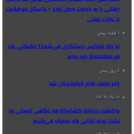
جهانی را به خدمت وطن آورد – داستان موفقیت
و نکات عملی
1 هفته پیش
آیا بازار فارکس دستکاری می‌شود؟ حقیقتی که
هر معامله‌گر باید بداند
2 روز پیش
وزیر صمت عازم قرقیزستان شد
۱۴۰۴/۰۹/۰۲
واقعیت دردناک کشتارگاه‌ها؛ نگاهی انسانی به
پشت پرده غذایی که مصرف می‌کنیم