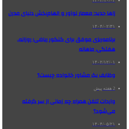
۱۴۰۳/۱۰/۰۴
زاها حدید: معمار نوآور و الهام‌بخش دنیای مدرن
۱۴۰۴/۰۲/۳۱
برنامه‌ریزی موفق برای کنکور ریاضی؛ روزانه،
هفتگی، ماهانه
۱۴۰۲/۱۲/۰۱
وظایف یک مشاور خانواده چیست؟
2 هفته پیش
واردات تلفن همراه چه زمانی از سر گرفته
می‌شود؟
۱۴۰۴/۰۵/۲۱