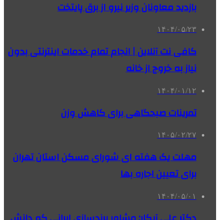
بازدید معاونان وزیر نیرو از برق پایتخت
۱۴۰۴/۰۵/۲۳
کافی نت آنلاین | انجام تمام خدمات اینترنتی بدون
نیاز به خروج از خانه
۱۴۰۴/۰۱/۱۲
تمرینات صبحگاهی برای کاهش وزن
۱۴۰۵/۰۲/۲۷
مهلت یک هفته ای شورای مسکن استان تهران
برای تعیین اجاره بها
۱۴۰۴/۰۵/۰۱
دکتر علی آبکار: مشاور برندسازی ایرانی که دانش