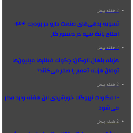
2 هفته پیش
تسویه بدهی‌های صنعت دارو در بودجه ۱۴۰۶؛
اصلاح بانک سپه در دستور کار
2 هفته پیش
هزینه پنهان ناوگان: چگونه فیلترها میلیون‌ها
تومان هزینه تعمیر را صفر می‌کنند?
2 هفته پیش
۱۰۰ مگاوات نیروگاه‌ خورشیدی این هفته وارد مدار
می‌شود
2 هفته پیش