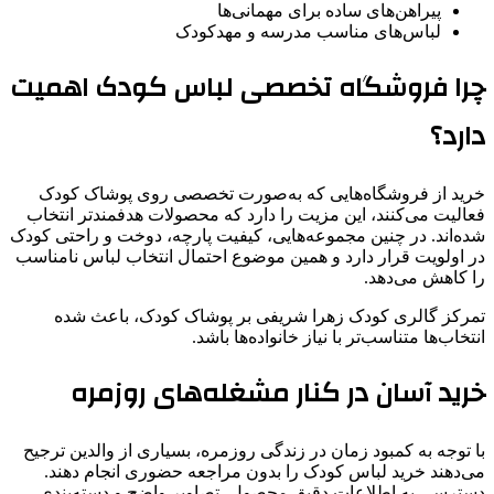
پیراهن‌های ساده برای مهمانی‌ها
لباس‌های مناسب مدرسه و مهدکودک
چرا فروشگاه تخصصی لباس کودک اهمیت
دارد؟
خرید از فروشگاه‌هایی که به‌صورت تخصصی روی پوشاک کودک
فعالیت می‌کنند، این مزیت را دارد که محصولات هدفمندتر انتخاب
شده‌اند. در چنین مجموعه‌هایی، کیفیت پارچه، دوخت و راحتی کودک
در اولویت قرار دارد و همین موضوع احتمال انتخاب لباس نامناسب
را کاهش می‌دهد.
تمرکز گالری کودک زهرا شریفی بر پوشاک کودک، باعث شده
انتخاب‌ها متناسب‌تر با نیاز خانواده‌ها باشد.
خرید آسان در کنار مشغله‌های روزمره
با توجه به کمبود زمان در زندگی روزمره، بسیاری از والدین ترجیح
می‌دهند خرید لباس کودک را بدون مراجعه حضوری انجام دهند.
دسترسی به اطلاعات دقیق محصول، تصاویر واضح و دسته‌بندی