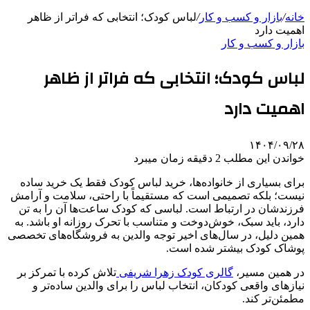
خانه
/
بازار و کسب و کار
/
لباس کودک؛ انتخابی که فراتر از ظاهر
اهمیت دارد
بازار و کسب و کار
لباس کودک؛ انتخابی که فراتر از ظاهر
اهمیت دارد
۱۴۰۴/۰۹/۲۸
خواندن این مطلب 2 دقیقه زمان میبرد
برای بسیاری از خانواده‌ها، خرید لباس کودک فقط یک خرید ساده
نیست؛ بلکه تصمیمی است که مستقیماً با راحتی، سلامت و آرامش
فرزندشان در ارتباط است. لباسی که کودک ساعت‌ها آن را به تن
دارد، باید سبک، خوش‌دوخت و متناسب با تحرک روزانه او باشد. به
همین دلیل، در سال‌های اخیر توجه والدین به فروشگاه‌های تخصصی
پوشاک کودک بیشتر شده است.
در همین مسیر،
گالری کودک زهرا شریفی
تلاش کرده با تمرکز بر
نیازهای واقعی کودکان، انتخاب لباس را برای والدین ساده‌تر و
مطمئن‌تر کند.