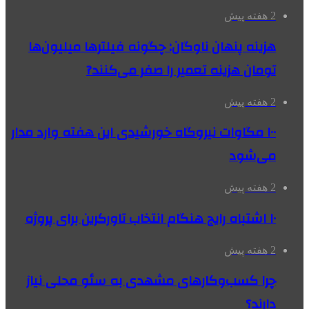
2 هفته پیش
هزینه پنهان ناوگان: چگونه فیلترها میلیون‌ها
تومان هزینه تعمیر را صفر می‌کنند?
2 هفته پیش
۱۰۰ مگاوات نیروگاه‌ خورشیدی این هفته وارد مدار
می‌شود
2 هفته پیش
۱۰ اشتباه رایج هنگام انتخاب تاورکرین برای پروژه
2 هفته پیش
چرا کسب‌وکارهای مشهدی به سئو محلی نیاز
دارند؟