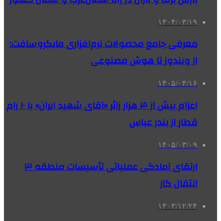
۱۴۰۴/۰۳/۱۹
معرفی جامع محصولات نرم‌افزاری مایکروسافت:
از ویندوز تا هوش مصنوعی
۱۴۰۵/۰۴/۱۶
اعزام بیش از ۴ هزار زائر «آقای شهید ایران» با ۱۰ رام
قطار از بندر عباس
۱۴۰۵/۰۳/۰۹
ارتقای آمادگی عملیاتی تأسیسات منطقه ۳
انتقال گاز
۱۴۰۳/۱۲/۲۴