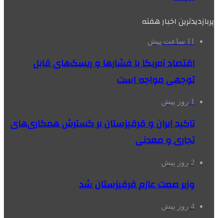
پربازدیدترین اخبار هفته
11 ساعت پیش
اقتصاد آمریکا با فشارها و ریسک‌های قابل
توجهی مواجه است
1 روز پیش
تاکید ایران و قرقیزستان بر گسترش همکاری‌های
تجاری و معدنی
2 روز پیش
وزیر صمت عازم قرقیزستان شد
4 روز پیش