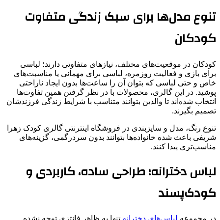
تنوع مدل‌ها برای سبک زندگی متفاوت
کودکان
کودکان در موقعیت‌های مختلف، نیازهای متفاوتی دارند؛ لباسی
برای بازی و فعالیت روزمره، لباسی برای مهمانی یا مناسبت‌های
خاص و حتی لباسی که بتوان آن را ساعت‌ها بدون ایجاد ناراحتی
پوشید. در این گالری، محصولات با در نظر گرفتن همین تفاوت‌ها
انتخاب شده‌اند تا والدین بتوانند متناسب با شرایط زندگی فرزندشان
تصمیم بگیرند.
تنوع رنگ، مدل و سایزبندی در فروشگاه اینترنتی گالری کودک زهرا
شریفی باعث شده خانواده‌ها بتوانند بدون سردرگمی، گزینه‌های
مناسب‌تری پیدا کنند.
لباس دخترانه؛ طراحی ساده، کاربردی و
کودک‌پسند
در مجموعه
لباس‌های دخترانه
تنها به ظاهر فانتزی توجه نشده