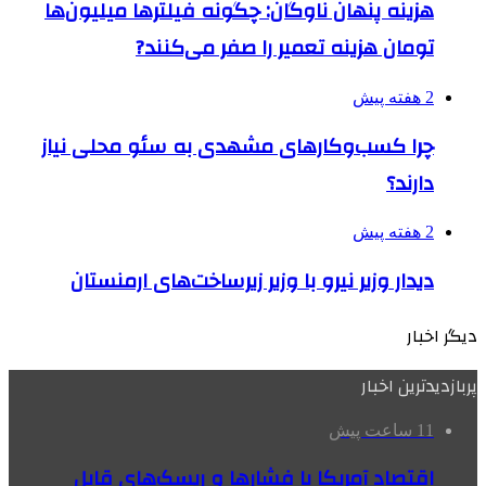
هزینه پنهان ناوگان: چگونه فیلترها میلیون‌ها
تومان هزینه تعمیر را صفر می‌کنند?
2 هفته پیش
چرا کسب‌وکارهای مشهدی به سئو محلی نیاز
دارند؟
2 هفته پیش
دیدار وزیر نیرو با وزیر زیرساخت‌های ارمنستان
دیگر اخبار
پربازدیدترین اخبار
11 ساعت پیش
اقتصاد آمریکا با فشارها و ریسک‌های قابل