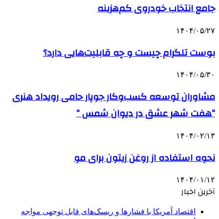
جامع انتخاب خودروی کم‌هزینه
۱۴۰۴/۰۵/۲۷
بوست تلگرام چیست و چه قابلیت‌هایی دارد؟
۱۴۰۴/۰۵/۳۰
مشاوران توسعه کسب‌وکار جوپار حامی رویداد هنری
“هفت شهر عشق در دیوان شمس “
۱۴۰۴/۰۲/۱۳
نحوه استفاده از روغن زیتون برای مو
۱۴۰۴/۰۱/۱۲
آخرین اخبار
اقتصاد آمریکا با فشارها و ریسک‌های قابل توجهی مواجه