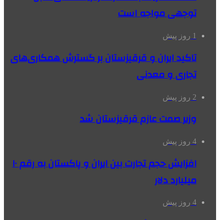
توجهی مواجه است
1 روز پیش
تاکید ایران و قرقیزستان بر گسترش همکاری‌های
تجاری و معدنی
2 روز پیش
وزیر صمت عازم قرقیزستان شد
4 روز پیش
افزایش حجم تجارت بین ایران و پاکستان به رقم ۱۰
میلیارد دلار
4 روز پیش