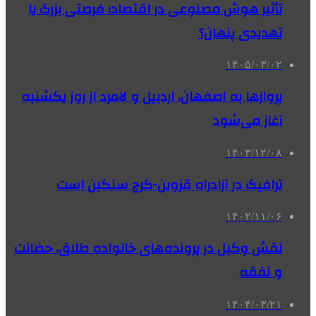
تأثیر هوش مصنوعی در اقتصاد؛ فرصتی بزرگ یا
تهدیدی پنهان؟
۱۴۰۵/۰۳/۰۲
پروازها به اصفهان، اردبیل و لامرد از روز یکشنبه
آغاز می‌شود
۱۴۰۳/۱۲/۰۸
ترافیک در آزادراه قزوین-کرج سنگین است
۱۴۰۲/۱۱/۰۶
نقش وکیل در پرونده‌های خانواده طلاق، حضانت
و نفقه
۱۴۰۴/۰۳/۲۱