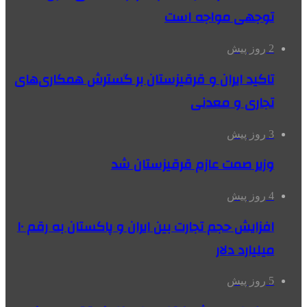
توجهی مواجه است
2 روز پیش
تاکید ایران و قرقیزستان بر گسترش همکاری‌های
تجاری و معدنی
3 روز پیش
وزیر صمت عازم قرقیزستان شد
4 روز پیش
افزایش حجم تجارت بین ایران و پاکستان به رقم ۱۰
میلیارد دلار
5 روز پیش