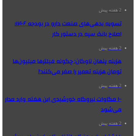
2 هفته پیش
تسویه بدهی‌های صنعت دارو در بودجه ۱۴۰۶؛
اصلاح بانک سپه در دستور کار
2 هفته پیش
هزینه پنهان ناوگان: چگونه فیلترها میلیون‌ها
تومان هزینه تعمیر را صفر می‌کنند?
2 هفته پیش
۱۰۰ مگاوات نیروگاه‌ خورشیدی این هفته وارد مدار
می‌شود
2 هفته پیش