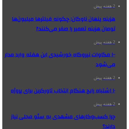
2 هفته پیش
هزینه پنهان ناوگان: چگونه فیلترها میلیون‌ها
تومان هزینه تعمیر را صفر می‌کنند?
2 هفته پیش
۱۰۰ مگاوات نیروگاه‌ خورشیدی این هفته وارد مدار
می‌شود
2 هفته پیش
۱۰ اشتباه رایج هنگام انتخاب تاورکرین برای پروژه
2 هفته پیش
چرا کسب‌وکارهای مشهدی به سئو محلی نیاز
دارند؟