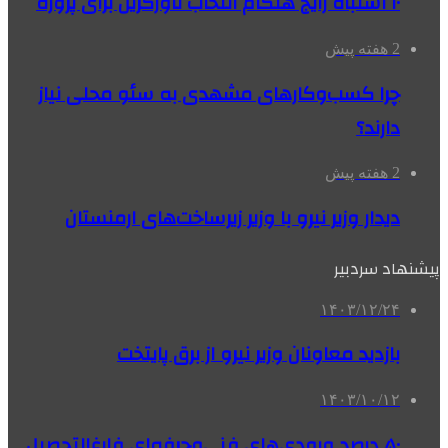
۱۰ اشتباه رایج هنگام انتخاب تاورکرین برای پروژه
2 هفته پیش
چرا کسب‌وکارهای مشهدی به سئو محلی نیاز
دارند؟
2 هفته پیش
دیدار وزیر نیرو با وزیر زیرساخت‌های ارمنستان
پیشنهاد سردبیر
۱۴۰۳/۱۲/۲۴
بازدید معاونان وزیر نیرو از برق پایتخت
۱۴۰۳/۱۰/۱۲
۵۰ درصد ورودی‌های فنی‌وحرفه‌ای فارغ‌التحصیل