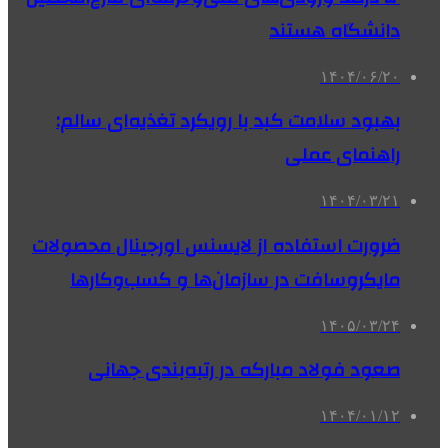
دانشگاه هستند
۱۴۰۴/۰۶/۲۰
بهبود سلامت کبد با رویکرد تغذیه‌ای سالم:
راهنمای عملی
۱۴۰۴/۰۳/۲۱
ضرورت استفاده از لایسنس اورجینال محصولات
مایکروسافت در سازمان‌ها و کسب‌وکارها
۱۴۰۵/۰۳/۲۴
صعود فولاد مبارکه در رتبه‌بندی جهانی
۱۴۰۴/۰۱/۱۲