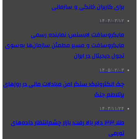
برای کاربران خانگی و سازمانی
۱۴۰۴/۰۳/۱۲
مایکروسافت لایسنس؛ نماینده رسمی
مایکروسافت و مسیر مطمئن سازمان‌ها به‌سوی
تحول دیجیتال در ایران
۱۴۰۵/۰۲/۰۳
چک الکترونیک؛ سنگر امن مبادلات مالی در روزهای
پرتلاطم جنگ
۱۴۰۳/۱۱/۲۴
طلا ۳۳ دلار بالا رفت؛ بازار چشم‌انتظار داده‌های
تورمی