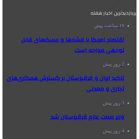
پربازدیدترین اخبار هفته
19 ساعت پیش
اقتصاد آمریکا با فشارها و ریسک‌های قابل
توجهی مواجه است
2 روز پیش
تاکید ایران و قرقیزستان بر گسترش همکاری‌های
تجاری و معدنی
3 روز پیش
وزیر صمت عازم قرقیزستان شد
4 روز پیش