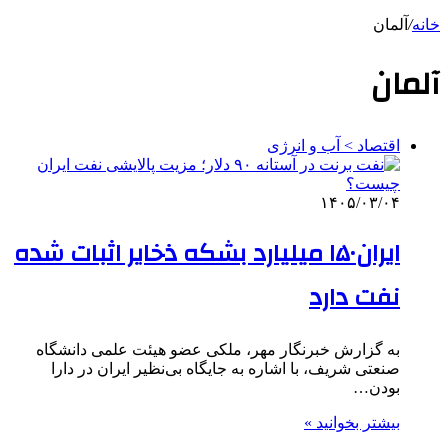
خانه
/
آلمان
آلمان
اقتصاد > آب و انرژی
۱۴۰۵/۰۳/۰۴
ایران۱۵۰ میلیارد بشکه ذخایر اثبات شده
نفت دارد
به گزارش خبرنگار مهر، ملکی عضو هیئت علمی دانشگاه
صنعتی شریف، با اشاره به جایگاه بی‌نظیر ایران در دارا
بودن…
بیشتر بخوانید »