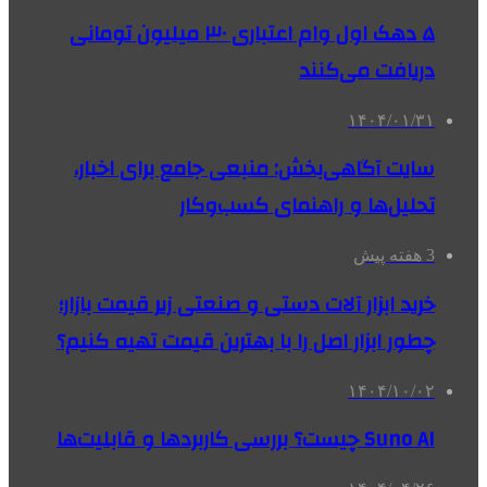
۵ دهک اول وام اعتباری ۳۰ میلیون تومانی
دریافت می‌کنند
۱۴۰۴/۰۱/۳۱
سایت آگاهی‌بخش: منبعی جامع برای اخبار،
تحلیل‌ها و راهنمای کسب‌وکار
3 هفته پیش
خرید ابزار آلات دستی و صنعتی زیر قیمت بازار؛
چطور ابزار اصل را با بهترین قیمت تهیه کنیم؟
۱۴۰۴/۱۰/۰۲
Suno AI چیست؟ بررسی کاربردها و قابلیت‌ها