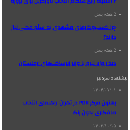
۱۰ اشتباه رایج هنگام انتخاب تاورکرین برای پروژه
2 هفته پیش
چرا کسب‌وکارهای مشهدی به سئو محلی نیاز
دارند؟
2 هفته پیش
دیدار وزیر نیرو با وزیر زیرساخت‌های ارمنستان
پیشنهاد سردبیر
۱۴۰۴/۰۷/۰۱
بهترین مرکز PDR در تهران: راهنمای انتخاب
صافکاری بدون رنگ
۱۴۰۳/۱۰/۱۵