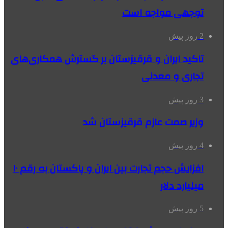
توجهی مواجه است
2 روز پیش
تاکید ایران و قرقیزستان بر گسترش همکاری‌های
تجاری و معدنی
3 روز پیش
وزیر صمت عازم قرقیزستان شد
4 روز پیش
افزایش حجم تجارت بین ایران و پاکستان به رقم ۱۰
میلیارد دلار
5 روز پیش