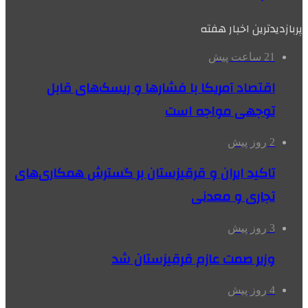
پربازدیدترین اخبار هفته
21 ساعت پیش
اقتصاد آمریکا با فشارها و ریسک‌های قابل
توجهی مواجه است
2 روز پیش
تاکید ایران و قرقیزستان بر گسترش همکاری‌های
تجاری و معدنی
3 روز پیش
وزیر صمت عازم قرقیزستان شد
4 روز پیش