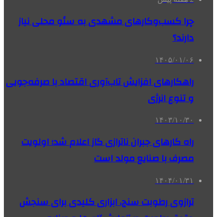
چرا کسب‌وکارهای مشهدی به سئو محلی نیاز
دارند؟
۱۴۰۵/۰۱/۰۶
راهکارهای افزایش تاب‌آوری اقتصاد با صرفه‌جویی
و تنوع انرژی
۱۴۰۳/۱۰/۳۰
راه کارهای جبران ناترازی گاز اعلام شد؛ اولویت
مصرف با صنایع مولد است
۱۴۰۴/۰۱/۳۱
ترازوی رطوبت سنج، ابزاری کلیدی برای سنجش