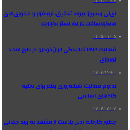
۱۴۰۴/۰۴/۲۶
آی‌تی ریسرچز: پیوند تحقیق، نرم‌افزار و فناوری‌های
مایکروسافت در یک بستر یکپارچه
۱۴۰۵/۰۱/۰۵
فعالیت ۲۸۳ نمایندگی‌ ایران‌خودرو در طرح امداد
نوروزی
۱۴۰۳/۱۲/۲۰
تداوم فعالیت شبانه‌روزی بنادر برای تخلیه
کالاهای اساسی
۱۴۰۴/۰۵/۰۷
چطور کارخانه آذین پلاست از مشهد به برند جهانی