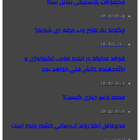
محصولات پلاستیکی تبدیل شد؟
۱۴۰۲/۱۲/۰۵
چگونه یک طراح وب حرفه ای شویم؟
۱۴۰۴/۱۰/۱۰
فولاد مبارکه در آینده صاحب تکنولوژی و
ارائه‌دهنده دانش فنی خواهد بود
۱۴۰۴/۰۶/۰۱
محمد یاسر جباری کیست؟
۱۴۰۵/۰۲/۰۲
مدیرعامل آبفا: روند آب‌رسانی کشور پایدار است
2 هفته پیش