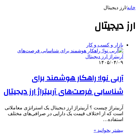
خانه
/
ارز دیجیتال
ارز دیجیتال
بازار و کسب و کار
۱۴۰۵/۰۴/۰۹
آربی نوا؛ راهکار هوشمند برای
شناسایی فرصت‌های آربیتراژ ارز دیجیتال
آربیتراژ چیست ؟ آربیتراژ ارز دیجیتال یک استراتژی معاملاتی
است که از اختلاف قیمت یک دارایی در صرافی‌های مختلف
استفاده…
بیشتر بخوانید »