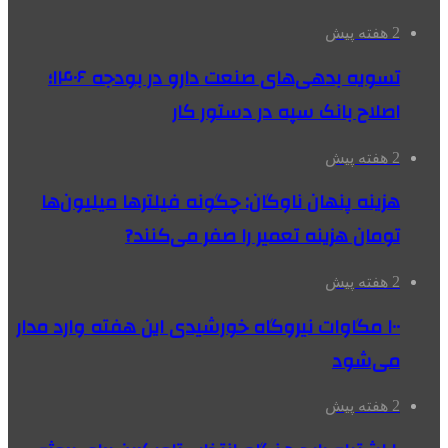
2 هفته پیش
تسویه بدهی‌های صنعت دارو در بودجه ۱۴۰۶؛
اصلاح بانک سپه در دستور کار
2 هفته پیش
هزینه پنهان ناوگان: چگونه فیلترها میلیون‌ها
تومان هزینه تعمیر را صفر می‌کنند?
2 هفته پیش
۱۰۰ مگاوات نیروگاه‌ خورشیدی این هفته وارد مدار
می‌شود
2 هفته پیش