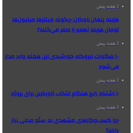
2 هفته پیش
هزینه پنهان ناوگان: چگونه فیلترها میلیون‌ها
تومان هزینه تعمیر را صفر می‌کنند?
2 هفته پیش
۱۰۰ مگاوات نیروگاه‌ خورشیدی این هفته وارد مدار
می‌شود
2 هفته پیش
۱۰ اشتباه رایج هنگام انتخاب تاورکرین برای پروژه
2 هفته پیش
چرا کسب‌وکارهای مشهدی به سئو محلی نیاز
دارند؟