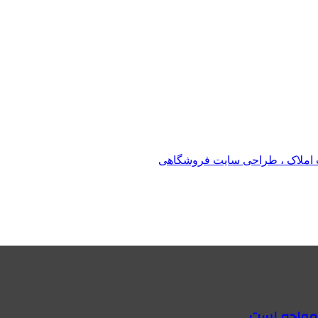
املاک ، طراحی سایت فروشگاهی
 مواجه است