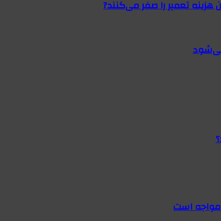
 هزینه تعمیر را صفر می‌کنند?
؟
 مواجه است