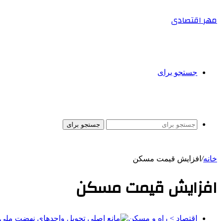
مهر اقتصادی
جستجو برای
جستجو برای
خانه
/
افزایش قیمت مسکن
افزایش قیمت مسکن
اقتصاد > راه و مسکن