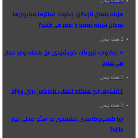
2 هفته پیش
هزینه پنهان ناوگان: چگونه فیلترها میلیون‌ها
تومان هزینه تعمیر را صفر می‌کنند?
2 هفته پیش
۱۰۰ مگاوات نیروگاه‌ خورشیدی این هفته وارد مدار
می‌شود
2 هفته پیش
۱۰ اشتباه رایج هنگام انتخاب تاورکرین برای پروژه
2 هفته پیش
چرا کسب‌وکارهای مشهدی به سئو محلی نیاز
دارند؟