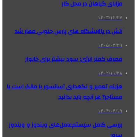
مزایای گیاهان در محل کار
۱۴۰۳/۱۲/۲۷
آتش در پالایشگاه های پارس جنوبی مهار شد
۱۴۰۵/۰۳/۲۹
مصرف کمتر انرژی؛ سود بیشتر برای خانوار
۱۴۰۲/۱۱/۲۸
هزینه تعمیر و نگهداری آسانسور با مالک است یا
مستاجر؟ هر آنچه باید بدانید
۱۴۰۴/۰۴/۱۹
بررسی کامل سیستم‌عامل‌های ویندوز و ویندوز
سرور