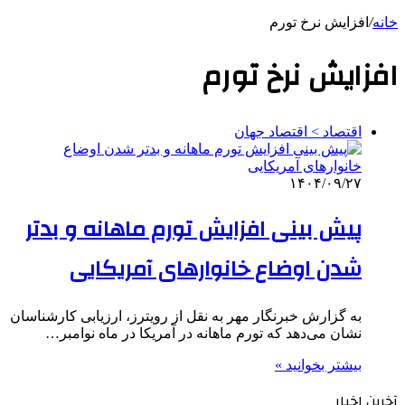
خانه
/
افزایش نرخ تورم
افزایش نرخ تورم
اقتصاد > اقتصاد جهان
۱۴۰۴/۰۹/۲۷
پیش بینی افزایش تورم ماهانه و بدتر
شدن اوضاع خانوارهای آمریکایی
به گزارش خبرنگار مهر به نقل از رویترز، ارزیابی کارشناسان
نشان می‌دهد که تورم ماهانه در آمریکا در ماه نوامبر…
بیشتر بخوانید »
آخرین اخبار