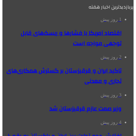
پربازدیدترین اخبار هفته
1 روز پیش
اقتصاد آمریکا با فشارها و ریسک‌های قابل
توجهی مواجه است
2 روز پیش
تاکید ایران و قرقیزستان بر گسترش همکاری‌های
تجاری و معدنی
3 روز پیش
وزیر صمت عازم قرقیزستان شد
4 روز پیش