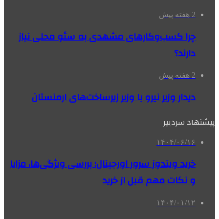
2 هفته پیش
چرا کسب‌وکارهای مشهدی به سئو محلی نیاز
دارند؟
2 هفته پیش
دیدار وزیر نیرو با وزیر زیرساخت‌های ارمنستان
پیشنهاد سردبیر
۱۴۰۴/۰۶/۱۶
خرید ویندوز سرور اورجینال؛ بررسی ویژگی‌ها، مزایا
و نکات مهم قبل از خرید
۱۴۰۴/۰۱/۱۲