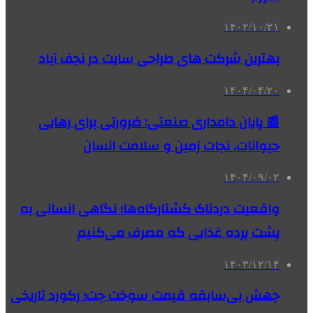
۱۴۰۲/۱۰/۲۱
بهترین شرکت های طراحی سایت در نجف آباد
۱۴۰۴/۰۴/۲۰
📰 پایان دامداری صنعتی: ضرورتی برای رهایی
حیوانات، نجات زمین و سلامت انسان
۱۴۰۴/۰۹/۰۲
واقعیت دردناک کشتارگاه‌ها؛ نگاهی انسانی به
پشت پرده غذایی که مصرف می‌کنیم
۱۴۰۳/۱۲/۱۴
جهش بی‌سابقه قیمت سوخت جت؛ رکورد تاریخی