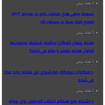
2 هفته پیش
تسویه بدهی‌های صنعت دارو در بودجه ۱۴۰۶؛
اصلاح بانک سپه در دستور کار
2 هفته پیش
هزینه پنهان ناوگان: چگونه فیلترها میلیون‌ها
تومان هزینه تعمیر را صفر می‌کنند?
2 هفته پیش
۱۰۰ مگاوات نیروگاه‌ خورشیدی این هفته وارد مدار
می‌شود
2 هفته پیش
۱۰ اشتباه رایج هنگام انتخاب تاورکرین برای پروژه