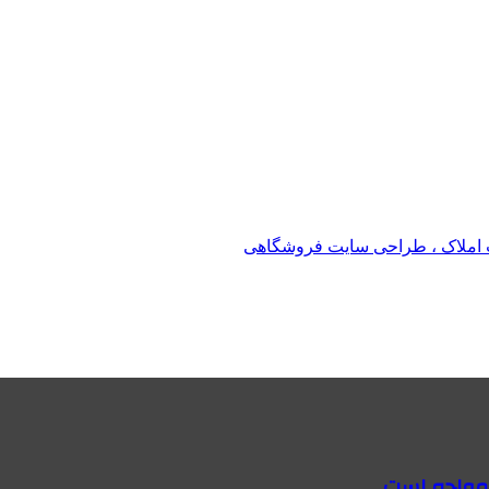
املاک ، طراحی سایت فروشگاهی
 مواجه است