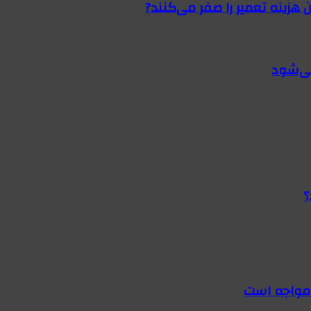
 هزینه تعمیر را صفر می‌کنند?
؟
 مواجه است