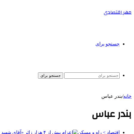
مهر اقتصادی
جستجو برای
جستجو برای
خانه
/
بندر عباس
بندر عباس
اقتصاد > راه و مسکن