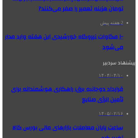
تومان هزینه تعمیر را صفر می‌کنند?
2 هفته پیش
۱۰۰ مگاوات نیروگاه‌ خورشیدی این هفته وارد مدار
می‌شود
پیشنهاد سردبیر
۱۴۰۴/۰۴/۱۰
قرارداد دوجانبه برق؛ راهکاری هوشمندانه برای
تأمین انرژی صنایع
۱۴۰۵/۰۲/۱۶
ساعت پایان معاملات بازارهای مالی بورس کالا
تغییر کرد