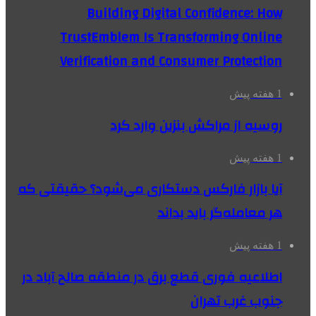
Building Digital Confidence: How
TrustEmblem Is Transforming Online
Verification and Consumer Protection
1 هفته پیش
روسیه از مراکش بنزین وارد کرد
1 هفته پیش
آیا بازار فارکس دستکاری می‌شود؟ حقیقتی که
هر معامله‌گر باید بداند
1 هفته پیش
اطلاعیه فوری قطع برق در منطقه صالح آباد در
جنوب غرب تهران