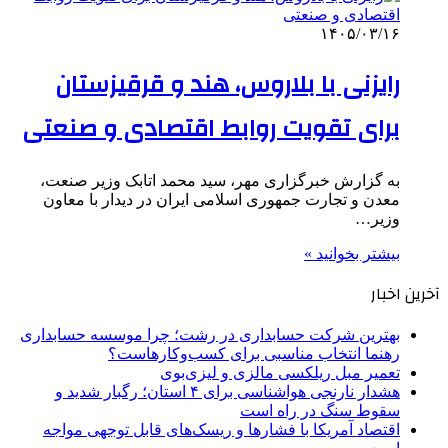
۱۴۰۵/۰۳/۱۶
رایزنی با بلاروس، هند و قرقیزستان
برای تقویت روابط اقتصادی و صنعتی
به گزارش خبرگزاری مهر، سید محمد اتابک وزیر صنعت،
معدن و تجارت جمهوری اسلامی ایران در دیدار با معاون
وزیر…
بیشتر بخوانید »
آخرین اخبار
بهترین شرکت حسابداری در رشت؛ چرا موسسه حسابداری
رهنما انتخاب مناسبی برای کسب‌وکارهاست؟
تعمیر مبل ریلکسی مالزی و لیزی‌بوی
هشدار نارنجی هواشناسی برای ۴ استان؛ رگبار شدید و
سقوط سنگ در راه است
اقتصاد آمریکا با فشارها و ریسک‌های قابل توجهی مواجه