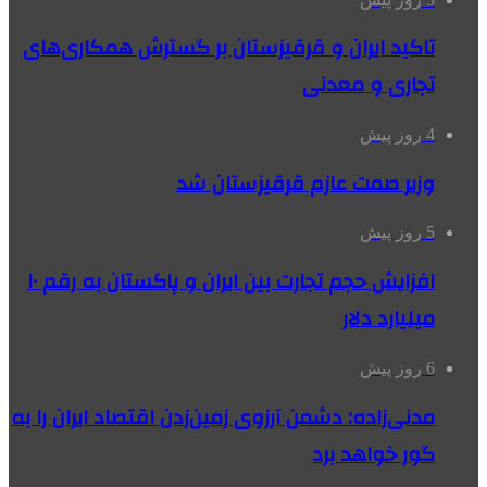
تاکید ایران و قرقیزستان بر گسترش همکاری‌های
تجاری و معدنی
4 روز پیش
وزیر صمت عازم قرقیزستان شد
5 روز پیش
افزایش حجم تجارت بین ایران و پاکستان به رقم ۱۰
میلیارد دلار
6 روز پیش
مدنی‌زاده: دشمن آرزوی زمین‌زدن اقتصاد ایران را به
گور خواهد برد