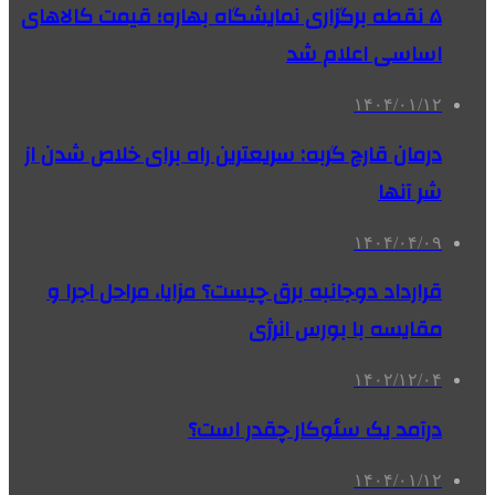
۵ نقطه برگزاری نمایشگاه بهاره؛ قیمت کالاهای
اساسی اعلام شد
۱۴۰۴/۰۱/۱۲
درمان قارچ گربه: سریعترین راه برای خلاص شدن از
شر آنها
۱۴۰۴/۰۴/۰۹
قرارداد دوجانبه برق چیست؟ مزایا، مراحل اجرا و
مقایسه با بورس انرژی
۱۴۰۲/۱۲/۰۴
درآمد یک سئوکار چقدر است؟
۱۴۰۴/۰۱/۱۲