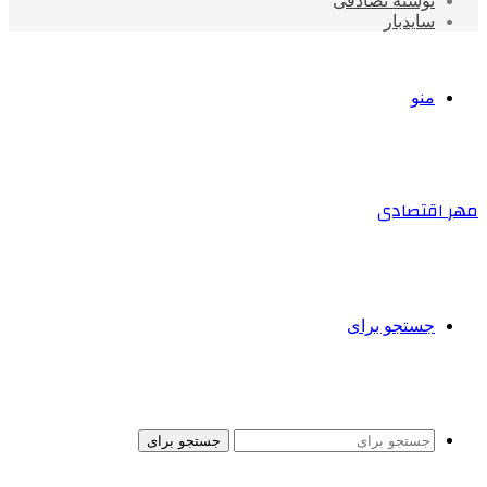
نوشته تصادفی
سایدبار
منو
مهر اقتصادی
جستجو برای
جستجو برای