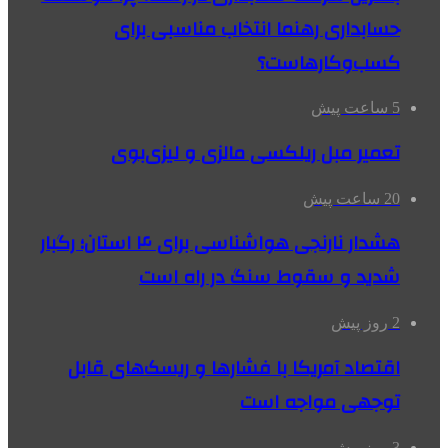
حسابداری رهنما انتخاب مناسبی برای
کسب‌وکارهاست؟
5 ساعت پیش
تعمیر مبل ریلکسی مالزی و لیزی‌بوی
20 ساعت پیش
هشدار نارنجی هواشناسی برای ۴ استان؛ رگبار
شدید و سقوط سنگ در راه است
2 روز پیش
اقتصاد آمریکا با فشارها و ریسک‌های قابل
توجهی مواجه است
3 روز پیش