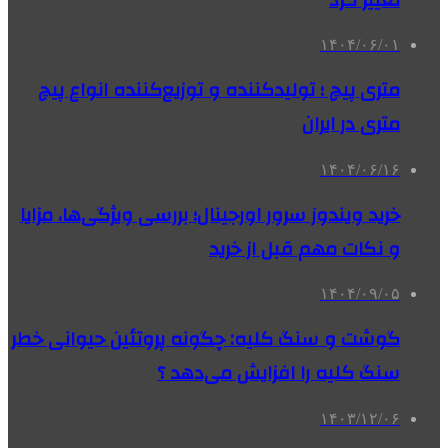
۱۴۰۴/۰۶/۰۱
متری پیچ ؛ تولیدکننده و توزیع‌کننده انواع پیچ
متری در ایران
۱۴۰۴/۰۶/۱۶
خرید ویندوز سرور اورجینال؛ بررسی ویژگی‌ها، مزایا
و نکات مهم قبل از خرید
۱۴۰۴/۰۹/۰۵
گوشت و سنگ کلیه: چگونه پروتئین حیوانی خطر
سنگ کلیه را افزایش می‌دهد ؟
۱۴۰۳/۱۲/۰۶