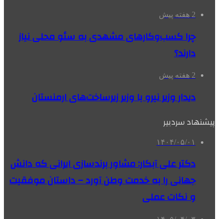
2 هفته پیش
چرا کسب‌وکارهای مشهدی به سئو محلی نیاز
دارند؟
2 هفته پیش
دیدار وزیر نیرو با وزیر زیرساخت‌های ارمنستان
پیشنهاد سردبیر
۱۴۰۴/۰۵/۰۱
دکتر علی آبکار: مشاور برندسازی ایرانی که دانش
جهانی را به خدمت وطن آورد – داستان موفقیت
و نکات عملی