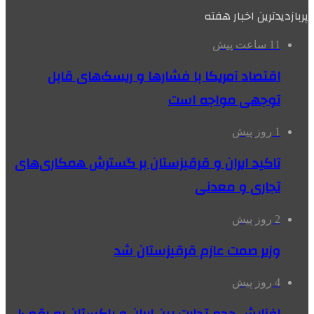
پربازدیدترین اخبار هفته
11 ساعت پیش
اقتصاد آمریکا با فشارها و ریسک‌های قابل
توجهی مواجه است
1 روز پیش
تاکید ایران و قرقیزستان بر گسترش همکاری‌های
تجاری و معدنی
2 روز پیش
وزیر صمت عازم قرقیزستان شد
4 روز پیش