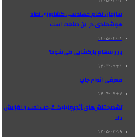
۱۴۰۵/۰۴/۰۳
سازمان نظام مهندسی کشاورزی نماد
هوشمندی در این صنعت است
۱۴۰۵/۰۲/۰۱
بازار سهام بازگشایی می‌شود؟
۱۴۰۳/۰۹/۲۱
معرفی انواع چاپ
۱۴۰۴/۰۹/۲۷
تشدید تنش‌های ژئوپولیتیک قیمت نفت را افزایش
داد
۱۴۰۵/۰۳/۱۹