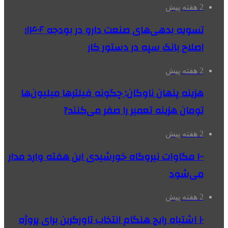
2 هفته پیش
تسویه بدهی‌های صنعت دارو در بودجه ۱۴۰۶؛
اصلاح بانک سپه در دستور کار
2 هفته پیش
هزینه پنهان ناوگان: چگونه فیلترها میلیون‌ها
تومان هزینه تعمیر را صفر می‌کنند?
2 هفته پیش
۱۰۰ مگاوات نیروگاه‌ خورشیدی این هفته وارد مدار
می‌شود
2 هفته پیش
۱۰ اشتباه رایج هنگام انتخاب تاورکرین برای پروژه