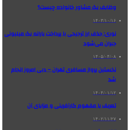
وظایف یک مشاور خانواده چیست؟
۱۴۰۳/۱۰/۱۶
نوری: حذف ارز ترجیحی با پرداخت یارانه یک میلیونی
جبران می‌شود
۱۴۰۵/۰۴/۰۸
نخستین پرواز مسافری تهران – دبی امروز انجام
شد
۱۴۰۴/۰۱/۱۲
تعریف یا مفهوم کارآفرینی و مزایای آن
۱۴۰۲/۱۱/۲۷