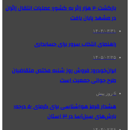
بازگشت ۲۰ هزار زائر به کشور؛ عملیات انتقال زائران
در مشهد پایان یافت
۱۴۰۴/۰۳/۳۱
راهنمای انتخاب سرور برای حسابداری
۱۴۰۵/۰۲/۲۵
ایران‌خودرو: فروش روز شنبه مختص متقاضیان
طرح جوانی جمعیت است
6 روز پیش
هشدار قرمز هواشناسی برای گرمای ۵۰ درجه؛
بارش‌های سیل‌آسا در ۳ استان
۱۴۰۴/۰۲/۲۶