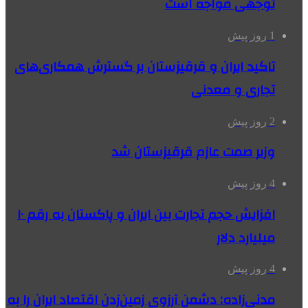
توجهی مواجه است
1 روز پیش
تاکید ایران و قرقیزستان بر گسترش همکاری‌های
تجاری و معدنی
2 روز پیش
وزیر صمت عازم قرقیزستان شد
4 روز پیش
افزایش حجم تجارت بین ایران و پاکستان به رقم ۱۰
میلیارد دلار
4 روز پیش
مدنی‌زاده: دشمن آرزوی زمین‌زدن اقتصاد ایران را به