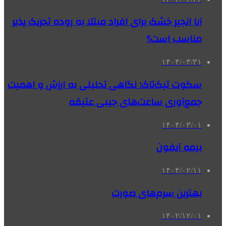
آیا انجیر خشک برای افراد مبتلا به روده تحریک پذیر
مناسب است؟
۱۴۰۴/۰۳/۳۱
سکوت تیک‌تاک: نگاهی تحلیلی به ارزش و اهمیت
جمع‌آوری ساعت‌های جیبی عتیقه
۱۴۰۴/۰۳/۰۱
بیمه آیفون
۱۴۰۴/۰۲/۱۱
بهترین سرم‌های صورت
۱۴۰۲/۱۲/۰۱