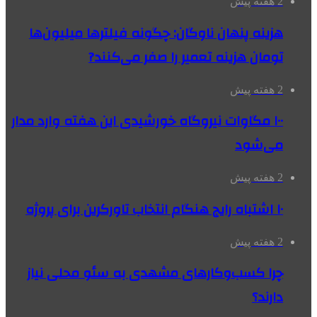
2 هفته پیش
هزینه پنهان ناوگان: چگونه فیلترها میلیون‌ها
تومان هزینه تعمیر را صفر می‌کنند?
2 هفته پیش
۱۰۰ مگاوات نیروگاه‌ خورشیدی این هفته وارد مدار
می‌شود
2 هفته پیش
۱۰ اشتباه رایج هنگام انتخاب تاورکرین برای پروژه
2 هفته پیش
چرا کسب‌وکارهای مشهدی به سئو محلی نیاز
دارند؟