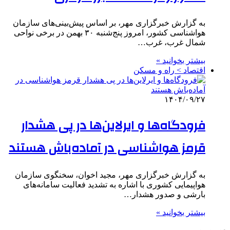
به گزارش خبرگزاری مهر، بر اساس پیش‌بینی‌های سازمان
هواشناسی کشور، امروز پنج‌شنبه ۳۰ بهمن در برخی نواحی
شمال غرب، غرب…
بیشتر بخوانید »
اقتصاد > راه و مسکن
۱۴۰۴/۰۹/۲۷
فرودگاه‌ها و ایرلاین‌ها در پی هشدار
قرمز هواشناسی در آماده‌باش هستند
به گزارش خبرگزاری مهر، مجید اخوان، سخنگوی سازمان
هواپیمایی کشوری با اشاره به تشدید فعالیت سامانه‌های
بارشی و صدور هشدار…
بیشتر بخوانید »