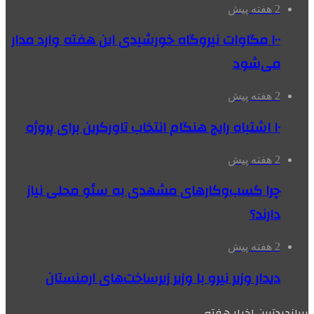
2 هفته پیش
۱۰۰ مگاوات نیروگاه‌ خورشیدی این هفته وارد مدار
می‌شود
2 هفته پیش
۱۰ اشتباه رایج هنگام انتخاب تاورکرین برای پروژه
2 هفته پیش
چرا کسب‌وکارهای مشهدی به سئو محلی نیاز
دارند؟
2 هفته پیش
دیدار وزیر نیرو با وزیر زیرساخت‌های ارمنستان
پربازدیدترین اخبار هفته