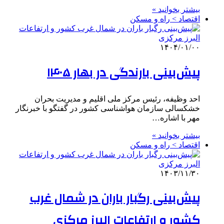
بیشتر بخوانید »
اقتصاد > راه و مسکن
۱۴۰۴/۰۱/۰۰
پیش‌بینی بارندگی در بهار ۱۴۰۵
احد وظیفه، رئیس مرکز ملی اقلیم و مدیریت بحران
خشکسالی سازمان هواشناسی کشور در گفتگو با خبرنگار
مهر با اشاره…
بیشتر بخوانید »
اقتصاد > راه و مسکن
۱۴۰۳/۱۱/۳۰
پیش‌بینی رگبار باران در شمال غرب
کشور و ارتفاعات البرز مرکزی