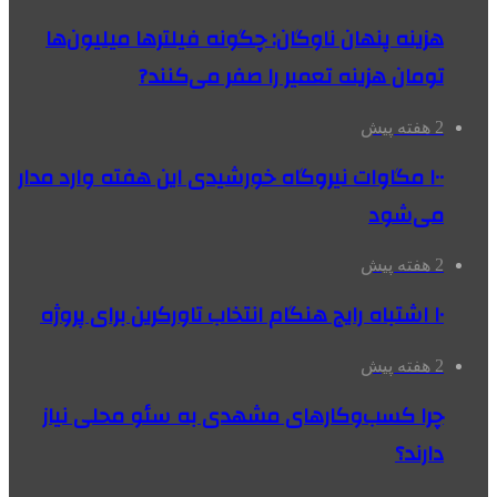
هزینه پنهان ناوگان: چگونه فیلترها میلیون‌ها
تومان هزینه تعمیر را صفر می‌کنند?
2 هفته پیش
۱۰۰ مگاوات نیروگاه‌ خورشیدی این هفته وارد مدار
می‌شود
2 هفته پیش
۱۰ اشتباه رایج هنگام انتخاب تاورکرین برای پروژه
2 هفته پیش
چرا کسب‌وکارهای مشهدی به سئو محلی نیاز
دارند؟