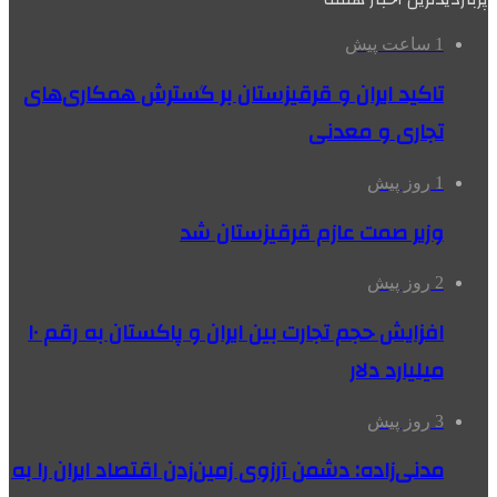
1 ساعت پیش
تاکید ایران و قرقیزستان بر گسترش همکاری‌های
تجاری و معدنی
1 روز پیش
وزیر صمت عازم قرقیزستان شد
2 روز پیش
افزایش حجم تجارت بین ایران و پاکستان به رقم ۱۰
میلیارد دلار
3 روز پیش
مدنی‌زاده: دشمن آرزوی زمین‌زدن اقتصاد ایران را به