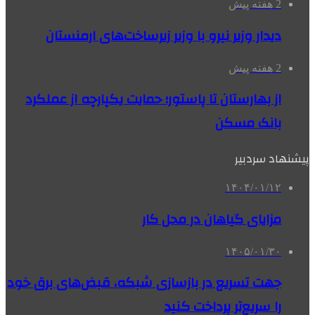
2 هفته پیش
دیدار وزیر نیرو با وزیر زیرساخت‌های ارمنستان
2 هفته پیش
از بهارستان تا پاستور؛ حمایت یکپارچه از عملکرد
بانک مسکن
پیشنهاد سردبیر
۱۴۰۴/۰۱/۱۲
مزایای گیاهان در محل کار
۱۴۰۵/۰۱/۳۰
جهت تسریع در بازسازی شبکه، قبض‌های برق خود
را سریع‌تر پرداخت کنید