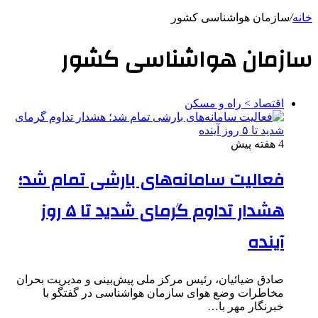
خانه
/
سازمان هواشناسی کشور
سازمان هواشناسی کشور
اقتصاد > راه و مسکن
4 هفته پیش
فعالیت سامانه‌های بارشی تمام شد؛
هشدار تداوم گرمای شدید تا ۵ روز
آینده
صادق ضیائیان، رئیس مرکز ملی پیش‌بینی و مدیریت بحران
مخاطرات وضع هوای سازمان هواشناسی در گفتگو با
خبرنگار مهر با…