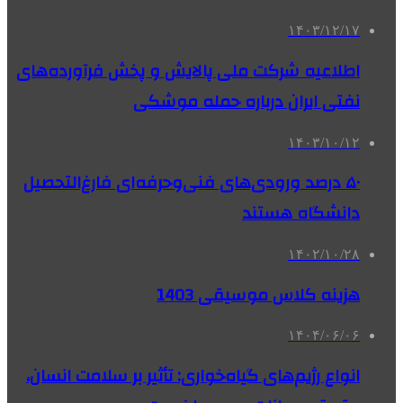
۱۴۰۳/۱۲/۱۷
اطلاعیه شرکت ملی پالایش و پخش فرآورده‌های
نفتی ایران درباره حمله موشکی
۱۴۰۳/۱۰/۱۲
۵۰ درصد ورودی‌های فنی‌وحرفه‌ای فارغ‌التحصیل
دانشگاه هستند
۱۴۰۲/۱۰/۲۸
هزینه کلاس موسیقی 1403
۱۴۰۴/۰۶/۰۶
انواع رژیم‌های گیاه‌خواری: تأثیر بر سلامت انسان،