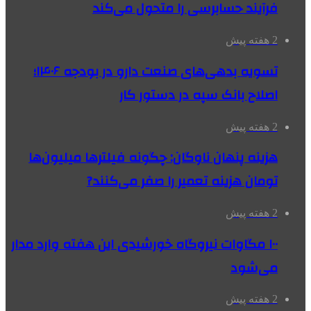
فرآیند حسابرسی را متحول می‌کند
2 هفته پیش
تسویه بدهی‌های صنعت دارو در بودجه ۱۴۰۶؛
اصلاح بانک سپه در دستور کار
2 هفته پیش
هزینه پنهان ناوگان: چگونه فیلترها میلیون‌ها
تومان هزینه تعمیر را صفر می‌کنند?
2 هفته پیش
۱۰۰ مگاوات نیروگاه‌ خورشیدی این هفته وارد مدار
می‌شود
2 هفته پیش