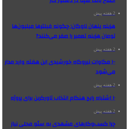
اصلاح بانک سپه در دستور کار
2 هفته پیش
هزینه پنهان ناوگان: چگونه فیلترها میلیون‌ها
تومان هزینه تعمیر را صفر می‌کنند?
2 هفته پیش
۱۰۰ مگاوات نیروگاه‌ خورشیدی این هفته وارد مدار
می‌شود
2 هفته پیش
۱۰ اشتباه رایج هنگام انتخاب تاورکرین برای پروژه
2 هفته پیش
چرا کسب‌وکارهای مشهدی به سئو محلی نیاز