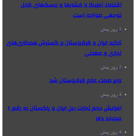
اقتصاد آمریکا با فشارها و ریسک‌های قابل
توجهی مواجه است
1 روز پیش
تاکید ایران و قرقیزستان بر گسترش همکاری‌های
تجاری و معدنی
2 روز پیش
وزیر صمت عازم قرقیزستان شد
4 روز پیش
افزایش حجم تجارت بین ایران و پاکستان به رقم ۱۰
میلیارد دلار
4 روز پیش