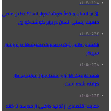
۱۴۰۴/۰۴/۰۸
🧬 آیا انسان واقعاً گوشت‌خوار است؟ تحلیل علمی
ماهیت زیستی انسان در برابر گوشت‌خواری
۱۴۰۴/۰۵/۱۲
راهنمای کامل ثبت و مدیریت تخفیف‌ها در نرم‌افزار
سپیدار
۱۴۰۵/۰۳/۱۸
همه ظرفیت ها برای حفظ جریان تولید به کار
گرفته شده است
۱۴۰۵/۰۴/۱۲
حمایت اقتصادی از تولید داخلی؛ از مدرسه تا خانه