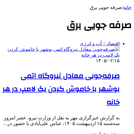
خانه
/
صرفه جویی برق
صرفه جویی برق
اقتصاد > آب و انرژی
۱۴۰۵/۰۲/۱۵
صرفه‌جویی معادل نیروگاه اتمی
بوشهر با خاموش کردن یک لامپ در هر
خانه
به گزارش خبرگزاری مهر به نقل از وزارت نیرو، عصر امروز
سه‌شنبه ۱۵ اردیبهشت ۱۴۰۵، عباس علی‌آبادی با حضور در…
بیشتر بخوانید »