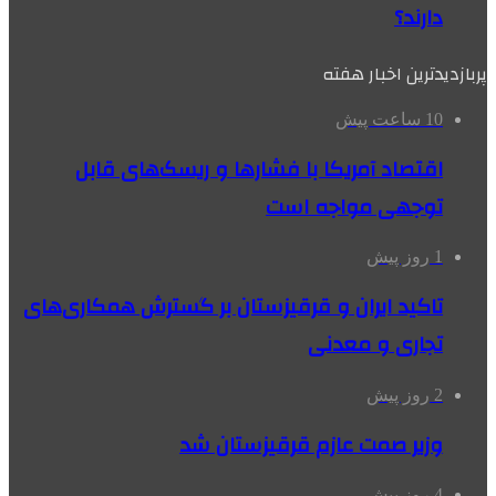
دارند؟
پربازدیدترین اخبار هفته
10 ساعت پیش
اقتصاد آمریکا با فشارها و ریسک‌های قابل
توجهی مواجه است
1 روز پیش
تاکید ایران و قرقیزستان بر گسترش همکاری‌های
تجاری و معدنی
2 روز پیش
وزیر صمت عازم قرقیزستان شد
4 روز پیش