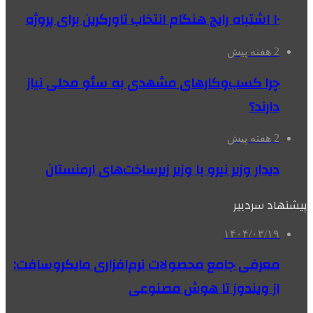
۱۰ اشتباه رایج هنگام انتخاب تاورکرین برای پروژه
2 هفته پیش
چرا کسب‌وکارهای مشهدی به سئو محلی نیاز
دارند؟
2 هفته پیش
دیدار وزیر نیرو با وزیر زیرساخت‌های ارمنستان
پیشنهاد سردبیر
۱۴۰۴/۰۳/۱۹
معرفی جامع محصولات نرم‌افزاری مایکروسافت:
از ویندوز تا هوش مصنوعی