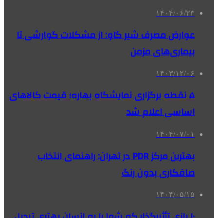
۱۴۰۴/۰۶/۲۳
عوارض مصرف شیر گاو: از مشکلات گوارشی تا
بیماری‌های مزمن
۱۴۰۳/۱۲/۰۶
۵ نقطه برگزاری نمایشگاه بهاره؛ قیمت کالاهای
اساسی اعلام شد
۱۴۰۴/۰۷/۰۱
بهترین مرکز PDR در تهران: راهنمای انتخاب
صافکاری بدون رنگ
۱۴۰۴/۰۵/۱۵
۱۰ بازی تأثیرگذار که شما را به انسان بهتری تبدیل