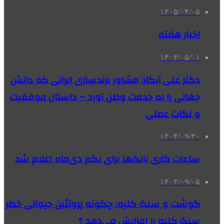
۱۴۰۵/۰۴/۰۵
اخبار هفته
۱۴۰۴/۰۵/۰۱
دکتر علی آبکار: مشاور برندسازی ایرانی که دانش
جهانی را به خدمت وطن آورد – داستان موفقیت
و نکات عملی
۱۴۰۴/۰۹/۳۰
ساعات کاری بانک‌ها برای یکم دی‌ماه اعلام شد
۱۴۰۴/۰۹/۰۵
گوشت و سنگ کلیه: چگونه پروتئین حیوانی خطر
سنگ کلیه را افزایش می‌دهد ؟