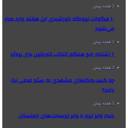
2 هفته پیش
۱۰۰ مگاوات نیروگاه‌ خورشیدی این هفته وارد مدار
می‌شود
2 هفته پیش
۱۰ اشتباه رایج هنگام انتخاب تاورکرین برای پروژه
2 هفته پیش
چرا کسب‌وکارهای مشهدی به سئو محلی نیاز
دارند؟
2 هفته پیش
دیدار وزیر نیرو با وزیر زیرساخت‌های ارمنستان