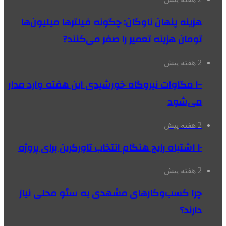
هزینه پنهان ناوگان: چگونه فیلترها میلیون‌ها
تومان هزینه تعمیر را صفر می‌کنند?
2 هفته پیش
۱۰۰ مگاوات نیروگاه‌ خورشیدی این هفته وارد مدار
می‌شود
2 هفته پیش
۱۰ اشتباه رایج هنگام انتخاب تاورکرین برای پروژه
2 هفته پیش
چرا کسب‌وکارهای مشهدی به سئو محلی نیاز
دارند؟