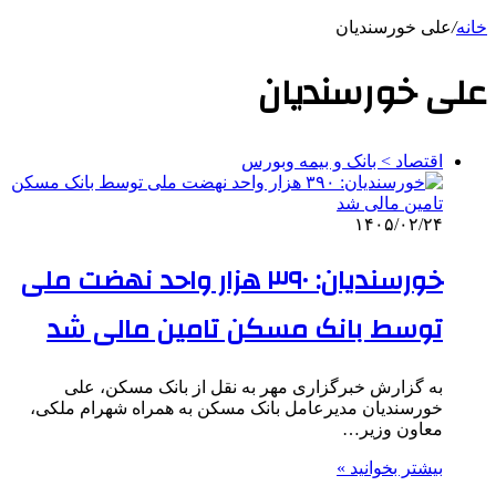
خانه
/
علی خورسندیان
علی خورسندیان
اقتصاد > بانک و بیمه وبورس
۱۴۰۵/۰۲/۲۴
خورسندیان: ۳۹۰ هزار واحد نهضت ملی
توسط بانک مسکن تامین مالی شد
به گزارش خبرگزاری مهر به نقل از بانک مسکن، علی
خورسندیان مدیرعامل بانک مسکن به همراه شهرام ملکی،
معاون وزیر…
بیشتر بخوانید »