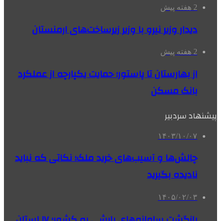
2 هفته پیش
دیدار وزیر نیرو با وزیر زیرساخت‌های ارمنستان
2 هفته پیش
از بهارستان تا پاستور؛ حمایت یکپارچه از عملکرد
بانک مسکن
پیشنهاد سردبیر
۱۴۰۳/۱۰/۰۷
چالش‌ها و آسیب‌های خرید ملک؛ نکاتی که نباید
نادیده بگیرید
۱۴۰۵/۰۲/۰۳
بازگشت سامانه‌های بارشی به کشور؛ ۱۷ استان