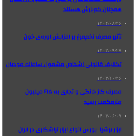
همچنان کم‌بارش هستند
۱۴۰۴/۰۸/۲۶
تأثیر مصرف تخم‌مرغ بر افزایش اوره‌ی خون
۱۴۰۳/۰۹/۲۷
تکالیف قانونی اشخاص مشمول سامانه مودیان
۱۴۰۳/۱۰/۲۶
مصرف گاز خانگی و تجاری به ۶۱۵ میلیون
مترمکعب رسید
۱۴۰۴/۰۶/۰۹
ابزار پرشیا بورس انواع ابزار تراشکاری در ایران