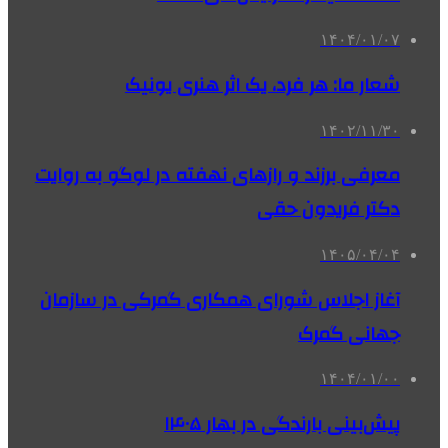
۱۴۰۴/۰۱/۰۷
شعار ما: هر فرد، یک اثر هنری یونیک
۱۴۰۲/۱۱/۳۰
معرفی برزند و رازهای نهفته در لوگو به روایت
دکتر فریدون حقی
۱۴۰۵/۰۴/۰۴
آغاز اجلاس شورای همکاری گمرکی در سازمان
جهانی گمرک
۱۴۰۴/۰۱/۰۰
پیش‌بینی بارندگی در بهار ۱۴۰۵