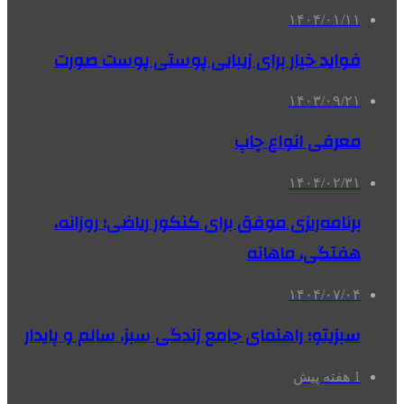
۱۴۰۴/۰۱/۱۱
فواید خیار برای زیبایی پوستی پوست صورت
۱۴۰۳/۰۹/۲۱
معرفی انواع چاپ
۱۴۰۴/۰۲/۳۱
برنامه‌ریزی موفق برای کنکور ریاضی؛ روزانه،
هفتگی، ماهانه
۱۴۰۴/۰۷/۰۴
سبزیتو؛ راهنمای جامع زندگی سبز، سالم و پایدار
1 هفته پیش