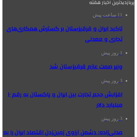
پربازدیدترین اخبار هفته
11 ساعت پیش
تاکید ایران و قرقیزستان بر گسترش همکاری‌های
تجاری و معدنی
1 روز پیش
وزیر صمت عازم قرقیزستان شد
3 روز پیش
افزایش حجم تجارت بین ایران و پاکستان به رقم ۱۰
میلیارد دلار
3 روز پیش
مدنی‌زاده: دشمن آرزوی زمین‌زدن اقتصاد ایران را به