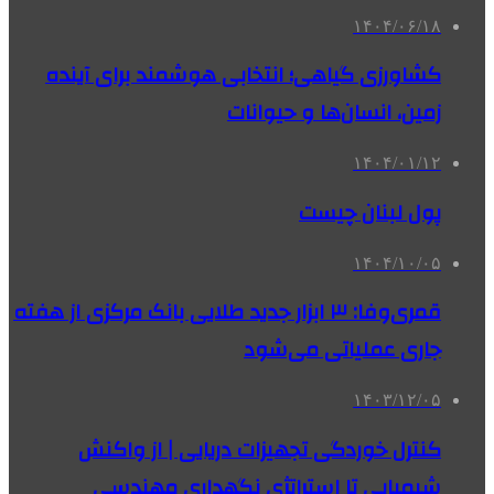
۱۴۰۴/۰۶/۱۸
کشاورزی گیاهی؛ انتخابی هوشمند برای آینده
زمین، انسان‌ها و حیوانات
۱۴۰۴/۰۱/۱۲
پول لبنان چیست
۱۴۰۴/۱۰/۰۵
قمری‌وفا: ۳ ابزار جدید طلایی بانک مرکزی از هفته
جاری عملیاتی می‌شود
۱۴۰۳/۱۲/۰۵
کنترل خوردگی تجهیزات دریایی | از واکنش
شیمیایی تا استراتژی نگهداری مهندسی