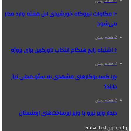
2 هفته پیش
۱۰۰ مگاوات نیروگاه‌ خورشیدی این هفته وارد مدار
می‌شود
2 هفته پیش
۱۰ اشتباه رایج هنگام انتخاب تاورکرین برای پروژه
2 هفته پیش
چرا کسب‌وکارهای مشهدی به سئو محلی نیاز
دارند؟
2 هفته پیش
دیدار وزیر نیرو با وزیر زیرساخت‌های ارمنستان
پربازدیدترین اخبار هفته