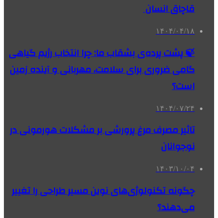
قاچاق انسان
۱۴۰۴/۰۴/۱۸
🍃 پشت پرده‌ی بشقاب ما: چرا انتخاب رژیم گیاهی
گامی ضروری برای سلامت، مهربانی و آینده زمین
است؟
۱۴۰۴/۰۷/۲۴
تاثیر مصرف مرغ پرورشی بر مشکلات هورمونی در
نوجوانان
۱۴۰۳/۱۰/۰۴
چگونه تکنولوژی‌های نوین مسیر طراحی را تغییر
می‌دهند؟