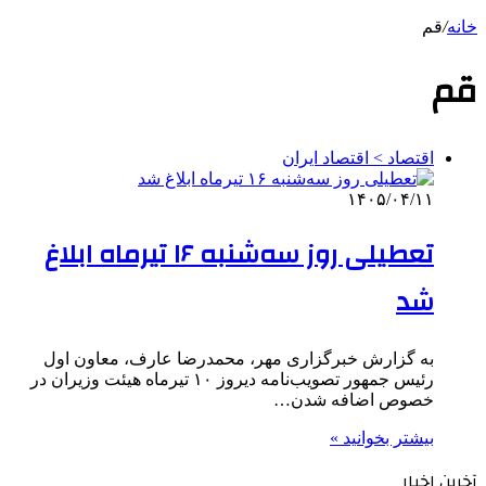
خانه
/
قم
قم
اقتصاد > اقتصاد ایران
۱۴۰۵/۰۴/۱۱
تعطیلی روز سه‌شنبه ۱۶ تیرماه ابلاغ
شد
به گزارش خبرگزاری مهر، محمدرضا عارف، معاون اول
رئیس جمهور تصویب‌نامه دیروز ۱۰ تیرماه هیئت وزیران در
خصوص اضافه شدن…
بیشتر بخوانید »
آخرین اخبار