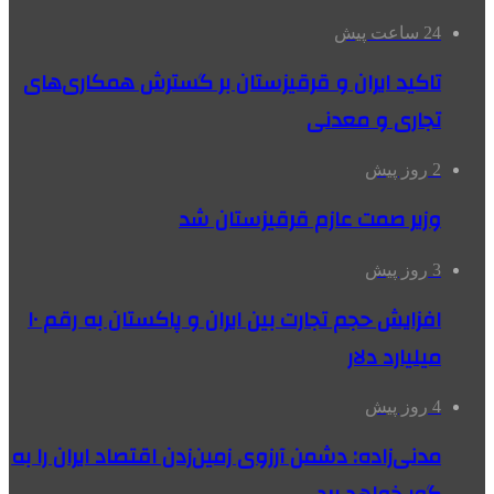
24 ساعت پیش
تاکید ایران و قرقیزستان بر گسترش همکاری‌های
تجاری و معدنی
2 روز پیش
وزیر صمت عازم قرقیزستان شد
3 روز پیش
افزایش حجم تجارت بین ایران و پاکستان به رقم ۱۰
میلیارد دلار
4 روز پیش
مدنی‌زاده: دشمن آرزوی زمین‌زدن اقتصاد ایران را به