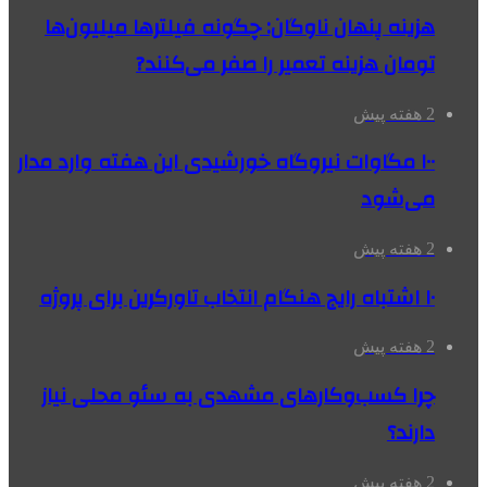
هزینه پنهان ناوگان: چگونه فیلترها میلیون‌ها
تومان هزینه تعمیر را صفر می‌کنند?
2 هفته پیش
۱۰۰ مگاوات نیروگاه‌ خورشیدی این هفته وارد مدار
می‌شود
2 هفته پیش
۱۰ اشتباه رایج هنگام انتخاب تاورکرین برای پروژه
2 هفته پیش
چرا کسب‌وکارهای مشهدی به سئو محلی نیاز
دارند؟
2 هفته پیش