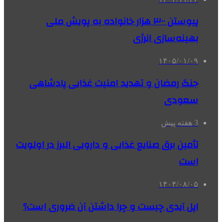
پیوستن ۳۰۰ هزار خانواده به پویش ملی
بهینه‌سازی انرژی
۱۴۰۵/۰۱/۰۹
جنگ رمضان و تهدید امنیت غذایی پادشاهی
سعودی
3 هفته پیش
تأمین برق صنایع غذایی و دارویی البرز در اولویت
است
۱۴۰۴/۰۸/۰۵
اپل آیدی چیست و چرا داشتن آن ضروری است؟