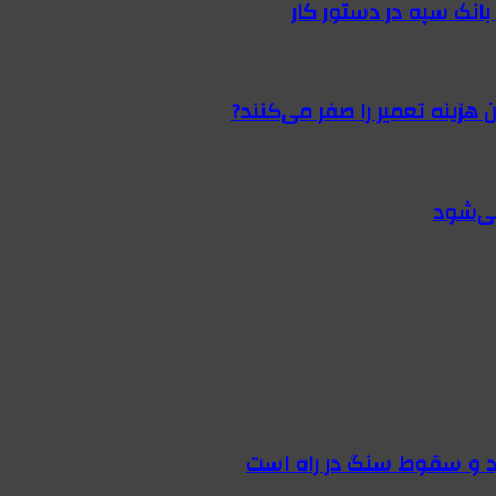
 هزینه تعمیر را صفر می‌کنند?