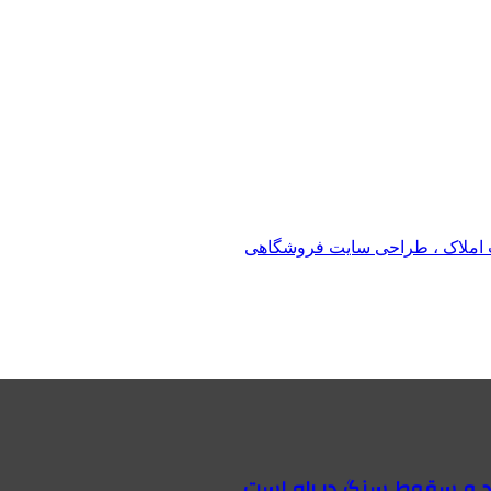
املاک ، طراحی سایت فروشگاهی