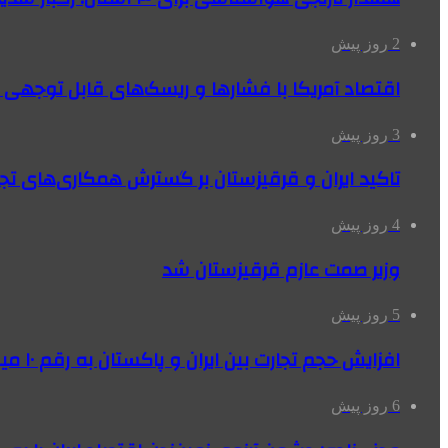
2 روز پیش
اقتصاد آمریکا با فشارها و ریسک‌های قابل توجهی
3 روز پیش
تاکید ایران و قرقیزستان بر گسترش همکاری‌های تج
4 روز پیش
وزیر صمت عازم قرقیزستان شد
5 روز پیش
افزایش حجم تجارت بین ایران و پاکستان به رقم ۱۰ میلیارد دلار
6 روز پیش