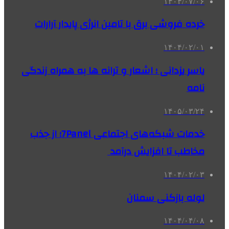
۱۴۰۴/۰۷/۰۶
خرده فروشی برق با تامین انرژی پایدار آرارات
۱۴۰۴/۰۲/۰۱
یاسر یزدانی ؛ اشعار و ترانه ها به همراه زندگی
نامه
۱۴۰۵/۰۳/۲۴
خدمات شبکه‌های اجتماعی 7Panel؛ از جذب
مخاطب تا افزایش درآمد
۱۴۰۴/۰۲/۰۳
لوله بازکنی سمنان
۱۴۰۴/۰۴/۰۸