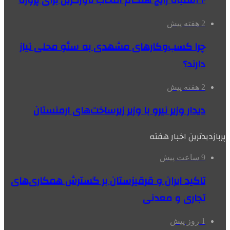
۱۰ اشتباه رایج هنگام انتخاب تاورکرین برای پروژه
2 هفته پیش
چرا کسب‌وکارهای مشهدی به سئو محلی نیاز
دارند؟
2 هفته پیش
دیدار وزیر نیرو با وزیر زیرساخت‌های ارمنستان
پربازدیدترین اخبار هفته
9 ساعت پیش
تاکید ایران و قرقیزستان بر گسترش همکاری‌های
تجاری و معدنی
1 روز پیش