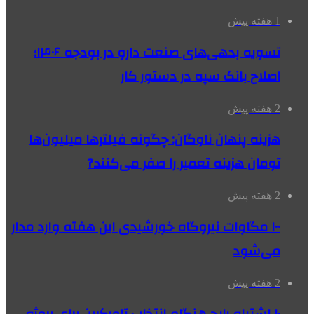
1 هفته پیش
تسویه بدهی‌های صنعت دارو در بودجه ۱۴۰۶؛
اصلاح بانک سپه در دستور کار
2 هفته پیش
هزینه پنهان ناوگان: چگونه فیلترها میلیون‌ها
تومان هزینه تعمیر را صفر می‌کنند?
2 هفته پیش
۱۰۰ مگاوات نیروگاه‌ خورشیدی این هفته وارد مدار
می‌شود
2 هفته پیش