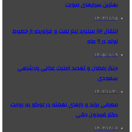
بهترین سرم‌های صورت
۱۴۰۳/۱۱/۱۵
انتقال ۱۱۲ میلیارد لیتر نفت و فرآورده از خطوط
لوله در ۹ ماه
۱۴۰۵/۰۱/۰۹
جنگ رمضان و تهدید امنیت غذایی پادشاهی
سعودی
۱۴۰۲/۱۱/۳۰
معرفی برزند و رازهای نهفته در لوگو به روایت
دکتر فریدون حقی
۱۴۰۳/۱۲/۰۶