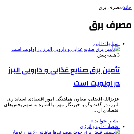
خانه
/
مصرف برق
مصرف برق
استانها > البرز
3 هفته پیش
تأمین برق صنایع غذایی و دارویی البرز
در اولویت است
عزیزالله افضلی، معاون هماهنگی امور اقتصادی استانداری
البرز، در گفت‌وگو با خبرنگار مهر، با اشاره به سهم بخش‌های
اقتصادی از…
بیشتر بخوانید »
اقتصاد > آب و انرژی