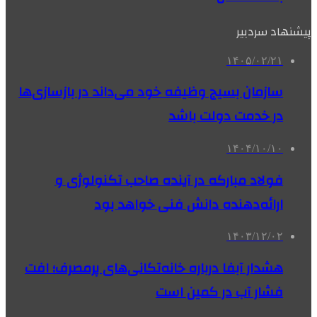
پیشنهاد سردبیر
۱۴۰۵/۰۲/۲۱
سازمان بسیج وظیفه خود می‌داند در بازسازی‌ها
در خدمت دولت باشد
۱۴۰۴/۱۰/۱۰
فولاد مبارکه در آینده صاحب تکنولوژی و
ارائه‌دهنده دانش فنی خواهد بود
۱۴۰۳/۱۲/۰۲
هشدار آبفا درباره خانه‌تکانی‌های پرمصرف؛ افت
فشار آب در کمین است