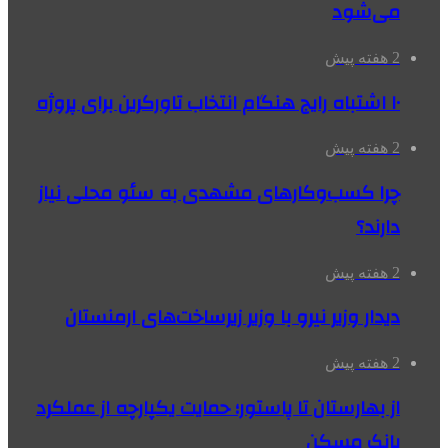
می‌شود
2 هفته پیش
۱۰ اشتباه رایج هنگام انتخاب تاورکرین برای پروژه
2 هفته پیش
چرا کسب‌وکارهای مشهدی به سئو محلی نیاز
دارند؟
2 هفته پیش
دیدار وزیر نیرو با وزیر زیرساخت‌های ارمنستان
2 هفته پیش
از بهارستان تا پاستور؛ حمایت یکپارچه از عملکرد
بانک مسکن