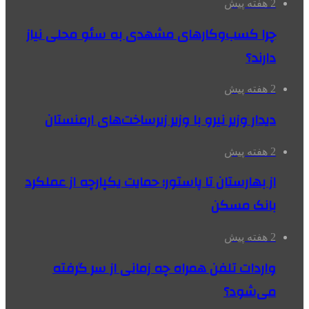
2 هفته پیش
چرا کسب‌وکارهای مشهدی به سئو محلی نیاز
دارند؟
2 هفته پیش
دیدار وزیر نیرو با وزیر زیرساخت‌های ارمنستان
2 هفته پیش
از بهارستان تا پاستور؛ حمایت یکپارچه از عملکرد
بانک مسکن
2 هفته پیش
واردات تلفن همراه چه زمانی از سر گرفته
می‌شود؟