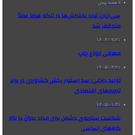
4 هفته پیش
سی‌ان‌ان: تردد نفتکش‌ها در تنگه هرمز عملاً
متوقف شد
۱۴۰۳/۰۹/۲۱
معرفی انواع چاپ
۱۴۰۵/۰۳/۲۱
تولید داخلی؛ سد استوار بخش کشاورزی در برابر
تحریم‌های اقتصادی
۱۴۰۵/۰۱/۳۱
شکست سناریوی دشمن برای ایجاد بحران در بازار
کالاهای اساسی