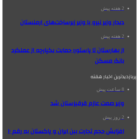
2 هفته پیش
دیدار وزیر نیرو با وزیر زیرساخت‌های ارمنستان
2 هفته پیش
از بهارستان تا پاستور؛ حمایت یکپارچه از عملکرد
بانک مسکن
پربازدیدترین اخبار هفته
8 ساعت پیش
وزیر صمت عازم قرقیزستان شد
2 روز پیش
افزایش حجم تجارت بین ایران و پاکستان به رقم ۱۰