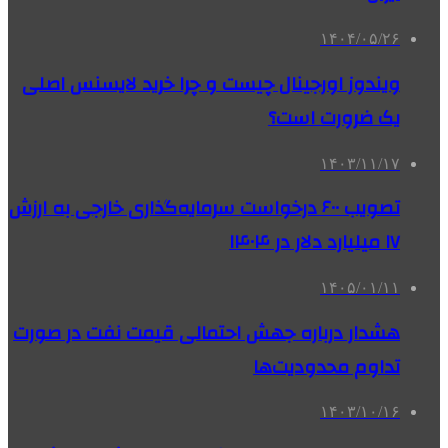
۱۴۰۴/۰۵/۲۶
ویندوز اورجینال چیست و چرا خرید لایسنس اصلی
یک ضرورت است؟
۱۴۰۳/۱۱/۱۷
تصویب ۶۰۰ درخواست سرمایه‌گذاری خارجی به ارزش
۱۷ میلیارد دلار در ۱۴۰۴
۱۴۰۵/۰۱/۱۱
هشدار درباره جهش احتمالی قیمت نفت در صورت
تداوم محدودیت‌ها
۱۴۰۳/۱۰/۱۶