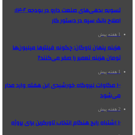
تسویه بدهی‌های صنعت دارو در بودجه ۱۴۰۶؛
اصلاح بانک سپه در دستور کار
1 هفته پیش
هزینه پنهان ناوگان: چگونه فیلترها میلیون‌ها
تومان هزینه تعمیر را صفر می‌کنند?
1 هفته پیش
۱۰۰ مگاوات نیروگاه‌ خورشیدی این هفته وارد مدار
می‌شود
2 هفته پیش
۱۰ اشتباه رایج هنگام انتخاب تاورکرین برای پروژه