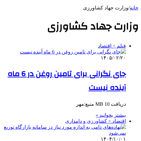
خانه
/
وزارت جهاد کشاورزی
وزارت جهاد کشاورزی
فیلم > اقتصاد
۱۴۰۵/۰۲/۲۰
جای نگرانی برای تامین روغن در 6 ماه
آینده نیست
دریافت 10 MB منبع:مهر
بیشتر بخوانید »
اقتصاد > کشاورزی و دامداری
۱۴۰۴/۱۰/۰۱