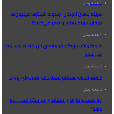
1 هفته پیش
هزینه پنهان ناوگان: چگونه فیلترها میلیون‌ها
تومان هزینه تعمیر را صفر می‌کنند?
1 هفته پیش
۱۰۰ مگاوات نیروگاه‌ خورشیدی این هفته وارد مدار
می‌شود
2 هفته پیش
۱۰ اشتباه رایج هنگام انتخاب تاورکرین برای پروژه
2 هفته پیش
چرا کسب‌وکارهای مشهدی به سئو محلی نیاز
دارند؟