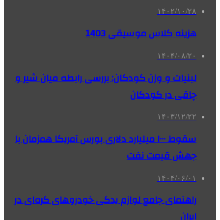
۱۴۰۲/۱۰/۲۸
هزینه کلاس موسیقی 1403
۱۴۰۴/۰۸/۲۰
لبنیات و وزن کودکان: بررسی رابطه میان شیر و
چاقی در کودکان
۱۴۰۳/۱۲/۲۲
سقوط ۱۰۰۰ میلیارد دلاری بورس آمریکا همزمان با
جهش قیمت نفت
۱۴۰۴/۰۶/۰۱
راهنمای جامع لوازم یدکی خودروهای کره‌ای در
ایران