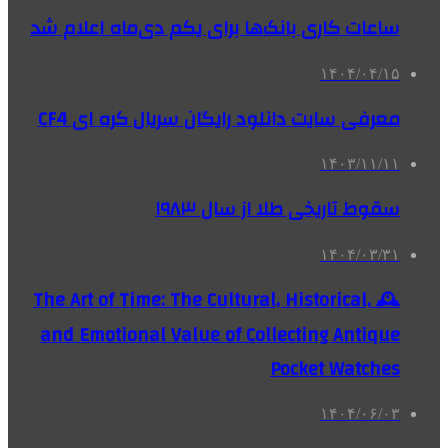
ساعات کاری بانک‌ها برای یکم دی‌ماه اعلام شد
۱۴۰۴/۰۴/۱۵
معرفی سایت دانلود رایگان سریال کره ای CF4
۱۴۰۳/۱۱/۱۱
سقوط تاریخی طلا از سال ۱۹۸۳
۱۴۰۴/۰۳/۳۱
🕰️ The Art of Time: The Cultural, Historical,
and Emotional Value of Collecting Antique
Pocket Watches
۱۴۰۴/۰۶/۰۳