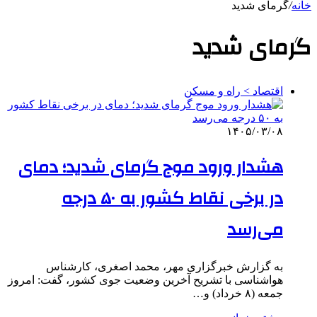
خانه
/
گرمای شدید
گرمای شدید
اقتصاد > راه و مسکن
۱۴۰۵/۰۳/۰۸
هشدار ورود موج گرمای شدید؛ دمای
در برخی نقاط کشور به ۵۰ درجه
می‌رسد
به گزارش خبرگزاری مهر، محمد اصغری، کارشناس
هواشناسی با تشریح آخرین وضعیت جوی کشور، گفت: امروز
جمعه (۸ خرداد) و…