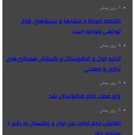
3 روز پیش
اقتصاد آمریکا با فشارها و ریسک‌های قابل
توجهی مواجه است
4 روز پیش
تاکید ایران و قرقیزستان بر گسترش همکاری‌های
تجاری و معدنی
5 روز پیش
وزیر صمت عازم قرقیزستان شد
6 روز پیش
افزایش حجم تجارت بین ایران و پاکستان به رقم ۱۰
میلیارد دلار