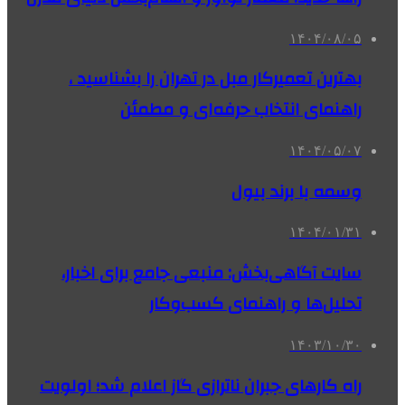
۱۴۰۴/۰۸/۰۵
بهترین تعمیرکار مبل در تهران را بشناسید ،
راهنمای انتخاب حرفه‌ای و مطمئن
۱۴۰۴/۰۵/۰۷
وسمه با برند بیول
۱۴۰۴/۰۱/۳۱
سایت آگاهی‌بخش: منبعی جامع برای اخبار،
تحلیل‌ها و راهنمای کسب‌وکار
۱۴۰۳/۱۰/۳۰
راه کارهای جبران ناترازی گاز اعلام شد؛ اولویت