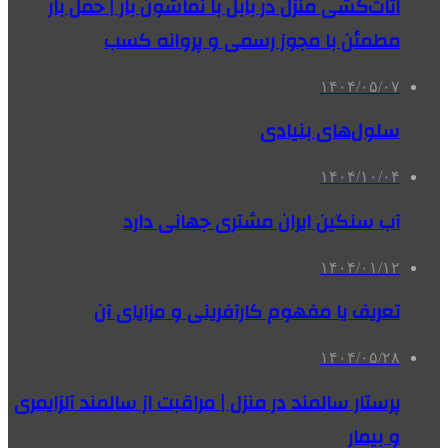
اثاث‌کشی منزل در بابل با نماشون بار | حمل بار
مطمئن با مجوز رسمی و پروانه کسب
۱۴۰۴/۰۵/۰۷
سلول‌های بنیادی
۱۴۰۴/۱۰/۰۴
آب سنگین ایران مشتری جهانی دارد
۱۴۰۴/۰۱/۱۲
تعریف یا مفهوم کارآفرینی و مزایای آن
۱۴۰۴/۰۵/۲۸
پرستار سالمند در منزل | مراقبت از سالمند آلزایمری
و بیمار