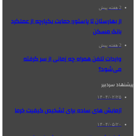
2 هفته پیش
از بهارستان تا پاستور؛ حمایت یکپارچه از عملکرد
بانک مسکن
2 هفته پیش
واردات تلفن همراه چه زمانی از سر گرفته
می‌شود؟
پیشنهاد سردبیر
۱۴۰۴/۰۲/۲۵
آزمایش های ساده برای تشخیص کیفیت خرما
۱۴۰۴/۰۵/۲۰