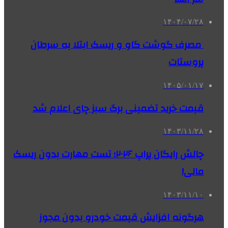
۱۴۰۴/۰۷/۲۸
مصرف گوشت گاو و ریسک ابتلا به سرطان
پروستات
۱۴۰۵/۰۱/۱۷
قیمت خرید تضمینی برگ سبز چای اعلام شد
۱۴۰۳/۱۱/۲۸
چالش رایگان پراپ ۲۰۲۶؛ تست مهارت بدون ریسک
مالی!
۱۴۰۳/۱۱/۱۰
هرگونه افزایش قیمت خودرو بدون مجوز