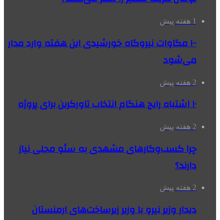
1 هفته پیش
۱۰۰ مگاوات نیروگاه‌ خورشیدی این هفته وارد مدار
می‌شود
2 هفته پیش
۱۰ اشتباه رایج هنگام انتخاب تاورکرین برای پروژه
2 هفته پیش
چرا کسب‌وکارهای مشهدی به سئو محلی نیاز
دارند؟
2 هفته پیش
دیدار وزیر نیرو با وزیر زیرساخت‌های ارمنستان