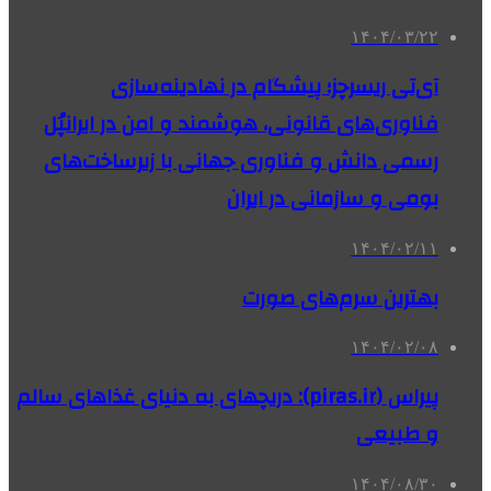
۱۴۰۴/۰۳/۲۲
آی‌تی ریسرچز؛ پیشگام در نهادینه‌سازی
فناوری‌های قانونی، هوشمند و امن در ایرانپُل
رسمی دانش و فناوری جهانی با زیرساخت‌های
بومی و سازمانی در ایران
۱۴۰۴/۰۲/۱۱
بهترین سرم‌های صورت
۱۴۰۴/۰۲/۰۸
پیراس (piras.ir): دریچهای به دنیای غذاهای سالم
و طبیعی
۱۴۰۴/۰۸/۳۰