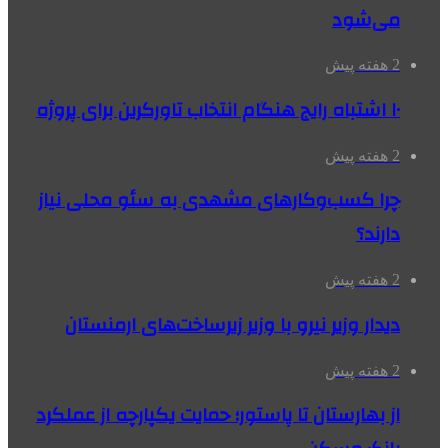
می‌شود
2 هفته پیش
۱۰ اشتباه رایج هنگام انتخاب تاورکرین برای پروژه
2 هفته پیش
چرا کسب‌وکارهای مشهدی به سئو محلی نیاز
دارند؟
2 هفته پیش
دیدار وزیر نیرو با وزیر زیرساخت‌های ارمنستان
2 هفته پیش
از بهارستان تا پاستور؛ حمایت یکپارچه از عملکرد