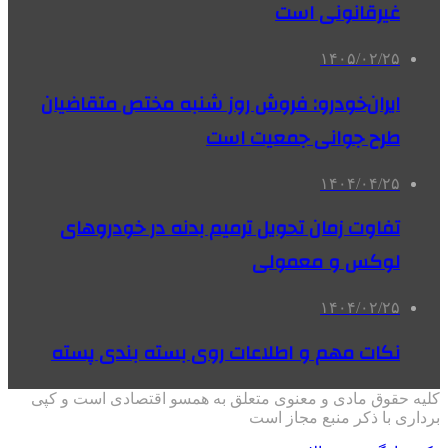
غیرقانونی است
۱۴۰۵/۰۲/۲۵
ایران‌خودرو: فروش روز شنبه مختص متقاضیان
طرح جوانی جمعیت است
۱۴۰۴/۰۴/۲۵
تفاوت زمان تحویل ترمیم بدنه در خودروهای
لوکس و معمولی
۱۴۰۴/۰۲/۲۵
نکات مهم و اطلاعات روی بسته بندی پسته
کلیه حقوق مادی و معنوی متعلق به همسو اقتصادی است و کپی
برداری با ذکر منبع مجاز است