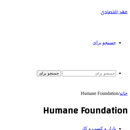
مهر اقتصادی
جستجو برای
جستجو برای
خانه
/
Humane Foundation
Humane Foundation
بازار و کسب و کار