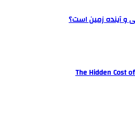
ی و آینده زمین است؟
The Hidden Cost of