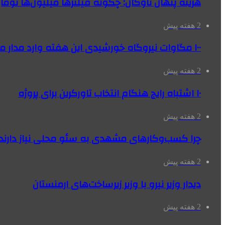
هزینه پنهان ناوگان: چگونه فیلترها میلیون‌ها تومان
2 هفته پیش
۱۰۰ مگاوات نیروگاه‌ خورشیدی این هفته وارد مدار می‌شود
2 هفته پیش
۱۰ اشتباه رایج هنگام انتخاب تاورکرین برای پروژه
2 هفته پیش
چرا کسب‌وکارهای مشهدی به سئو محلی نیاز دارند
2 هفته پیش
دیدار وزیر نیرو با وزیر زیرساخت‌های ارمنستان
2 هفته پیش