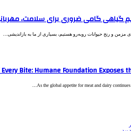
ژیم گیاهی گامی ضروری برای سلامت، مهربان
ی مزمن و رنج حیوانات روبه‌رو هستیم، بسیاری از ما به بازاندیشی…
 Every Bite: Humane Foundation Exposes th
As the global appetite for meat and dairy continues
 برد