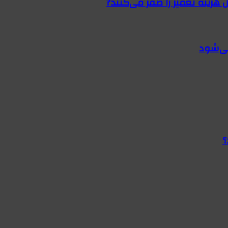
 هزینه تعمیر را صفر می‌کنند?
؟