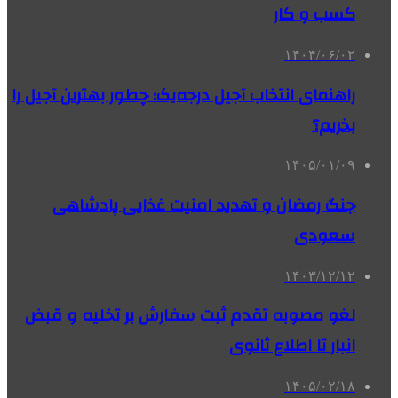
کسب و کار
۱۴۰۴/۰۶/۰۲
راهنمای انتخاب آجیل درجه‌یک؛ چطور بهترین آجیل را
بخریم؟
۱۴۰۵/۰۱/۰۹
جنگ رمضان و تهدید امنیت غذایی پادشاهی
سعودی
۱۴۰۳/۱۲/۱۲
لغو مصوبه تقدم ثبت سفارش بر تخلیه و قبض
انبار تا اطلاع ثانوی
۱۴۰۵/۰۲/۱۸