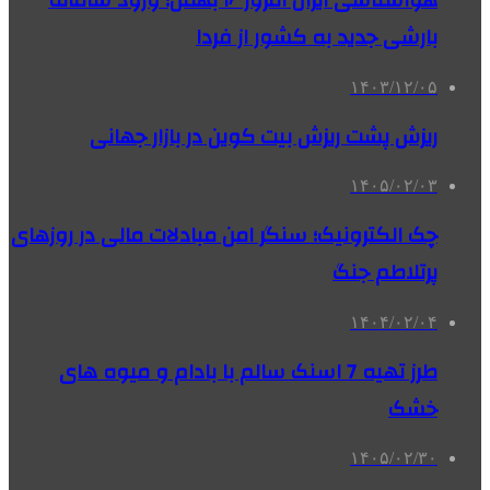
هواشناسی ایران امروز ۱۶ بهمن؛ ورود سامانه
بارشی جدید به کشور از فردا
۱۴۰۳/۱۲/۰۵
ریزش پشت ریزش بیت کوین در بازار جهانی
۱۴۰۵/۰۲/۰۳
چک الکترونیک؛ سنگر امن مبادلات مالی در روزهای
پرتلاطم جنگ
۱۴۰۴/۰۲/۰۴
طرز تهیه 7 اسنک سالم با بادام و میوه های
خشک
۱۴۰۵/۰۲/۳۰