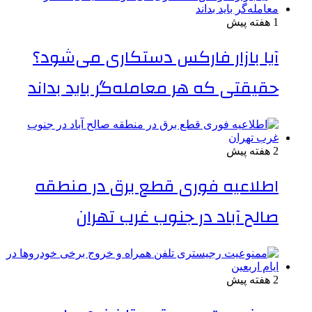
1 هفته پیش
آیا بازار فارکس دستکاری می‌شود؟
حقیقتی که هر معامله‌گر باید بداند
2 هفته پیش
اطلاعیه فوری قطع برق در منطقه
صالح آباد در جنوب غرب تهران
2 هفته پیش