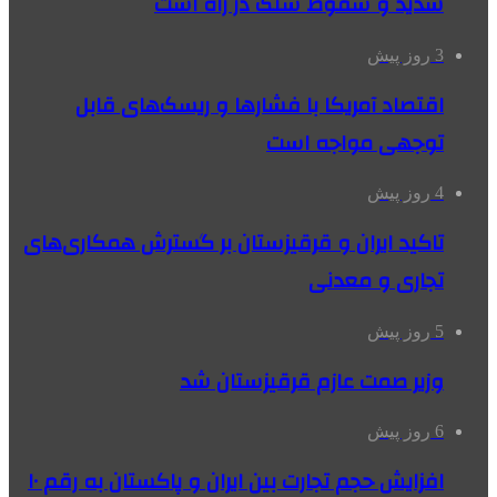
شدید و سقوط سنگ در راه است
3 روز پیش
اقتصاد آمریکا با فشارها و ریسک‌های قابل
توجهی مواجه است
4 روز پیش
تاکید ایران و قرقیزستان بر گسترش همکاری‌های
تجاری و معدنی
5 روز پیش
وزیر صمت عازم قرقیزستان شد
6 روز پیش
افزایش حجم تجارت بین ایران و پاکستان به رقم ۱۰