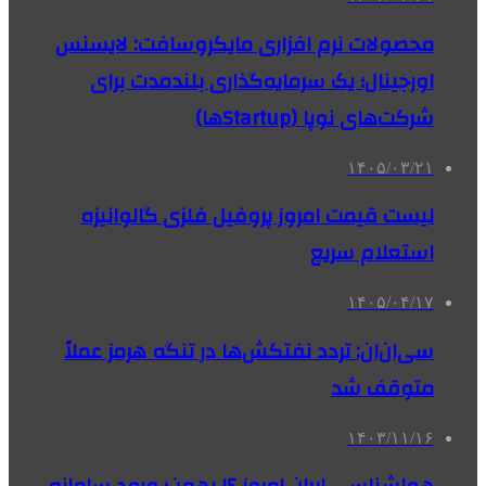
محصولات نرم افزاری مایکروسافت: لایسنس
اورجینال؛ یک سرمایه‌گذاری بلندمدت برای
شرکت‌های نوپا (Startupها)
۱۴۰۵/۰۳/۲۱
لیست قیمت امروز پروفیل فلزی گالوانیزه
استعلام سریع
۱۴۰۵/۰۴/۱۷
سی‌ان‌ان: تردد نفتکش‌ها در تنگه هرمز عملاً
متوقف شد
۱۴۰۳/۱۱/۱۶