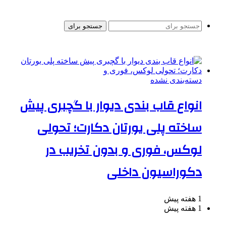
جستجو برای
دسته‌بندی نشده
انواع قاب بندی دیوار با گچبری پیش
ساخته پلی یورتان دکارت؛ تحولی
لوکس، فوری و بدون تخریب در
دکوراسیون داخلی
1 هفته پیش
1 هفته پیش