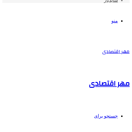
سایدبار
منو
مهر اقتصادی
مهر اقتصادی
جستجو برای