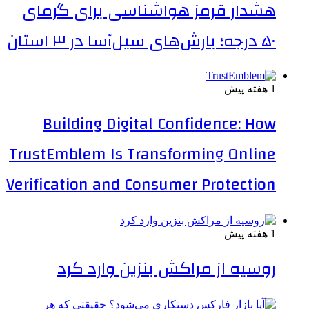
هشدار قرمز هواشناسی برای گرمای
۵۰ درجه؛ بارش‌های سیل‌آسا در ۳ استان
1 هفته پیش
Building Digital Confidence: How
TrustEmblem Is Transforming Online
Verification and Consumer Protection
1 هفته پیش
روسیه از مراکش بنزین وارد کرد