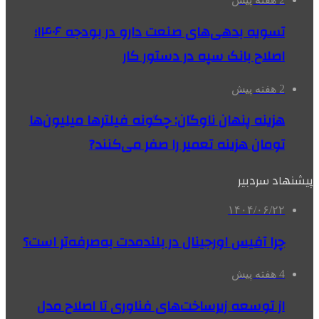
تسویه بدهی‌های صنعت دارو در بودجه ۱۴۰۶؛
اصلاح بانک سپه در دستور کار
2 هفته پیش
هزینه پنهان ناوگان: چگونه فیلترها میلیون‌ها
تومان هزینه تعمیر را صفر می‌کنند?
پیشنهاد سردبیر
۱۴۰۴/۰۶/۲۲
چرا آفیس اورجینال در بلندمدت به‌صرفه‌تر است؟
4 هفته پیش
از توسعه زیرساخت‌های فناوری تا اصلاح مدل