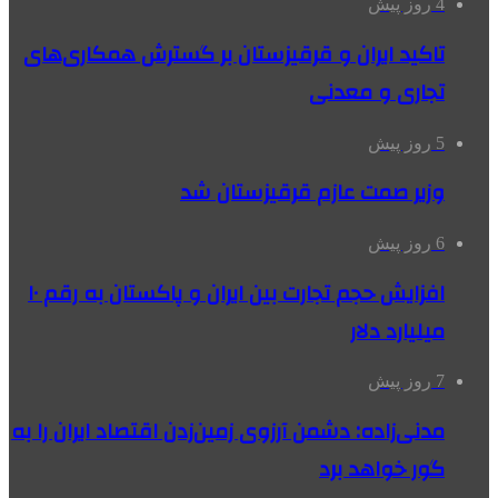
4 روز پیش
تاکید ایران و قرقیزستان بر گسترش همکاری‌های
تجاری و معدنی
5 روز پیش
وزیر صمت عازم قرقیزستان شد
6 روز پیش
افزایش حجم تجارت بین ایران و پاکستان به رقم ۱۰
میلیارد دلار
7 روز پیش
مدنی‌زاده: دشمن آرزوی زمین‌زدن اقتصاد ایران را به
گور خواهد برد