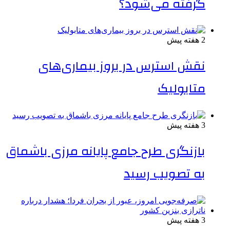
گرفته می‌شود؟
2 هفته پیش
نقش استرس در بروز بیماری‌های
متابولیک
3 هفته پیش
بازنگری طرح جامع پایانه مرزی باشماق
به تصویب رسید
3 هفته پیش