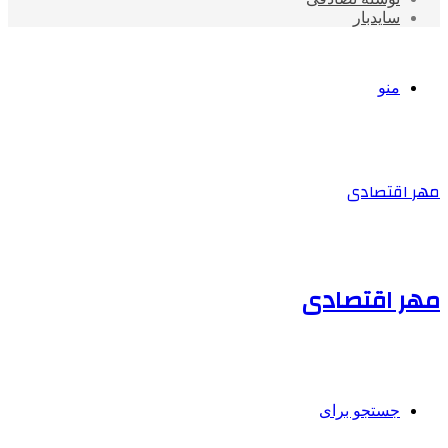
سایدبار
منو
مهر اقتصادی
مهر اقتصادی
جستجو برای