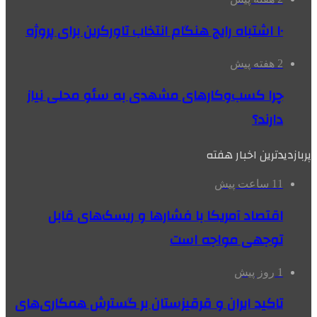
۱۰ اشتباه رایج هنگام انتخاب تاورکرین برای پروژه
2 هفته پیش
چرا کسب‌وکارهای مشهدی به سئو محلی نیاز
دارند؟
پربازدیدترین اخبار هفته
11 ساعت پیش
اقتصاد آمریکا با فشارها و ریسک‌های قابل
توجهی مواجه است
1 روز پیش
تاکید ایران و قرقیزستان بر گسترش همکاری‌های