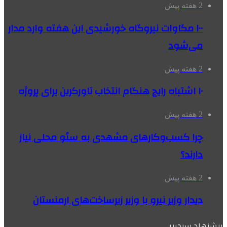
2 هفته پیش
۱۰۰ مگاوات نیروگاه‌ خورشیدی این هفته وارد مدار
می‌شود
2 هفته پیش
۱۰ اشتباه رایج هنگام انتخاب تاورکرین برای پروژه
2 هفته پیش
چرا کسب‌وکارهای مشهدی به سئو محلی نیاز
دارند؟
2 هفته پیش
دیدار وزیر نیرو با وزیر زیرساخت‌های ارمنستان
پیشنهاد سردبیر