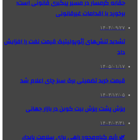
حقابه گرمسار در مسیر پیگیری قانونی است؛
برخورد با اقدامات غیرقانونی
۱۴۰۴/۰۹/۲۷
تشدید تنش‌های ژئوپولیتیک قیمت نفت را افزایش
داد
۱۴۰۵/۰۱/۱۷
قیمت خرید تضمینی برگ سبز چای اعلام شد
۱۴۰۳/۱۲/۰۵
ریزش پشت ریزش بیت کوین در بازار جهانی
۱۴۰۴/۰۳/۳۱
🌿 رژیم گیاه‌محور؛ راهی برای سلامت پایدار،