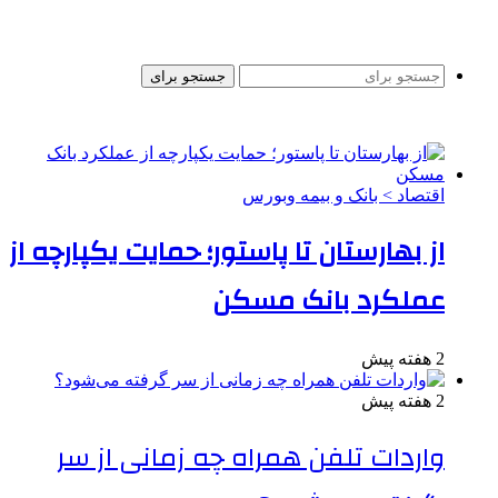
جستجو برای
اقتصاد > بانک و بیمه وبورس
از بهارستان تا پاستور؛ حمایت یکپارچه از
عملکرد بانک مسکن
2 هفته پیش
2 هفته پیش
واردات تلفن همراه چه زمانی از سر