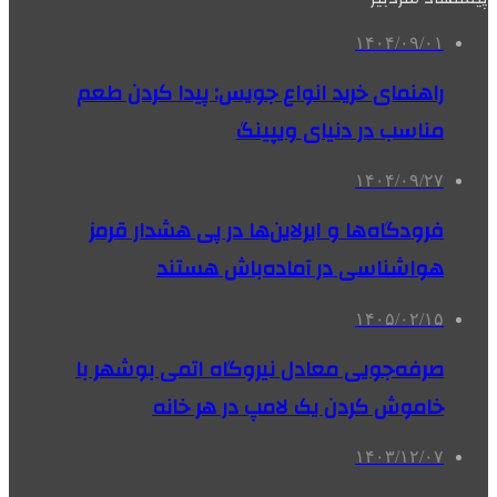
۱۴۰۴/۰۹/۰۱
راهنمای خرید انواع جویس: پیدا کردن طعم
مناسب در دنیای ویپینگ
۱۴۰۴/۰۹/۲۷
فرودگاه‌ها و ایرلاین‌ها در پی هشدار قرمز
هواشناسی در آماده‌باش هستند
۱۴۰۵/۰۲/۱۵
صرفه‌جویی معادل نیروگاه اتمی بوشهر با
خاموش کردن یک لامپ در هر خانه
۱۴۰۳/۱۲/۰۷