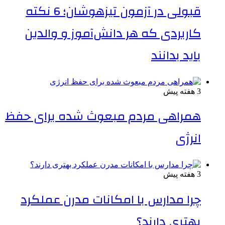
قبولی در آزمون تیزهوشان؛ 6 نکته
کاربردی که هر دانش‌آموز و والدین
باید بدانند
3 هفته پیش
همراهی مردم مبعوث شده برای حفظ
انرژی
3 هفته پیش
چرا مدارس با امکانات مدرن عملکرد
بهتری دارند؟