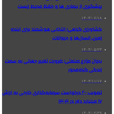
پیشگیری از بیماری ها و حفظ محیط زیست
۱۴۰۴/۰۶/۱۸
کشاورزی گیاهی؛ انتخابی هوشمند برای آینده
زمین، انسان‌ها و حیوانات
۱۴۰۴/۰۵/۲۳
بحران مزارع صنعتی: ضرورت تغییر جهانی به سمت
زندگی گیاه‌محور
۱۴۰۳/۱۱/۱۷
تصویب ۶۰۰ درخواست سرمایه‌گذاری خارجی به ارزش
۱۷ میلیارد دلار در ۱۴۰۴
۱۴۰۴/۰۲/۲۹