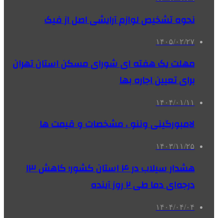
نحوه تشخیص لوازم آرایشی اصل از فیک
۱۴۰۵/۰۲/۲۷
مهلت یک هفته ای شورای مسکن استان تهران
برای تعیین اجاره بها
۱۴۰۴/۰۱/۱۱
لامبورگینی وننو ، مشخصات و قیمت ها
۱۴۰۳/۱۱/۲۵
هشدار سیلاب در ۴ استان کشور؛ کاهش ۱۳
درجه‌ای دما طی ۲ روز آینده
۱۴۰۴/۰۴/۰۴