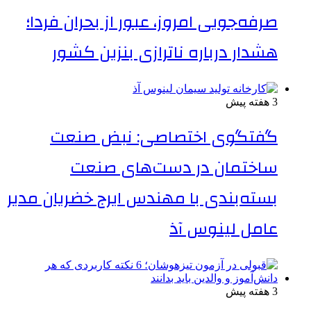
صرفه‌جویی امروز، عبور از بحران فردا؛
هشدار درباره ناترازی بنزین کشور
3 هفته پیش
گفتگوی اختصاصی: نبض صنعت
ساختمان در دست‌های صنعت
بسته‌بندی با مهندس ایرج خضریان مدیر
عامل لینوس آذ
3 هفته پیش