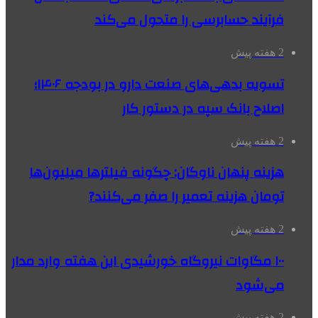
فرآیند حسابرسی را متحول می‌کند
2 هفته پیش
تسویه بدهی‌های صنعت دارو در بودجه ۱۴۰۶؛
اصلاح بانک سپه در دستور کار
2 هفته پیش
هزینه پنهان ناوگان: چگونه فیلترها میلیون‌ها
تومان هزینه تعمیر را صفر می‌کنند?
2 هفته پیش
۱۰۰ مگاوات نیروگاه‌ خورشیدی این هفته وارد مدار
می‌شود
2 هفته پیش