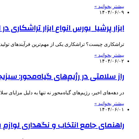
بیشتر بخوانید »
۱۴۰۴/۰۶/۰۹
ابزار پرشیا بورس انواع ابزار تراشکاری در ا
تراشکاری چیست؟ تراشکاری یکی از مهم‌ترین فرآیندهای تولید
بیشتر بخوانید »
۱۴۰۴/۰۶/۰۲
راز سلامتی در رژیم‌های گیاه‌محور: سب
در دهه‌های اخیر، رژیم‌های گیاه‌محور نه تنها به دلیل مزایای س
بیشتر بخوانید »
۱۴۰۴/۰۶/۰۱
راهنمای جامع انتخاب و نگهداری لوازم ب