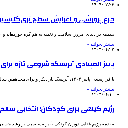
۱۴۰۴/۰۷/۲۳
مرغ پرورشی و افزایش سطح تری‌گلیسیرید
مقدمه در دنیای امروز، سلامت و تغذیه به هم گره خورده‌اند و 
بیشتر بخوانید »
۱۴۰۴/۰۶/۲۴
پاییز المپیادی آیریسک؛ شروعی تازه برای 
با فرارسیدن پاییز ۱۴۰۴، آیریسک بار دیگر و برای هجدهمین سال، میزبان دانش‌آموزان مستعد سراسر کشور در رشته‌های مختلف المپیاد…
بیشتر بخوانید »
۱۴۰۴/۰۶/۱۰
رژیم گیاهی برای کودکان: انتخابی سالم، ا
مقدمه رژیم غذایی دوران کودکی تأثیر مستقیمی بر رشد جسمی،