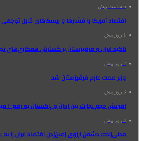
6 ساعت پیش
اقتصاد آمریکا با فشارها و ریسک‌های قابل توجهی
1 روز پیش
تاکید ایران و قرقیزستان بر گسترش همکاری‌های تج
2 روز پیش
وزیر صمت عازم قرقیزستان شد
3 روز پیش
افزایش حجم تجارت بین ایران و پاکستان به رقم ۱۰ میلیارد دلار
4 روز پیش
مدنی‌زاده: دشمن آرزوی زمین‌زدن اقتصاد ایران را به 