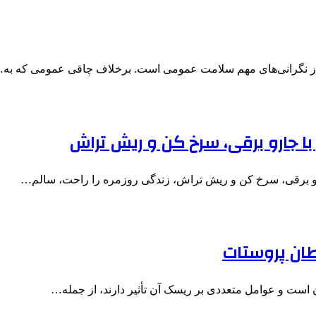
از نگرانی‌های مهم سلامت عمومی است. برخلاف چاقی عمومی که به
ا جارو برقی، سرخ کن و ریش تراش
رو برقی، سرخ کن و ریش تراش، زندگی روزمره را راحت، سالم…
ان پروستات
است و عوامل متعددی بر ریسک آن تأثیر دارند، از جمله…