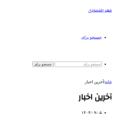
مهر اقتصادی
جستجو برای
جستجو برای
خانه
/
آخرین اخبار
آخرین اخبار
۱۴۰۴/۰۹/۰۵