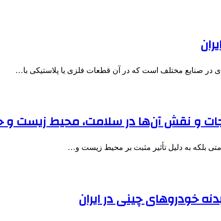
یران
ی در صنایع مختلف است که در آن قطعات فلزی یا پلاستیکی با…
زیجات و نقش آن‌ها در سلامت، محیط زیست و 
لامتی بلکه به دلیل تأثیر مثبت بر محیط زیست و…
دنه خودروهای چینی در ایران