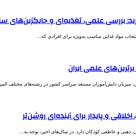
: بررسی علمی، تغذیه‌ای و جایگزین‌های سا
انتخاب مواد غذایی مناسب به‌ویژه برای افرادی که…
برترین‌های علمی ایران
خلاقی و پایدار برای آینده‌ای روشن‌تر
 ذهنی و عاطفی کودکان دارد. در سال‌های اخیر، توجه به…