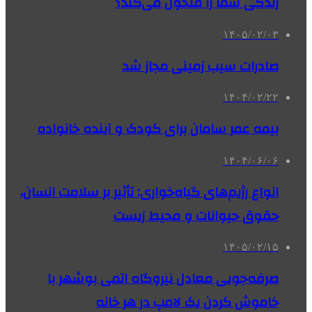
زندگی شما را متحول می‌کند؟
۱۴۰۵/۰۲/۰۳
صادرات سیب زمینی مجاز شد
۱۴۰۴/۰۲/۲۲
بیمه عمر سامان برای کودک و آینده خانواده
۱۴۰۴/۰۶/۰۶
انواع رژیم‌های گیاه‌خواری: تأثیر بر سلامت انسان،
حقوق حیوانات و محیط زیست
۱۴۰۵/۰۲/۱۵
صرفه‌جویی معادل نیروگاه اتمی بوشهر با
خاموش کردن یک لامپ در هر خانه