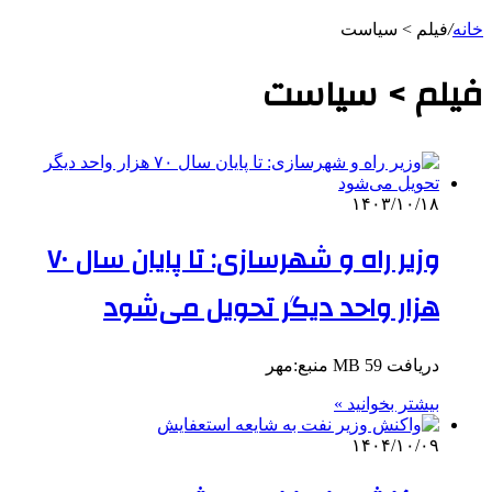
خانه
/
فیلم > سیاست
فیلم > سیاست
۱۴۰۳/۱۰/۱۸
وزیر راه و شهرسازی: تا پایان سال ۷۰
هزار واحد دیگر تحویل می‌شود
دریافت 59 MB منبع:مهر
بیشتر بخوانید »
۱۴۰۴/۱۰/۰۹