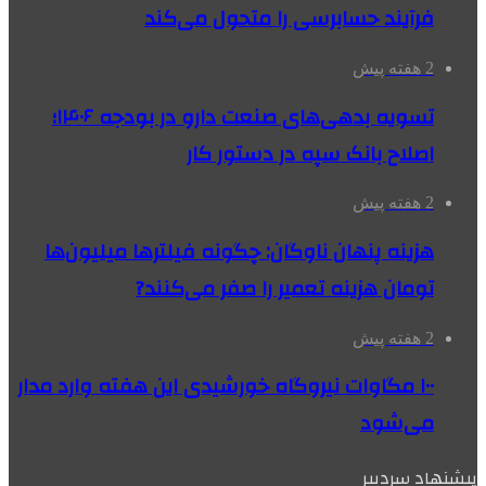
فرآیند حسابرسی را متحول می‌کند
2 هفته پیش
تسویه بدهی‌های صنعت دارو در بودجه ۱۴۰۶؛
اصلاح بانک سپه در دستور کار
2 هفته پیش
هزینه پنهان ناوگان: چگونه فیلترها میلیون‌ها
تومان هزینه تعمیر را صفر می‌کنند?
2 هفته پیش
۱۰۰ مگاوات نیروگاه‌ خورشیدی این هفته وارد مدار
می‌شود
پیشنهاد سردبیر