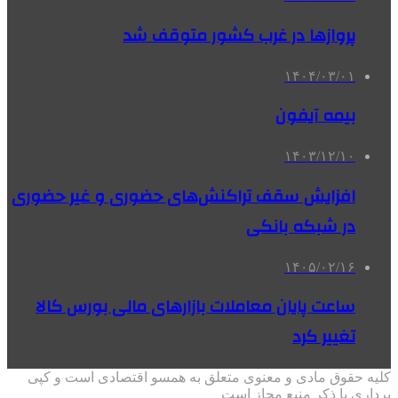
پروازها در غرب کشور متوقف شد
۱۴۰۴/۰۳/۰۱
بیمه آیفون
۱۴۰۳/۱۲/۱۰
افزایش سقف تراکنش‌های حضوری و غیر حضوری
در شبکه بانکی
۱۴۰۵/۰۲/۱۶
ساعت پایان معاملات بازارهای مالی بورس کالا
تغییر کرد
کلیه حقوق مادی و معنوی متعلق به همسو اقتصادی است و کپی
برداری با ذکر منبع مجاز است