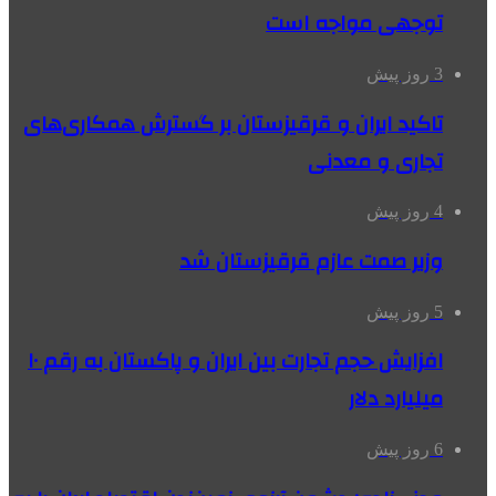
توجهی مواجه است
3 روز پیش
تاکید ایران و قرقیزستان بر گسترش همکاری‌های
تجاری و معدنی
4 روز پیش
وزیر صمت عازم قرقیزستان شد
5 روز پیش
افزایش حجم تجارت بین ایران و پاکستان به رقم ۱۰
میلیارد دلار
6 روز پیش