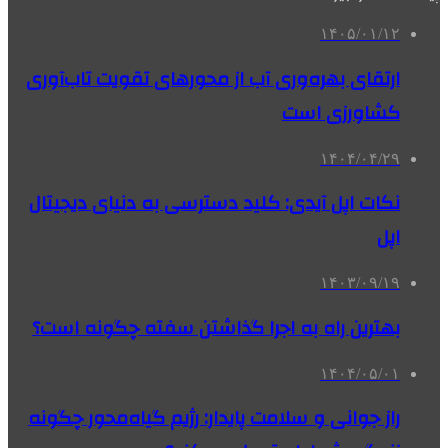
۱۴۰۵/۰۱/۱۲
ارتقای بهره‌وری آب از محورهای تقویت تاب‌آوری
کشاورزی است
۱۴۰۴/۰۴/۲۹
نکات اپل آیدی: کلید دسترسی به دنیای دیجیتال
اپل
۱۴۰۳/۰۹/۱۹
بهترین راه به اجرا گذاشتن سفته چگونه است؟
۱۴۰۴/۰۵/۰۱
راز جوانی و سلامت پایدار: رژیم گیاه‌محور چگونه