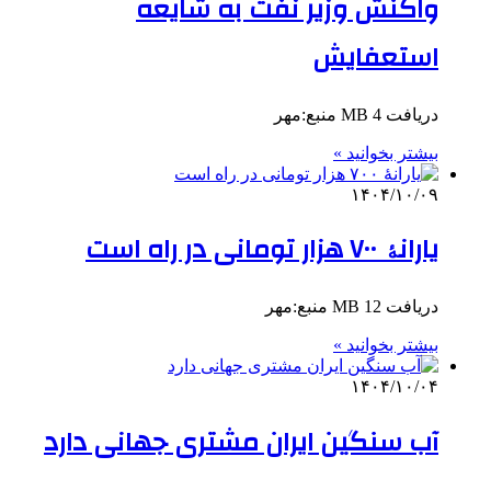
واکنش وزیر نفت به شایعه
استعفایش
دریافت 4 MB منبع:مهر
بیشتر بخوانید »
۱۴۰۴/۱۰/۰۹
یارانۀ ۷۰۰ هزار تومانی در راه است
دریافت 12 MB منبع:مهر
بیشتر بخوانید »
۱۴۰۴/۱۰/۰۴
آب سنگین ایران مشتری جهانی دارد