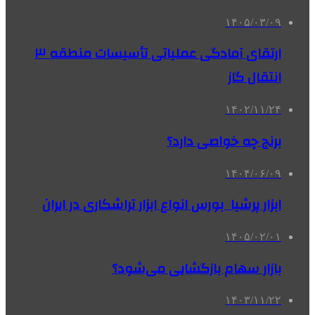
۱۴۰۵/۰۳/۰۹
ارتقای آمادگی عملیاتی تأسیسات منطقه ۳
انتقال گاز
۱۴۰۲/۱۱/۲۴
برنج چه خواصی دارد؟
۱۴۰۴/۰۶/۰۹
ابزار پرشیا بورس انواع ابزار تراشکاری در ایران
۱۴۰۵/۰۲/۰۱
بازار سهام بازگشایی می‌شود؟
۱۴۰۳/۱۱/۲۲