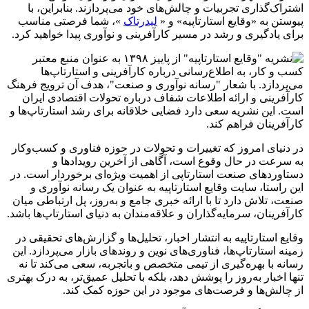
اشتراک‌گذاری تجربیات و چالش‌های خود می‌پردازند. بنابراین، با
پیوستن به «وقایع استارتاپیه» و «
لیدرتاک
»، شما فرصتی مناسب
برای یادگیری و رشد در مسیر کارآفرینی و نوآوری پیدا خواهید کرد.
در دنیای امروز که تغییرات و تحولات در حوزه فناوری و کسب‌وکار
به سرعت در حال وقوع است، آگاهی از آخرین رویدادها و
دستاوردهای صنعت استارتاپی از اهمیت ویژه‌ای برخوردار است. در
این راستا، سایت وقایع استارتاپیه به عنوان یک رسانه نوآوری و
صنعت، تلاش دارد تا با ارائه خبری جامع و به‌روز، پل ارتباطی میان
کارآفرینان، سرمایه‌گذاران و علاقه‌مندان به دنیای استارتاپ‌ها باشد.
وقایع استارتاپیه به انتشار اخبار، تحلیل‌ها و گزارش‌های تحقیقی در
زمینه استارتاپ‌ها، فناوری‌های نوین و روندهای بازار می‌پردازد. این
رسانه با بهره‌گیری از تیمی متخصص و باتجربه، سعی می‌کند تا نه
تنها اخبار به‌روز را پوشش دهد، بلکه با تحلیل عمیق‌تر، به درک بهتری
از چالش‌ها و فرصت‌های موجود در این حوزه کمک کند.