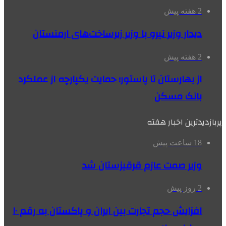
2 هفته پیش
دیدار وزیر نیرو با وزیر زیرساخت‌های ارمنستان
2 هفته پیش
از بهارستان تا پاستور؛ حمایت یکپارچه از عملکرد
بانک مسکن
پربازدیدترین اخبار هفته
18 ساعت پیش
وزیر صمت عازم قرقیزستان شد
2 روز پیش
افزایش حجم تجارت بین ایران و پاکستان به رقم ۱۰