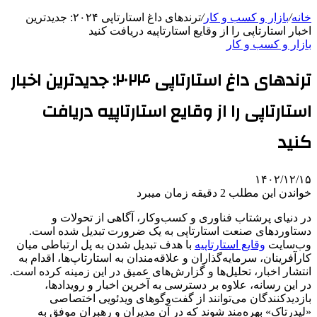
خانه
/
بازار و کسب و کار
/
ترندهای داغ استارتاپی ۲۰۲۴: جدیدترین
اخبار استارتاپی را از وقایع استارتاپیه دریافت کنید
بازار و کسب و کار
ترندهای داغ استارتاپی ۲۰۲۴: جدیدترین اخبار
استارتاپی را از وقایع استارتاپیه دریافت
کنید
۱۴۰۲/۱۲/۱۵
خواندن این مطلب 2 دقیقه زمان میبرد
در دنیای پرشتاب فناوری و کسب‌وکار، آگاهی از تحولات و
دستاوردهای صنعت استارتاپی به یک ضرورت تبدیل شده است.
وب‌سایت
وقایع استارتاپیه
با هدف تبدیل شدن به پل ارتباطی میان
کارآفرینان، سرمایه‌گذاران و علاقه‌مندان به استارتاپ‌ها، اقدام به
انتشار اخبار، تحلیل‌ها و گزارش‌های عمیق در این زمینه کرده است.
در این رسانه، علاوه بر دسترسی به آخرین اخبار و رویدادها،
بازدیدکنندگان می‌توانند از گفت‌وگوهای ویدئویی اختصاصی
«لیدرتاک» بهره‌مند شوند که در آن مدیران و رهبران موفق به