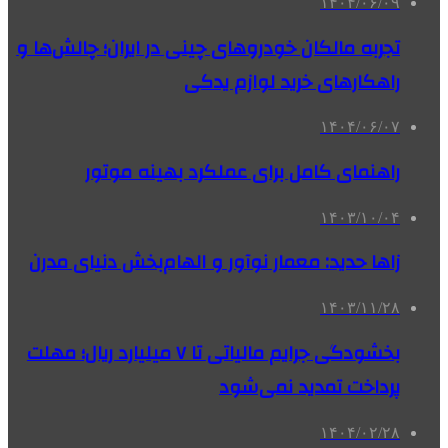
۱۴۰۴/۰۶/۰۹
تجربه مالکان خودروهای چینی در ایران؛ چالش‌ها و
راهکارهای خرید لوازم یدکی
۱۴۰۴/۰۶/۰۷
راهنمای کامل برای عملکرد بهینه موتور
۱۴۰۳/۱۰/۰۴
زاها حدید: معمار نوآور و الهام‌بخش دنیای مدرن
۱۴۰۳/۱۱/۲۸
بخشودگی جرایم مالیاتی تا ۷ میلیارد ریال؛ مهلت
پرداخت تمدید نمی‌شود
۱۴۰۴/۰۲/۲۸