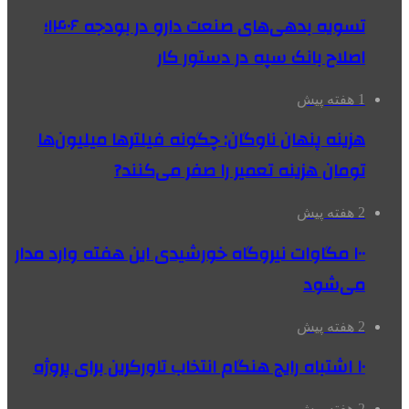
تسویه بدهی‌های صنعت دارو در بودجه ۱۴۰۶؛
اصلاح بانک سپه در دستور کار
1 هفته پیش
هزینه پنهان ناوگان: چگونه فیلترها میلیون‌ها
تومان هزینه تعمیر را صفر می‌کنند?
2 هفته پیش
۱۰۰ مگاوات نیروگاه‌ خورشیدی این هفته وارد مدار
می‌شود
2 هفته پیش
۱۰ اشتباه رایج هنگام انتخاب تاورکرین برای پروژه
2 هفته پیش