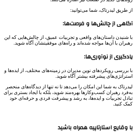
از طریق لیدرتاک، شما می‌توانید:
آگاهی از چالش‌ها و فرصت‌ها:
با شنیدن داستان‌های واقعی و تجربیات عمیق، از چالش‌هایی که این
رهبران با آن‌ها مواجه شده‌اند و راه‌های موفقیتشان آگاه شوید.
یادگیری از نوآوری‌ها:
با بررسی رویکردهای نوین مدیران در زمینه‌های مختلف، از ایده‌ها و
استراتژی‌های پیشرفته بیشتر آگاه شوید.
لیدرتاک به شما این امکان را می‌دهد تا نه تنها از دیدگاه‌های منحصر
به‌فرد رهبران کسب‌وکارها بهره‌مند شوید، بلکه با ایجاد بستری برای
تبادل تجربیات و ایده‌ها، به رشد و پیشرفت فردی و حرفه‌ای خود
کمک کنید.
با وقایع استارتاپیه همراه باشید