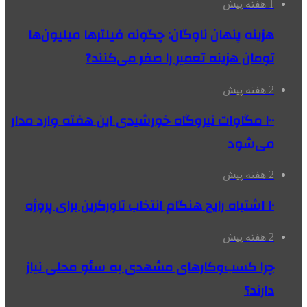
1 هفته پیش
هزینه پنهان ناوگان: چگونه فیلترها میلیون‌ها
تومان هزینه تعمیر را صفر می‌کنند?
2 هفته پیش
۱۰۰ مگاوات نیروگاه‌ خورشیدی این هفته وارد مدار
می‌شود
2 هفته پیش
۱۰ اشتباه رایج هنگام انتخاب تاورکرین برای پروژه
2 هفته پیش
چرا کسب‌وکارهای مشهدی به سئو محلی نیاز
دارند؟