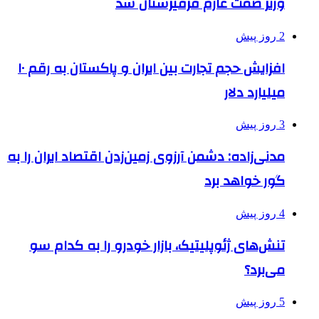
وزیر صمت عازم قرقیزستان شد
2 روز پیش
افزایش حجم تجارت بین ایران و پاکستان به رقم ۱۰
میلیارد دلار
3 روز پیش
مدنی‌زاده: دشمن آرزوی زمین‌زدن اقتصاد ایران را به
گور خواهد برد
4 روز پیش
تنش‌های ژئوپلیتیک، بازار خودرو را به کدام سو
می‌برد؟
5 روز پیش