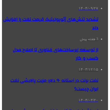
۱۴۰۴/۰۹/۲۷
تشدید تنش‌های ژئوپولیتیک قیمت نفت را افزایش
داد
3 هفته پیش
از توسعه زیرساخت‌های فناوری تا اصلاح مدل
کسب و کار
۱۴۰۳/۱۲/۱۵
نفت برنت در آستانه ۹۰ دلار؛ مزیت پالایشی نفت
ایران چیست؟
۱۴۰۴/۰۳/۲۰