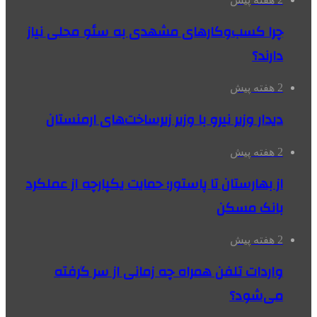
چرا کسب‌وکارهای مشهدی به سئو محلی نیاز
دارند؟
2 هفته پیش
دیدار وزیر نیرو با وزیر زیرساخت‌های ارمنستان
2 هفته پیش
از بهارستان تا پاستور؛ حمایت یکپارچه از عملکرد
بانک مسکن
2 هفته پیش
واردات تلفن همراه چه زمانی از سر گرفته
می‌شود؟