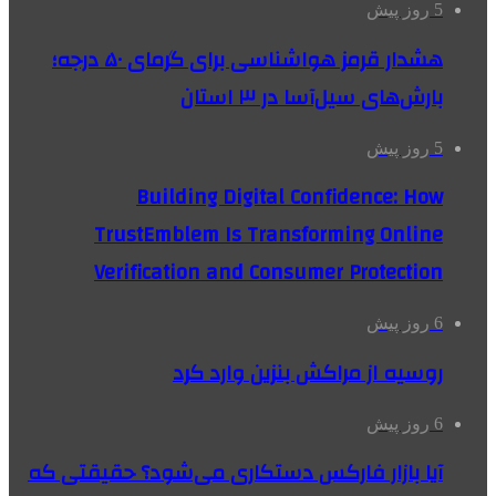
5 روز پیش
هشدار قرمز هواشناسی برای گرمای ۵۰ درجه؛
بارش‌های سیل‌آسا در ۳ استان
5 روز پیش
Building Digital Confidence: How
TrustEmblem Is Transforming Online
Verification and Consumer Protection
6 روز پیش
روسیه از مراکش بنزین وارد کرد
6 روز پیش
آیا بازار فارکس دستکاری می‌شود؟ حقیقتی که