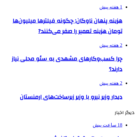
1 هفته پیش
هزینه پنهان ناوگان: چگونه فیلترها میلیون‌ها
تومان هزینه تعمیر را صفر می‌کنند?
2 هفته پیش
چرا کسب‌وکارهای مشهدی به سئو محلی نیاز
دارند؟
2 هفته پیش
دیدار وزیر نیرو با وزیر زیرساخت‌های ارمنستان
دیگر اخبار
18 ساعت پیش