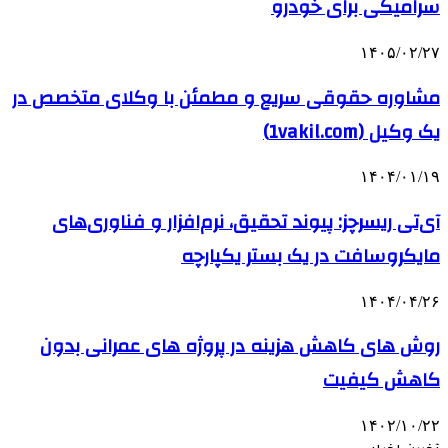
سرامیکی برای خودرو
۱۴۰۵/۰۲/۲۷
مشاوره حقوقی سریع و مطمئن با وکلای متخصص در
یک وکیل (1vakil.com)
۱۴۰۴/۰۱/۱۹
آی‌تی ریسرچز: پیوند تحقیق، نرم‌افزار و فناوری‌های
مایکروسافت در یک بستر یکپارچه
۱۴۰۴/۰۴/۲۶
روش های کاهش هزینه در پروژه های عمرانی بدون
کاهش کیفیت
۱۴۰۲/۱۰/۲۲