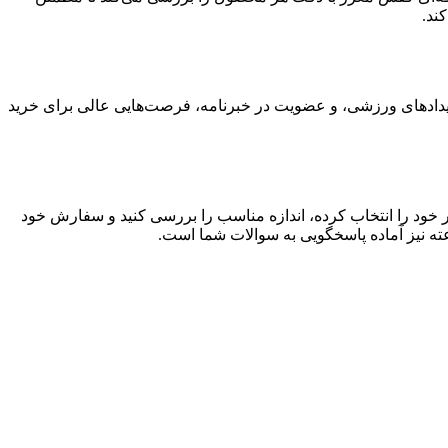
ند.
رویدادهای ورزشی، و عضویت در خبرنامه، فرصت‌هایی عالی برای خرید
 خود را انتخاب کرده، اندازه مناسب را بررسی کنید و سفارش خود