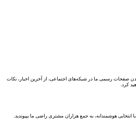
کردن صفحات رسمی ما در شبکه‌های اجتماعی، از آخرین اخبار، نکات
ید کرد.
 انتخابی هوشمندانه، به جمع هزاران مشتری راضی ما بپیوندید.