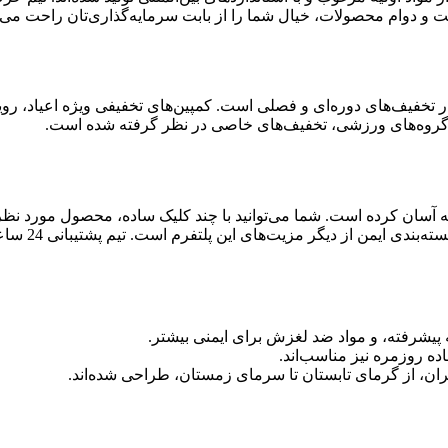
ت و دوام محصولات، خیال شما را از بابت سرمایه‌گذاری‌تان راحت می‌ک
نار تخفیف‌های دوره‌ای و فصلی است. کمپین‌های تخفیفی ویژه اعیاد، 
ا و گروه‌های ورزشی، تخفیف‌های خاصی در نظر گرفته شده است.
ه آسان کرده است. شما می‌توانید با چند کلیک ساده، محصول مورد نظر
‌های این پلتفرم است. تیم پشتیبانی 24 ساعته نیز آماده پاسخگویی به سوالات شما است.
 پیشرفته، و مواد ضد لغزش برای ایمنی بیشتر.
اده روزمره نیز مناسب‌اند.
ان، از گرمای تابستان تا سرمای زمستان، طراحی شده‌اند.