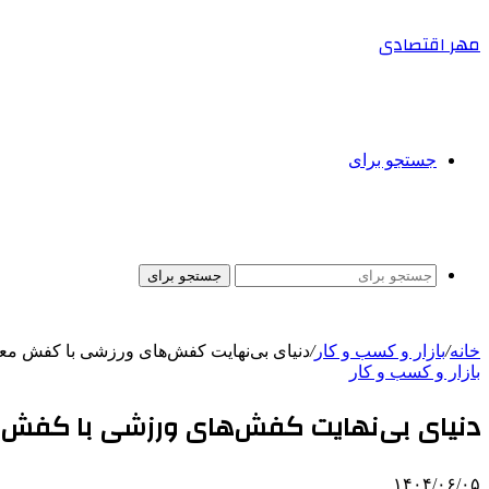
مهر اقتصادی
جستجو برای
جستجو برای
خانه
/
بازار و کسب و کار
/
دنیای بی‌نهایت کفش‌های ورزشی با کفش مع
بازار و کسب و کار
دنیای بی‌نهایت کفش‌های ورزشی با کفش 
۱۴۰۴/۰۶/۰۵