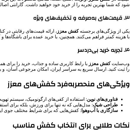
شود که شما بهترین تجربه را از خرید خود خواهید داشت. گارانتی اصال
۳. قیمت‌های به‌صرفه و تخفیف‌های ویژه
یکی از ویژگی‌های برجسته
کفش معزز
، ارائه قیمت‌های رقابتی در ک
با هزینه کمتر فراهم می‌کنند. همچنین، با خرید عمده برای باشگاه‌ه
۴. تجربه خرید بی‌دردسر
وب‌سایت
کفش معزز
با رابط کاربری ساده و جذاب، خرید را برای هم
را ثبت کنید. ارسال سریع به سراسر ایران، امکان مرجوعی آسان، و بسته‌بندی ایمن از دیگر مزیت
ویژگی‌های منحصربه‌فرد کفش‌های معزز
فناوری‌های نوین
: استفاده از کفی‌های ارگونومیک، سیستم تهویه
طراحی شیک
: مدل‌هایی که نه تنها برای ورزش، بلکه برای استف
سازگاری با آب‌وهوا
: کفش‌هایی که برای شرایط مختلف جوی ایر
نکات طلایی برای انتخاب کفش مناسب