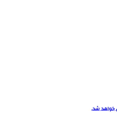
ن خواهد شد.