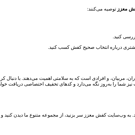
ش معزز
توصیه می‌کنند:
رسی کنید.
بیشتری درباره انتخاب صحیح کفش کسب کنید.
ران، مربیان، و افرادی است که به سلامتی اهمیت می‌دهند. با دنبال 
یز شما را به‌روز نگه می‌دارد و کدهای تخفیف اختصاصی دریافت خواه
به وب‌سایت کفش معزز سر بزنید، از مجموعه متنوع ما دیدن کنید و با